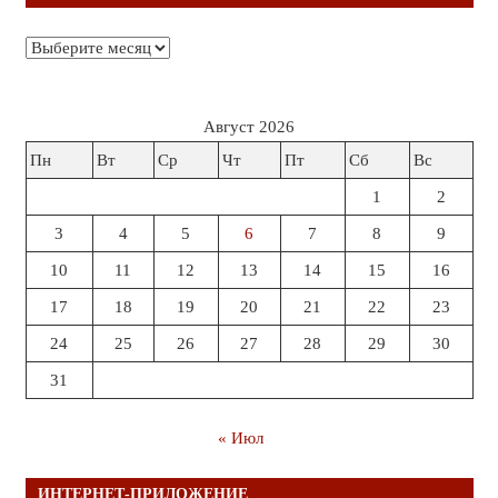
Архивы
Август 2026
Пн
Вт
Ср
Чт
Пт
Сб
Вс
1
2
3
4
5
6
7
8
9
10
11
12
13
14
15
16
17
18
19
20
21
22
23
24
25
26
27
28
29
30
31
« Июл
ИНТЕРНЕТ-ПРИЛОЖЕНИЕ