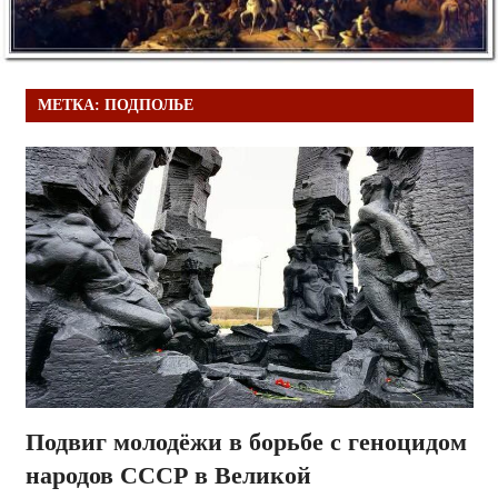
МЕТКА:
ПОДПОЛЬЕ
Подвиг молодёжи в борьбе с геноцидом
народов СССР в Великой