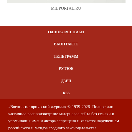
MILPORTAL.RU
ОДНОКЛАССНИКИ
ВКОНТАКТЕ
ТЕЛЕГРАММ
РУТЮБ
ДЗЕН
RSS
«Военно-исторический журнал» © 1939-2026. Полное или
частичное воспроизведение материалов сайта без ссылки и
упоминания имени автора запрещено и является нарушением
российского и международного законодательства.