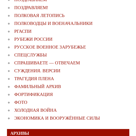
ПОЗДРАВЛЯЕМ!
ПОЛКОВАЯ ЛЕТОПИСЬ
ПОЛКОВОДЦЫ И ВОЕНАЧАЛЬНИКИ
РГАСПИ
РУБЕЖИ РОССИИ
РУССКОЕ ВОЕННОЕ ЗАРУБЕЖЬЕ
СПЕЦСЛУЖБЫ
СПРАШИВАЕТЕ — ОТВЕЧАЕМ
СУЖДЕНИЯ. ВЕРСИИ
ТРАГЕДИЯ ПЛЕНА
ФАМИЛЬНЫЙ АРХИВ
ФОРТИФИКАЦИЯ
ФОТО
ХОЛОДНАЯ ВОЙНА
ЭКОНОМИКА И ВООРУЖЁННЫЕ СИЛЫ
АРХИВЫ