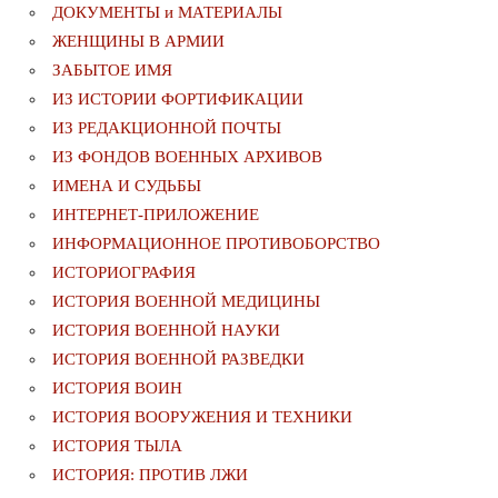
ДОКУМЕНТЫ и МАТЕРИАЛЫ
ЖЕНЩИНЫ В АРМИИ
ЗАБЫТОЕ ИМЯ
ИЗ ИСТОРИИ ФОРТИФИКАЦИИ
ИЗ РЕДАКЦИОННОЙ ПОЧТЫ
ИЗ ФОНДОВ ВОЕННЫХ АРХИВОВ
ИМЕНА И СУДЬБЫ
ИНТЕРНЕТ-ПРИЛОЖЕНИЕ
ИНФОРМАЦИОННОЕ ПРОТИВОБОРСТВО
ИСТОРИОГРАФИЯ
ИСТОРИЯ ВОЕННОЙ МЕДИЦИНЫ
ИСТОРИЯ ВОЕННОЙ НАУКИ
ИСТОРИЯ ВОЕННОЙ РАЗВЕДКИ
ИСТОРИЯ ВОИН
ИСТОРИЯ ВООРУЖЕНИЯ И ТЕХНИКИ
ИСТОРИЯ ТЫЛА
ИСТОРИЯ: ПРОТИВ ЛЖИ