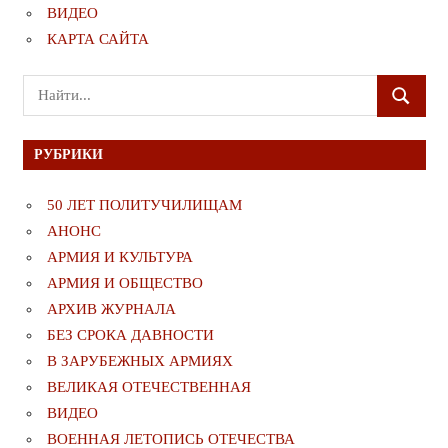
ВИДЕО
КАРТА САЙТА
Поиск
ПОИСК
для:
РУБРИКИ
50 ЛЕТ ПОЛИТУЧИЛИЩАМ
АНОНС
АРМИЯ И КУЛЬТУРА
АРМИЯ И ОБЩЕСТВО
АРХИВ ЖУРНАЛА
БЕЗ СРОКА ДАВНОСТИ
В ЗАРУБЕЖНЫХ АРМИЯХ
ВЕЛИКАЯ ОТЕЧЕСТВЕННАЯ
ВИДЕО
ВОЕННАЯ ЛЕТОПИСЬ ОТЕЧЕСТВА