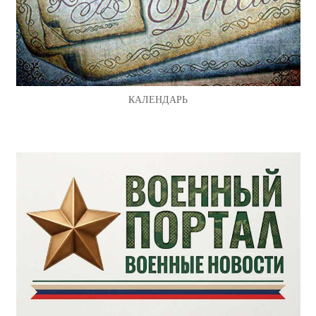
КАЛЕНДАРЬ