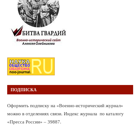
ПОДПИСКА
Оформить подписку на «Военно-исторический журнал»
можно в отделениях связи. Индекс журнала по каталогу
«Пресса России» – 39887.