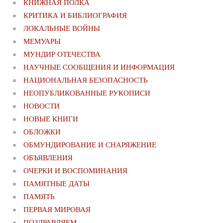
КНИЖНАЯ ПОЛКА
КРИТИКА И БИБЛИОГРАФИЯ
ЛОКАЛЬНЫЕ ВОЙНЫ
МЕМУАРЫ
МУНДИР ОТЕЧЕСТВА
НАУЧНЫЕ СООБЩЕНИЯ И ИНФОРМАЦИЯ
НАЦИОНАЛЬНАЯ БЕЗОПАСНОСТЬ
НЕОПУБЛИКОВАННЫЕ РУКОПИСИ
НОВОСТИ
НОВЫЕ КНИГИ
ОБЛОЖКИ
ОБМУНДИРОВАНИЕ И СНАРЯЖЕНИЕ
ОБЪЯВЛЕНИЯ
ОЧЕРКИ И ВОСПОМИНАНИЯ
ПАМЯТНЫЕ ДАТЫ
ПАМЯТЬ
ПЕРВАЯ МИРОВАЯ
ПОЗДРАВЛЯЕМ