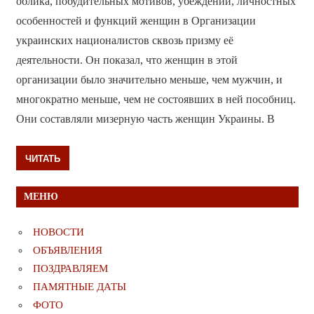
облика, побудительных мотивов, убеждений, личностных
особенностей и функций женщин в Организации
украинских националистов сквозь призму её
деятельности. Он показал, что женщин в этой
организации было значительно меньше, чем мужчин, и
многократно меньше, чем не состоявших в ней пособниц.
Они составляли мизерную часть женщин Украины. В
ЧИТАТЬ
МЕНЮ
НОВОСТИ
ОБЪЯВЛЕНИЯ
ПОЗДРАВЛЯЕМ
ПАМЯТНЫЕ ДАТЫ
ФОТО