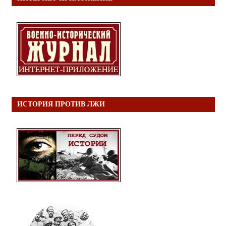
ИСТОРИЯ ПРОТИВ ЛЖИ