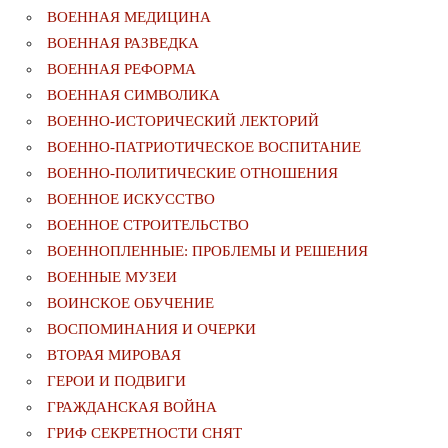
ВОЕННАЯ МЕДИЦИНА
ВОЕННАЯ РАЗВЕДКА
ВОЕННАЯ РЕФОРМА
ВОЕННАЯ СИМВОЛИКА
ВОЕННО-ИСТОРИЧЕСКИЙ ЛЕКТОРИЙ
ВОЕННО-ПАТРИОТИЧЕСКОЕ ВОСПИТАНИЕ
ВОЕННО-ПОЛИТИЧЕСКИE ОТНОШЕНИЯ
ВОЕННОЕ ИСКУССТВО
ВОЕННОЕ СТРОИТЕЛЬСТВО
ВОЕННОПЛЕННЫЕ: ПРОБЛЕМЫ И РЕШЕНИЯ
ВОЕННЫЕ МУЗЕИ
ВОИНСКОЕ ОБУЧЕНИЕ
ВОСПОМИНАНИЯ И ОЧЕРКИ
ВТОРАЯ МИРОВАЯ
ГЕРОИ И ПОДВИГИ
ГРАЖДАНСКАЯ ВОЙНА
ГРИФ СЕКРЕТНОСТИ СНЯТ