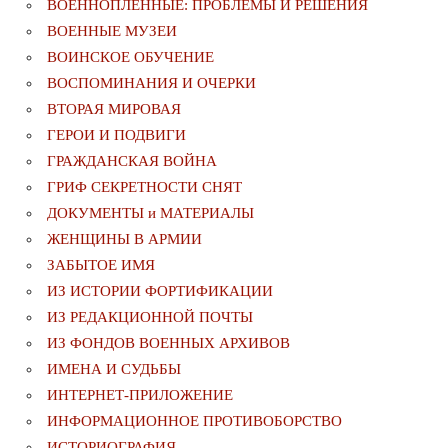
ВОЕННОПЛЕННЫЕ: ПРОБЛЕМЫ И РЕШЕНИЯ
ВОЕННЫЕ МУЗЕИ
ВОИНСКОЕ ОБУЧЕНИЕ
ВОСПОМИНАНИЯ И ОЧЕРКИ
ВТОРАЯ МИРОВАЯ
ГЕРОИ И ПОДВИГИ
ГРАЖДАНСКАЯ ВОЙНА
ГРИФ СЕКРЕТНОСТИ СНЯТ
ДОКУМЕНТЫ и МАТЕРИАЛЫ
ЖЕНЩИНЫ В АРМИИ
ЗАБЫТОЕ ИМЯ
ИЗ ИСТОРИИ ФОРТИФИКАЦИИ
ИЗ РЕДАКЦИОННОЙ ПОЧТЫ
ИЗ ФОНДОВ ВОЕННЫХ АРХИВОВ
ИМЕНА И СУДЬБЫ
ИНТЕРНЕТ-ПРИЛОЖЕНИЕ
ИНФОРМАЦИОННОЕ ПРОТИВОБОРСТВО
ИСТОРИОГРАФИЯ