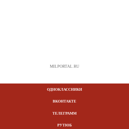
MILPORTAL.RU
ОДНОКЛАССНИКИ
ВКОНТАКТЕ
ТЕЛЕГРАММ
РУТЮБ