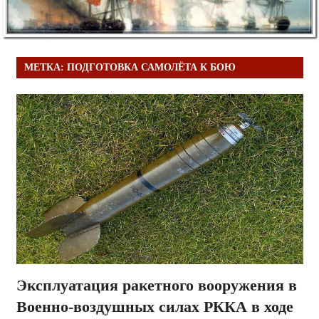
МЕТКА:
ПОДГОТОВКА САМОЛЁТА К БОЮ
Эксплуатация ракетного вооружения в
Военно-воздушных силах РККА в ходе