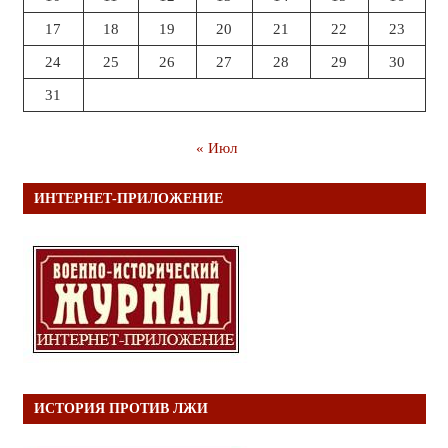
17
18
19
20
21
22
23
24
25
26
27
28
29
30
31
« Июл
ИНТЕРНЕТ-ПРИЛОЖЕНИЕ
ИСТОРИЯ ПРОТИВ ЛЖИ