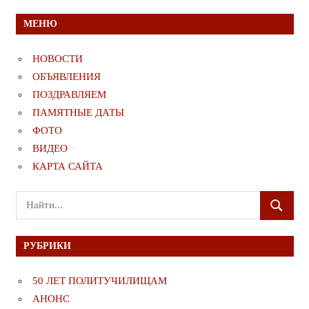
МЕНЮ
НОВОСТИ
ОБЪЯВЛЕНИЯ
ПОЗДРАВЛЯЕМ
ПАМЯТНЫЕ ДАТЫ
ФОТО
ВИДЕО
КАРТА САЙТА
Поиск
ПОИСК
для:
РУБРИКИ
50 ЛЕТ ПОЛИТУЧИЛИЩАМ
АНОНС