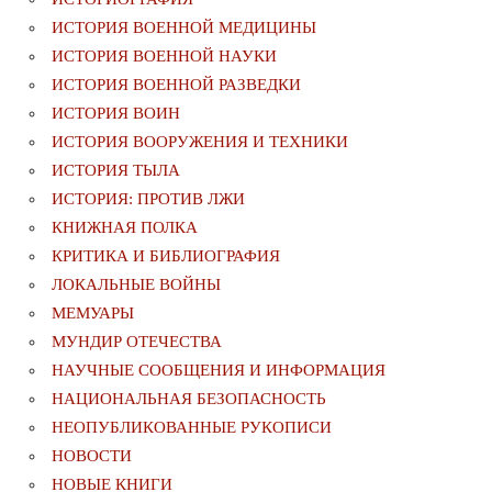
ИСТОРИЯ ВОЕННОЙ МЕДИЦИНЫ
ИСТОРИЯ ВОЕННОЙ НАУКИ
ИСТОРИЯ ВОЕННОЙ РАЗВЕДКИ
ИСТОРИЯ ВОИН
ИСТОРИЯ ВООРУЖЕНИЯ И ТЕХНИКИ
ИСТОРИЯ ТЫЛА
ИСТОРИЯ: ПРОТИВ ЛЖИ
КНИЖНАЯ ПОЛКА
КРИТИКА И БИБЛИОГРАФИЯ
ЛОКАЛЬНЫЕ ВОЙНЫ
МЕМУАРЫ
МУНДИР ОТЕЧЕСТВА
НАУЧНЫЕ СООБЩЕНИЯ И ИНФОРМАЦИЯ
НАЦИОНАЛЬНАЯ БЕЗОПАСНОСТЬ
НЕОПУБЛИКОВАННЫЕ РУКОПИСИ
НОВОСТИ
НОВЫЕ КНИГИ