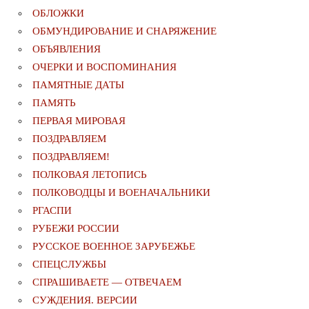
ОБЛОЖКИ
ОБМУНДИРОВАНИЕ И СНАРЯЖЕНИЕ
ОБЪЯВЛЕНИЯ
ОЧЕРКИ И ВОСПОМИНАНИЯ
ПАМЯТНЫЕ ДАТЫ
ПАМЯТЬ
ПЕРВАЯ МИРОВАЯ
ПОЗДРАВЛЯЕМ
ПОЗДРАВЛЯЕМ!
ПОЛКОВАЯ ЛЕТОПИСЬ
ПОЛКОВОДЦЫ И ВОЕНАЧАЛЬНИКИ
РГАСПИ
РУБЕЖИ РОССИИ
РУССКОЕ ВОЕННОЕ ЗАРУБЕЖЬЕ
СПЕЦСЛУЖБЫ
СПРАШИВАЕТЕ — ОТВЕЧАЕМ
СУЖДЕНИЯ. ВЕРСИИ