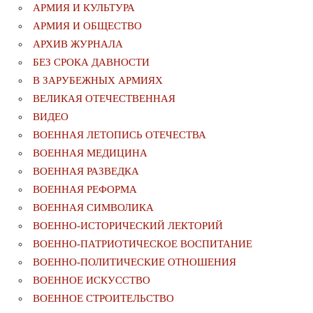
АРМИЯ И КУЛЬТУРА
АРМИЯ И ОБЩЕСТВО
АРХИВ ЖУРНАЛА
БЕЗ СРОКА ДАВНОСТИ
В ЗАРУБЕЖНЫХ АРМИЯХ
ВЕЛИКАЯ ОТЕЧЕСТВЕННАЯ
ВИДЕО
ВОЕННАЯ ЛЕТОПИСЬ ОТЕЧЕСТВА
ВОЕННАЯ МЕДИЦИНА
ВОЕННАЯ РАЗВЕДКА
ВОЕННАЯ РЕФОРМА
ВОЕННАЯ СИМВОЛИКА
ВОЕННО-ИСТОРИЧЕСКИЙ ЛЕКТОРИЙ
ВОЕННО-ПАТРИОТИЧЕСКОЕ ВОСПИТАНИЕ
ВОЕННО-ПОЛИТИЧЕСКИE ОТНОШЕНИЯ
ВОЕННОЕ ИСКУССТВО
ВОЕННОЕ СТРОИТЕЛЬСТВО