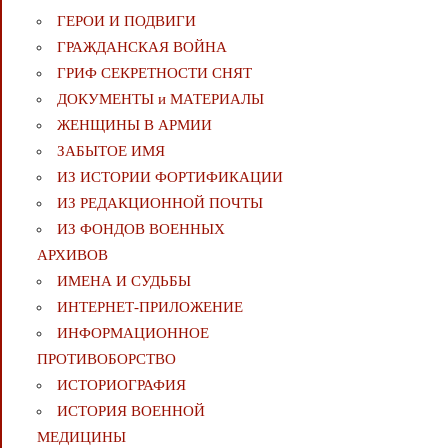
ГЕРОИ И ПОДВИГИ
ГРАЖДАНСКАЯ ВОЙНА
ГРИФ СЕКРЕТНОСТИ СНЯТ
ДОКУМЕНТЫ и МАТЕРИАЛЫ
ЖЕНЩИНЫ В АРМИИ
ЗАБЫТОЕ ИМЯ
ИЗ ИСТОРИИ ФОРТИФИКАЦИИ
ИЗ РЕДАКЦИОННОЙ ПОЧТЫ
ИЗ ФОНДОВ ВОЕННЫХ
АРХИВОВ
ИМЕНА И СУДЬБЫ
ИНТЕРНЕТ-ПРИЛОЖЕНИЕ
ИНФОРМАЦИОННОЕ
ПРОТИВОБОРСТВО
ИСТОРИОГРАФИЯ
ИСТОРИЯ ВОЕННОЙ
МЕДИЦИНЫ