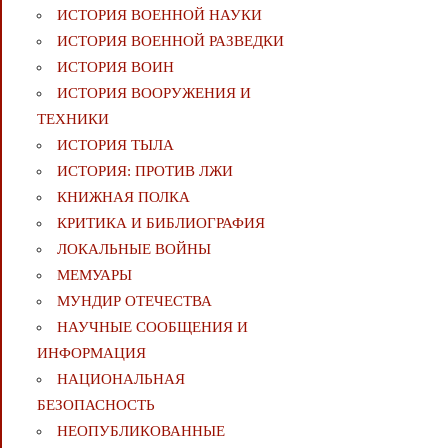
ИСТОРИЯ ВОЕННОЙ НАУКИ
ИСТОРИЯ ВОЕННОЙ РАЗВЕДКИ
ИСТОРИЯ ВОИН
ИСТОРИЯ ВООРУЖЕНИЯ И
ТЕХНИКИ
ИСТОРИЯ ТЫЛА
ИСТОРИЯ: ПРОТИВ ЛЖИ
КНИЖНАЯ ПОЛКА
КРИТИКА И БИБЛИОГРАФИЯ
ЛОКАЛЬНЫЕ ВОЙНЫ
МЕМУАРЫ
МУНДИР ОТЕЧЕСТВА
НАУЧНЫЕ СООБЩЕНИЯ И
ИНФОРМАЦИЯ
НАЦИОНАЛЬНАЯ
БЕЗОПАСНОСТЬ
НЕОПУБЛИКОВАННЫЕ