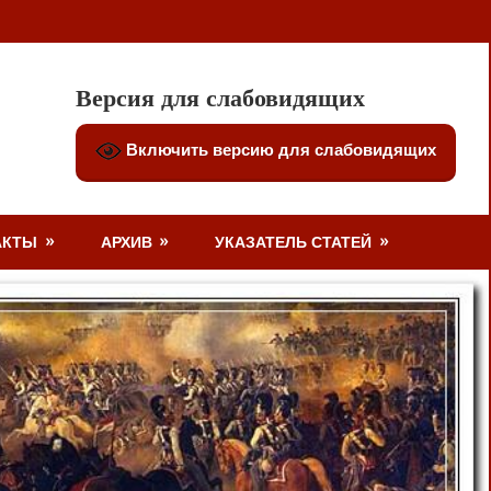
Версия для слабовидящих
Включить версию для слабовидящих
АКТЫ
АРХИВ
УКАЗАТЕЛЬ СТАТЕЙ