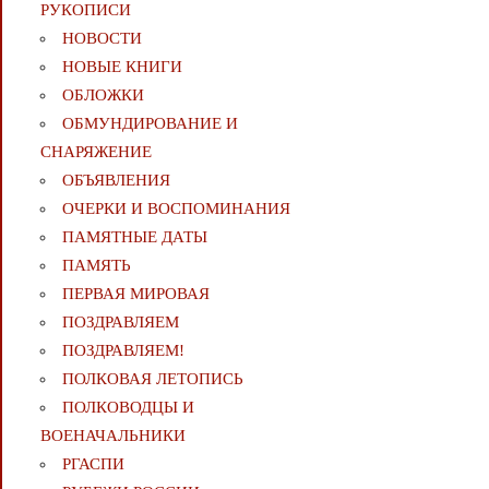
РУКОПИСИ
НОВОСТИ
НОВЫЕ КНИГИ
ОБЛОЖКИ
ОБМУНДИРОВАНИЕ И
СНАРЯЖЕНИЕ
ОБЪЯВЛЕНИЯ
ОЧЕРКИ И ВОСПОМИНАНИЯ
ПАМЯТНЫЕ ДАТЫ
ПАМЯТЬ
ПЕРВАЯ МИРОВАЯ
ПОЗДРАВЛЯЕМ
ПОЗДРАВЛЯЕМ!
ПОЛКОВАЯ ЛЕТОПИСЬ
ПОЛКОВОДЦЫ И
ВОЕНАЧАЛЬНИКИ
РГАСПИ