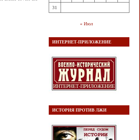
31
« Июл
ИНТЕРНЕТ-ПРИЛОЖЕНИЕ
ИСТОРИЯ ПРОТИВ ЛЖИ