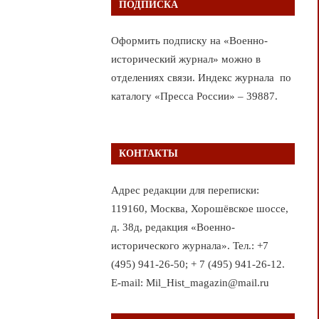
ПОДПИСКА
Оформить подписку на «Военно-
исторический журнал» можно в
отделениях связи. Индекс журнала по
каталогу «Пресса России» – 39887.
КОНТАКТЫ
Адрес редакции для переписки:
119160, Москва, Хорошёвское шоссе,
д. 38д, редакция «Военно-
исторического журнала». Тел.: +7
(495) 941-26-50; + 7 (495) 941-26-12.
E-mail: Mil_Hist_magazin@mail.ru