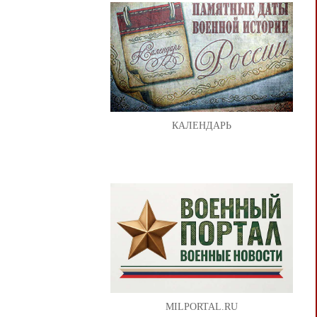
КАЛЕНДАРЬ
MILPORTAL.RU