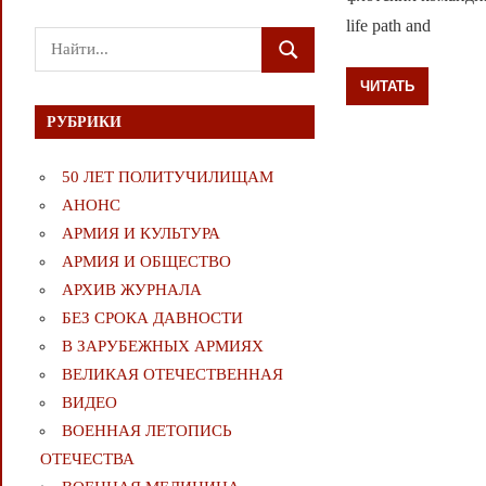
life path and
Поиск
ПОИСК
для:
ЧИТАТЬ
РУБРИКИ
50 ЛЕТ ПОЛИТУЧИЛИЩАМ
АНОНС
АРМИЯ И КУЛЬТУРА
АРМИЯ И ОБЩЕСТВО
АРХИВ ЖУРНАЛА
БЕЗ СРОКА ДАВНОСТИ
В ЗАРУБЕЖНЫХ АРМИЯХ
ВЕЛИКАЯ ОТЕЧЕСТВЕННАЯ
ВИДЕО
ВОЕННАЯ ЛЕТОПИСЬ
ОТЕЧЕСТВА