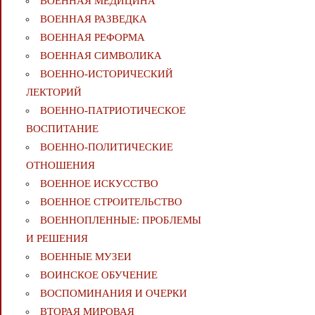
ВОЕННАЯ МЕДИЦИНА
ВОЕННАЯ РАЗВЕДКА
ВОЕННАЯ РЕФОРМА
ВОЕННАЯ СИМВОЛИКА
ВОЕННО-ИСТОРИЧЕСКИЙ
ЛЕКТОРИЙ
ВОЕННО-ПАТРИОТИЧЕСКОЕ
ВОСПИТАНИЕ
ВОЕННО-ПОЛИТИЧЕСКИE
ОТНОШЕНИЯ
ВОЕННОЕ ИСКУССТВО
ВОЕННОЕ СТРОИТЕЛЬСТВО
ВОЕННОПЛЕННЫЕ: ПРОБЛЕМЫ
И РЕШЕНИЯ
ВОЕННЫЕ МУЗЕИ
ВОИНСКОЕ ОБУЧЕНИЕ
ВОСПОМИНАНИЯ И ОЧЕРКИ
ВТОРАЯ МИРОВАЯ