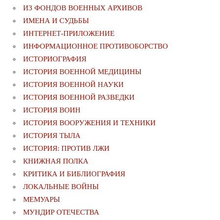
ИЗ ФОНДОВ ВОЕННЫХ АРХИВОВ
ИМЕНА И СУДЬБЫ
ИНТЕРНЕТ-ПРИЛОЖЕНИЕ
ИНФОРМАЦИОННОЕ ПРОТИВОБОРСТВО
ИСТОРИОГРАФИЯ
ИСТОРИЯ ВОЕННОЙ МЕДИЦИНЫ
ИСТОРИЯ ВОЕННОЙ НАУКИ
ИСТОРИЯ ВОЕННОЙ РАЗВЕДКИ
ИСТОРИЯ ВОИН
ИСТОРИЯ ВООРУЖЕНИЯ И ТЕХНИКИ
ИСТОРИЯ ТЫЛА
ИСТОРИЯ: ПРОТИВ ЛЖИ
КНИЖНАЯ ПОЛКА
КРИТИКА И БИБЛИОГРАФИЯ
ЛОКАЛЬНЫЕ ВОЙНЫ
МЕМУАРЫ
МУНДИР ОТЕЧЕСТВА