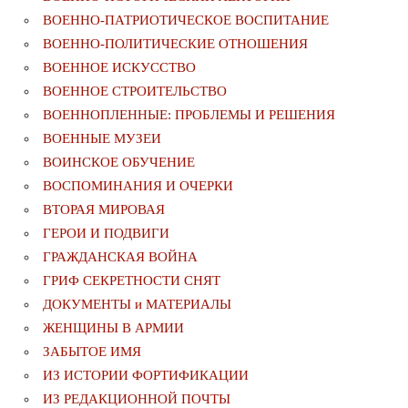
ВОЕННО-ПАТРИОТИЧЕСКОЕ ВОСПИТАНИЕ
ВОЕННО-ПОЛИТИЧЕСКИE ОТНОШЕНИЯ
ВОЕННОЕ ИСКУССТВО
ВОЕННОЕ СТРОИТЕЛЬСТВО
ВОЕННОПЛЕННЫЕ: ПРОБЛЕМЫ И РЕШЕНИЯ
ВОЕННЫЕ МУЗЕИ
ВОИНСКОЕ ОБУЧЕНИЕ
ВОСПОМИНАНИЯ И ОЧЕРКИ
ВТОРАЯ МИРОВАЯ
ГЕРОИ И ПОДВИГИ
ГРАЖДАНСКАЯ ВОЙНА
ГРИФ СЕКРЕТНОСТИ СНЯТ
ДОКУМЕНТЫ и МАТЕРИАЛЫ
ЖЕНЩИНЫ В АРМИИ
ЗАБЫТОЕ ИМЯ
ИЗ ИСТОРИИ ФОРТИФИКАЦИИ
ИЗ РЕДАКЦИОННОЙ ПОЧТЫ