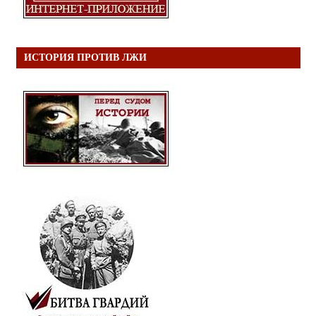
ИСТОРИЯ ПРОТИВ ЛЖИ