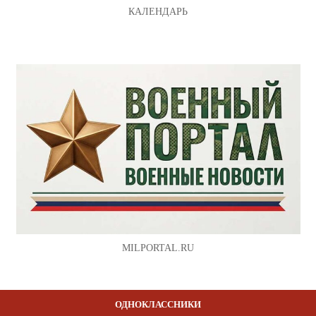
КАЛЕНДАРЬ
MILPORTAL.RU
ОДНОКЛАССНИКИ