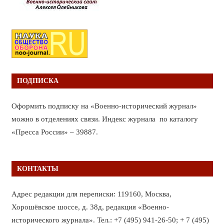
ПОДПИСКА
Оформить подписку на «Военно-исторический журнал»
можно в отделениях связи. Индекс журнала по каталогу
«Пресса России» – 39887.
КОНТАКТЫ
Адрес редакции для переписки: 119160, Москва,
Хорошёвское шоссе, д. 38д, редакция «Военно-
исторического журнала». Тел.: +7 (495) 941-26-50; + 7 (495)