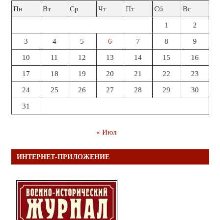
Пн
Вт
Ср
Чт
Пт
Сб
Вс
1
2
3
4
5
6
7
8
9
10
11
12
13
14
15
16
17
18
19
20
21
22
23
24
25
26
27
28
29
30
31
« Июл
ИНТЕРНЕТ-ПРИЛОЖЕНИЕ