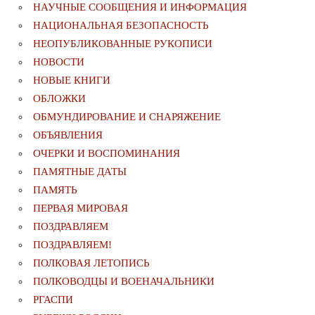
НАУЧНЫЕ СООБЩЕНИЯ И ИНФОРМАЦИЯ
НАЦИОНАЛЬНАЯ БЕЗОПАСНОСТЬ
НЕОПУБЛИКОВАННЫЕ РУКОПИСИ
НОВОСТИ
НОВЫЕ КНИГИ
ОБЛОЖКИ
ОБМУНДИРОВАНИЕ И СНАРЯЖЕНИЕ
ОБЪЯВЛЕНИЯ
ОЧЕРКИ И ВОСПОМИНАНИЯ
ПАМЯТНЫЕ ДАТЫ
ПАМЯТЬ
ПЕРВАЯ МИРОВАЯ
ПОЗДРАВЛЯЕМ
ПОЗДРАВЛЯЕМ!
ПОЛКОВАЯ ЛЕТОПИСЬ
ПОЛКОВОДЦЫ И ВОЕНАЧАЛЬНИКИ
РГАСПИ