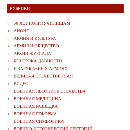
РУБРИКИ
50 ЛЕТ ПОЛИТУЧИЛИЩАМ
АНОНС
АРМИЯ И КУЛЬТУРА
АРМИЯ И ОБЩЕСТВО
АРХИВ ЖУРНАЛА
БЕЗ СРОКА ДАВНОСТИ
В ЗАРУБЕЖНЫХ АРМИЯХ
ВЕЛИКАЯ ОТЕЧЕСТВЕННАЯ
ВИДЕО
ВОЕННАЯ ЛЕТОПИСЬ ОТЕЧЕСТВА
ВОЕННАЯ МЕДИЦИНА
ВОЕННАЯ РАЗВЕДКА
ВОЕННАЯ РЕФОРМА
ВОЕННАЯ СИМВОЛИКА
ВОЕННО-ИСТОРИЧЕСКИЙ ЛЕКТОРИЙ