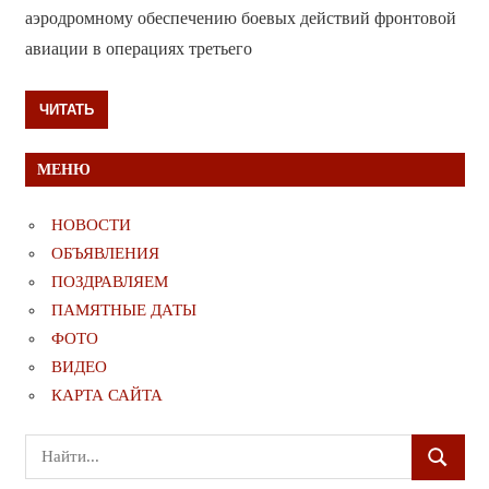
аэродромному обеспечению боевых действий фронтовой
авиации в операциях третьего
ЧИТАТЬ
МЕНЮ
НОВОСТИ
ОБЪЯВЛЕНИЯ
ПОЗДРАВЛЯЕМ
ПАМЯТНЫЕ ДАТЫ
ФОТО
ВИДЕО
КАРТА САЙТА
Поиск
ПОИСК
для: