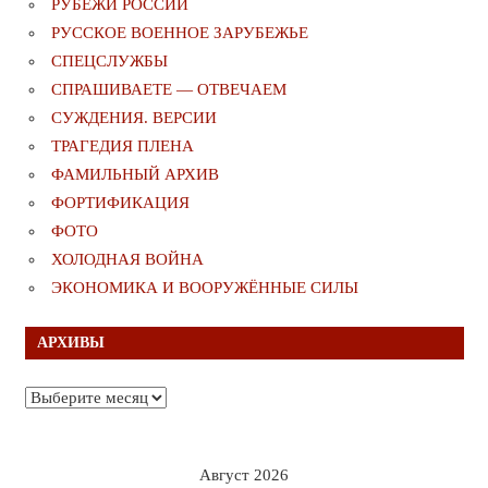
РУБЕЖИ РОССИИ
РУССКОЕ ВОЕННОЕ ЗАРУБЕЖЬЕ
СПЕЦСЛУЖБЫ
СПРАШИВАЕТЕ — ОТВЕЧАЕМ
СУЖДЕНИЯ. ВЕРСИИ
ТРАГЕДИЯ ПЛЕНА
ФАМИЛЬНЫЙ АРХИВ
ФОРТИФИКАЦИЯ
ФОТО
ХОЛОДНАЯ ВОЙНА
ЭКОНОМИКА И ВООРУЖЁННЫЕ СИЛЫ
АРХИВЫ
Архивы
Август 2026