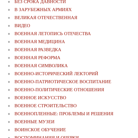
БЕЗ СРОКА ДАВНОСТИ
В ЗАРУБЕЖНЫХ АРМИЯХ
ВЕЛИКАЯ ОТЕЧЕСТВЕННАЯ
ВИДЕО
ВОЕННАЯ ЛЕТОПИСЬ ОТЕЧЕСТВА
ВОЕННАЯ МЕДИЦИНА
ВОЕННАЯ РАЗВЕДКА
ВОЕННАЯ РЕФОРМА
ВОЕННАЯ СИМВОЛИКА
ВОЕННО-ИСТОРИЧЕСКИЙ ЛЕКТОРИЙ
ВОЕННО-ПАТРИОТИЧЕСКОЕ ВОСПИТАНИЕ
ВОЕННО-ПОЛИТИЧЕСКИE ОТНОШЕНИЯ
ВОЕННОЕ ИСКУССТВО
ВОЕННОЕ СТРОИТЕЛЬСТВО
ВОЕННОПЛЕННЫЕ: ПРОБЛЕМЫ И РЕШЕНИЯ
ВОЕННЫЕ МУЗЕИ
ВОИНСКОЕ ОБУЧЕНИЕ
ВОСПОМИНАНИЯ И ОЧЕРКИ