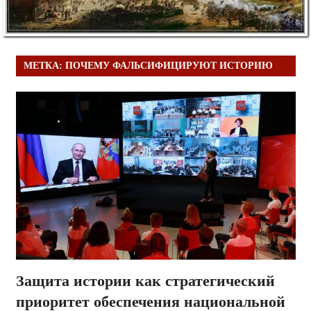
МЕТКА:
ПОЧЕМУ ФАЛЬСИФИЦИРУЮТ ИСТОРИЮ
Защита истории как стратегический
приоритет обеспечения национальной