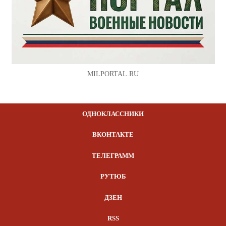
MILPORTAL.RU
ОДНОКЛАССНИКИ
ВКОНТАКТЕ
ТЕЛЕГРАММ
РУТЮБ
ДЗЕН
RSS