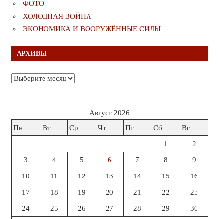
ФОТО
ХОЛОДНАЯ ВОЙНА
ЭКОНОМИКА И ВООРУЖЁННЫЕ СИЛЫ
АРХИВЫ
Архивы
Август 2026
Пн
Вт
Ср
Чт
Пт
Сб
Вс
1
2
3
4
5
6
7
8
9
10
11
12
13
14
15
16
17
18
19
20
21
22
23
24
25
26
27
28
29
30