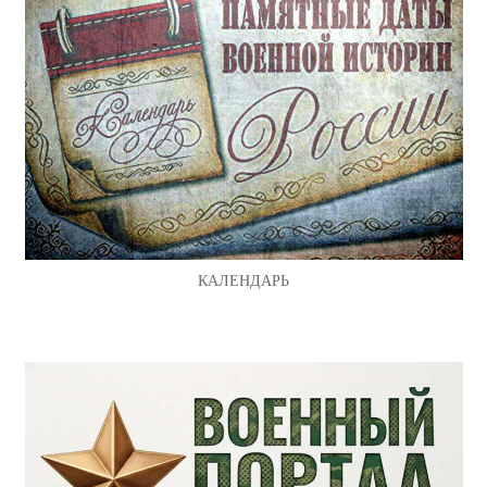
КАЛЕНДАРЬ