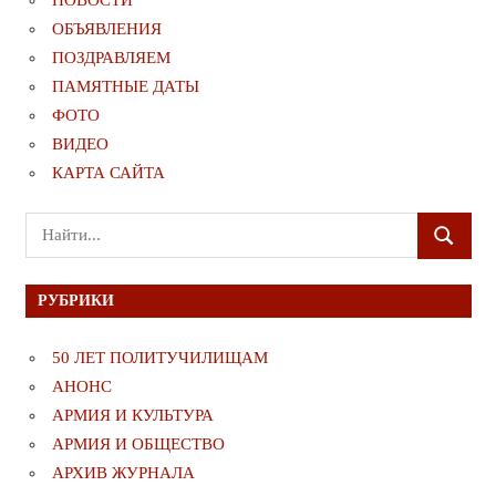
НОВОСТИ
ОБЪЯВЛЕНИЯ
ПОЗДРАВЛЯЕМ
ПАМЯТНЫЕ ДАТЫ
ФОТО
ВИДЕО
КАРТА САЙТА
Поиск
ПОИСК
для:
РУБРИКИ
50 ЛЕТ ПОЛИТУЧИЛИЩАМ
АНОНС
АРМИЯ И КУЛЬТУРА
АРМИЯ И ОБЩЕСТВО
АРХИВ ЖУРНАЛА