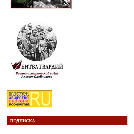
ПОДПИСКА