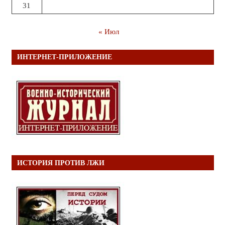
31
« Июл
ИНТЕРНЕТ-ПРИЛОЖЕНИЕ
ИСТОРИЯ ПРОТИВ ЛЖИ