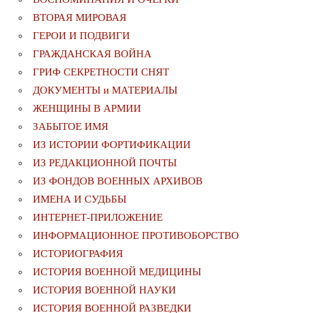
ВТОРАЯ МИРОВАЯ
ГЕРОИ И ПОДВИГИ
ГРАЖДАНСКАЯ ВОЙНА
ГРИФ СЕКРЕТНОСТИ СНЯТ
ДОКУМЕНТЫ и МАТЕРИАЛЫ
ЖЕНЩИНЫ В АРМИИ
ЗАБЫТОЕ ИМЯ
ИЗ ИСТОРИИ ФОРТИФИКАЦИИ
ИЗ РЕДАКЦИОННОЙ ПОЧТЫ
ИЗ ФОНДОВ ВОЕННЫХ АРХИВОВ
ИМЕНА И СУДЬБЫ
ИНТЕРНЕТ-ПРИЛОЖЕНИЕ
ИНФОРМАЦИОННОЕ ПРОТИВОБОРСТВО
ИСТОРИОГРАФИЯ
ИСТОРИЯ ВОЕННОЙ МЕДИЦИНЫ
ИСТОРИЯ ВОЕННОЙ НАУКИ
ИСТОРИЯ ВОЕННОЙ РАЗВЕДКИ