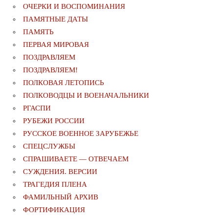
ОЧЕРКИ И ВОСПОМИНАНИЯ
ПАМЯТНЫЕ ДАТЫ
ПАМЯТЬ
ПЕРВАЯ МИРОВАЯ
ПОЗДРАВЛЯЕМ
ПОЗДРАВЛЯЕМ!
ПОЛКОВАЯ ЛЕТОПИСЬ
ПОЛКОВОДЦЫ И ВОЕНАЧАЛЬНИКИ
РГАСПИ
РУБЕЖИ РОССИИ
РУССКОЕ ВОЕННОЕ ЗАРУБЕЖЬЕ
СПЕЦСЛУЖБЫ
СПРАШИВАЕТЕ — ОТВЕЧАЕМ
СУЖДЕНИЯ. ВЕРСИИ
ТРАГЕДИЯ ПЛЕНА
ФАМИЛЬНЫЙ АРХИВ
ФОРТИФИКАЦИЯ