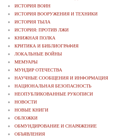
ИСТОРИЯ ВОИН
ИСТОРИЯ ВООРУЖЕНИЯ И ТЕХНИКИ
ИСТОРИЯ ТЫЛА
ИСТОРИЯ: ПРОТИВ ЛЖИ
КНИЖНАЯ ПОЛКА
КРИТИКА И БИБЛИОГРАФИЯ
ЛОКАЛЬНЫЕ ВОЙНЫ
МЕМУАРЫ
МУНДИР ОТЕЧЕСТВА
НАУЧНЫЕ СООБЩЕНИЯ И ИНФОРМАЦИЯ
НАЦИОНАЛЬНАЯ БЕЗОПАСНОСТЬ
НЕОПУБЛИКОВАННЫЕ РУКОПИСИ
НОВОСТИ
НОВЫЕ КНИГИ
ОБЛОЖКИ
ОБМУНДИРОВАНИЕ И СНАРЯЖЕНИЕ
ОБЪЯВЛЕНИЯ