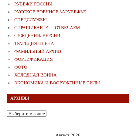
РУБЕЖИ РОССИИ
РУССКОЕ ВОЕННОЕ ЗАРУБЕЖЬЕ
СПЕЦСЛУЖБЫ
СПРАШИВАЕТЕ — ОТВЕЧАЕМ
СУЖДЕНИЯ. ВЕРСИИ
ТРАГЕДИЯ ПЛЕНА
ФАМИЛЬНЫЙ АРХИВ
ФОРТИФИКАЦИЯ
ФОТО
ХОЛОДНАЯ ВОЙНА
ЭКОНОМИКА И ВООРУЖЁННЫЕ СИЛЫ
АРХИВЫ
Архивы
Август 2026