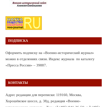
ПОДПИСКА
Оформить подписку на «Военно-исторический журнал»
можно в отделениях связи. Индекс журнала по каталогу
«Пресса России» – 39887.
КОНТАКТЫ
Адрес редакции для переписки: 119160, Москва,
Хорошёвское шоссе, д. 38д, редакция «Военно-