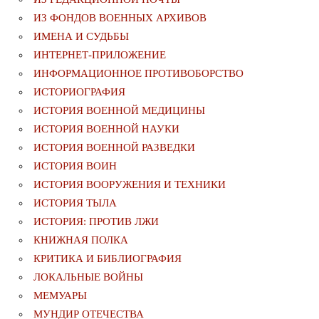
ИЗ ФОНДОВ ВОЕННЫХ АРХИВОВ
ИМЕНА И СУДЬБЫ
ИНТЕРНЕТ-ПРИЛОЖЕНИЕ
ИНФОРМАЦИОННОЕ ПРОТИВОБОРСТВО
ИСТОРИОГРАФИЯ
ИСТОРИЯ ВОЕННОЙ МЕДИЦИНЫ
ИСТОРИЯ ВОЕННОЙ НАУКИ
ИСТОРИЯ ВОЕННОЙ РАЗВЕДКИ
ИСТОРИЯ ВОИН
ИСТОРИЯ ВООРУЖЕНИЯ И ТЕХНИКИ
ИСТОРИЯ ТЫЛА
ИСТОРИЯ: ПРОТИВ ЛЖИ
КНИЖНАЯ ПОЛКА
КРИТИКА И БИБЛИОГРАФИЯ
ЛОКАЛЬНЫЕ ВОЙНЫ
МЕМУАРЫ
МУНДИР ОТЕЧЕСТВА