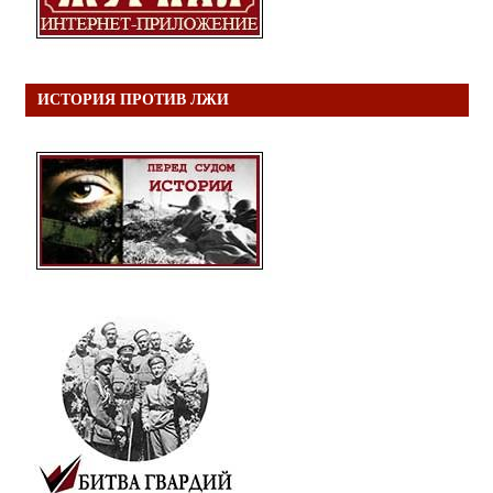
ИСТОРИЯ ПРОТИВ ЛЖИ