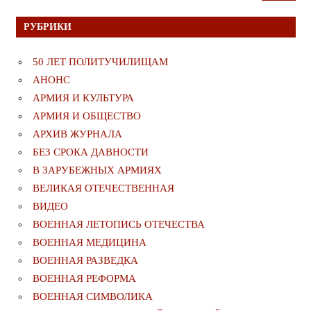
РУБРИКИ
50 ЛЕТ ПОЛИТУЧИЛИЩАМ
АНОНС
АРМИЯ И КУЛЬТУРА
АРМИЯ И ОБЩЕСТВО
АРХИВ ЖУРНАЛА
БЕЗ СРОКА ДАВНОСТИ
В ЗАРУБЕЖНЫХ АРМИЯХ
ВЕЛИКАЯ ОТЕЧЕСТВЕННАЯ
ВИДЕО
ВОЕННАЯ ЛЕТОПИСЬ ОТЕЧЕСТВА
ВОЕННАЯ МЕДИЦИНА
ВОЕННАЯ РАЗВЕДКА
ВОЕННАЯ РЕФОРМА
ВОЕННАЯ СИМВОЛИКА