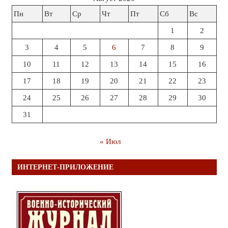
Пн
Вт
Ср
Чт
Пт
Сб
Вс
1
2
3
4
5
6
7
8
9
10
11
12
13
14
15
16
17
18
19
20
21
22
23
24
25
26
27
28
29
30
31
« Июл
ИНТЕРНЕТ-ПРИЛОЖЕНИЕ