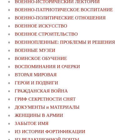
ВОЕННО-ИСТОРИЧЕСКИЙ ЛЕКТОРИЙ
ВОЕННО-ПАТРИОТИЧЕСКОЕ ВОСПИТАНИЕ
ВОЕННО-ПОЛИТИЧЕСКИE ОТНОШЕНИЯ
ВОЕННОЕ ИСКУССТВО
ВОЕННОЕ СТРОИТЕЛЬСТВО
ВОЕННОПЛЕННЫЕ: ПРОБЛЕМЫ И РЕШЕНИЯ
ВОЕННЫЕ МУЗЕИ
ВОИНСКОЕ ОБУЧЕНИЕ
ВОСПОМИНАНИЯ И ОЧЕРКИ
ВТОРАЯ МИРОВАЯ
ГЕРОИ И ПОДВИГИ
ГРАЖДАНСКАЯ ВОЙНА
ГРИФ СЕКРЕТНОСТИ СНЯТ
ДОКУМЕНТЫ и МАТЕРИАЛЫ
ЖЕНЩИНЫ В АРМИИ
ЗАБЫТОЕ ИМЯ
ИЗ ИСТОРИИ ФОРТИФИКАЦИИ
ИЗ РЕДАКЦИОННОЙ ПОЧТЫ