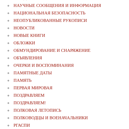
НАУЧНЫЕ СООБЩЕНИЯ И ИНФОРМАЦИЯ
НАЦИОНАЛЬНАЯ БЕЗОПАСНОСТЬ
НЕОПУБЛИКОВАННЫЕ РУКОПИСИ
НОВОСТИ
НОВЫЕ КНИГИ
ОБЛОЖКИ
ОБМУНДИРОВАНИЕ И СНАРЯЖЕНИЕ
ОБЪЯВЛЕНИЯ
ОЧЕРКИ И ВОСПОМИНАНИЯ
ПАМЯТНЫЕ ДАТЫ
ПАМЯТЬ
ПЕРВАЯ МИРОВАЯ
ПОЗДРАВЛЯЕМ
ПОЗДРАВЛЯЕМ!
ПОЛКОВАЯ ЛЕТОПИСЬ
ПОЛКОВОДЦЫ И ВОЕНАЧАЛЬНИКИ
РГАСПИ