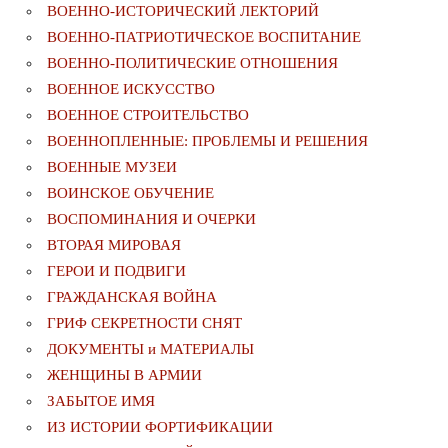
ВОЕННО-ИСТОРИЧЕСКИЙ ЛЕКТОРИЙ
ВОЕННО-ПАТРИОТИЧЕСКОЕ ВОСПИТАНИЕ
ВОЕННО-ПОЛИТИЧЕСКИE ОТНОШЕНИЯ
ВОЕННОЕ ИСКУССТВО
ВОЕННОЕ СТРОИТЕЛЬСТВО
ВОЕННОПЛЕННЫЕ: ПРОБЛЕМЫ И РЕШЕНИЯ
ВОЕННЫЕ МУЗЕИ
ВОИНСКОЕ ОБУЧЕНИЕ
ВОСПОМИНАНИЯ И ОЧЕРКИ
ВТОРАЯ МИРОВАЯ
ГЕРОИ И ПОДВИГИ
ГРАЖДАНСКАЯ ВОЙНА
ГРИФ СЕКРЕТНОСТИ СНЯТ
ДОКУМЕНТЫ и МАТЕРИАЛЫ
ЖЕНЩИНЫ В АРМИИ
ЗАБЫТОЕ ИМЯ
ИЗ ИСТОРИИ ФОРТИФИКАЦИИ