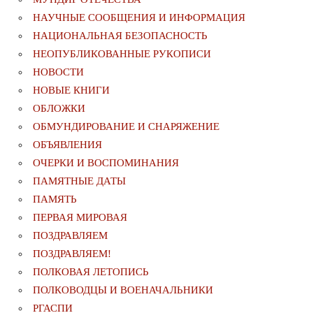
НАУЧНЫЕ СООБЩЕНИЯ И ИНФОРМАЦИЯ
НАЦИОНАЛЬНАЯ БЕЗОПАСНОСТЬ
НЕОПУБЛИКОВАННЫЕ РУКОПИСИ
НОВОСТИ
НОВЫЕ КНИГИ
ОБЛОЖКИ
ОБМУНДИРОВАНИЕ И СНАРЯЖЕНИЕ
ОБЪЯВЛЕНИЯ
ОЧЕРКИ И ВОСПОМИНАНИЯ
ПАМЯТНЫЕ ДАТЫ
ПАМЯТЬ
ПЕРВАЯ МИРОВАЯ
ПОЗДРАВЛЯЕМ
ПОЗДРАВЛЯЕМ!
ПОЛКОВАЯ ЛЕТОПИСЬ
ПОЛКОВОДЦЫ И ВОЕНАЧАЛЬНИКИ
РГАСПИ