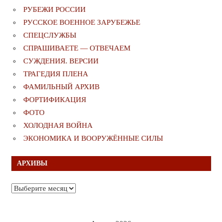
РУБЕЖИ РОССИИ
РУССКОЕ ВОЕННОЕ ЗАРУБЕЖЬЕ
СПЕЦСЛУЖБЫ
СПРАШИВАЕТЕ — ОТВЕЧАЕМ
СУЖДЕНИЯ. ВЕРСИИ
ТРАГЕДИЯ ПЛЕНА
ФАМИЛЬНЫЙ АРХИВ
ФОРТИФИКАЦИЯ
ФОТО
ХОЛОДНАЯ ВОЙНА
ЭКОНОМИКА И ВООРУЖЁННЫЕ СИЛЫ
АРХИВЫ
Архивы