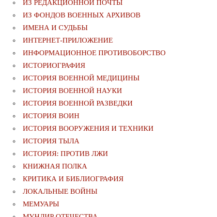
ИЗ РЕДАКЦИОННОЙ ПОЧТЫ
ИЗ ФОНДОВ ВОЕННЫХ АРХИВОВ
ИМЕНА И СУДЬБЫ
ИНТЕРНЕТ-ПРИЛОЖЕНИЕ
ИНФОРМАЦИОННОЕ ПРОТИВОБОРСТВО
ИСТОРИОГРАФИЯ
ИСТОРИЯ ВОЕННОЙ МЕДИЦИНЫ
ИСТОРИЯ ВОЕННОЙ НАУКИ
ИСТОРИЯ ВОЕННОЙ РАЗВЕДКИ
ИСТОРИЯ ВОИН
ИСТОРИЯ ВООРУЖЕНИЯ И ТЕХНИКИ
ИСТОРИЯ ТЫЛА
ИСТОРИЯ: ПРОТИВ ЛЖИ
КНИЖНАЯ ПОЛКА
КРИТИКА И БИБЛИОГРАФИЯ
ЛОКАЛЬНЫЕ ВОЙНЫ
МЕМУАРЫ
МУНДИР ОТЕЧЕСТВА