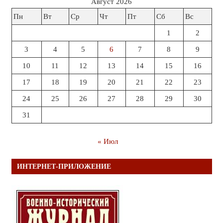
Август 2026
Пн
Вт
Ср
Чт
Пт
Сб
Вс
1
2
3
4
5
6
7
8
9
10
11
12
13
14
15
16
17
18
19
20
21
22
23
24
25
26
27
28
29
30
31
« Июл
ИНТЕРНЕТ-ПРИЛОЖЕНИЕ