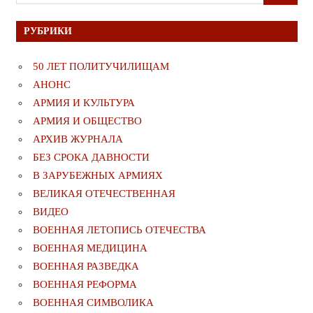
для:
РУБРИКИ
50 ЛЕТ ПОЛИТУЧИЛИЩАМ
АНОНС
АРМИЯ И КУЛЬТУРА
АРМИЯ И ОБЩЕСТВО
АРХИВ ЖУРНАЛА
БЕЗ СРОКА ДАВНОСТИ
В ЗАРУБЕЖНЫХ АРМИЯХ
ВЕЛИКАЯ ОТЕЧЕСТВЕННАЯ
ВИДЕО
ВОЕННАЯ ЛЕТОПИСЬ ОТЕЧЕСТВА
ВОЕННАЯ МЕДИЦИНА
ВОЕННАЯ РАЗВЕДКА
ВОЕННАЯ РЕФОРМА
ВОЕННАЯ СИМВОЛИКА