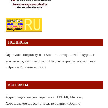
ПОДПИСКА
Оформить подписку на «Военно-исторический журнал»
можно в отделениях связи. Индекс журнала по каталогу
«Пресса России» – 39887.
КОНТАКТЫ
Адрес редакции для переписки: 119160, Москва,
Хорошёвское шоссе, д. 38д, редакция «Военно-