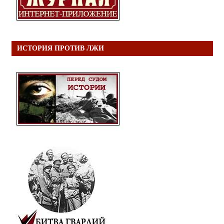
ИСТОРИЯ ПРОТИВ ЛЖИ