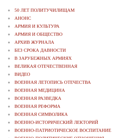
50 ЛЕТ ПОЛИТУЧИЛИЩАМ
АНОНС
АРМИЯ И КУЛЬТУРА
АРМИЯ И ОБЩЕСТВО
АРХИВ ЖУРНАЛА
БЕЗ СРОКА ДАВНОСТИ
В ЗАРУБЕЖНЫХ АРМИЯХ
ВЕЛИКАЯ ОТЕЧЕСТВЕННАЯ
ВИДЕО
ВОЕННАЯ ЛЕТОПИСЬ ОТЕЧЕСТВА
ВОЕННАЯ МЕДИЦИНА
ВОЕННАЯ РАЗВЕДКА
ВОЕННАЯ РЕФОРМА
ВОЕННАЯ СИМВОЛИКА
ВОЕННО-ИСТОРИЧЕСКИЙ ЛЕКТОРИЙ
ВОЕННО-ПАТРИОТИЧЕСКОЕ ВОСПИТАНИЕ