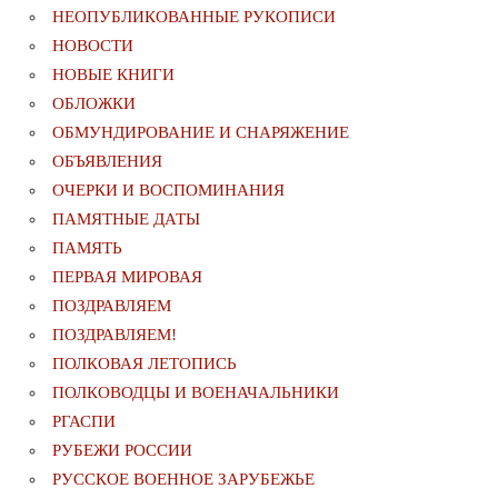
НЕОПУБЛИКОВАННЫЕ РУКОПИСИ
НОВОСТИ
НОВЫЕ КНИГИ
ОБЛОЖКИ
ОБМУНДИРОВАНИЕ И СНАРЯЖЕНИЕ
ОБЪЯВЛЕНИЯ
ОЧЕРКИ И ВОСПОМИНАНИЯ
ПАМЯТНЫЕ ДАТЫ
ПАМЯТЬ
ПЕРВАЯ МИРОВАЯ
ПОЗДРАВЛЯЕМ
ПОЗДРАВЛЯЕМ!
ПОЛКОВАЯ ЛЕТОПИСЬ
ПОЛКОВОДЦЫ И ВОЕНАЧАЛЬНИКИ
РГАСПИ
РУБЕЖИ РОССИИ
РУССКОЕ ВОЕННОЕ ЗАРУБЕЖЬЕ