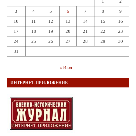
1
2
3
4
5
6
7
8
9
10
11
12
13
14
15
16
17
18
19
20
21
22
23
24
25
26
27
28
29
30
31
« Июл
ИНТЕРНЕТ-ПРИЛОЖЕНИЕ