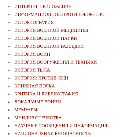
ИНТЕРНЕТ-ПРИЛОЖЕНИЕ
ИНФОРМАЦИОННОЕ ПРОТИВОБОРСТВО
ИСТОРИОГРАФИЯ
ИСТОРИЯ ВОЕННОЙ МЕДИЦИНЫ
ИСТОРИЯ ВОЕННОЙ НАУКИ
ИСТОРИЯ ВОЕННОЙ РАЗВЕДКИ
ИСТОРИЯ ВОИН
ИСТОРИЯ ВООРУЖЕНИЯ И ТЕХНИКИ
ИСТОРИЯ ТЫЛА
ИСТОРИЯ: ПРОТИВ ЛЖИ
КНИЖНАЯ ПОЛКА
КРИТИКА И БИБЛИОГРАФИЯ
ЛОКАЛЬНЫЕ ВОЙНЫ
МЕМУАРЫ
МУНДИР ОТЕЧЕСТВА
НАУЧНЫЕ СООБЩЕНИЯ И ИНФОРМАЦИЯ
НАЦИОНАЛЬНАЯ БЕЗОПАСНОСТЬ