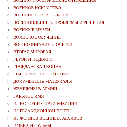
ВОЕННО-ПОЛИТИЧЕСКИE ОТНОШЕНИЯ
ВОЕННОЕ ИСКУССТВО
ВОЕННОЕ СТРОИТЕЛЬСТВО
ВОЕННОПЛЕННЫЕ: ПРОБЛЕМЫ И РЕШЕНИЯ
ВОЕННЫЕ МУЗЕИ
ВОИНСКОЕ ОБУЧЕНИЕ
ВОСПОМИНАНИЯ И ОЧЕРКИ
ВТОРАЯ МИРОВАЯ
ГЕРОИ И ПОДВИГИ
ГРАЖДАНСКАЯ ВОЙНА
ГРИФ СЕКРЕТНОСТИ СНЯТ
ДОКУМЕНТЫ и МАТЕРИАЛЫ
ЖЕНЩИНЫ В АРМИИ
ЗАБЫТОЕ ИМЯ
ИЗ ИСТОРИИ ФОРТИФИКАЦИИ
ИЗ РЕДАКЦИОННОЙ ПОЧТЫ
ИЗ ФОНДОВ ВОЕННЫХ АРХИВОВ
ИМЕНА И СУДЬБЫ