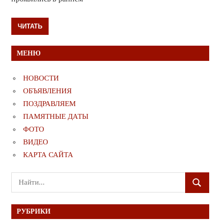
ЧИТАТЬ
МЕНЮ
НОВОСТИ
ОБЪЯВЛЕНИЯ
ПОЗДРАВЛЯЕМ
ПАМЯТНЫЕ ДАТЫ
ФОТО
ВИДЕО
КАРТА САЙТА
Поиск
ПОИСК
для:
РУБРИКИ