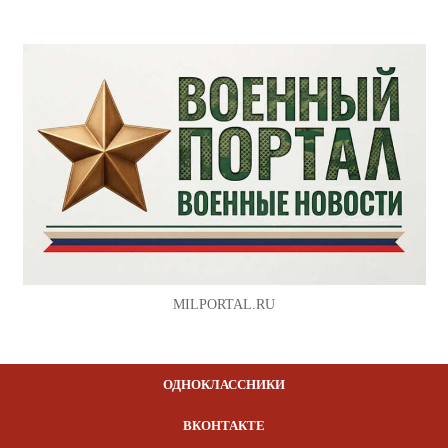
MILPORTAL.RU
ОДНОКЛАССНИКИ
ВКОНТАКТЕ