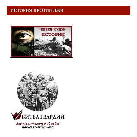
ИСТОРИЯ ПРОТИВ ЛЖИ