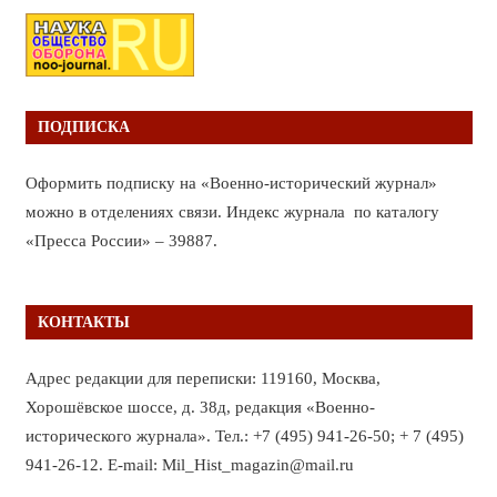
ПОДПИСКА
Оформить подписку на «Военно-исторический журнал»
можно в отделениях связи. Индекс журнала по каталогу
«Пресса России» – 39887.
КОНТАКТЫ
Адрес редакции для переписки: 119160, Москва,
Хорошёвское шоссе, д. 38д, редакция «Военно-
исторического журнала». Тел.: +7 (495) 941-26-50; + 7 (495)
941-26-12. E-mail: Mil_Hist_magazin@mail.ru