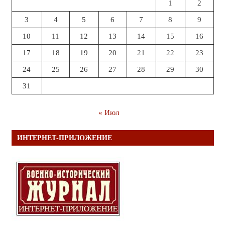
1
2
3
4
5
6
7
8
9
10
11
12
13
14
15
16
17
18
19
20
21
22
23
24
25
26
27
28
29
30
31
« Июл
ИНТЕРНЕТ-ПРИЛОЖЕНИЕ