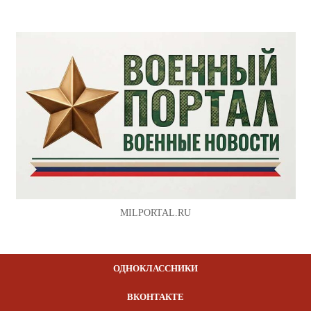
MILPORTAL.RU
ОДНОКЛАССНИКИ
ВКОНТАКТЕ