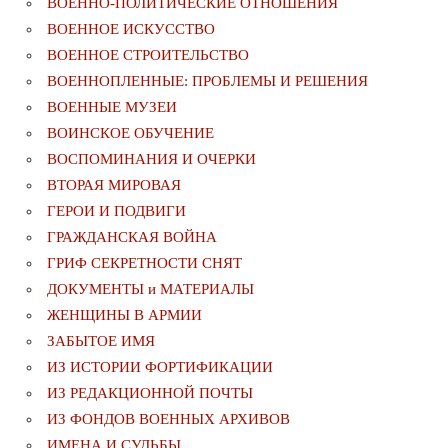
ВОЕННО-ПОЛИТИЧЕСКИE ОТНОШЕНИЯ
ВОЕННОЕ ИСКУССТВО
ВОЕННОЕ СТРОИТЕЛЬСТВО
ВОЕННОПЛЕННЫЕ: ПРОБЛЕМЫ И РЕШЕНИЯ
ВОЕННЫЕ МУЗЕИ
ВОИНСКОЕ ОБУЧЕНИЕ
ВОСПОМИНАНИЯ И ОЧЕРКИ
ВТОРАЯ МИРОВАЯ
ГЕРОИ И ПОДВИГИ
ГРАЖДАНСКАЯ ВОЙНА
ГРИФ СЕКРЕТНОСТИ СНЯТ
ДОКУМЕНТЫ и МАТЕРИАЛЫ
ЖЕНЩИНЫ В АРМИИ
ЗАБЫТОЕ ИМЯ
ИЗ ИСТОРИИ ФОРТИФИКАЦИИ
ИЗ РЕДАКЦИОННОЙ ПОЧТЫ
ИЗ ФОНДОВ ВОЕННЫХ АРХИВОВ
ИМЕНА И СУДЬБЫ