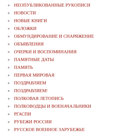
НЕОПУБЛИКОВАННЫЕ РУКОПИСИ
НОВОСТИ
НОВЫЕ КНИГИ
ОБЛОЖКИ
ОБМУНДИРОВАНИЕ И СНАРЯЖЕНИЕ
ОБЪЯВЛЕНИЯ
ОЧЕРКИ И ВОСПОМИНАНИЯ
ПАМЯТНЫЕ ДАТЫ
ПАМЯТЬ
ПЕРВАЯ МИРОВАЯ
ПОЗДРАВЛЯЕМ
ПОЗДРАВЛЯЕМ!
ПОЛКОВАЯ ЛЕТОПИСЬ
ПОЛКОВОДЦЫ И ВОЕНАЧАЛЬНИКИ
РГАСПИ
РУБЕЖИ РОССИИ
РУССКОЕ ВОЕННОЕ ЗАРУБЕЖЬЕ