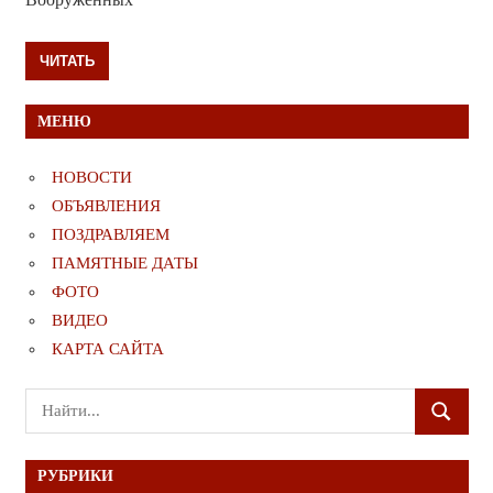
ЧИТАТЬ
МЕНЮ
НОВОСТИ
ОБЪЯВЛЕНИЯ
ПОЗДРАВЛЯЕМ
ПАМЯТНЫЕ ДАТЫ
ФОТО
ВИДЕО
КАРТА САЙТА
Поиск
ПОИСК
для:
РУБРИКИ