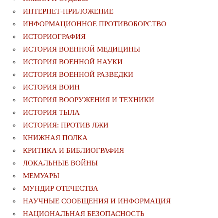
ИНТЕРНЕТ-ПРИЛОЖЕНИЕ
ИНФОРМАЦИОННОЕ ПРОТИВОБОРСТВО
ИСТОРИОГРАФИЯ
ИСТОРИЯ ВОЕННОЙ МЕДИЦИНЫ
ИСТОРИЯ ВОЕННОЙ НАУКИ
ИСТОРИЯ ВОЕННОЙ РАЗВЕДКИ
ИСТОРИЯ ВОИН
ИСТОРИЯ ВООРУЖЕНИЯ И ТЕХНИКИ
ИСТОРИЯ ТЫЛА
ИСТОРИЯ: ПРОТИВ ЛЖИ
КНИЖНАЯ ПОЛКА
КРИТИКА И БИБЛИОГРАФИЯ
ЛОКАЛЬНЫЕ ВОЙНЫ
МЕМУАРЫ
МУНДИР ОТЕЧЕСТВА
НАУЧНЫЕ СООБЩЕНИЯ И ИНФОРМАЦИЯ
НАЦИОНАЛЬНАЯ БЕЗОПАСНОСТЬ