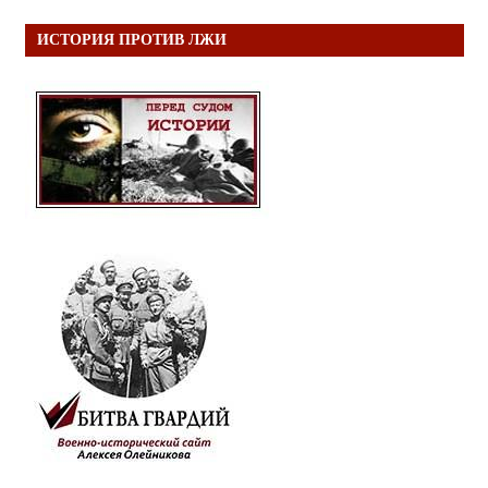
ИСТОРИЯ ПРОТИВ ЛЖИ