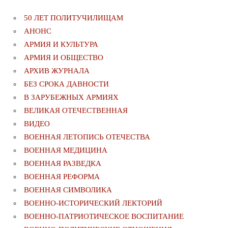
50 ЛЕТ ПОЛИТУЧИЛИЩАМ
АНОНС
АРМИЯ И КУЛЬТУРА
АРМИЯ И ОБЩЕСТВО
АРХИВ ЖУРНАЛА
БЕЗ СРОКА ДАВНОСТИ
В ЗАРУБЕЖНЫХ АРМИЯХ
ВЕЛИКАЯ ОТЕЧЕСТВЕННАЯ
ВИДЕО
ВОЕННАЯ ЛЕТОПИСЬ ОТЕЧЕСТВА
ВОЕННАЯ МЕДИЦИНА
ВОЕННАЯ РАЗВЕДКА
ВОЕННАЯ РЕФОРМА
ВОЕННАЯ СИМВОЛИКА
ВОЕННО-ИСТОРИЧЕСКИЙ ЛЕКТОРИЙ
ВОЕННО-ПАТРИОТИЧЕСКОЕ ВОСПИТАНИЕ