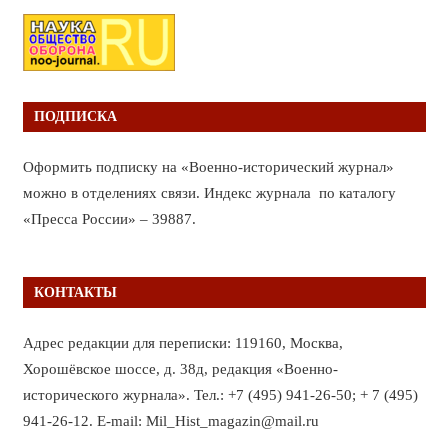
ПОДПИСКА
Оформить подписку на «Военно-исторический журнал»
можно в отделениях связи. Индекс журнала по каталогу
«Пресса России» – 39887.
КОНТАКТЫ
Адрес редакции для переписки: 119160, Москва,
Хорошёвское шоссе, д. 38д, редакция «Военно-
исторического журнала». Тел.: +7 (495) 941-26-50; + 7 (495)
941-26-12. E-mail: Mil_Hist_magazin@mail.ru