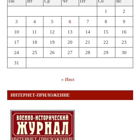
Пн
Вт
Ср
Чт
Пт
Сб
Вс
1
2
3
4
5
6
7
8
9
10
11
12
13
14
15
16
17
18
19
20
21
22
23
24
25
26
27
28
29
30
31
« Июл
ИНТЕРНЕТ-ПРИЛОЖЕНИЕ