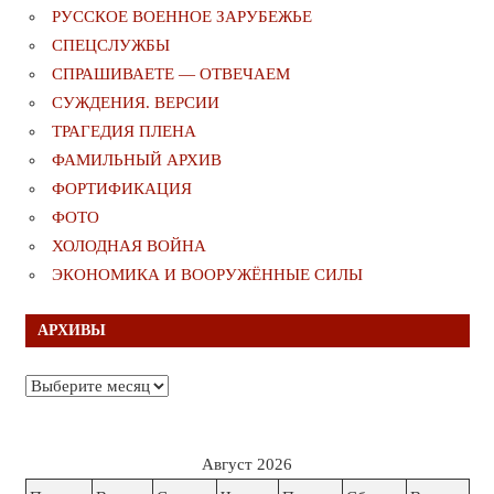
РУССКОЕ ВОЕННОЕ ЗАРУБЕЖЬЕ
СПЕЦСЛУЖБЫ
СПРАШИВАЕТЕ — ОТВЕЧАЕМ
СУЖДЕНИЯ. ВЕРСИИ
ТРАГЕДИЯ ПЛЕНА
ФАМИЛЬНЫЙ АРХИВ
ФОРТИФИКАЦИЯ
ФОТО
ХОЛОДНАЯ ВОЙНА
ЭКОНОМИКА И ВООРУЖЁННЫЕ СИЛЫ
АРХИВЫ
Архивы
Август 2026