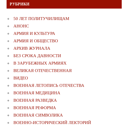
РУБРИКИ
50 ЛЕТ ПОЛИТУЧИЛИЩАМ
АНОНС
АРМИЯ И КУЛЬТУРА
АРМИЯ И ОБЩЕСТВО
АРХИВ ЖУРНАЛА
БЕЗ СРОКА ДАВНОСТИ
В ЗАРУБЕЖНЫХ АРМИЯХ
ВЕЛИКАЯ ОТЕЧЕСТВЕННАЯ
ВИДЕО
ВОЕННАЯ ЛЕТОПИСЬ ОТЕЧЕСТВА
ВОЕННАЯ МЕДИЦИНА
ВОЕННАЯ РАЗВЕДКА
ВОЕННАЯ РЕФОРМА
ВОЕННАЯ СИМВОЛИКА
ВОЕННО-ИСТОРИЧЕСКИЙ ЛЕКТОРИЙ