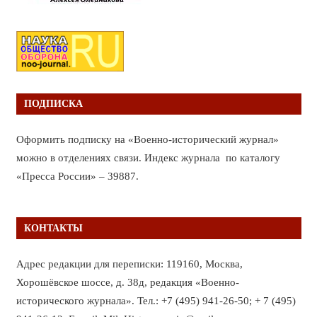
ПОДПИСКА
Оформить подписку на «Военно-исторический журнал»
можно в отделениях связи. Индекс журнала по каталогу
«Пресса России» – 39887.
КОНТАКТЫ
Адрес редакции для переписки: 119160, Москва,
Хорошёвское шоссе, д. 38д, редакция «Военно-
исторического журнала». Тел.: +7 (495) 941-26-50; + 7 (495)