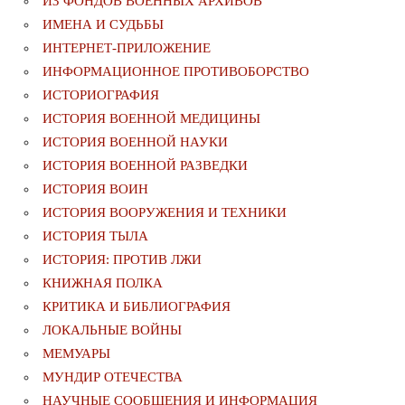
ИЗ ФОНДОВ ВОЕННЫХ АРХИВОВ
ИМЕНА И СУДЬБЫ
ИНТЕРНЕТ-ПРИЛОЖЕНИЕ
ИНФОРМАЦИОННОЕ ПРОТИВОБОРСТВО
ИСТОРИОГРАФИЯ
ИСТОРИЯ ВОЕННОЙ МЕДИЦИНЫ
ИСТОРИЯ ВОЕННОЙ НАУКИ
ИСТОРИЯ ВОЕННОЙ РАЗВЕДКИ
ИСТОРИЯ ВОИН
ИСТОРИЯ ВООРУЖЕНИЯ И ТЕХНИКИ
ИСТОРИЯ ТЫЛА
ИСТОРИЯ: ПРОТИВ ЛЖИ
КНИЖНАЯ ПОЛКА
КРИТИКА И БИБЛИОГРАФИЯ
ЛОКАЛЬНЫЕ ВОЙНЫ
МЕМУАРЫ
МУНДИР ОТЕЧЕСТВА
НАУЧНЫЕ СООБЩЕНИЯ И ИНФОРМАЦИЯ