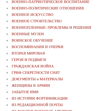
ВОЕННО-ПАТРИОТИЧЕСКОЕ ВОСПИТАНИЕ
ВОЕННО-ПОЛИТИЧЕСКИE ОТНОШЕНИЯ
ВОЕННОЕ ИСКУССТВО
ВОЕННОЕ СТРОИТЕЛЬСТВО
ВОЕННОПЛЕННЫЕ: ПРОБЛЕМЫ И РЕШЕНИЯ
ВОЕННЫЕ МУЗЕИ
ВОИНСКОЕ ОБУЧЕНИЕ
ВОСПОМИНАНИЯ И ОЧЕРКИ
ВТОРАЯ МИРОВАЯ
ГЕРОИ И ПОДВИГИ
ГРАЖДАНСКАЯ ВОЙНА
ГРИФ СЕКРЕТНОСТИ СНЯТ
ДОКУМЕНТЫ и МАТЕРИАЛЫ
ЖЕНЩИНЫ В АРМИИ
ЗАБЫТОЕ ИМЯ
ИЗ ИСТОРИИ ФОРТИФИКАЦИИ
ИЗ РЕДАКЦИОННОЙ ПОЧТЫ