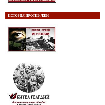
ИСТОРИЯ ПРОТИВ ЛЖИ