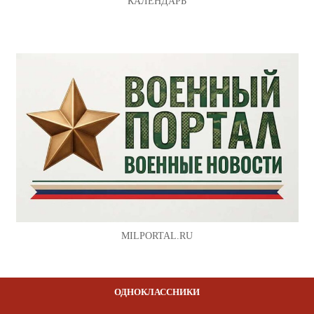
КАЛЕНДАРЬ
MILPORTAL.RU
ОДНОКЛАССНИКИ