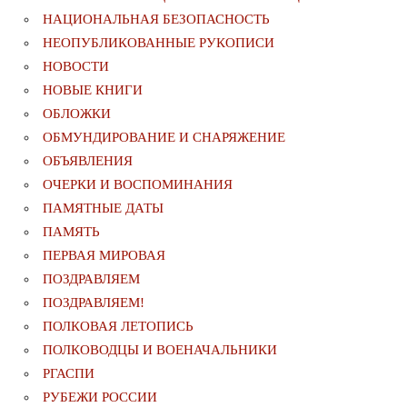
НАЦИОНАЛЬНАЯ БЕЗОПАСНОСТЬ
НЕОПУБЛИКОВАННЫЕ РУКОПИСИ
НОВОСТИ
НОВЫЕ КНИГИ
ОБЛОЖКИ
ОБМУНДИРОВАНИЕ И СНАРЯЖЕНИЕ
ОБЪЯВЛЕНИЯ
ОЧЕРКИ И ВОСПОМИНАНИЯ
ПАМЯТНЫЕ ДАТЫ
ПАМЯТЬ
ПЕРВАЯ МИРОВАЯ
ПОЗДРАВЛЯЕМ
ПОЗДРАВЛЯЕМ!
ПОЛКОВАЯ ЛЕТОПИСЬ
ПОЛКОВОДЦЫ И ВОЕНАЧАЛЬНИКИ
РГАСПИ
РУБЕЖИ РОССИИ