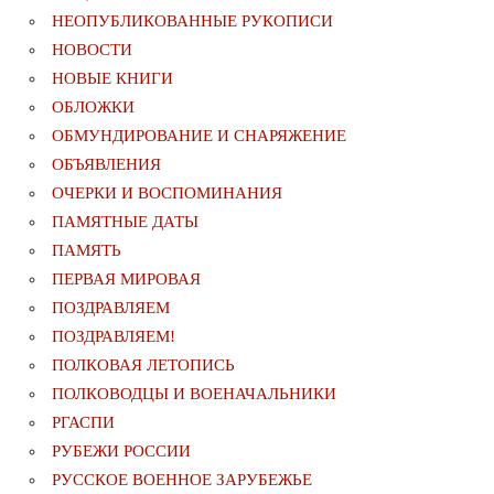
НЕОПУБЛИКОВАННЫЕ РУКОПИСИ
НОВОСТИ
НОВЫЕ КНИГИ
ОБЛОЖКИ
ОБМУНДИРОВАНИЕ И СНАРЯЖЕНИЕ
ОБЪЯВЛЕНИЯ
ОЧЕРКИ И ВОСПОМИНАНИЯ
ПАМЯТНЫЕ ДАТЫ
ПАМЯТЬ
ПЕРВАЯ МИРОВАЯ
ПОЗДРАВЛЯЕМ
ПОЗДРАВЛЯЕМ!
ПОЛКОВАЯ ЛЕТОПИСЬ
ПОЛКОВОДЦЫ И ВОЕНАЧАЛЬНИКИ
РГАСПИ
РУБЕЖИ РОССИИ
РУССКОЕ ВОЕННОЕ ЗАРУБЕЖЬЕ