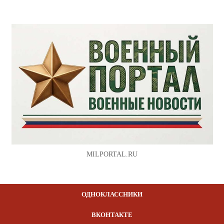
MILPORTAL.RU
ОДНОКЛАССНИКИ
ВКОНТАКТЕ