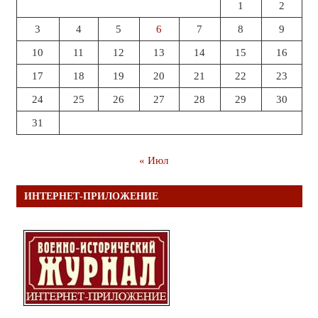
1
2
3
4
5
6
7
8
9
10
11
12
13
14
15
16
17
18
19
20
21
22
23
24
25
26
27
28
29
30
31
« Июл
ИНТЕРНЕТ-ПРИЛОЖЕНИЕ