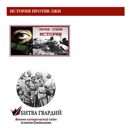
ИСТОРИЯ ПРОТИВ ЛЖИ