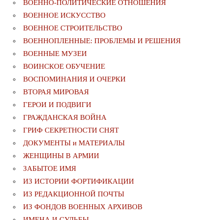
ВОЕННО-ПОЛИТИЧЕСКИE ОТНОШЕНИЯ
ВОЕННОЕ ИСКУССТВО
ВОЕННОЕ СТРОИТЕЛЬСТВО
ВОЕННОПЛЕННЫЕ: ПРОБЛЕМЫ И РЕШЕНИЯ
ВОЕННЫЕ МУЗЕИ
ВОИНСКОЕ ОБУЧЕНИЕ
ВОСПОМИНАНИЯ И ОЧЕРКИ
ВТОРАЯ МИРОВАЯ
ГЕРОИ И ПОДВИГИ
ГРАЖДАНСКАЯ ВОЙНА
ГРИФ СЕКРЕТНОСТИ СНЯТ
ДОКУМЕНТЫ и МАТЕРИАЛЫ
ЖЕНЩИНЫ В АРМИИ
ЗАБЫТОЕ ИМЯ
ИЗ ИСТОРИИ ФОРТИФИКАЦИИ
ИЗ РЕДАКЦИОННОЙ ПОЧТЫ
ИЗ ФОНДОВ ВОЕННЫХ АРХИВОВ
ИМЕНА И СУДЬБЫ