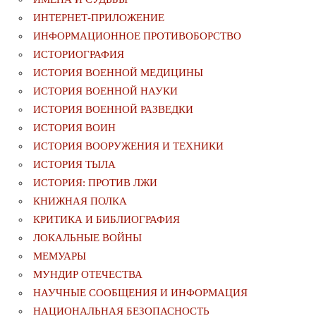
ИНТЕРНЕТ-ПРИЛОЖЕНИЕ
ИНФОРМАЦИОННОЕ ПРОТИВОБОРСТВО
ИСТОРИОГРАФИЯ
ИСТОРИЯ ВОЕННОЙ МЕДИЦИНЫ
ИСТОРИЯ ВОЕННОЙ НАУКИ
ИСТОРИЯ ВОЕННОЙ РАЗВЕДКИ
ИСТОРИЯ ВОИН
ИСТОРИЯ ВООРУЖЕНИЯ И ТЕХНИКИ
ИСТОРИЯ ТЫЛА
ИСТОРИЯ: ПРОТИВ ЛЖИ
КНИЖНАЯ ПОЛКА
КРИТИКА И БИБЛИОГРАФИЯ
ЛОКАЛЬНЫЕ ВОЙНЫ
МЕМУАРЫ
МУНДИР ОТЕЧЕСТВА
НАУЧНЫЕ СООБЩЕНИЯ И ИНФОРМАЦИЯ
НАЦИОНАЛЬНАЯ БЕЗОПАСНОСТЬ