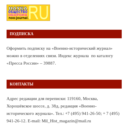
ПОДПИСКА
Оформить подписку на «Военно-исторический журнал»
можно в отделениях связи. Индекс журнала по каталогу
«Пресса России» – 39887.
КОНТАКТЫ
Адрес редакции для переписки: 119160, Москва,
Хорошёвское шоссе, д. 38д, редакция «Военно-
исторического журнала». Тел.: +7 (495) 941-26-50; + 7 (495)
941-26-12. E-mail: Mil_Hist_magazin@mail.ru