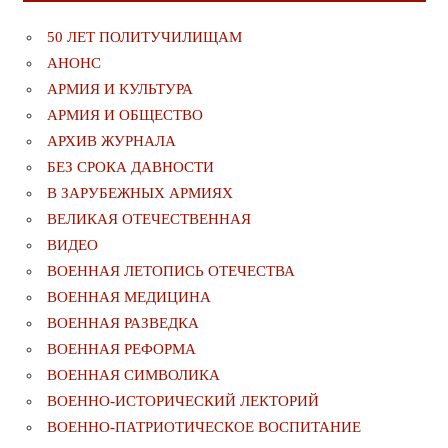
50 ЛЕТ ПОЛИТУЧИЛИЩАМ
АНОНС
АРМИЯ И КУЛЬТУРА
АРМИЯ И ОБЩЕСТВО
АРХИВ ЖУРНАЛА
БЕЗ СРОКА ДАВНОСТИ
В ЗАРУБЕЖНЫХ АРМИЯХ
ВЕЛИКАЯ ОТЕЧЕСТВЕННАЯ
ВИДЕО
ВОЕННАЯ ЛЕТОПИСЬ ОТЕЧЕСТВА
ВОЕННАЯ МЕДИЦИНА
ВОЕННАЯ РАЗВЕДКА
ВОЕННАЯ РЕФОРМА
ВОЕННАЯ СИМВОЛИКА
ВОЕННО-ИСТОРИЧЕСКИЙ ЛЕКТОРИЙ
ВОЕННО-ПАТРИОТИЧЕСКОЕ ВОСПИТАНИЕ