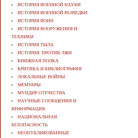
ИСТОРИЯ ВОЕННОЙ НАУКИ
ИСТОРИЯ ВОЕННОЙ РАЗВЕДКИ
ИСТОРИЯ ВОИН
ИСТОРИЯ ВООРУЖЕНИЯ И
ТЕХНИКИ
ИСТОРИЯ ТЫЛА
ИСТОРИЯ: ПРОТИВ ЛЖИ
КНИЖНАЯ ПОЛКА
КРИТИКА И БИБЛИОГРАФИЯ
ЛОКАЛЬНЫЕ ВОЙНЫ
МЕМУАРЫ
МУНДИР ОТЕЧЕСТВА
НАУЧНЫЕ СООБЩЕНИЯ И
ИНФОРМАЦИЯ
НАЦИОНАЛЬНАЯ
БЕЗОПАСНОСТЬ
НЕОПУБЛИКОВАННЫЕ