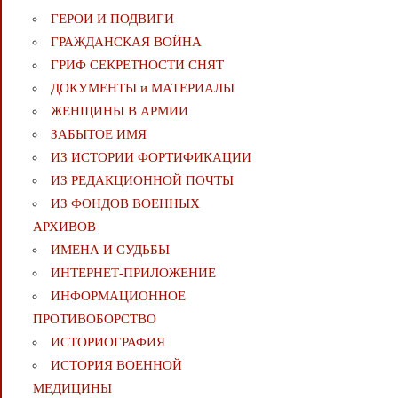
ГЕРОИ И ПОДВИГИ
ГРАЖДАНСКАЯ ВОЙНА
ГРИФ СЕКРЕТНОСТИ СНЯТ
ДОКУМЕНТЫ и МАТЕРИАЛЫ
ЖЕНЩИНЫ В АРМИИ
ЗАБЫТОЕ ИМЯ
ИЗ ИСТОРИИ ФОРТИФИКАЦИИ
ИЗ РЕДАКЦИОННОЙ ПОЧТЫ
ИЗ ФОНДОВ ВОЕННЫХ
АРХИВОВ
ИМЕНА И СУДЬБЫ
ИНТЕРНЕТ-ПРИЛОЖЕНИЕ
ИНФОРМАЦИОННОЕ
ПРОТИВОБОРСТВО
ИСТОРИОГРАФИЯ
ИСТОРИЯ ВОЕННОЙ
МЕДИЦИНЫ