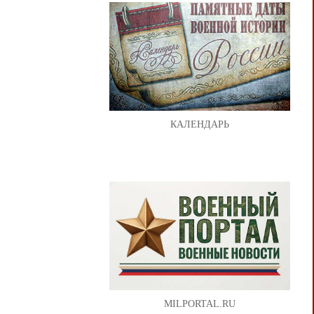
КАЛЕНДАРЬ
MILPORTAL.RU