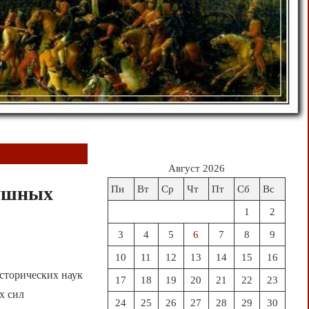
Август 2026
душных
Пн
Вт
Ср
Чт
Пт
Сб
Вс
1
2
3
4
5
6
7
8
9
10
11
12
13
14
15
16
сторических наук
17
18
19
20
21
22
23
х сил
24
25
26
27
28
29
30