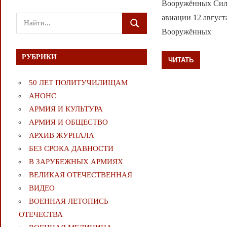
Вооружённых Сил 
авиации 12 август
Поиск
ПОИСК
Вооружённых
для:
РУБРИКИ
ЧИТАТЬ
50 ЛЕТ ПОЛИТУЧИЛИЩАМ
АНОНС
АРМИЯ И КУЛЬТУРА
АРМИЯ И ОБЩЕСТВО
АРХИВ ЖУРНАЛА
БЕЗ СРОКА ДАВНОСТИ
В ЗАРУБЕЖНЫХ АРМИЯХ
ВЕЛИКАЯ ОТЕЧЕСТВЕННАЯ
ВИДЕО
ВОЕННАЯ ЛЕТОПИСЬ
ОТЕЧЕСТВА