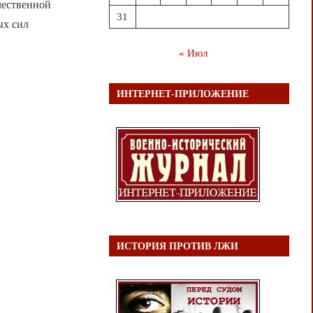
чественной
31
ых сил
« Июл
ИНТЕРНЕТ-ПРИЛОЖЕНИЕ
ИСТОРИЯ ПРОТИВ ЛЖИ