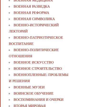
ВОЕННАЯ МЕДИЦИНА
ВОЕННАЯ РАЗВЕДКА
ВОЕННАЯ РЕФОРМА
ВОЕННАЯ СИМВОЛИКА
ВОЕННО-ИСТОРИЧЕСКИЙ
ЛЕКТОРИЙ
ВОЕННО-ПАТРИОТИЧЕСКОЕ
ВОСПИТАНИЕ
ВОЕННО-ПОЛИТИЧЕСКИE
ОТНОШЕНИЯ
ВОЕННОЕ ИСКУССТВО
ВОЕННОЕ СТРОИТЕЛЬСТВО
ВОЕННОПЛЕННЫЕ: ПРОБЛЕМЫ
И РЕШЕНИЯ
ВОЕННЫЕ МУЗЕИ
ВОИНСКОЕ ОБУЧЕНИЕ
ВОСПОМИНАНИЯ И ОЧЕРКИ
ВТОРАЯ МИРОВАЯ