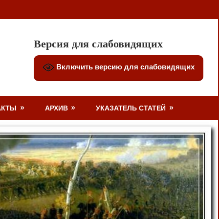
Версия для слабовидящих
Включить версию для слабовидящих
АКТЫ
АРХИВ
УКАЗАТЕЛЬ СТАТЕЙ