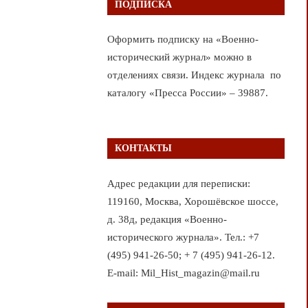
ПОДПИСКА
Оформить подписку на «Военно-
исторический журнал» можно в
отделениях связи. Индекс журнала по
каталогу «Пресса России» – 39887.
КОНТАКТЫ
Адрес редакции для переписки:
119160, Москва, Хорошёвское шоссе,
д. 38д, редакция «Военно-
исторического журнала». Тел.: +7
(495) 941-26-50; + 7 (495) 941-26-12.
E-mail: Mil_Hist_magazin@mail.ru