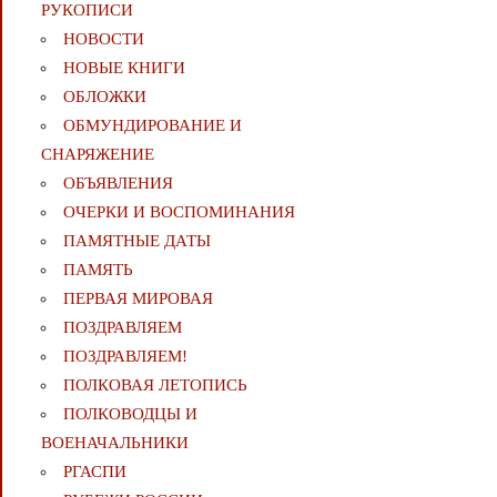
РУКОПИСИ
НОВОСТИ
НОВЫЕ КНИГИ
ОБЛОЖКИ
ОБМУНДИРОВАНИЕ И
СНАРЯЖЕНИЕ
ОБЪЯВЛЕНИЯ
ОЧЕРКИ И ВОСПОМИНАНИЯ
ПАМЯТНЫЕ ДАТЫ
ПАМЯТЬ
ПЕРВАЯ МИРОВАЯ
ПОЗДРАВЛЯЕМ
ПОЗДРАВЛЯЕМ!
ПОЛКОВАЯ ЛЕТОПИСЬ
ПОЛКОВОДЦЫ И
ВОЕНАЧАЛЬНИКИ
РГАСПИ