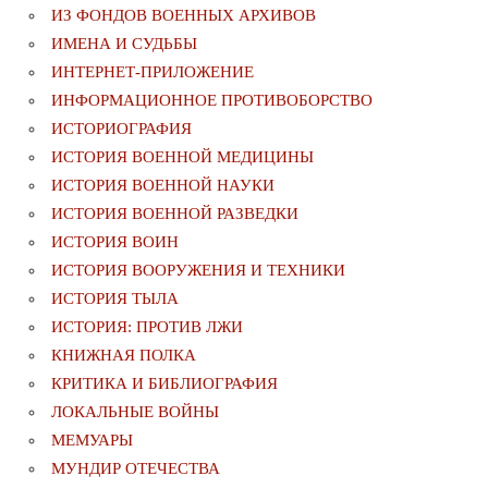
ИЗ ФОНДОВ ВОЕННЫХ АРХИВОВ
ИМЕНА И СУДЬБЫ
ИНТЕРНЕТ-ПРИЛОЖЕНИЕ
ИНФОРМАЦИОННОЕ ПРОТИВОБОРСТВО
ИСТОРИОГРАФИЯ
ИСТОРИЯ ВОЕННОЙ МЕДИЦИНЫ
ИСТОРИЯ ВОЕННОЙ НАУКИ
ИСТОРИЯ ВОЕННОЙ РАЗВЕДКИ
ИСТОРИЯ ВОИН
ИСТОРИЯ ВООРУЖЕНИЯ И ТЕХНИКИ
ИСТОРИЯ ТЫЛА
ИСТОРИЯ: ПРОТИВ ЛЖИ
КНИЖНАЯ ПОЛКА
КРИТИКА И БИБЛИОГРАФИЯ
ЛОКАЛЬНЫЕ ВОЙНЫ
МЕМУАРЫ
МУНДИР ОТЕЧЕСТВА