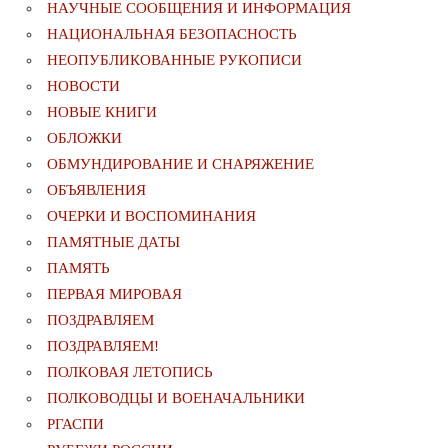
НАУЧНЫЕ СООБЩЕНИЯ И ИНФОРМАЦИЯ
НАЦИОНАЛЬНАЯ БЕЗОПАСНОСТЬ
НЕОПУБЛИКОВАННЫЕ РУКОПИСИ
НОВОСТИ
НОВЫЕ КНИГИ
ОБЛОЖКИ
ОБМУНДИРОВАНИЕ И СНАРЯЖЕНИЕ
ОБЪЯВЛЕНИЯ
ОЧЕРКИ И ВОСПОМИНАНИЯ
ПАМЯТНЫЕ ДАТЫ
ПАМЯТЬ
ПЕРВАЯ МИРОВАЯ
ПОЗДРАВЛЯЕМ
ПОЗДРАВЛЯЕМ!
ПОЛКОВАЯ ЛЕТОПИСЬ
ПОЛКОВОДЦЫ И ВОЕНАЧАЛЬНИКИ
РГАСПИ