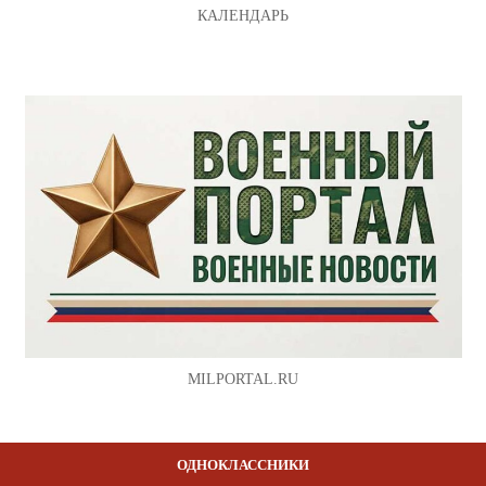
КАЛЕНДАРЬ
MILPORTAL.RU
ОДНОКЛАССНИКИ