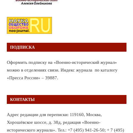
ПОДПИСКА
Оформить подписку на «Военно-исторический журнал»
можно в отделениях связи. Индекс журнала по каталогу
«Пресса России» – 39887.
КОНТАКТЫ
Адрес редакции для переписки: 119160, Москва,
Хорошёвское шоссе, д. 38д, редакция «Военно-
исторического журнала». Тел.: +7 (495) 941-26-50; + 7 (495)