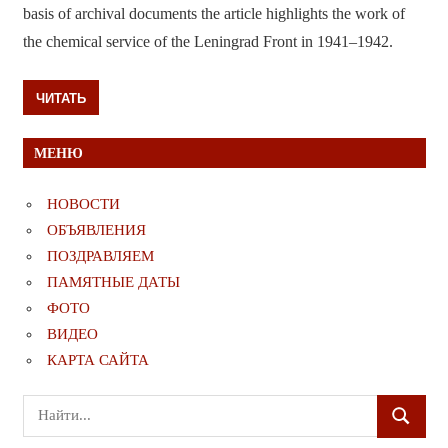
basis of archival documents the article highlights the work of
the chemical service of the Leningrad Front in 1941–1942.
ЧИТАТЬ
МЕНЮ
НОВОСТИ
ОБЪЯВЛЕНИЯ
ПОЗДРАВЛЯЕМ
ПАМЯТНЫЕ ДАТЫ
ФОТО
ВИДЕО
КАРТА САЙТА
Поиск
ПОИСК
для: