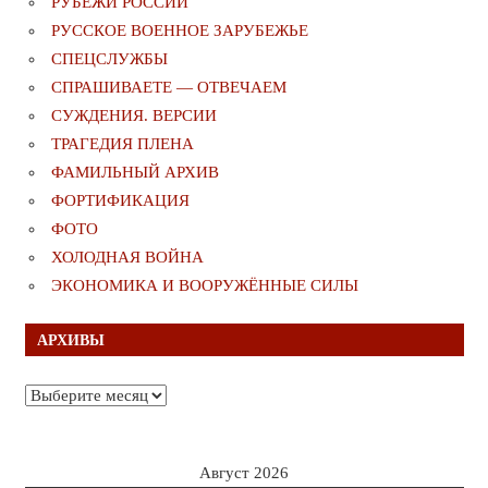
РУБЕЖИ РОССИИ
РУССКОЕ ВОЕННОЕ ЗАРУБЕЖЬЕ
СПЕЦСЛУЖБЫ
СПРАШИВАЕТЕ — ОТВЕЧАЕМ
СУЖДЕНИЯ. ВЕРСИИ
ТРАГЕДИЯ ПЛЕНА
ФАМИЛЬНЫЙ АРХИВ
ФОРТИФИКАЦИЯ
ФОТО
ХОЛОДНАЯ ВОЙНА
ЭКОНОМИКА И ВООРУЖЁННЫЕ СИЛЫ
АРХИВЫ
Архивы
Август 2026