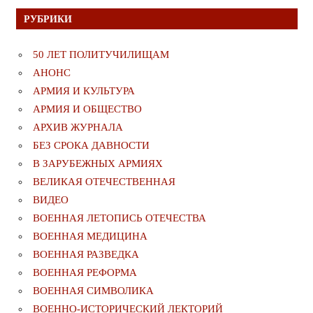
РУБРИКИ
50 ЛЕТ ПОЛИТУЧИЛИЩАМ
АНОНС
АРМИЯ И КУЛЬТУРА
АРМИЯ И ОБЩЕСТВО
АРХИВ ЖУРНАЛА
БЕЗ СРОКА ДАВНОСТИ
В ЗАРУБЕЖНЫХ АРМИЯХ
ВЕЛИКАЯ ОТЕЧЕСТВЕННАЯ
ВИДЕО
ВОЕННАЯ ЛЕТОПИСЬ ОТЕЧЕСТВА
ВОЕННАЯ МЕДИЦИНА
ВОЕННАЯ РАЗВЕДКА
ВОЕННАЯ РЕФОРМА
ВОЕННАЯ СИМВОЛИКА
ВОЕННО-ИСТОРИЧЕСКИЙ ЛЕКТОРИЙ