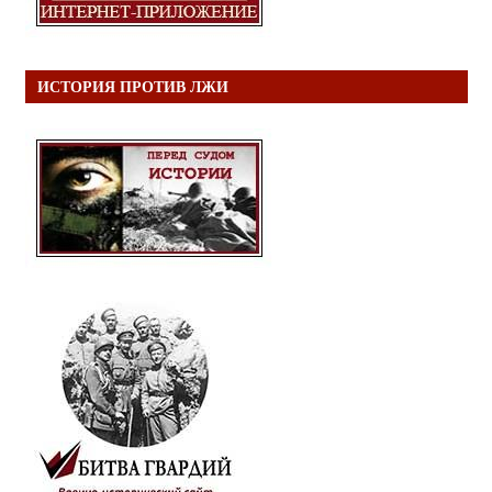
ИСТОРИЯ ПРОТИВ ЛЖИ