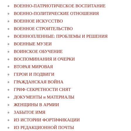
ВОЕННО-ПАТРИОТИЧЕСКОЕ ВОСПИТАНИЕ
ВОЕННО-ПОЛИТИЧЕСКИE ОТНОШЕНИЯ
ВОЕННОЕ ИСКУССТВО
ВОЕННОЕ СТРОИТЕЛЬСТВО
ВОЕННОПЛЕННЫЕ: ПРОБЛЕМЫ И РЕШЕНИЯ
ВОЕННЫЕ МУЗЕИ
ВОИНСКОЕ ОБУЧЕНИЕ
ВОСПОМИНАНИЯ И ОЧЕРКИ
ВТОРАЯ МИРОВАЯ
ГЕРОИ И ПОДВИГИ
ГРАЖДАНСКАЯ ВОЙНА
ГРИФ СЕКРЕТНОСТИ СНЯТ
ДОКУМЕНТЫ и МАТЕРИАЛЫ
ЖЕНЩИНЫ В АРМИИ
ЗАБЫТОЕ ИМЯ
ИЗ ИСТОРИИ ФОРТИФИКАЦИИ
ИЗ РЕДАКЦИОННОЙ ПОЧТЫ