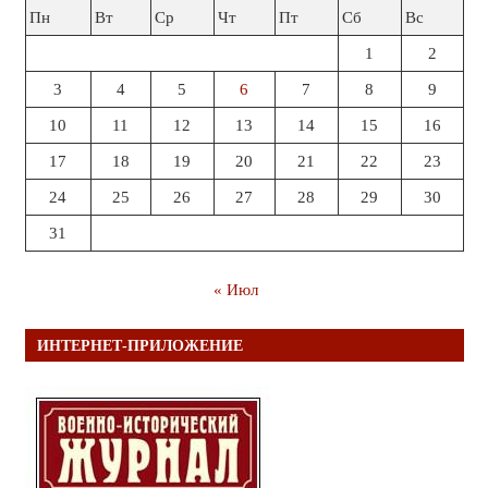
Пн
Вт
Ср
Чт
Пт
Сб
Вс
1
2
3
4
5
6
7
8
9
10
11
12
13
14
15
16
17
18
19
20
21
22
23
24
25
26
27
28
29
30
31
« Июл
ИНТЕРНЕТ-ПРИЛОЖЕНИЕ