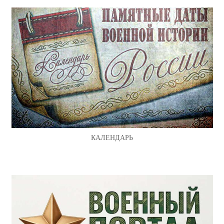
КАЛЕНДАРЬ