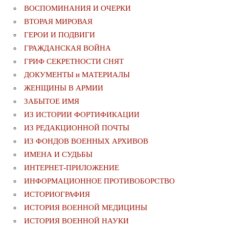
ВОСПОМИНАНИЯ И ОЧЕРКИ
ВТОРАЯ МИРОВАЯ
ГЕРОИ И ПОДВИГИ
ГРАЖДАНСКАЯ ВОЙНА
ГРИФ СЕКРЕТНОСТИ СНЯТ
ДОКУМЕНТЫ и МАТЕРИАЛЫ
ЖЕНЩИНЫ В АРМИИ
ЗАБЫТОЕ ИМЯ
ИЗ ИСТОРИИ ФОРТИФИКАЦИИ
ИЗ РЕДАКЦИОННОЙ ПОЧТЫ
ИЗ ФОНДОВ ВОЕННЫХ АРХИВОВ
ИМЕНА И СУДЬБЫ
ИНТЕРНЕТ-ПРИЛОЖЕНИЕ
ИНФОРМАЦИОННОЕ ПРОТИВОБОРСТВО
ИСТОРИОГРАФИЯ
ИСТОРИЯ ВОЕННОЙ МЕДИЦИНЫ
ИСТОРИЯ ВОЕННОЙ НАУКИ