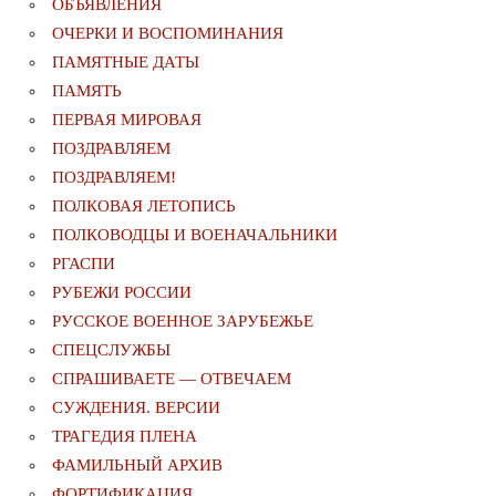
ОБЪЯВЛЕНИЯ
ОЧЕРКИ И ВОСПОМИНАНИЯ
ПАМЯТНЫЕ ДАТЫ
ПАМЯТЬ
ПЕРВАЯ МИРОВАЯ
ПОЗДРАВЛЯЕМ
ПОЗДРАВЛЯЕМ!
ПОЛКОВАЯ ЛЕТОПИСЬ
ПОЛКОВОДЦЫ И ВОЕНАЧАЛЬНИКИ
РГАСПИ
РУБЕЖИ РОССИИ
РУССКОЕ ВОЕННОЕ ЗАРУБЕЖЬЕ
СПЕЦСЛУЖБЫ
СПРАШИВАЕТЕ — ОТВЕЧАЕМ
СУЖДЕНИЯ. ВЕРСИИ
ТРАГЕДИЯ ПЛЕНА
ФАМИЛЬНЫЙ АРХИВ
ФОРТИФИКАЦИЯ