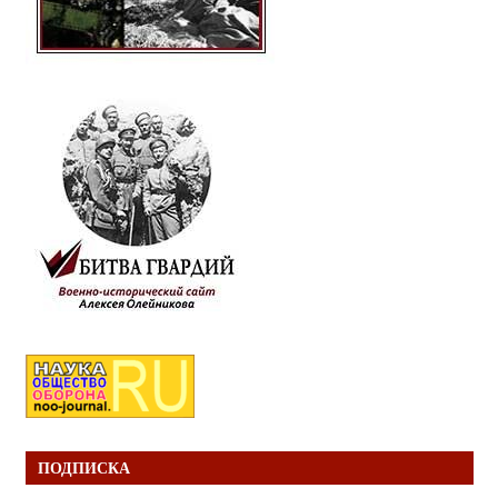
ПОДПИСКА