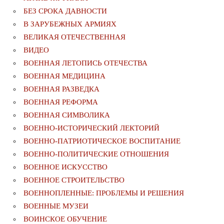
БЕЗ СРОКА ДАВНОСТИ
В ЗАРУБЕЖНЫХ АРМИЯХ
ВЕЛИКАЯ ОТЕЧЕСТВЕННАЯ
ВИДЕО
ВОЕННАЯ ЛЕТОПИСЬ ОТЕЧЕСТВА
ВОЕННАЯ МЕДИЦИНА
ВОЕННАЯ РАЗВЕДКА
ВОЕННАЯ РЕФОРМА
ВОЕННАЯ СИМВОЛИКА
ВОЕННО-ИСТОРИЧЕСКИЙ ЛЕКТОРИЙ
ВОЕННО-ПАТРИОТИЧЕСКОЕ ВОСПИТАНИЕ
ВОЕННО-ПОЛИТИЧЕСКИE ОТНОШЕНИЯ
ВОЕННОЕ ИСКУССТВО
ВОЕННОЕ СТРОИТЕЛЬСТВО
ВОЕННОПЛЕННЫЕ: ПРОБЛЕМЫ И РЕШЕНИЯ
ВОЕННЫЕ МУЗЕИ
ВОИНСКОЕ ОБУЧЕНИЕ