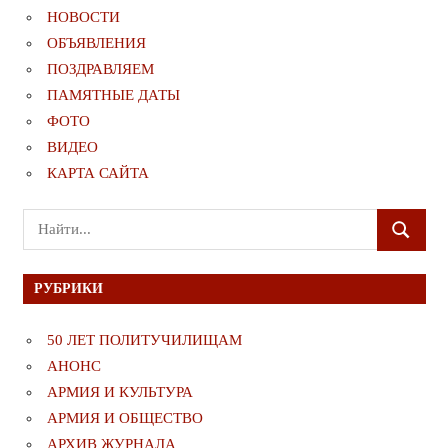
НОВОСТИ
ОБЪЯВЛЕНИЯ
ПОЗДРАВЛЯЕМ
ПАМЯТНЫЕ ДАТЫ
ФОТО
ВИДЕО
КАРТА САЙТА
Поиск
ПОИСК
для:
РУБРИКИ
50 ЛЕТ ПОЛИТУЧИЛИЩАМ
АНОНС
АРМИЯ И КУЛЬТУРА
АРМИЯ И ОБЩЕСТВО
АРХИВ ЖУРНАЛА