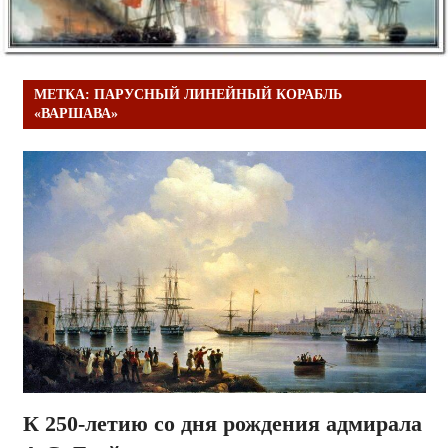
МЕТКА:
ПАРУСНЫЙ ЛИНЕЙНЫЙ КОРАБЛЬ
«ВАРШАВА»
К 250-летию со дня рождения адмирала