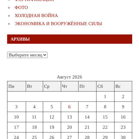
ФОТО
ХОЛОДНАЯ ВОЙНА
ЭКОНОМИКА И ВООРУЖЁННЫЕ СИЛЫ
АРХИВЫ
Архивы
Август 2026
Пн
Вт
Ср
Чт
Пт
Сб
Вс
1
2
3
4
5
6
7
8
9
10
11
12
13
14
15
16
17
18
19
20
21
22
23
24
25
26
27
28
29
30