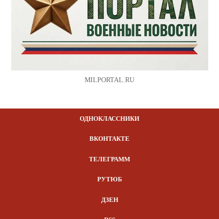
MILPORTAL.RU
ОДНОКЛАССНИКИ
ВКОНТАКТЕ
ТЕЛЕГРАММ
РУТЮБ
ДЗЕН