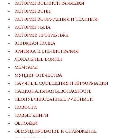
ИСТОРИЯ ВОЕННОЙ РАЗВЕДКИ
ИСТОРИЯ ВОИН
ИСТОРИЯ ВООРУЖЕНИЯ И ТЕХНИКИ
ИСТОРИЯ ТЫЛА
ИСТОРИЯ: ПРОТИВ ЛЖИ
КНИЖНАЯ ПОЛКА
КРИТИКА И БИБЛИОГРАФИЯ
ЛОКАЛЬНЫЕ ВОЙНЫ
МЕМУАРЫ
МУНДИР ОТЕЧЕСТВА
НАУЧНЫЕ СООБЩЕНИЯ И ИНФОРМАЦИЯ
НАЦИОНАЛЬНАЯ БЕЗОПАСНОСТЬ
НЕОПУБЛИКОВАННЫЕ РУКОПИСИ
НОВОСТИ
НОВЫЕ КНИГИ
ОБЛОЖКИ
ОБМУНДИРОВАНИЕ И СНАРЯЖЕНИЕ