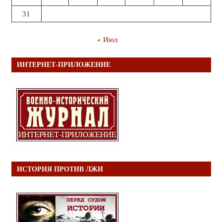
31
« Июл
ИНТЕРНЕТ-ПРИЛОЖЕНИЕ
ИСТОРИЯ ПРОТИВ ЛЖИ