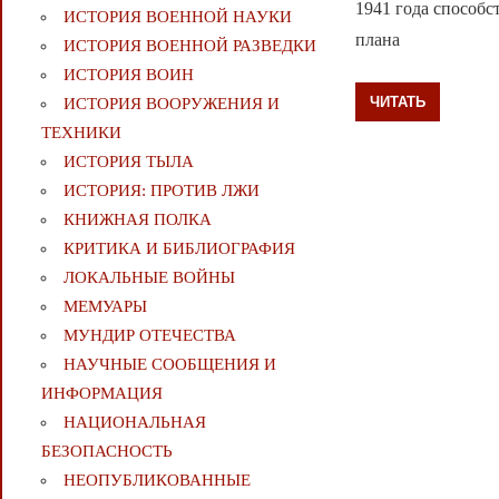
1941 года способс
ИСТОРИЯ ВОЕННОЙ НАУКИ
плана
ИСТОРИЯ ВОЕННОЙ РАЗВЕДКИ
ИСТОРИЯ ВОИН
ЧИТАТЬ
ИСТОРИЯ ВООРУЖЕНИЯ И
ТЕХНИКИ
ИСТОРИЯ ТЫЛА
ИСТОРИЯ: ПРОТИВ ЛЖИ
КНИЖНАЯ ПОЛКА
КРИТИКА И БИБЛИОГРАФИЯ
ЛОКАЛЬНЫЕ ВОЙНЫ
МЕМУАРЫ
МУНДИР ОТЕЧЕСТВА
НАУЧНЫЕ СООБЩЕНИЯ И
ИНФОРМАЦИЯ
НАЦИОНАЛЬНАЯ
БЕЗОПАСНОСТЬ
НЕОПУБЛИКОВАННЫЕ