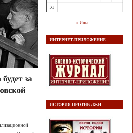
31
« Июл
ИНТЕРНЕТ-ПРИЛОЖЕНИЕ
 будет за
овской
ИСТОРИЯ ПРОТИВ ЛЖИ
билизационной