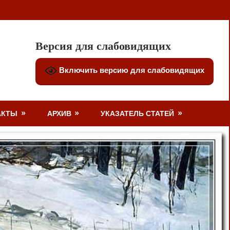
Версия для слабовидящих
Включить версию для слабовидящих
АКТЫ
АРХИВ
УКАЗАТЕЛЬ СТАТЕЙ