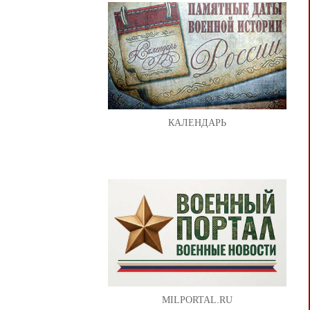
КАЛЕНДАРЬ
MILPORTAL.RU