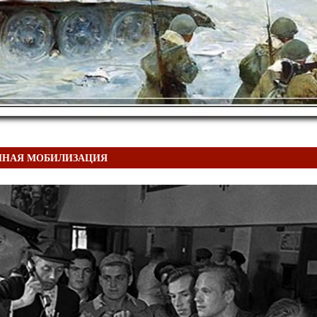
ЙНАЯ МОБИЛИЗАЦИЯ