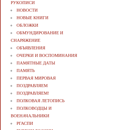
РУКОПИСИ
НОВОСТИ
НОВЫЕ КНИГИ
ОБЛОЖКИ
ОБМУНДИРОВАНИЕ И
СНАРЯЖЕНИЕ
ОБЪЯВЛЕНИЯ
ОЧЕРКИ И ВОСПОМИНАНИЯ
ПАМЯТНЫЕ ДАТЫ
ПАМЯТЬ
ПЕРВАЯ МИРОВАЯ
ПОЗДРАВЛЯЕМ
ПОЗДРАВЛЯЕМ!
ПОЛКОВАЯ ЛЕТОПИСЬ
ПОЛКОВОДЦЫ И
ВОЕНАЧАЛЬНИКИ
РГАСПИ