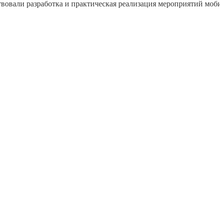
твовали разработка и практическая реализация мероприятий мо