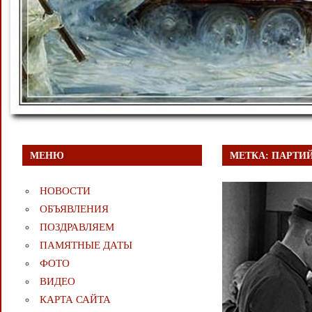
МЕНЮ
МЕТКА:
ПАРТИ
НОВОСТИ
ОБЪЯВЛЕНИЯ
ПОЗДРАВЛЯЕМ
ПАМЯТНЫЕ ДАТЫ
ФОТО
ВИДЕО
КАРТА САЙТА