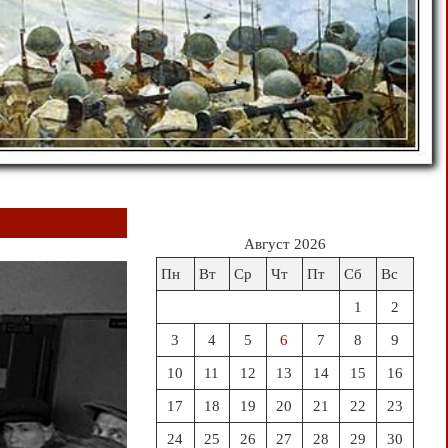
Август 2026
Пн
Вт
Ср
Чт
Пт
Сб
Вс
1
2
3
4
5
6
7
8
9
10
11
12
13
14
15
16
17
18
19
20
21
22
23
24
25
26
27
28
29
30