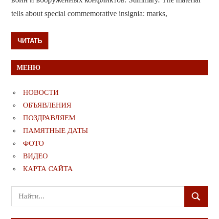
tells about special commemorative insignia: marks,
ЧИТАТЬ
МЕНЮ
НОВОСТИ
ОБЪЯВЛЕНИЯ
ПОЗДРАВЛЯЕМ
ПАМЯТНЫЕ ДАТЫ
ФОТО
ВИДЕО
КАРТА САЙТА
Поиск
ПОИСК
для: