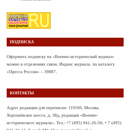
ПОДПИСКА
Оформить подписку на «Военно-исторический журнал»
можно в отделениях связи. Индекс журнала по каталогу
«Пресса России» – 39887.
КОНТАКТЫ
Адрес редакции для переписки: 119160, Москва,
Хорошёвское шоссе, д. 38д, редакция «Военно-
исторического журнала». Тел.: +7 (495) 941-26-50; + 7 (495)