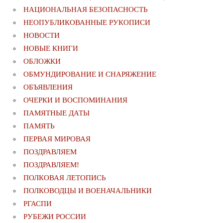
НАЦИОНАЛЬНАЯ БЕЗОПАСНОСТЬ
НЕОПУБЛИКОВАННЫЕ РУКОПИСИ
НОВОСТИ
НОВЫЕ КНИГИ
ОБЛОЖКИ
ОБМУНДИРОВАНИЕ И СНАРЯЖЕНИЕ
ОБЪЯВЛЕНИЯ
ОЧЕРКИ И ВОСПОМИНАНИЯ
ПАМЯТНЫЕ ДАТЫ
ПАМЯТЬ
ПЕРВАЯ МИРОВАЯ
ПОЗДРАВЛЯЕМ
ПОЗДРАВЛЯЕМ!
ПОЛКОВАЯ ЛЕТОПИСЬ
ПОЛКОВОДЦЫ И ВОЕНАЧАЛЬНИКИ
РГАСПИ
РУБЕЖИ РОССИИ