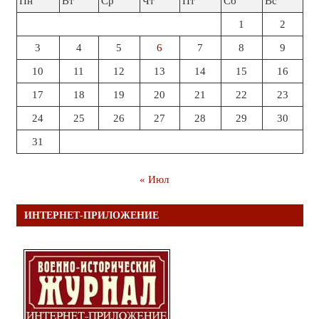
Пн
Вт
Ср
Чт
Пт
Сб
Вс
1
2
3
4
5
6
7
8
9
10
11
12
13
14
15
16
17
18
19
20
21
22
23
24
25
26
27
28
29
30
31
« Июл
ИНТЕРНЕТ-ПРИЛОЖЕНИЕ