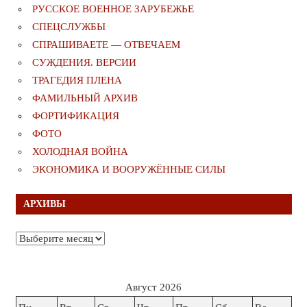
РУССКОЕ ВОЕННОЕ ЗАРУБЕЖЬЕ
СПЕЦСЛУЖБЫ
СПРАШИВАЕТЕ — ОТВЕЧАЕМ
СУЖДЕНИЯ. ВЕРСИИ
ТРАГЕДИЯ ПЛЕНА
ФАМИЛЬНЫЙ АРХИВ
ФОРТИФИКАЦИЯ
ФОТО
ХОЛОДНАЯ ВОЙНА
ЭКОНОМИКА И ВООРУЖЁННЫЕ СИЛЫ
АРХИВЫ
Архивы
Август 2026