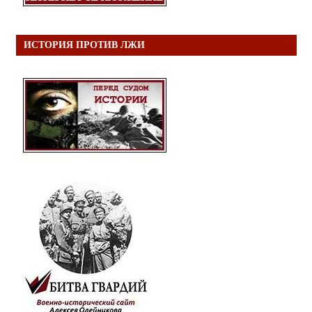
ИСТОРИЯ ПРОТИВ ЛЖИ