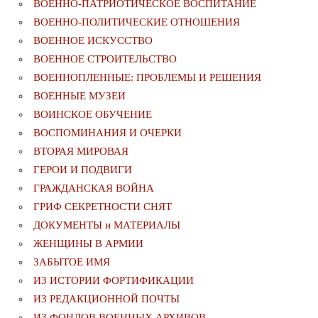
ВОЕННО-ПАТРИОТИЧЕСКОЕ ВОСПИТАНИЕ
ВОЕННО-ПОЛИТИЧЕСКИE ОТНОШЕНИЯ
ВОЕННОЕ ИСКУССТВО
ВОЕННОЕ СТРОИТЕЛЬСТВО
ВОЕННОПЛЕННЫЕ: ПРОБЛЕМЫ И РЕШЕНИЯ
ВОЕННЫЕ МУЗЕИ
ВОИНСКОЕ ОБУЧЕНИЕ
ВОСПОМИНАНИЯ И ОЧЕРКИ
ВТОРАЯ МИРОВАЯ
ГЕРОИ И ПОДВИГИ
ГРАЖДАНСКАЯ ВОЙНА
ГРИФ СЕКРЕТНОСТИ СНЯТ
ДОКУМЕНТЫ и МАТЕРИАЛЫ
ЖЕНЩИНЫ В АРМИИ
ЗАБЫТОЕ ИМЯ
ИЗ ИСТОРИИ ФОРТИФИКАЦИИ
ИЗ РЕДАКЦИОННОЙ ПОЧТЫ
ИЗ ФОНДОВ ВОЕННЫХ АРХИВОВ