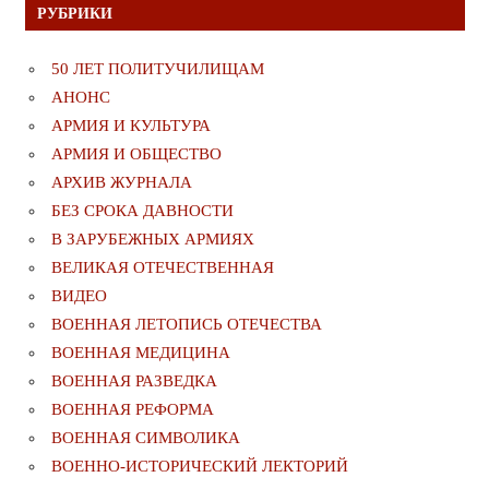
РУБРИКИ
50 ЛЕТ ПОЛИТУЧИЛИЩАМ
АНОНС
АРМИЯ И КУЛЬТУРА
АРМИЯ И ОБЩЕСТВО
АРХИВ ЖУРНАЛА
БЕЗ СРОКА ДАВНОСТИ
В ЗАРУБЕЖНЫХ АРМИЯХ
ВЕЛИКАЯ ОТЕЧЕСТВЕННАЯ
ВИДЕО
ВОЕННАЯ ЛЕТОПИСЬ ОТЕЧЕСТВА
ВОЕННАЯ МЕДИЦИНА
ВОЕННАЯ РАЗВЕДКА
ВОЕННАЯ РЕФОРМА
ВОЕННАЯ СИМВОЛИКА
ВОЕННО-ИСТОРИЧЕСКИЙ ЛЕКТОРИЙ