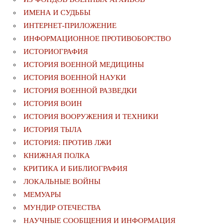
ИМЕНА И СУДЬБЫ
ИНТЕРНЕТ-ПРИЛОЖЕНИЕ
ИНФОРМАЦИОННОЕ ПРОТИВОБОРСТВО
ИСТОРИОГРАФИЯ
ИСТОРИЯ ВОЕННОЙ МЕДИЦИНЫ
ИСТОРИЯ ВОЕННОЙ НАУКИ
ИСТОРИЯ ВОЕННОЙ РАЗВЕДКИ
ИСТОРИЯ ВОИН
ИСТОРИЯ ВООРУЖЕНИЯ И ТЕХНИКИ
ИСТОРИЯ ТЫЛА
ИСТОРИЯ: ПРОТИВ ЛЖИ
КНИЖНАЯ ПОЛКА
КРИТИКА И БИБЛИОГРАФИЯ
ЛОКАЛЬНЫЕ ВОЙНЫ
МЕМУАРЫ
МУНДИР ОТЕЧЕСТВА
НАУЧНЫЕ СООБЩЕНИЯ И ИНФОРМАЦИЯ