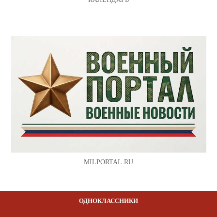
MILPORTAL.RU
ОДНОКЛАССНИКИ