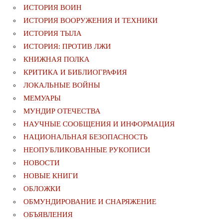
ИСТОРИЯ ВОИН
ИСТОРИЯ ВООРУЖЕНИЯ И ТЕХНИКИ
ИСТОРИЯ ТЫЛА
ИСТОРИЯ: ПРОТИВ ЛЖИ
КНИЖНАЯ ПОЛКА
КРИТИКА И БИБЛИОГРАФИЯ
ЛОКАЛЬНЫЕ ВОЙНЫ
МЕМУАРЫ
МУНДИР ОТЕЧЕСТВА
НАУЧНЫЕ СООБЩЕНИЯ И ИНФОРМАЦИЯ
НАЦИОНАЛЬНАЯ БЕЗОПАСНОСТЬ
НЕОПУБЛИКОВАННЫЕ РУКОПИСИ
НОВОСТИ
НОВЫЕ КНИГИ
ОБЛОЖКИ
ОБМУНДИРОВАНИЕ И СНАРЯЖЕНИЕ
ОБЪЯВЛЕНИЯ