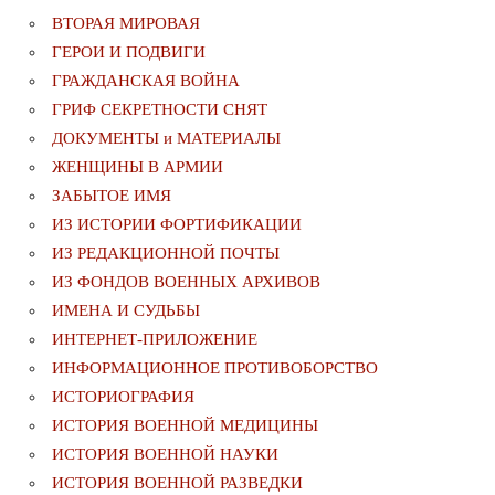
ВТОРАЯ МИРОВАЯ
ГЕРОИ И ПОДВИГИ
ГРАЖДАНСКАЯ ВОЙНА
ГРИФ СЕКРЕТНОСТИ СНЯТ
ДОКУМЕНТЫ и МАТЕРИАЛЫ
ЖЕНЩИНЫ В АРМИИ
ЗАБЫТОЕ ИМЯ
ИЗ ИСТОРИИ ФОРТИФИКАЦИИ
ИЗ РЕДАКЦИОННОЙ ПОЧТЫ
ИЗ ФОНДОВ ВОЕННЫХ АРХИВОВ
ИМЕНА И СУДЬБЫ
ИНТЕРНЕТ-ПРИЛОЖЕНИЕ
ИНФОРМАЦИОННОЕ ПРОТИВОБОРСТВО
ИСТОРИОГРАФИЯ
ИСТОРИЯ ВОЕННОЙ МЕДИЦИНЫ
ИСТОРИЯ ВОЕННОЙ НАУКИ
ИСТОРИЯ ВОЕННОЙ РАЗВЕДКИ