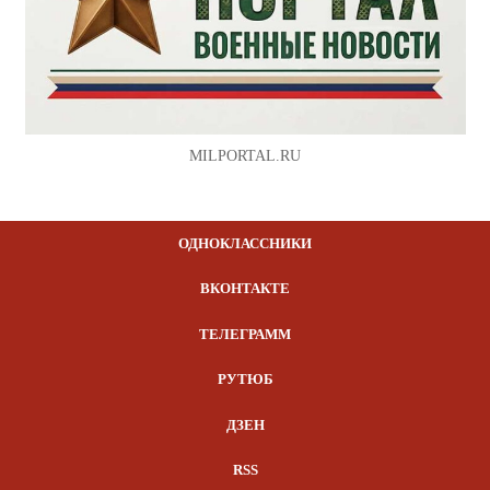
MILPORTAL.RU
ОДНОКЛАССНИКИ
ВКОНТАКТЕ
ТЕЛЕГРАММ
РУТЮБ
ДЗЕН
RSS