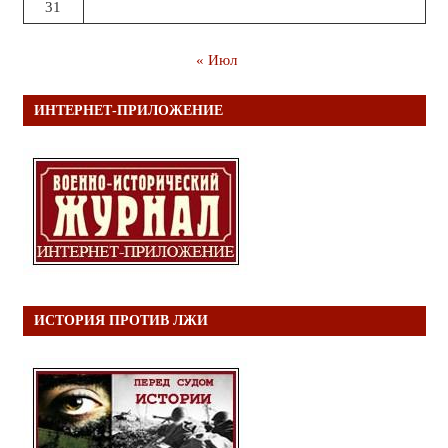
31
« Июл
ИНТЕРНЕТ-ПРИЛОЖЕНИЕ
ИСТОРИЯ ПРОТИВ ЛЖИ