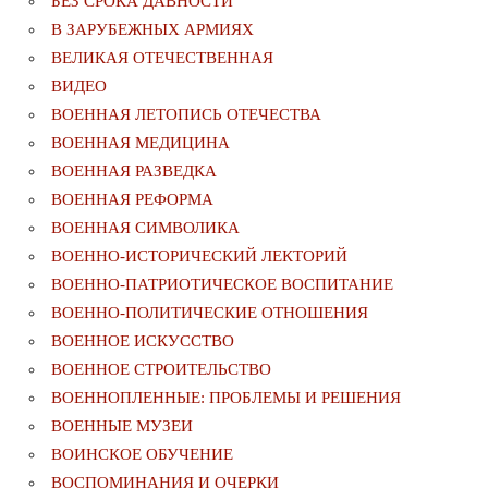
БЕЗ СРОКА ДАВНОСТИ
В ЗАРУБЕЖНЫХ АРМИЯХ
ВЕЛИКАЯ ОТЕЧЕСТВЕННАЯ
ВИДЕО
ВОЕННАЯ ЛЕТОПИСЬ ОТЕЧЕСТВА
ВОЕННАЯ МЕДИЦИНА
ВОЕННАЯ РАЗВЕДКА
ВОЕННАЯ РЕФОРМА
ВОЕННАЯ СИМВОЛИКА
ВОЕННО-ИСТОРИЧЕСКИЙ ЛЕКТОРИЙ
ВОЕННО-ПАТРИОТИЧЕСКОЕ ВОСПИТАНИЕ
ВОЕННО-ПОЛИТИЧЕСКИE ОТНОШЕНИЯ
ВОЕННОЕ ИСКУССТВО
ВОЕННОЕ СТРОИТЕЛЬСТВО
ВОЕННОПЛЕННЫЕ: ПРОБЛЕМЫ И РЕШЕНИЯ
ВОЕННЫЕ МУЗЕИ
ВОИНСКОЕ ОБУЧЕНИЕ
ВОСПОМИНАНИЯ И ОЧЕРКИ