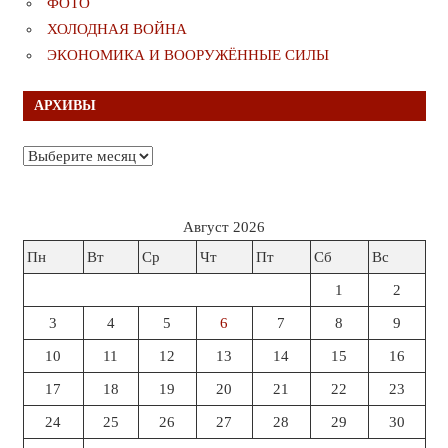
ФОТО
ХОЛОДНАЯ ВОЙНА
ЭКОНОМИКА И ВООРУЖЁННЫЕ СИЛЫ
АРХИВЫ
Архивы
Август 2026
Пн
Вт
Ср
Чт
Пт
Сб
Вс
1
2
3
4
5
6
7
8
9
10
11
12
13
14
15
16
17
18
19
20
21
22
23
24
25
26
27
28
29
30