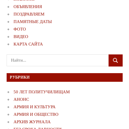
ОБЪЯВЛЕНИЯ
ПОЗДРАВЛЯЕМ
ПАМЯТНЫЕ ДАТЫ
ФОТО
ВИДЕО
КАРТА САЙТА
Поиск
ПОИСК
для:
РУБРИКИ
50 ЛЕТ ПОЛИТУЧИЛИЩАМ
АНОНС
АРМИЯ И КУЛЬТУРА
АРМИЯ И ОБЩЕСТВО
АРХИВ ЖУРНАЛА