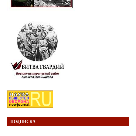
ПОДПИСКА