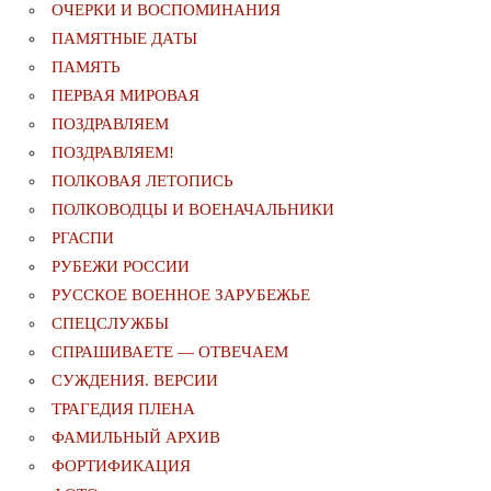
ОЧЕРКИ И ВОСПОМИНАНИЯ
ПАМЯТНЫЕ ДАТЫ
ПАМЯТЬ
ПЕРВАЯ МИРОВАЯ
ПОЗДРАВЛЯЕМ
ПОЗДРАВЛЯЕМ!
ПОЛКОВАЯ ЛЕТОПИСЬ
ПОЛКОВОДЦЫ И ВОЕНАЧАЛЬНИКИ
РГАСПИ
РУБЕЖИ РОССИИ
РУССКОЕ ВОЕННОЕ ЗАРУБЕЖЬЕ
СПЕЦСЛУЖБЫ
СПРАШИВАЕТЕ — ОТВЕЧАЕМ
СУЖДЕНИЯ. ВЕРСИИ
ТРАГЕДИЯ ПЛЕНА
ФАМИЛЬНЫЙ АРХИВ
ФОРТИФИКАЦИЯ