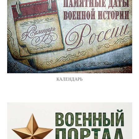
КАЛЕНДАРЬ