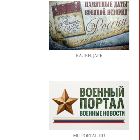
КАЛЕНДАРЬ
MILPORTAL.RU