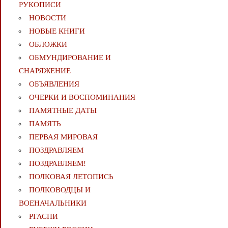
РУКОПИСИ
НОВОСТИ
НОВЫЕ КНИГИ
ОБЛОЖКИ
ОБМУНДИРОВАНИЕ И
СНАРЯЖЕНИЕ
ОБЪЯВЛЕНИЯ
ОЧЕРКИ И ВОСПОМИНАНИЯ
ПАМЯТНЫЕ ДАТЫ
ПАМЯТЬ
ПЕРВАЯ МИРОВАЯ
ПОЗДРАВЛЯЕМ
ПОЗДРАВЛЯЕМ!
ПОЛКОВАЯ ЛЕТОПИСЬ
ПОЛКОВОДЦЫ И
ВОЕНАЧАЛЬНИКИ
РГАСПИ