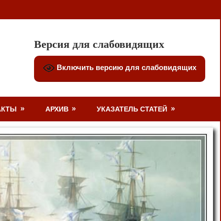
Версия для слабовидящих
Включить версию для слабовидящих
АКТЫ
АРХИВ
УКАЗАТЕЛЬ СТАТЕЙ