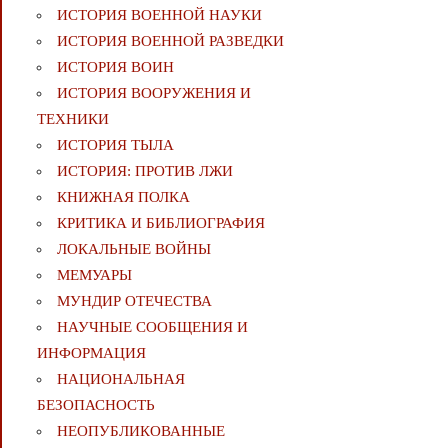
ИСТОРИЯ ВОЕННОЙ НАУКИ
ИСТОРИЯ ВОЕННОЙ РАЗВЕДКИ
ИСТОРИЯ ВОИН
ИСТОРИЯ ВООРУЖЕНИЯ И
ТЕХНИКИ
ИСТОРИЯ ТЫЛА
ИСТОРИЯ: ПРОТИВ ЛЖИ
КНИЖНАЯ ПОЛКА
КРИТИКА И БИБЛИОГРАФИЯ
ЛОКАЛЬНЫЕ ВОЙНЫ
МЕМУАРЫ
МУНДИР ОТЕЧЕСТВА
НАУЧНЫЕ СООБЩЕНИЯ И
ИНФОРМАЦИЯ
НАЦИОНАЛЬНАЯ
БЕЗОПАСНОСТЬ
НЕОПУБЛИКОВАННЫЕ