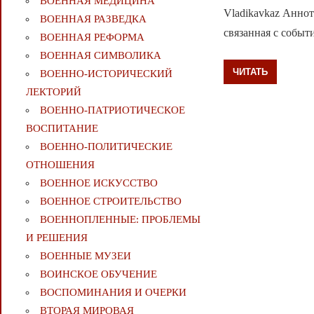
ВОЕННАЯ МЕДИЦИНА
Vladikavkaz Аннот
ВОЕННАЯ РАЗВЕДКА
связанная с собы
ВОЕННАЯ РЕФОРМА
ВОЕННАЯ СИМВОЛИКА
ЧИТАТЬ
ВОЕННО-ИСТОРИЧЕСКИЙ
ЛЕКТОРИЙ
ВОЕННО-ПАТРИОТИЧЕСКОЕ
ВОСПИТАНИЕ
ВОЕННО-ПОЛИТИЧЕСКИE
ОТНОШЕНИЯ
ВОЕННОЕ ИСКУССТВО
ВОЕННОЕ СТРОИТЕЛЬСТВО
ВОЕННОПЛЕННЫЕ: ПРОБЛЕМЫ
И РЕШЕНИЯ
ВОЕННЫЕ МУЗЕИ
ВОИНСКОЕ ОБУЧЕНИЕ
ВОСПОМИНАНИЯ И ОЧЕРКИ
ВТОРАЯ МИРОВАЯ