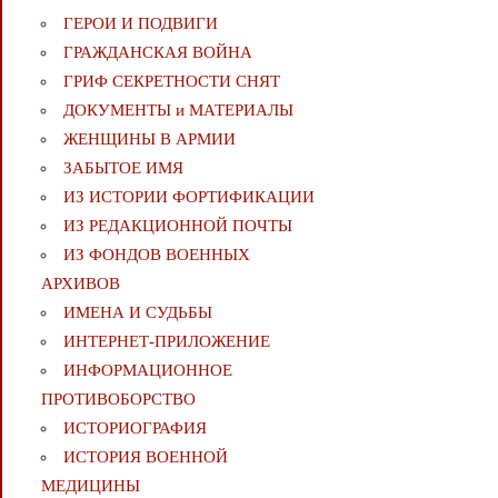
ГЕРОИ И ПОДВИГИ
ГРАЖДАНСКАЯ ВОЙНА
ГРИФ СЕКРЕТНОСТИ СНЯТ
ДОКУМЕНТЫ и МАТЕРИАЛЫ
ЖЕНЩИНЫ В АРМИИ
ЗАБЫТОЕ ИМЯ
ИЗ ИСТОРИИ ФОРТИФИКАЦИИ
ИЗ РЕДАКЦИОННОЙ ПОЧТЫ
ИЗ ФОНДОВ ВОЕННЫХ
АРХИВОВ
ИМЕНА И СУДЬБЫ
ИНТЕРНЕТ-ПРИЛОЖЕНИЕ
ИНФОРМАЦИОННОЕ
ПРОТИВОБОРСТВО
ИСТОРИОГРАФИЯ
ИСТОРИЯ ВОЕННОЙ
МЕДИЦИНЫ