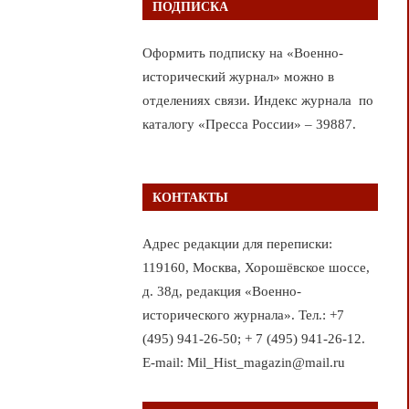
ПОДПИСКА
Оформить подписку на «Военно-
исторический журнал» можно в
отделениях связи. Индекс журнала по
каталогу «Пресса России» – 39887.
КОНТАКТЫ
Адрес редакции для переписки:
119160, Москва, Хорошёвское шоссе,
д. 38д, редакция «Военно-
исторического журнала». Тел.: +7
(495) 941-26-50; + 7 (495) 941-26-12.
E-mail: Mil_Hist_magazin@mail.ru