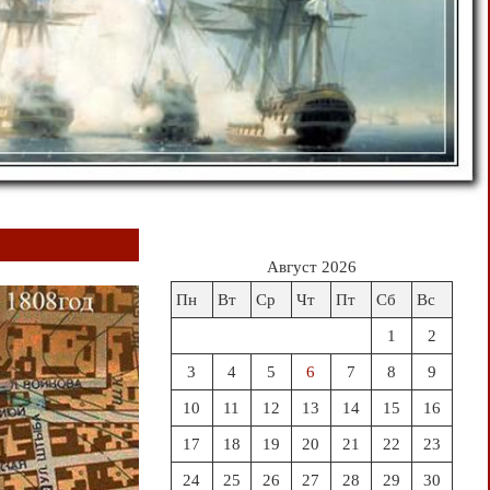
Август 2026
Пн
Вт
Ср
Чт
Пт
Сб
Вс
1
2
3
4
5
6
7
8
9
10
11
12
13
14
15
16
17
18
19
20
21
22
23
24
25
26
27
28
29
30