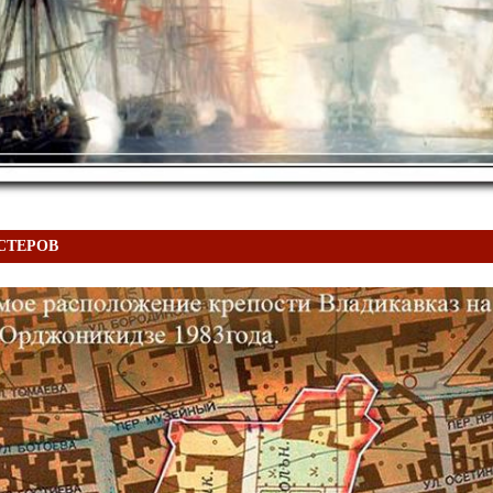
ЕСТЕРОВ