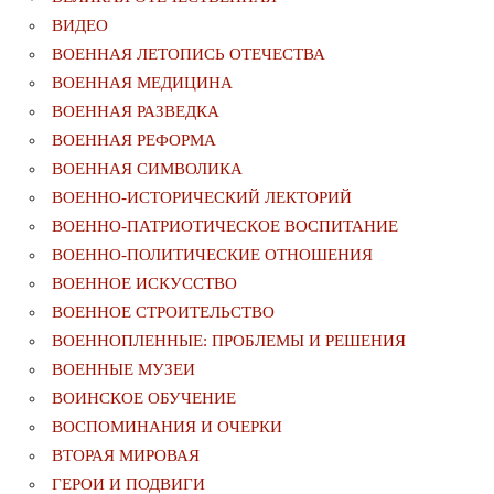
ВИДЕО
ВОЕННАЯ ЛЕТОПИСЬ ОТЕЧЕСТВА
ВОЕННАЯ МЕДИЦИНА
ВОЕННАЯ РАЗВЕДКА
ВОЕННАЯ РЕФОРМА
ВОЕННАЯ СИМВОЛИКА
ВОЕННО-ИСТОРИЧЕСКИЙ ЛЕКТОРИЙ
ВОЕННО-ПАТРИОТИЧЕСКОЕ ВОСПИТАНИЕ
ВОЕННО-ПОЛИТИЧЕСКИE ОТНОШЕНИЯ
ВОЕННОЕ ИСКУССТВО
ВОЕННОЕ СТРОИТЕЛЬСТВО
ВОЕННОПЛЕННЫЕ: ПРОБЛЕМЫ И РЕШЕНИЯ
ВОЕННЫЕ МУЗЕИ
ВОИНСКОЕ ОБУЧЕНИЕ
ВОСПОМИНАНИЯ И ОЧЕРКИ
ВТОРАЯ МИРОВАЯ
ГЕРОИ И ПОДВИГИ