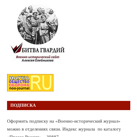
ПОДПИСКА
Оформить подписку на «Военно-исторический журнал»
можно в отделениях связи. Индекс журнала по каталогу
«Пресса России» – 39887.