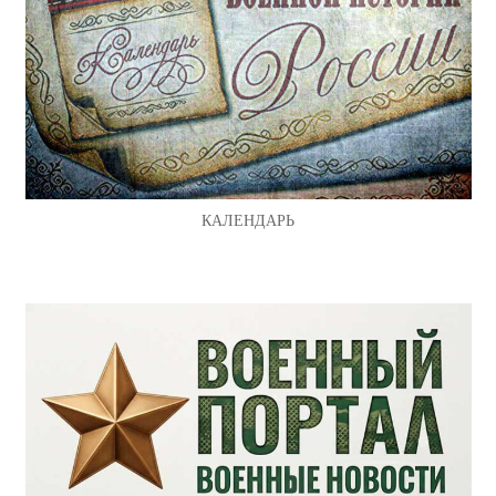
КАЛЕНДАРЬ