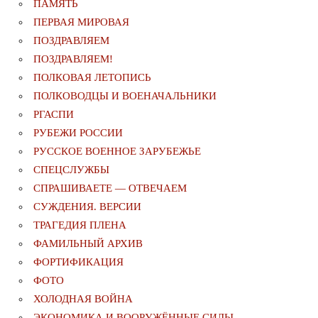
ПАМЯТЬ
ПЕРВАЯ МИРОВАЯ
ПОЗДРАВЛЯЕМ
ПОЗДРАВЛЯЕМ!
ПОЛКОВАЯ ЛЕТОПИСЬ
ПОЛКОВОДЦЫ И ВОЕНАЧАЛЬНИКИ
РГАСПИ
РУБЕЖИ РОССИИ
РУССКОЕ ВОЕННОЕ ЗАРУБЕЖЬЕ
СПЕЦСЛУЖБЫ
СПРАШИВАЕТЕ — ОТВЕЧАЕМ
СУЖДЕНИЯ. ВЕРСИИ
ТРАГЕДИЯ ПЛЕНА
ФАМИЛЬНЫЙ АРХИВ
ФОРТИФИКАЦИЯ
ФОТО
ХОЛОДНАЯ ВОЙНА
ЭКОНОМИКА И ВООРУЖЁННЫЕ СИЛЫ