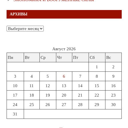
АРХИВЫ
Архивы
Август 2026
Пн
Вт
Ср
Чт
Пт
Сб
Вс
1
2
3
4
5
6
7
8
9
10
11
12
13
14
15
16
17
18
19
20
21
22
23
24
25
26
27
28
29
30
31