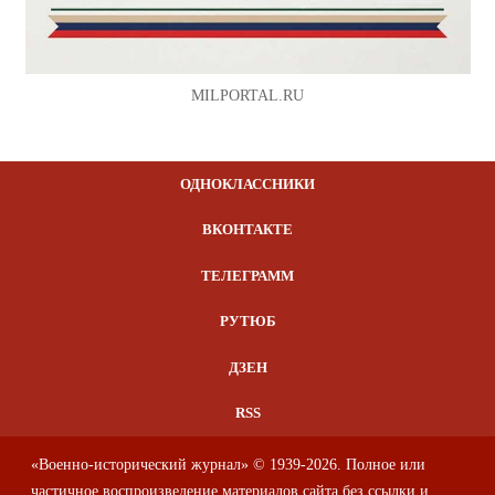
MILPORTAL.RU
ОДНОКЛАССНИКИ
ВКОНТАКТЕ
ТЕЛЕГРАММ
РУТЮБ
ДЗЕН
RSS
«Военно-исторический журнал» © 1939-2026. Полное или
частичное воспроизведение материалов сайта без ссылки и