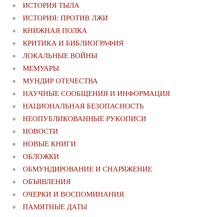
ИСТОРИЯ ТЫЛА
ИСТОРИЯ: ПРОТИВ ЛЖИ
КНИЖНАЯ ПОЛКА
КРИТИКА И БИБЛИОГРАФИЯ
ЛОКАЛЬНЫЕ ВОЙНЫ
МЕМУАРЫ
МУНДИР ОТЕЧЕСТВА
НАУЧНЫЕ СООБЩЕНИЯ И ИНФОРМАЦИЯ
НАЦИОНАЛЬНАЯ БЕЗОПАСНОСТЬ
НЕОПУБЛИКОВАННЫЕ РУКОПИСИ
НОВОСТИ
НОВЫЕ КНИГИ
ОБЛОЖКИ
ОБМУНДИРОВАНИЕ И СНАРЯЖЕНИЕ
ОБЪЯВЛЕНИЯ
ОЧЕРКИ И ВОСПОМИНАНИЯ
ПАМЯТНЫЕ ДАТЫ