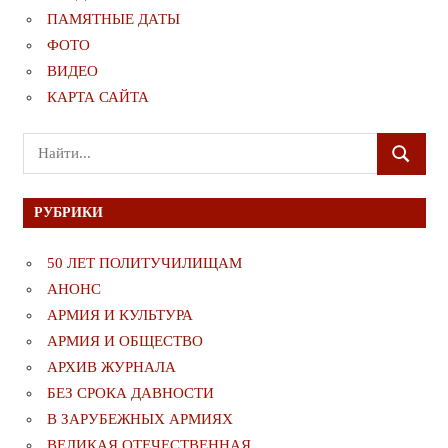
ПАМЯТНЫЕ ДАТЫ
ФОТО
ВИДЕО
КАРТА САЙТА
Поиск
ПОИСК
для:
РУБРИКИ
50 ЛЕТ ПОЛИТУЧИЛИЩАМ
АНОНС
АРМИЯ И КУЛЬТУРА
АРМИЯ И ОБЩЕСТВО
АРХИВ ЖУРНАЛА
БЕЗ СРОКА ДАВНОСТИ
В ЗАРУБЕЖНЫХ АРМИЯХ
ВЕЛИКАЯ ОТЕЧЕСТВЕННАЯ