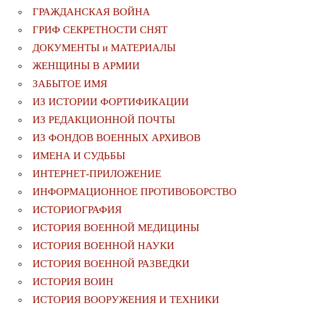
ГРАЖДАНСКАЯ ВОЙНА
ГРИФ СЕКРЕТНОСТИ СНЯТ
ДОКУМЕНТЫ и МАТЕРИАЛЫ
ЖЕНЩИНЫ В АРМИИ
ЗАБЫТОЕ ИМЯ
ИЗ ИСТОРИИ ФОРТИФИКАЦИИ
ИЗ РЕДАКЦИОННОЙ ПОЧТЫ
ИЗ ФОНДОВ ВОЕННЫХ АРХИВОВ
ИМЕНА И СУДЬБЫ
ИНТЕРНЕТ-ПРИЛОЖЕНИЕ
ИНФОРМАЦИОННОЕ ПРОТИВОБОРСТВО
ИСТОРИОГРАФИЯ
ИСТОРИЯ ВОЕННОЙ МЕДИЦИНЫ
ИСТОРИЯ ВОЕННОЙ НАУКИ
ИСТОРИЯ ВОЕННОЙ РАЗВЕДКИ
ИСТОРИЯ ВОИН
ИСТОРИЯ ВООРУЖЕНИЯ И ТЕХНИКИ