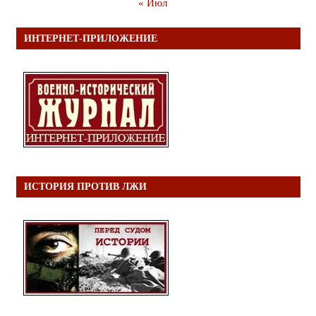
« Июл
ИНТЕРНЕТ-ПРИЛОЖЕНИЕ
ИСТОРИЯ ПРОТИВ ЛЖИ