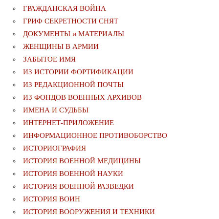
ГРАЖДАНСКАЯ ВОЙНА
ГРИФ СЕКРЕТНОСТИ СНЯТ
ДОКУМЕНТЫ и МАТЕРИАЛЫ
ЖЕНЩИНЫ В АРМИИ
ЗАБЫТОЕ ИМЯ
ИЗ ИСТОРИИ ФОРТИФИКАЦИИ
ИЗ РЕДАКЦИОННОЙ ПОЧТЫ
ИЗ ФОНДОВ ВОЕННЫХ АРХИВОВ
ИМЕНА И СУДЬБЫ
ИНТЕРНЕТ-ПРИЛОЖЕНИЕ
ИНФОРМАЦИОННОЕ ПРОТИВОБОРСТВО
ИСТОРИОГРАФИЯ
ИСТОРИЯ ВОЕННОЙ МЕДИЦИНЫ
ИСТОРИЯ ВОЕННОЙ НАУКИ
ИСТОРИЯ ВОЕННОЙ РАЗВЕДКИ
ИСТОРИЯ ВОИН
ИСТОРИЯ ВООРУЖЕНИЯ И ТЕХНИКИ