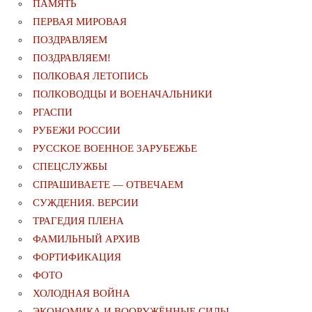
ПАМЯТЬ
ПЕРВАЯ МИРОВАЯ
ПОЗДРАВЛЯЕМ
ПОЗДРАВЛЯЕМ!
ПОЛКОВАЯ ЛЕТОПИСЬ
ПОЛКОВОДЦЫ И ВОЕНАЧАЛЬНИКИ
РГАСПИ
РУБЕЖИ РОССИИ
РУССКОЕ ВОЕННОЕ ЗАРУБЕЖЬЕ
СПЕЦСЛУЖБЫ
СПРАШИВАЕТЕ — ОТВЕЧАЕМ
СУЖДЕНИЯ. ВЕРСИИ
ТРАГЕДИЯ ПЛЕНА
ФАМИЛЬНЫЙ АРХИВ
ФОРТИФИКАЦИЯ
ФОТО
ХОЛОДНАЯ ВОЙНА
ЭКОНОМИКА И ВООРУЖЁННЫЕ СИЛЫ