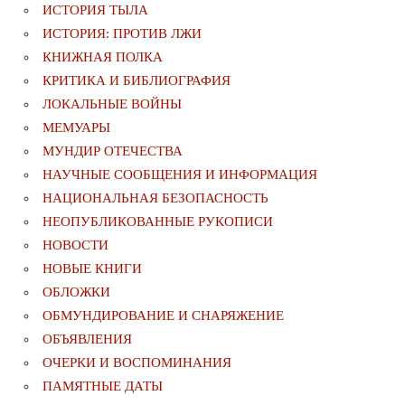
ИСТОРИЯ ТЫЛА
ИСТОРИЯ: ПРОТИВ ЛЖИ
КНИЖНАЯ ПОЛКА
КРИТИКА И БИБЛИОГРАФИЯ
ЛОКАЛЬНЫЕ ВОЙНЫ
МЕМУАРЫ
МУНДИР ОТЕЧЕСТВА
НАУЧНЫЕ СООБЩЕНИЯ И ИНФОРМАЦИЯ
НАЦИОНАЛЬНАЯ БЕЗОПАСНОСТЬ
НЕОПУБЛИКОВАННЫЕ РУКОПИСИ
НОВОСТИ
НОВЫЕ КНИГИ
ОБЛОЖКИ
ОБМУНДИРОВАНИЕ И СНАРЯЖЕНИЕ
ОБЪЯВЛЕНИЯ
ОЧЕРКИ И ВОСПОМИНАНИЯ
ПАМЯТНЫЕ ДАТЫ