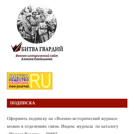
ПОДПИСКА
Оформить подписку на «Военно-исторический журнал»
можно в отделениях связи. Индекс журнала по каталогу
«Пресса России» – 39887.