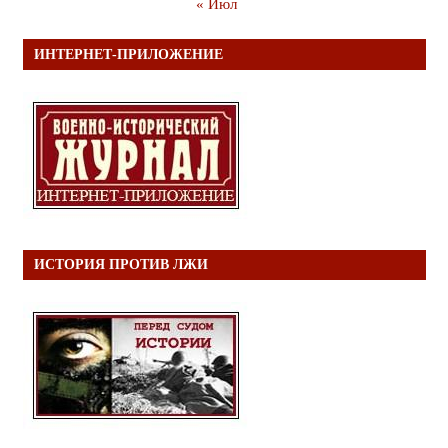
« Июл
ИНТЕРНЕТ-ПРИЛОЖЕНИЕ
ИСТОРИЯ ПРОТИВ ЛЖИ