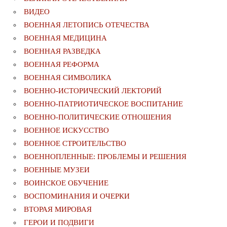
ВИДЕО
ВОЕННАЯ ЛЕТОПИСЬ ОТЕЧЕСТВА
ВОЕННАЯ МЕДИЦИНА
ВОЕННАЯ РАЗВЕДКА
ВОЕННАЯ РЕФОРМА
ВОЕННАЯ СИМВОЛИКА
ВОЕННО-ИСТОРИЧЕСКИЙ ЛЕКТОРИЙ
ВОЕННО-ПАТРИОТИЧЕСКОЕ ВОСПИТАНИЕ
ВОЕННО-ПОЛИТИЧЕСКИE ОТНОШЕНИЯ
ВОЕННОЕ ИСКУССТВО
ВОЕННОЕ СТРОИТЕЛЬСТВО
ВОЕННОПЛЕННЫЕ: ПРОБЛЕМЫ И РЕШЕНИЯ
ВОЕННЫЕ МУЗЕИ
ВОИНСКОЕ ОБУЧЕНИЕ
ВОСПОМИНАНИЯ И ОЧЕРКИ
ВТОРАЯ МИРОВАЯ
ГЕРОИ И ПОДВИГИ