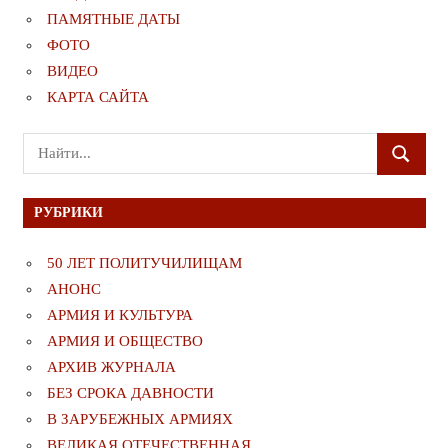
ПАМЯТНЫЕ ДАТЫ
ФОТО
ВИДЕО
КАРТА САЙТА
Поиск
ПОИСК
для:
РУБРИКИ
50 ЛЕТ ПОЛИТУЧИЛИЩАМ
АНОНС
АРМИЯ И КУЛЬТУРА
АРМИЯ И ОБЩЕСТВО
АРХИВ ЖУРНАЛА
БЕЗ СРОКА ДАВНОСТИ
В ЗАРУБЕЖНЫХ АРМИЯХ
ВЕЛИКАЯ ОТЕЧЕСТВЕННАЯ