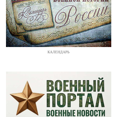
КАЛЕНДАРЬ