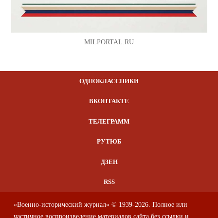
MILPORTAL.RU
ОДНОКЛАССНИКИ
ВКОНТАКТЕ
ТЕЛЕГРАММ
РУТЮБ
ДЗЕН
RSS
«Военно-исторический журнал» © 1939-2026. Полное или
частичное воспроизведение материалов сайта без ссылки и