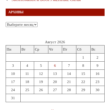
АРХИВЫ
Архивы
Август 2026
Пн
Вт
Ср
Чт
Пт
Сб
Вс
1
2
3
4
5
6
7
8
9
10
11
12
13
14
15
16
17
18
19
20
21
22
23
24
25
26
27
28
29
30
31