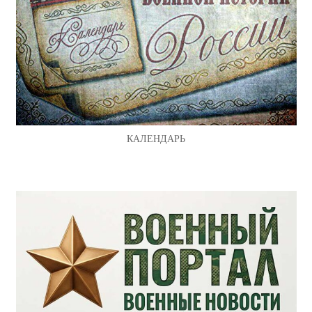
КАЛЕНДАРЬ