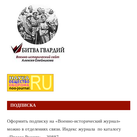
ПОДПИСКА
Оформить подписку на «Военно-исторический журнал»
можно в отделениях связи. Индекс журнала по каталогу
«Пресса России» – 39887.