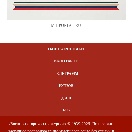
MILPORTAL.RU
ОДНОКЛАССНИКИ
ВКОНТАКТЕ
ТЕЛЕГРАММ
РУТЮБ
ДЗЕН
RSS
«Военно-исторический журнал» © 1939-2026. Полное или
частичное воспроизведение материалов сайта без ссылки и