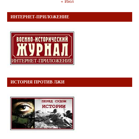
« Июл
ИНТЕРНЕТ-ПРИЛОЖЕНИЕ
ИСТОРИЯ ПРОТИВ ЛЖИ