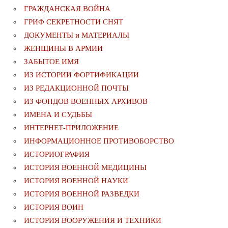
ГРАЖДАНСКАЯ ВОЙНА
ГРИФ СЕКРЕТНОСТИ СНЯТ
ДОКУМЕНТЫ и МАТЕРИАЛЫ
ЖЕНЩИНЫ В АРМИИ
ЗАБЫТОЕ ИМЯ
ИЗ ИСТОРИИ ФОРТИФИКАЦИИ
ИЗ РЕДАКЦИОННОЙ ПОЧТЫ
ИЗ ФОНДОВ ВОЕННЫХ АРХИВОВ
ИМЕНА И СУДЬБЫ
ИНТЕРНЕТ-ПРИЛОЖЕНИЕ
ИНФОРМАЦИОННОЕ ПРОТИВОБОРСТВО
ИСТОРИОГРАФИЯ
ИСТОРИЯ ВОЕННОЙ МЕДИЦИНЫ
ИСТОРИЯ ВОЕННОЙ НАУКИ
ИСТОРИЯ ВОЕННОЙ РАЗВЕДКИ
ИСТОРИЯ ВОИН
ИСТОРИЯ ВООРУЖЕНИЯ И ТЕХНИКИ