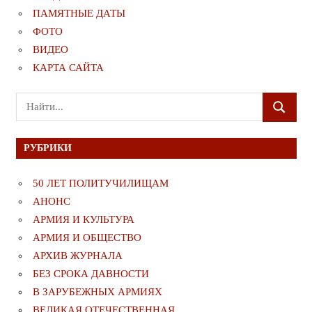
ПАМЯТНЫЕ ДАТЫ
ФОТО
ВИДЕО
КАРТА САЙТА
Поиск
ПОИСК
для:
РУБРИКИ
50 ЛЕТ ПОЛИТУЧИЛИЩАМ
АНОНС
АРМИЯ И КУЛЬТУРА
АРМИЯ И ОБЩЕСТВО
АРХИВ ЖУРНАЛА
БЕЗ СРОКА ДАВНОСТИ
В ЗАРУБЕЖНЫХ АРМИЯХ
ВЕЛИКАЯ ОТЕЧЕСТВЕННАЯ