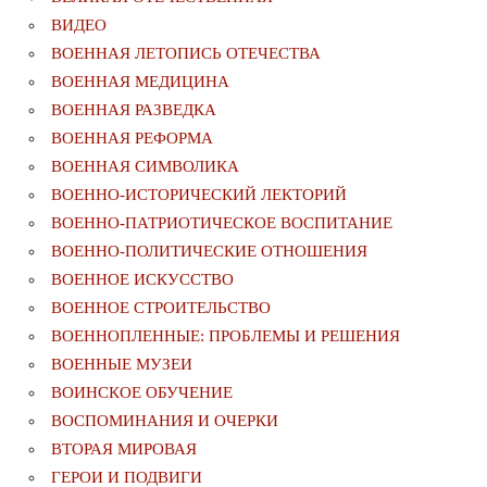
ВИДЕО
ВОЕННАЯ ЛЕТОПИСЬ ОТЕЧЕСТВА
ВОЕННАЯ МЕДИЦИНА
ВОЕННАЯ РАЗВЕДКА
ВОЕННАЯ РЕФОРМА
ВОЕННАЯ СИМВОЛИКА
ВОЕННО-ИСТОРИЧЕСКИЙ ЛЕКТОРИЙ
ВОЕННО-ПАТРИОТИЧЕСКОЕ ВОСПИТАНИЕ
ВОЕННО-ПОЛИТИЧЕСКИE ОТНОШЕНИЯ
ВОЕННОЕ ИСКУССТВО
ВОЕННОЕ СТРОИТЕЛЬСТВО
ВОЕННОПЛЕННЫЕ: ПРОБЛЕМЫ И РЕШЕНИЯ
ВОЕННЫЕ МУЗЕИ
ВОИНСКОЕ ОБУЧЕНИЕ
ВОСПОМИНАНИЯ И ОЧЕРКИ
ВТОРАЯ МИРОВАЯ
ГЕРОИ И ПОДВИГИ