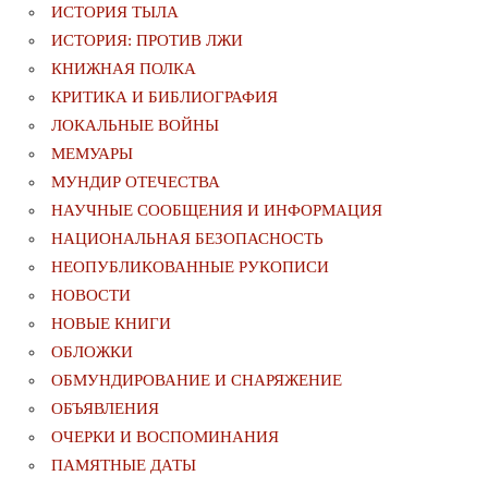
ИСТОРИЯ ТЫЛА
ИСТОРИЯ: ПРОТИВ ЛЖИ
КНИЖНАЯ ПОЛКА
КРИТИКА И БИБЛИОГРАФИЯ
ЛОКАЛЬНЫЕ ВОЙНЫ
МЕМУАРЫ
МУНДИР ОТЕЧЕСТВА
НАУЧНЫЕ СООБЩЕНИЯ И ИНФОРМАЦИЯ
НАЦИОНАЛЬНАЯ БЕЗОПАСНОСТЬ
НЕОПУБЛИКОВАННЫЕ РУКОПИСИ
НОВОСТИ
НОВЫЕ КНИГИ
ОБЛОЖКИ
ОБМУНДИРОВАНИЕ И СНАРЯЖЕНИЕ
ОБЪЯВЛЕНИЯ
ОЧЕРКИ И ВОСПОМИНАНИЯ
ПАМЯТНЫЕ ДАТЫ