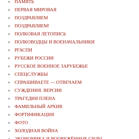
ПАМЯТЬ
ПЕРВАЯ МИРОВАЯ
ПОЗДРАВЛЯЕМ
ПОЗДРАВЛЯЕМ!
ПОЛКОВАЯ ЛЕТОПИСЬ
ПОЛКОВОДЦЫ И ВОЕНАЧАЛЬНИКИ
РГАСПИ
РУБЕЖИ РОССИИ
РУССКОЕ ВОЕННОЕ ЗАРУБЕЖЬЕ
СПЕЦСЛУЖБЫ
СПРАШИВАЕТЕ — ОТВЕЧАЕМ
СУЖДЕНИЯ. ВЕРСИИ
ТРАГЕДИЯ ПЛЕНА
ФАМИЛЬНЫЙ АРХИВ
ФОРТИФИКАЦИЯ
ФОТО
ХОЛОДНАЯ ВОЙНА
ЭКОНОМИКА И ВООРУЖЁННЫЕ СИЛЫ