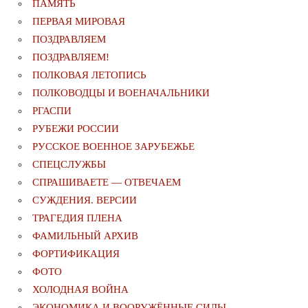
ПАМЯТЬ
ПЕРВАЯ МИРОВАЯ
ПОЗДРАВЛЯЕМ
ПОЗДРАВЛЯЕМ!
ПОЛКОВАЯ ЛЕТОПИСЬ
ПОЛКОВОДЦЫ И ВОЕНАЧАЛЬНИКИ
РГАСПИ
РУБЕЖИ РОССИИ
РУССКОЕ ВОЕННОЕ ЗАРУБЕЖЬЕ
СПЕЦСЛУЖБЫ
СПРАШИВАЕТЕ — ОТВЕЧАЕМ
СУЖДЕНИЯ. ВЕРСИИ
ТРАГЕДИЯ ПЛЕНА
ФАМИЛЬНЫЙ АРХИВ
ФОРТИФИКАЦИЯ
ФОТО
ХОЛОДНАЯ ВОЙНА
ЭКОНОМИКА И ВООРУЖЁННЫЕ СИЛЫ