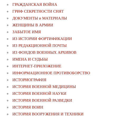
ГРАЖДАНСКАЯ ВОЙНА
ГРИФ СЕКРЕТНОСТИ СНЯТ
ДОКУМЕНТЫ и МАТЕРИАЛЫ
ЖЕНЩИНЫ В АРМИИ
ЗАБЫТОЕ ИМЯ
ИЗ ИСТОРИИ ФОРТИФИКАЦИИ
ИЗ РЕДАКЦИОННОЙ ПОЧТЫ
ИЗ ФОНДОВ ВОЕННЫХ АРХИВОВ
ИМЕНА И СУДЬБЫ
ИНТЕРНЕТ-ПРИЛОЖЕНИЕ
ИНФОРМАЦИОННОЕ ПРОТИВОБОРСТВО
ИСТОРИОГРАФИЯ
ИСТОРИЯ ВОЕННОЙ МЕДИЦИНЫ
ИСТОРИЯ ВОЕННОЙ НАУКИ
ИСТОРИЯ ВОЕННОЙ РАЗВЕДКИ
ИСТОРИЯ ВОИН
ИСТОРИЯ ВООРУЖЕНИЯ И ТЕХНИКИ