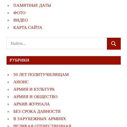
ПАМЯТНЫЕ ДАТЫ
ФОТО
ВИДЕО
КАРТА САЙТА
Поиск
ПОИСК
для:
РУБРИКИ
50 ЛЕТ ПОЛИТУЧИЛИЩАМ
АНОНС
АРМИЯ И КУЛЬТУРА
АРМИЯ И ОБЩЕСТВО
АРХИВ ЖУРНАЛА
БЕЗ СРОКА ДАВНОСТИ
В ЗАРУБЕЖНЫХ АРМИЯХ
ВЕЛИКАЯ ОТЕЧЕСТВЕННАЯ