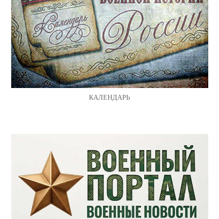
КАЛЕНДАРЬ