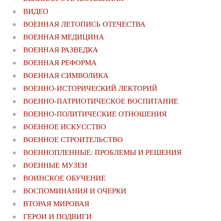
ВИДЕО
ВОЕННАЯ ЛЕТОПИСЬ ОТЕЧЕСТВА
ВОЕННАЯ МЕДИЦИНА
ВОЕННАЯ РАЗВЕДКА
ВОЕННАЯ РЕФОРМА
ВОЕННАЯ СИМВОЛИКА
ВОЕННО-ИСТОРИЧЕСКИЙ ЛЕКТОРИЙ
ВОЕННО-ПАТРИОТИЧЕСКОЕ ВОСПИТАНИЕ
ВОЕННО-ПОЛИТИЧЕСКИE ОТНОШЕНИЯ
ВОЕННОЕ ИСКУССТВО
ВОЕННОЕ СТРОИТЕЛЬСТВО
ВОЕННОПЛЕННЫЕ: ПРОБЛЕМЫ И РЕШЕНИЯ
ВОЕННЫЕ МУЗЕИ
ВОИНСКОЕ ОБУЧЕНИЕ
ВОСПОМИНАНИЯ И ОЧЕРКИ
ВТОРАЯ МИРОВАЯ
ГЕРОИ И ПОДВИГИ