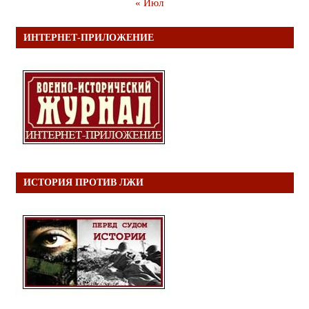
« Июл
ИНТЕРНЕТ-ПРИЛОЖЕНИЕ
ИСТОРИЯ ПРОТИВ ЛЖИ