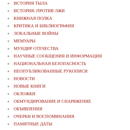
ИСТОРИЯ ТЫЛА
ИСТОРИЯ: ПРОТИВ ЛЖИ
КНИЖНАЯ ПОЛКА
КРИТИКА И БИБЛИОГРАФИЯ
ЛОКАЛЬНЫЕ ВОЙНЫ
МЕМУАРЫ
МУНДИР ОТЕЧЕСТВА
НАУЧНЫЕ СООБЩЕНИЯ И ИНФОРМАЦИЯ
НАЦИОНАЛЬНАЯ БЕЗОПАСНОСТЬ
НЕОПУБЛИКОВАННЫЕ РУКОПИСИ
НОВОСТИ
НОВЫЕ КНИГИ
ОБЛОЖКИ
ОБМУНДИРОВАНИЕ И СНАРЯЖЕНИЕ
ОБЪЯВЛЕНИЯ
ОЧЕРКИ И ВОСПОМИНАНИЯ
ПАМЯТНЫЕ ДАТЫ