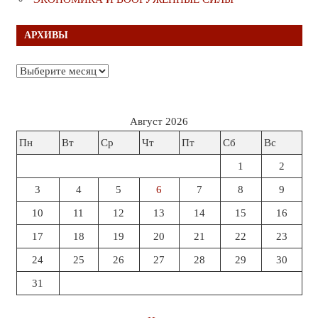
АРХИВЫ
Архивы
Август 2026
Пн
Вт
Ср
Чт
Пт
Сб
Вс
1
2
3
4
5
6
7
8
9
10
11
12
13
14
15
16
17
18
19
20
21
22
23
24
25
26
27
28
29
30
31