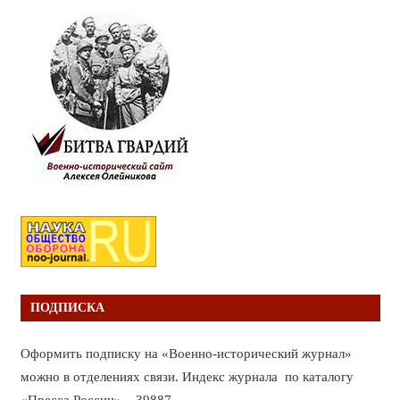
ПОДПИСКА
Оформить подписку на «Военно-исторический журнал»
можно в отделениях связи. Индекс журнала по каталогу
«Пресса России» – 39887.