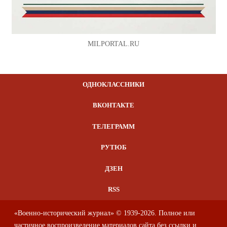
MILPORTAL.RU
ОДНОКЛАССНИКИ
ВКОНТАКТЕ
ТЕЛЕГРАММ
РУТЮБ
ДЗЕН
RSS
«Военно-исторический журнал» © 1939-2026. Полное или
частичное воспроизведение материалов сайта без ссылки и