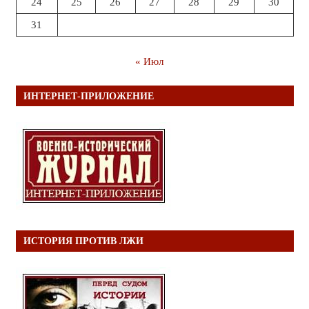
24
25
26
27
28
29
30
31
« Июл
ИНТЕРНЕТ-ПРИЛОЖЕНИЕ
ИСТОРИЯ ПРОТИВ ЛЖИ