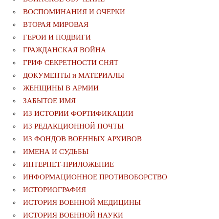
ВОСПОМИНАНИЯ И ОЧЕРКИ
ВТОРАЯ МИРОВАЯ
ГЕРОИ И ПОДВИГИ
ГРАЖДАНСКАЯ ВОЙНА
ГРИФ СЕКРЕТНОСТИ СНЯТ
ДОКУМЕНТЫ и МАТЕРИАЛЫ
ЖЕНЩИНЫ В АРМИИ
ЗАБЫТОЕ ИМЯ
ИЗ ИСТОРИИ ФОРТИФИКАЦИИ
ИЗ РЕДАКЦИОННОЙ ПОЧТЫ
ИЗ ФОНДОВ ВОЕННЫХ АРХИВОВ
ИМЕНА И СУДЬБЫ
ИНТЕРНЕТ-ПРИЛОЖЕНИЕ
ИНФОРМАЦИОННОЕ ПРОТИВОБОРСТВО
ИСТОРИОГРАФИЯ
ИСТОРИЯ ВОЕННОЙ МЕДИЦИНЫ
ИСТОРИЯ ВОЕННОЙ НАУКИ