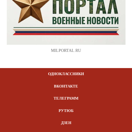
MILPORTAL.RU
ОДНОКЛАССНИКИ
ВКОНТАКТЕ
ТЕЛЕГРАММ
РУТЮБ
ДЗЕН