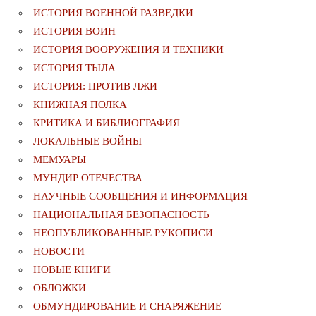
ИСТОРИЯ ВОЕННОЙ РАЗВЕДКИ
ИСТОРИЯ ВОИН
ИСТОРИЯ ВООРУЖЕНИЯ И ТЕХНИКИ
ИСТОРИЯ ТЫЛА
ИСТОРИЯ: ПРОТИВ ЛЖИ
КНИЖНАЯ ПОЛКА
КРИТИКА И БИБЛИОГРАФИЯ
ЛОКАЛЬНЫЕ ВОЙНЫ
МЕМУАРЫ
МУНДИР ОТЕЧЕСТВА
НАУЧНЫЕ СООБЩЕНИЯ И ИНФОРМАЦИЯ
НАЦИОНАЛЬНАЯ БЕЗОПАСНОСТЬ
НЕОПУБЛИКОВАННЫЕ РУКОПИСИ
НОВОСТИ
НОВЫЕ КНИГИ
ОБЛОЖКИ
ОБМУНДИРОВАНИЕ И СНАРЯЖЕНИЕ