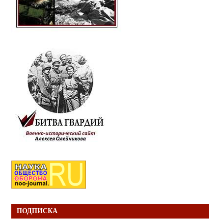
ПОДПИСКА