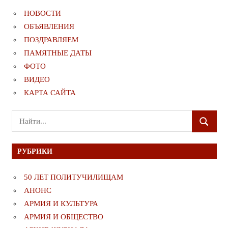
НОВОСТИ
ОБЪЯВЛЕНИЯ
ПОЗДРАВЛЯЕМ
ПАМЯТНЫЕ ДАТЫ
ФОТО
ВИДЕО
КАРТА САЙТА
Поиск
ПОИСК
для:
РУБРИКИ
50 ЛЕТ ПОЛИТУЧИЛИЩАМ
АНОНС
АРМИЯ И КУЛЬТУРА
АРМИЯ И ОБЩЕСТВО