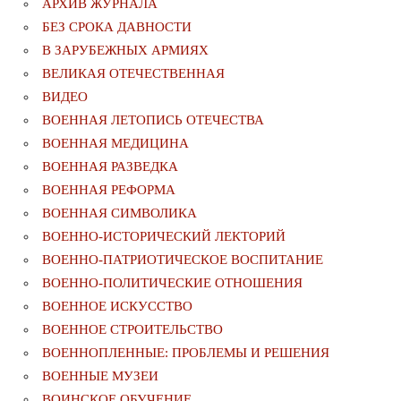
АРХИВ ЖУРНАЛА
БЕЗ СРОКА ДАВНОСТИ
В ЗАРУБЕЖНЫХ АРМИЯХ
ВЕЛИКАЯ ОТЕЧЕСТВЕННАЯ
ВИДЕО
ВОЕННАЯ ЛЕТОПИСЬ ОТЕЧЕСТВА
ВОЕННАЯ МЕДИЦИНА
ВОЕННАЯ РАЗВЕДКА
ВОЕННАЯ РЕФОРМА
ВОЕННАЯ СИМВОЛИКА
ВОЕННО-ИСТОРИЧЕСКИЙ ЛЕКТОРИЙ
ВОЕННО-ПАТРИОТИЧЕСКОЕ ВОСПИТАНИЕ
ВОЕННО-ПОЛИТИЧЕСКИE ОТНОШЕНИЯ
ВОЕННОЕ ИСКУССТВО
ВОЕННОЕ СТРОИТЕЛЬСТВО
ВОЕННОПЛЕННЫЕ: ПРОБЛЕМЫ И РЕШЕНИЯ
ВОЕННЫЕ МУЗЕИ
ВОИНСКОЕ ОБУЧЕНИЕ