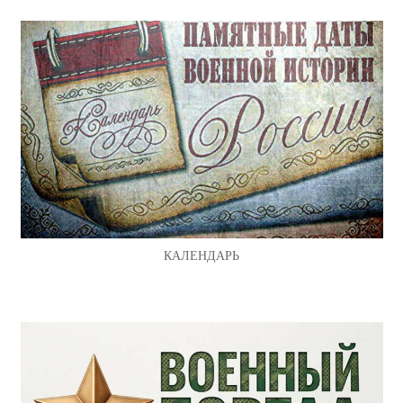
КАЛЕНДАРЬ