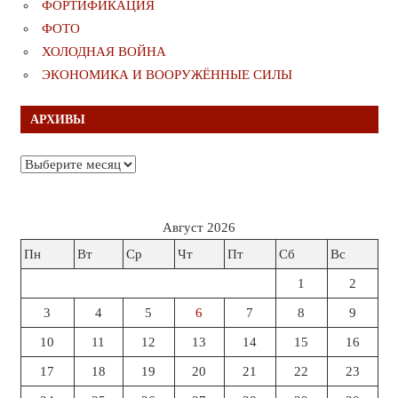
ФОРТИФИКАЦИЯ
ФОТО
ХОЛОДНАЯ ВОЙНА
ЭКОНОМИКА И ВООРУЖЁННЫЕ СИЛЫ
АРХИВЫ
Архивы
Август 2026
Пн
Вт
Ср
Чт
Пт
Сб
Вс
1
2
3
4
5
6
7
8
9
10
11
12
13
14
15
16
17
18
19
20
21
22
23