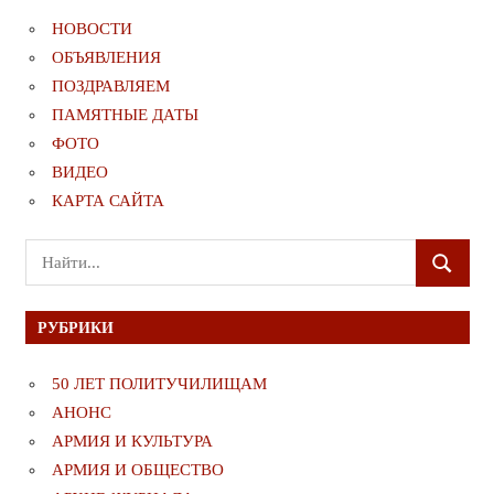
НОВОСТИ
ОБЪЯВЛЕНИЯ
ПОЗДРАВЛЯЕМ
ПАМЯТНЫЕ ДАТЫ
ФОТО
ВИДЕО
КАРТА САЙТА
Поиск
ПОИСК
для:
РУБРИКИ
50 ЛЕТ ПОЛИТУЧИЛИЩАМ
АНОНС
АРМИЯ И КУЛЬТУРА
АРМИЯ И ОБЩЕСТВО