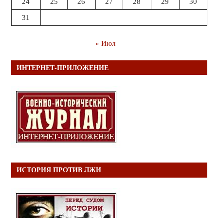
24
25
26
27
28
29
30
31
« Июл
ИНТЕРНЕТ-ПРИЛОЖЕНИЕ
ИСТОРИЯ ПРОТИВ ЛЖИ