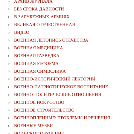
АРХИВ ЖУРНАЛА
БЕЗ СРОКА ДАВНОСТИ
В ЗАРУБЕЖНЫХ АРМИЯХ
ВЕЛИКАЯ ОТЕЧЕСТВЕННАЯ
ВИДЕО
ВОЕННАЯ ЛЕТОПИСЬ ОТЕЧЕСТВА
ВОЕННАЯ МЕДИЦИНА
ВОЕННАЯ РАЗВЕДКА
ВОЕННАЯ РЕФОРМА
ВОЕННАЯ СИМВОЛИКА
ВОЕННО-ИСТОРИЧЕСКИЙ ЛЕКТОРИЙ
ВОЕННО-ПАТРИОТИЧЕСКОЕ ВОСПИТАНИЕ
ВОЕННО-ПОЛИТИЧЕСКИE ОТНОШЕНИЯ
ВОЕННОЕ ИСКУССТВО
ВОЕННОЕ СТРОИТЕЛЬСТВО
ВОЕННОПЛЕННЫЕ: ПРОБЛЕМЫ И РЕШЕНИЯ
ВОЕННЫЕ МУЗЕИ
ВОИНСКОЕ ОБУЧЕНИЕ