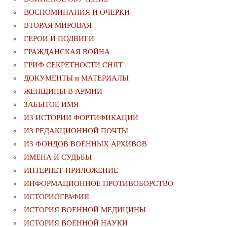
ВОСПОМИНАНИЯ И ОЧЕРКИ
ВТОРАЯ МИРОВАЯ
ГЕРОИ И ПОДВИГИ
ГРАЖДАНСКАЯ ВОЙНА
ГРИФ СЕКРЕТНОСТИ СНЯТ
ДОКУМЕНТЫ и МАТЕРИАЛЫ
ЖЕНЩИНЫ В АРМИИ
ЗАБЫТОЕ ИМЯ
ИЗ ИСТОРИИ ФОРТИФИКАЦИИ
ИЗ РЕДАКЦИОННОЙ ПОЧТЫ
ИЗ ФОНДОВ ВОЕННЫХ АРХИВОВ
ИМЕНА И СУДЬБЫ
ИНТЕРНЕТ-ПРИЛОЖЕНИЕ
ИНФОРМАЦИОННОЕ ПРОТИВОБОРСТВО
ИСТОРИОГРАФИЯ
ИСТОРИЯ ВОЕННОЙ МЕДИЦИНЫ
ИСТОРИЯ ВОЕННОЙ НАУКИ