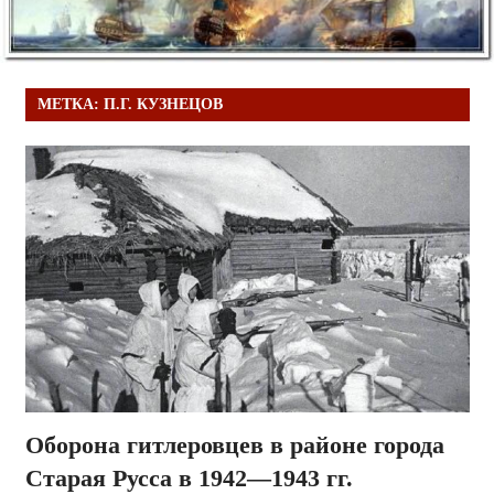
МЕТКА:
П.Г. КУЗНЕЦОВ
Оборона гитлеровцев в районе города
Старая Русса в 1942—1943 гг.