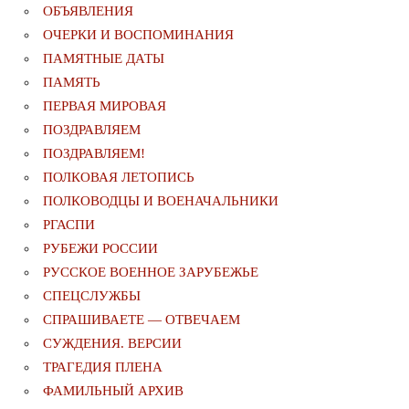
ОБЪЯВЛЕНИЯ
ОЧЕРКИ И ВОСПОМИНАНИЯ
ПАМЯТНЫЕ ДАТЫ
ПАМЯТЬ
ПЕРВАЯ МИРОВАЯ
ПОЗДРАВЛЯЕМ
ПОЗДРАВЛЯЕМ!
ПОЛКОВАЯ ЛЕТОПИСЬ
ПОЛКОВОДЦЫ И ВОЕНАЧАЛЬНИКИ
РГАСПИ
РУБЕЖИ РОССИИ
РУССКОЕ ВОЕННОЕ ЗАРУБЕЖЬЕ
СПЕЦСЛУЖБЫ
СПРАШИВАЕТЕ — ОТВЕЧАЕМ
СУЖДЕНИЯ. ВЕРСИИ
ТРАГЕДИЯ ПЛЕНА
ФАМИЛЬНЫЙ АРХИВ