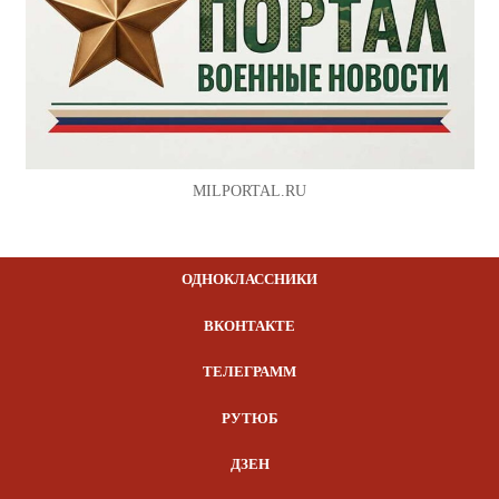
MILPORTAL.RU
ОДНОКЛАССНИКИ
ВКОНТАКТЕ
ТЕЛЕГРАММ
РУТЮБ
ДЗЕН