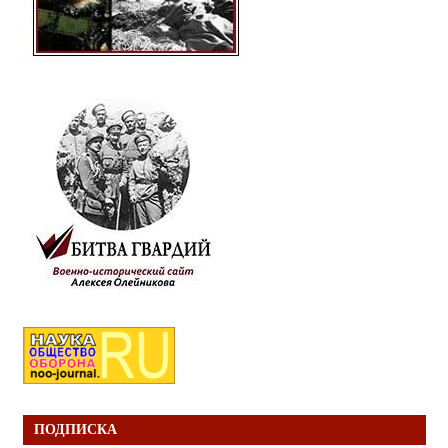
ПОДПИСКА