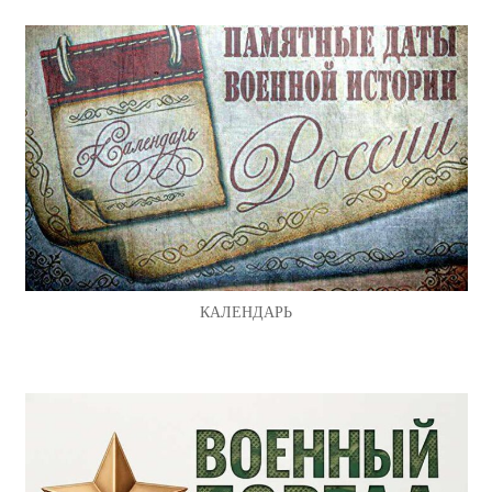
КАЛЕНДАРЬ