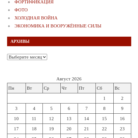
ФОРТИФИКАЦИЯ
ФОТО
ХОЛОДНАЯ ВОЙНА
ЭКОНОМИКА И ВООРУЖЁННЫЕ СИЛЫ
АРХИВЫ
Архивы
Август 2026
Пн
Вт
Ср
Чт
Пт
Сб
Вс
1
2
3
4
5
6
7
8
9
10
11
12
13
14
15
16
17
18
19
20
21
22
23