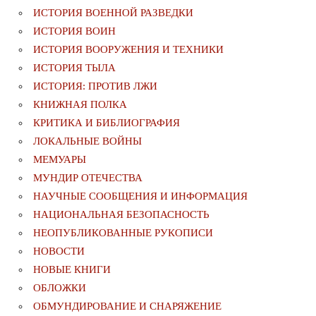
ИСТОРИЯ ВОЕННОЙ РАЗВЕДКИ
ИСТОРИЯ ВОИН
ИСТОРИЯ ВООРУЖЕНИЯ И ТЕХНИКИ
ИСТОРИЯ ТЫЛА
ИСТОРИЯ: ПРОТИВ ЛЖИ
КНИЖНАЯ ПОЛКА
КРИТИКА И БИБЛИОГРАФИЯ
ЛОКАЛЬНЫЕ ВОЙНЫ
МЕМУАРЫ
МУНДИР ОТЕЧЕСТВА
НАУЧНЫЕ СООБЩЕНИЯ И ИНФОРМАЦИЯ
НАЦИОНАЛЬНАЯ БЕЗОПАСНОСТЬ
НЕОПУБЛИКОВАННЫЕ РУКОПИСИ
НОВОСТИ
НОВЫЕ КНИГИ
ОБЛОЖКИ
ОБМУНДИРОВАНИЕ И СНАРЯЖЕНИЕ