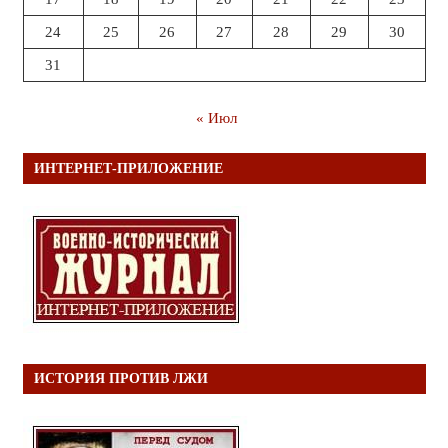
24
25
26
27
28
29
30
31
« Июл
ИНТЕРНЕТ-ПРИЛОЖЕНИЕ
ИСТОРИЯ ПРОТИВ ЛЖИ