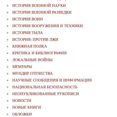
ИСТОРИЯ ВОЕННОЙ НАУКИ
ИСТОРИЯ ВОЕННОЙ РАЗВЕДКИ
ИСТОРИЯ ВОИН
ИСТОРИЯ ВООРУЖЕНИЯ И ТЕХНИКИ
ИСТОРИЯ ТЫЛА
ИСТОРИЯ: ПРОТИВ ЛЖИ
КНИЖНАЯ ПОЛКА
КРИТИКА И БИБЛИОГРАФИЯ
ЛОКАЛЬНЫЕ ВОЙНЫ
МЕМУАРЫ
МУНДИР ОТЕЧЕСТВА
НАУЧНЫЕ СООБЩЕНИЯ И ИНФОРМАЦИЯ
НАЦИОНАЛЬНАЯ БЕЗОПАСНОСТЬ
НЕОПУБЛИКОВАННЫЕ РУКОПИСИ
НОВОСТИ
НОВЫЕ КНИГИ
ОБЛОЖКИ