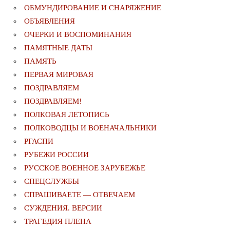
ОБМУНДИРОВАНИЕ И СНАРЯЖЕНИЕ
ОБЪЯВЛЕНИЯ
ОЧЕРКИ И ВОСПОМИНАНИЯ
ПАМЯТНЫЕ ДАТЫ
ПАМЯТЬ
ПЕРВАЯ МИРОВАЯ
ПОЗДРАВЛЯЕМ
ПОЗДРАВЛЯЕМ!
ПОЛКОВАЯ ЛЕТОПИСЬ
ПОЛКОВОДЦЫ И ВОЕНАЧАЛЬНИКИ
РГАСПИ
РУБЕЖИ РОССИИ
РУССКОЕ ВОЕННОЕ ЗАРУБЕЖЬЕ
СПЕЦСЛУЖБЫ
СПРАШИВАЕТЕ — ОТВЕЧАЕМ
СУЖДЕНИЯ. ВЕРСИИ
ТРАГЕДИЯ ПЛЕНА