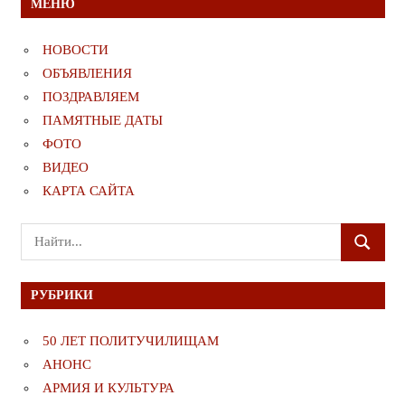
МЕНЮ
НОВОСТИ
ОБЪЯВЛЕНИЯ
ПОЗДРАВЛЯЕМ
ПАМЯТНЫЕ ДАТЫ
ФОТО
ВИДЕО
КАРТА САЙТА
Поиск
ПОИСК
для:
РУБРИКИ
50 ЛЕТ ПОЛИТУЧИЛИЩАМ
АНОНС
АРМИЯ И КУЛЬТУРА