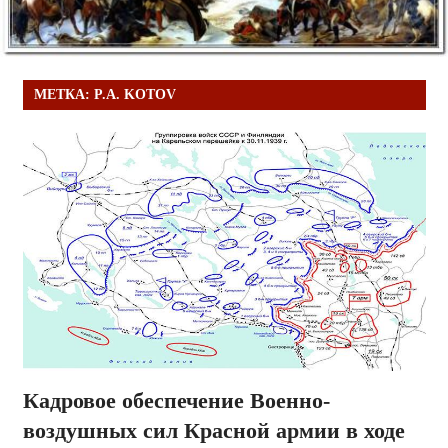
МЕТКА:
P.A. KOTOV
Кадровое обеспечение Военно-
воздушных сил Красной армии в ходе