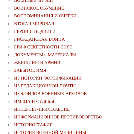
ВОЕННЫЕ МУЗЕИ
ВОИНСКОЕ ОБУЧЕНИЕ
ВОСПОМИНАНИЯ И ОЧЕРКИ
ВТОРАЯ МИРОВАЯ
ГЕРОИ И ПОДВИГИ
ГРАЖДАНСКАЯ ВОЙНА
ГРИФ СЕКРЕТНОСТИ СНЯТ
ДОКУМЕНТЫ и МАТЕРИАЛЫ
ЖЕНЩИНЫ В АРМИИ
ЗАБЫТОЕ ИМЯ
ИЗ ИСТОРИИ ФОРТИФИКАЦИИ
ИЗ РЕДАКЦИОННОЙ ПОЧТЫ
ИЗ ФОНДОВ ВОЕННЫХ АРХИВОВ
ИМЕНА И СУДЬБЫ
ИНТЕРНЕТ-ПРИЛОЖЕНИЕ
ИНФОРМАЦИОННОЕ ПРОТИВОБОРСТВО
ИСТОРИОГРАФИЯ
ИСТОРИЯ ВОЕННОЙ МЕДИЦИНЫ