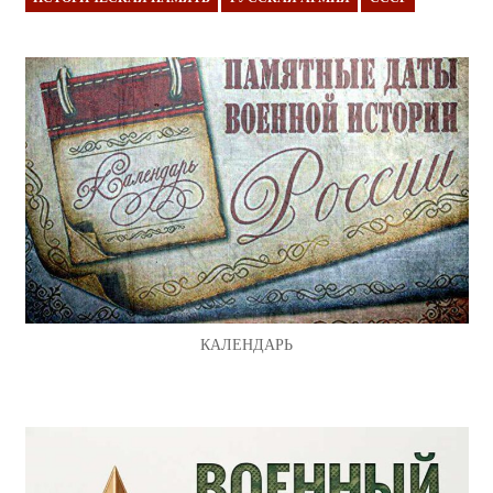
КАЛЕНДАРЬ