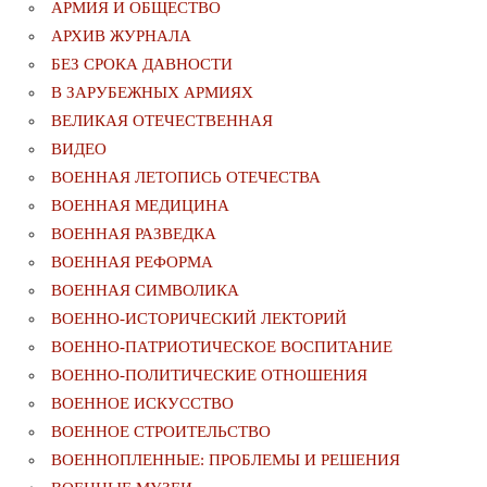
АРМИЯ И ОБЩЕСТВО
АРХИВ ЖУРНАЛА
БЕЗ СРОКА ДАВНОСТИ
В ЗАРУБЕЖНЫХ АРМИЯХ
ВЕЛИКАЯ ОТЕЧЕСТВЕННАЯ
ВИДЕО
ВОЕННАЯ ЛЕТОПИСЬ ОТЕЧЕСТВА
ВОЕННАЯ МЕДИЦИНА
ВОЕННАЯ РАЗВЕДКА
ВОЕННАЯ РЕФОРМА
ВОЕННАЯ СИМВОЛИКА
ВОЕННО-ИСТОРИЧЕСКИЙ ЛЕКТОРИЙ
ВОЕННО-ПАТРИОТИЧЕСКОЕ ВОСПИТАНИЕ
ВОЕННО-ПОЛИТИЧЕСКИE ОТНОШЕНИЯ
ВОЕННОЕ ИСКУССТВО
ВОЕННОЕ СТРОИТЕЛЬСТВО
ВОЕННОПЛЕННЫЕ: ПРОБЛЕМЫ И РЕШЕНИЯ