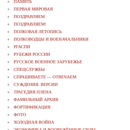
ПАМЯТЬ
ПЕРВАЯ МИРОВАЯ
ПОЗДРАВЛЯЕМ
ПОЗДРАВЛЯЕМ!
ПОЛКОВАЯ ЛЕТОПИСЬ
ПОЛКОВОДЦЫ И ВОЕНАЧАЛЬНИКИ
РГАСПИ
РУБЕЖИ РОССИИ
РУССКОЕ ВОЕННОЕ ЗАРУБЕЖЬЕ
СПЕЦСЛУЖБЫ
СПРАШИВАЕТЕ — ОТВЕЧАЕМ
СУЖДЕНИЯ. ВЕРСИИ
ТРАГЕДИЯ ПЛЕНА
ФАМИЛЬНЫЙ АРХИВ
ФОРТИФИКАЦИЯ
ФОТО
ХОЛОДНАЯ ВОЙНА
ЭКОНОМИКА И ВООРУЖЁННЫЕ СИЛЫ