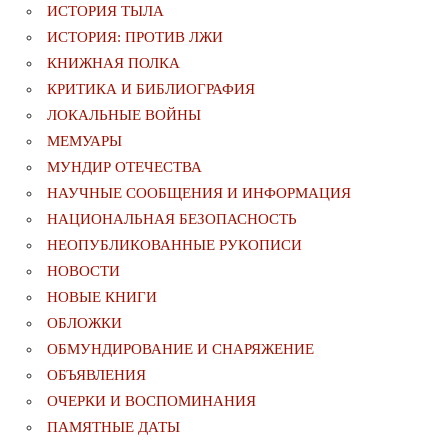
ИСТОРИЯ ТЫЛА
ИСТОРИЯ: ПРОТИВ ЛЖИ
КНИЖНАЯ ПОЛКА
КРИТИКА И БИБЛИОГРАФИЯ
ЛОКАЛЬНЫЕ ВОЙНЫ
МЕМУАРЫ
МУНДИР ОТЕЧЕСТВА
НАУЧНЫЕ СООБЩЕНИЯ И ИНФОРМАЦИЯ
НАЦИОНАЛЬНАЯ БЕЗОПАСНОСТЬ
НЕОПУБЛИКОВАННЫЕ РУКОПИСИ
НОВОСТИ
НОВЫЕ КНИГИ
ОБЛОЖКИ
ОБМУНДИРОВАНИЕ И СНАРЯЖЕНИЕ
ОБЪЯВЛЕНИЯ
ОЧЕРКИ И ВОСПОМИНАНИЯ
ПАМЯТНЫЕ ДАТЫ