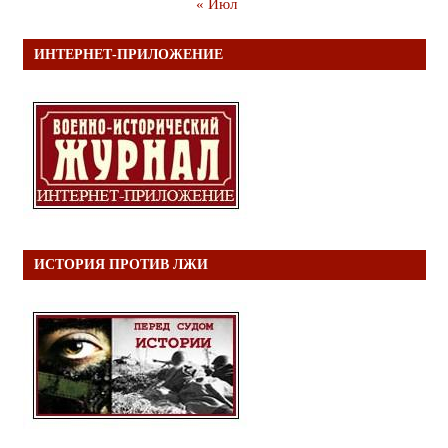
« Июл
ИНТЕРНЕТ-ПРИЛОЖЕНИЕ
ИСТОРИЯ ПРОТИВ ЛЖИ