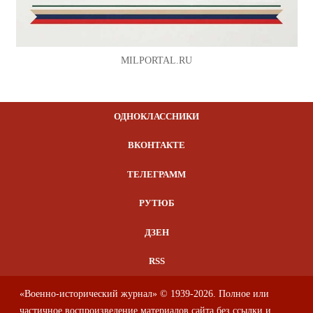
MILPORTAL.RU
ОДНОКЛАССНИКИ
ВКОНТАКТЕ
ТЕЛЕГРАММ
РУТЮБ
ДЗЕН
RSS
«Военно-исторический журнал» © 1939-2026. Полное или
частичное воспроизведение материалов сайта без ссылки и