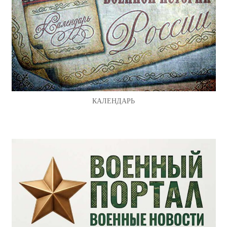
КАЛЕНДАРЬ