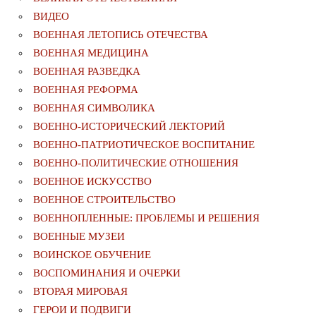
ВИДЕО
ВОЕННАЯ ЛЕТОПИСЬ ОТЕЧЕСТВА
ВОЕННАЯ МЕДИЦИНА
ВОЕННАЯ РАЗВЕДКА
ВОЕННАЯ РЕФОРМА
ВОЕННАЯ СИМВОЛИКА
ВОЕННО-ИСТОРИЧЕСКИЙ ЛЕКТОРИЙ
ВОЕННО-ПАТРИОТИЧЕСКОЕ ВОСПИТАНИЕ
ВОЕННО-ПОЛИТИЧЕСКИE ОТНОШЕНИЯ
ВОЕННОЕ ИСКУССТВО
ВОЕННОЕ СТРОИТЕЛЬСТВО
ВОЕННОПЛЕННЫЕ: ПРОБЛЕМЫ И РЕШЕНИЯ
ВОЕННЫЕ МУЗЕИ
ВОИНСКОЕ ОБУЧЕНИЕ
ВОСПОМИНАНИЯ И ОЧЕРКИ
ВТОРАЯ МИРОВАЯ
ГЕРОИ И ПОДВИГИ