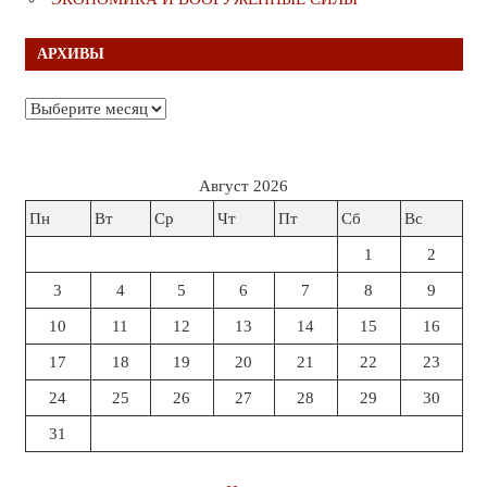
АРХИВЫ
Архивы
Август 2026
Пн
Вт
Ср
Чт
Пт
Сб
Вс
1
2
3
4
5
6
7
8
9
10
11
12
13
14
15
16
17
18
19
20
21
22
23
24
25
26
27
28
29
30
31