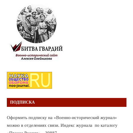
ПОДПИСКА
Оформить подписку на «Военно-исторический журнал»
можно в отделениях связи. Индекс журнала по каталогу
«Пресса России» – 39887.