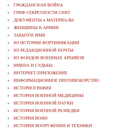
ГРАЖДАНСКАЯ ВОЙНА
ГРИФ СЕКРЕТНОСТИ СНЯТ
ДОКУМЕНТЫ и МАТЕРИАЛЫ
ЖЕНЩИНЫ В АРМИИ
ЗАБЫТОЕ ИМЯ
ИЗ ИСТОРИИ ФОРТИФИКАЦИИ
ИЗ РЕДАКЦИОННОЙ ПОЧТЫ
ИЗ ФОНДОВ ВОЕННЫХ АРХИВОВ
ИМЕНА И СУДЬБЫ
ИНТЕРНЕТ-ПРИЛОЖЕНИЕ
ИНФОРМАЦИОННОЕ ПРОТИВОБОРСТВО
ИСТОРИОГРАФИЯ
ИСТОРИЯ ВОЕННОЙ МЕДИЦИНЫ
ИСТОРИЯ ВОЕННОЙ НАУКИ
ИСТОРИЯ ВОЕННОЙ РАЗВЕДКИ
ИСТОРИЯ ВОИН
ИСТОРИЯ ВООРУЖЕНИЯ И ТЕХНИКИ