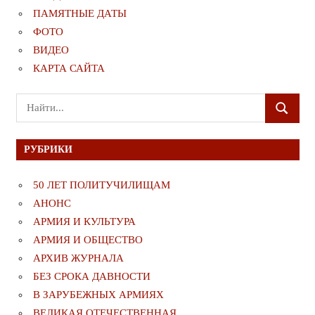
ПАМЯТНЫЕ ДАТЫ
ФОТО
ВИДЕО
КАРТА САЙТА
Поиск
ПОИСК
для:
РУБРИКИ
50 ЛЕТ ПОЛИТУЧИЛИЩАМ
АНОНС
АРМИЯ И КУЛЬТУРА
АРМИЯ И ОБЩЕСТВО
АРХИВ ЖУРНАЛА
БЕЗ СРОКА ДАВНОСТИ
В ЗАРУБЕЖНЫХ АРМИЯХ
ВЕЛИКАЯ ОТЕЧЕСТВЕННАЯ