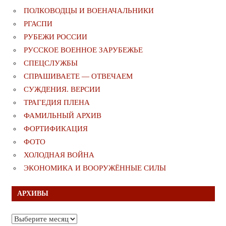
ПОЛКОВОДЦЫ И ВОЕНАЧАЛЬНИКИ
РГАСПИ
РУБЕЖИ РОССИИ
РУССКОЕ ВОЕННОЕ ЗАРУБЕЖЬЕ
СПЕЦСЛУЖБЫ
СПРАШИВАЕТЕ — ОТВЕЧАЕМ
СУЖДЕНИЯ. ВЕРСИИ
ТРАГЕДИЯ ПЛЕНА
ФАМИЛЬНЫЙ АРХИВ
ФОРТИФИКАЦИЯ
ФОТО
ХОЛОДНАЯ ВОЙНА
ЭКОНОМИКА И ВООРУЖЁННЫЕ СИЛЫ
АРХИВЫ
Архивы