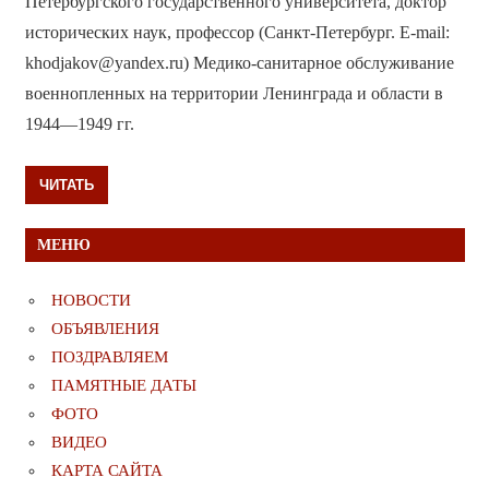
Петербургского государственного университета, доктор
исторических наук, профессор (Санкт-Петербург. E-mail:
khodjakov@yandex.ru) Медико-санитарное обслуживание
военнопленных на территории Ленинграда и области в
1944—1949 гг.
ЧИТАТЬ
МЕНЮ
НОВОСТИ
ОБЪЯВЛЕНИЯ
ПОЗДРАВЛЯЕМ
ПАМЯТНЫЕ ДАТЫ
ФОТО
ВИДЕО
КАРТА САЙТА