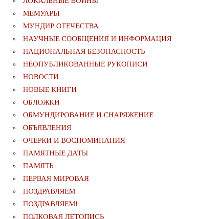
ЛОКАЛЬНЫЕ ВОЙНЫ
МЕМУАРЫ
МУНДИР ОТЕЧЕСТВА
НАУЧНЫЕ СООБЩЕНИЯ И ИНФОРМАЦИЯ
НАЦИОНАЛЬНАЯ БЕЗОПАСНОСТЬ
НЕОПУБЛИКОВАННЫЕ РУКОПИСИ
НОВОСТИ
НОВЫЕ КНИГИ
ОБЛОЖКИ
ОБМУНДИРОВАНИЕ И СНАРЯЖЕНИЕ
ОБЪЯВЛЕНИЯ
ОЧЕРКИ И ВОСПОМИНАНИЯ
ПАМЯТНЫЕ ДАТЫ
ПАМЯТЬ
ПЕРВАЯ МИРОВАЯ
ПОЗДРАВЛЯЕМ
ПОЗДРАВЛЯЕМ!
ПОЛКОВАЯ ЛЕТОПИСЬ