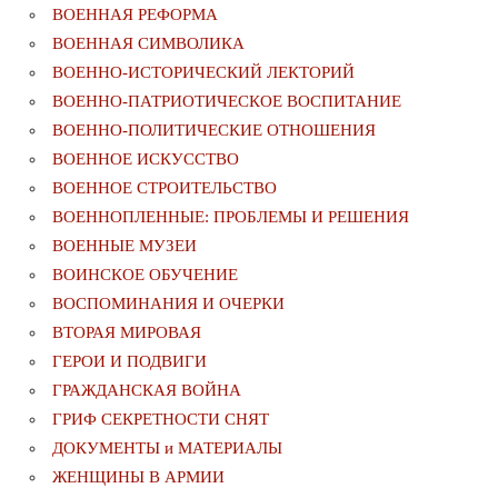
ВОЕННАЯ РЕФОРМА
ВОЕННАЯ СИМВОЛИКА
ВОЕННО-ИСТОРИЧЕСКИЙ ЛЕКТОРИЙ
ВОЕННО-ПАТРИОТИЧЕСКОЕ ВОСПИТАНИЕ
ВОЕННО-ПОЛИТИЧЕСКИE ОТНОШЕНИЯ
ВОЕННОЕ ИСКУССТВО
ВОЕННОЕ СТРОИТЕЛЬСТВО
ВОЕННОПЛЕННЫЕ: ПРОБЛЕМЫ И РЕШЕНИЯ
ВОЕННЫЕ МУЗЕИ
ВОИНСКОЕ ОБУЧЕНИЕ
ВОСПОМИНАНИЯ И ОЧЕРКИ
ВТОРАЯ МИРОВАЯ
ГЕРОИ И ПОДВИГИ
ГРАЖДАНСКАЯ ВОЙНА
ГРИФ СЕКРЕТНОСТИ СНЯТ
ДОКУМЕНТЫ и МАТЕРИАЛЫ
ЖЕНЩИНЫ В АРМИИ