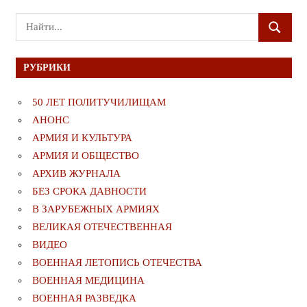
Поиск
ПОИСК
для:
РУБРИКИ
50 ЛЕТ ПОЛИТУЧИЛИЩАМ
АНОНС
АРМИЯ И КУЛЬТУРА
АРМИЯ И ОБЩЕСТВО
АРХИВ ЖУРНАЛА
БЕЗ СРОКА ДАВНОСТИ
В ЗАРУБЕЖНЫХ АРМИЯХ
ВЕЛИКАЯ ОТЕЧЕСТВЕННАЯ
ВИДЕО
ВОЕННАЯ ЛЕТОПИСЬ ОТЕЧЕСТВА
ВОЕННАЯ МЕДИЦИНА
ВОЕННАЯ РАЗВЕДКА