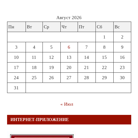
Август 2026
Пн
Вт
Ср
Чт
Пт
Сб
Вс
1
2
3
4
5
6
7
8
9
10
11
12
13
14
15
16
17
18
19
20
21
22
23
24
25
26
27
28
29
30
31
« Июл
ИНТЕРНЕТ-ПРИЛОЖЕНИЕ