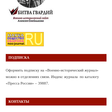
ПОДПИСКА
Оформить подписку на «Военно-исторический журнал»
можно в отделениях связи. Индекс журнала по каталогу
«Пресса России» – 39887.
КОНТАКТЫ