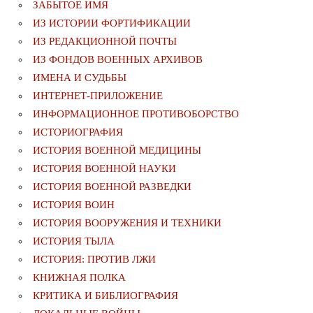
ЗАБЫТОЕ ИМЯ
ИЗ ИСТОРИИ ФОРТИФИКАЦИИ
ИЗ РЕДАКЦИОННОЙ ПОЧТЫ
ИЗ ФОНДОВ ВОЕННЫХ АРХИВОВ
ИМЕНА И СУДЬБЫ
ИНТЕРНЕТ-ПРИЛОЖЕНИЕ
ИНФОРМАЦИОННОЕ ПРОТИВОБОРСТВО
ИСТОРИОГРАФИЯ
ИСТОРИЯ ВОЕННОЙ МЕДИЦИНЫ
ИСТОРИЯ ВОЕННОЙ НАУКИ
ИСТОРИЯ ВОЕННОЙ РАЗВЕДКИ
ИСТОРИЯ ВОИН
ИСТОРИЯ ВООРУЖЕНИЯ И ТЕХНИКИ
ИСТОРИЯ ТЫЛА
ИСТОРИЯ: ПРОТИВ ЛЖИ
КНИЖНАЯ ПОЛКА
КРИТИКА И БИБЛИОГРАФИЯ