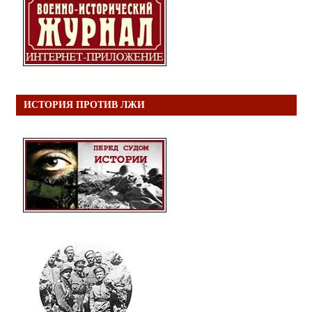
ИСТОРИЯ ПРОТИВ ЛЖИ