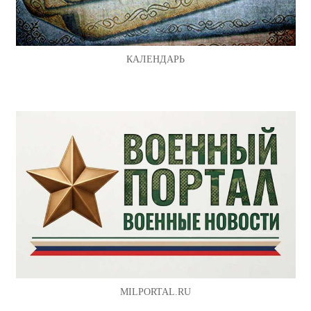
КАЛЕНДАРЬ
MILPORTAL.RU