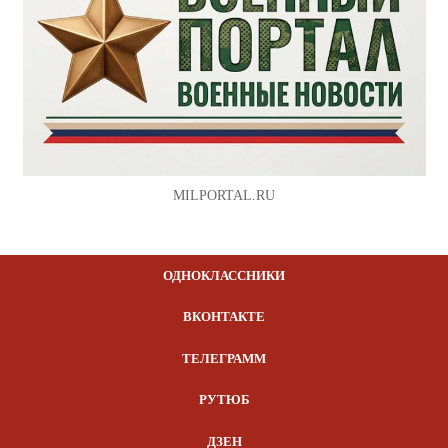
MILPORTAL.RU
ОДНОКЛАССНИКИ
ВКОНТАКТЕ
ТЕЛЕГРАММ
РУТЮБ
ДЗЕН