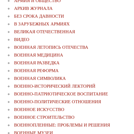
АРМИЯ И ОБЩЕСТВО
АРХИВ ЖУРНАЛА
БЕЗ СРОКА ДАВНОСТИ
В ЗАРУБЕЖНЫХ АРМИЯХ
ВЕЛИКАЯ ОТЕЧЕСТВЕННАЯ
ВИДЕО
ВОЕННАЯ ЛЕТОПИСЬ ОТЕЧЕСТВА
ВОЕННАЯ МЕДИЦИНА
ВОЕННАЯ РАЗВЕДКА
ВОЕННАЯ РЕФОРМА
ВОЕННАЯ СИМВОЛИКА
ВОЕННО-ИСТОРИЧЕСКИЙ ЛЕКТОРИЙ
ВОЕННО-ПАТРИОТИЧЕСКОЕ ВОСПИТАНИЕ
ВОЕННО-ПОЛИТИЧЕСКИE ОТНОШЕНИЯ
ВОЕННОЕ ИСКУССТВО
ВОЕННОЕ СТРОИТЕЛЬСТВО
ВОЕННОПЛЕННЫЕ: ПРОБЛЕМЫ И РЕШЕНИЯ
ВОЕННЫЕ МУЗЕИ