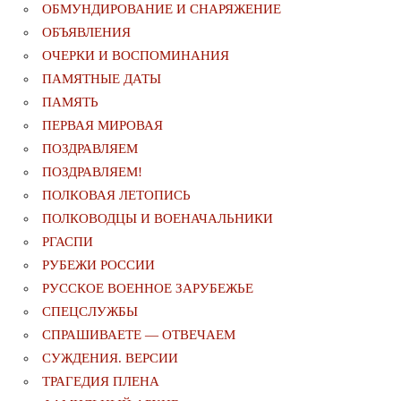
ОБМУНДИРОВАНИЕ И СНАРЯЖЕНИЕ
ОБЪЯВЛЕНИЯ
ОЧЕРКИ И ВОСПОМИНАНИЯ
ПАМЯТНЫЕ ДАТЫ
ПАМЯТЬ
ПЕРВАЯ МИРОВАЯ
ПОЗДРАВЛЯЕМ
ПОЗДРАВЛЯЕМ!
ПОЛКОВАЯ ЛЕТОПИСЬ
ПОЛКОВОДЦЫ И ВОЕНАЧАЛЬНИКИ
РГАСПИ
РУБЕЖИ РОССИИ
РУССКОЕ ВОЕННОЕ ЗАРУБЕЖЬЕ
СПЕЦСЛУЖБЫ
СПРАШИВАЕТЕ — ОТВЕЧАЕМ
СУЖДЕНИЯ. ВЕРСИИ
ТРАГЕДИЯ ПЛЕНА