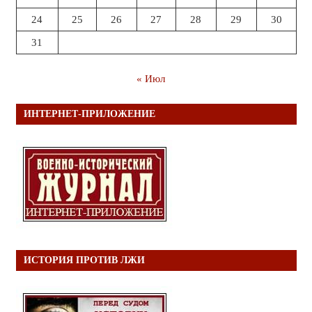
24
25
26
27
28
29
30
31
« Июл
ИНТЕРНЕТ-ПРИЛОЖЕНИЕ
ИСТОРИЯ ПРОТИВ ЛЖИ