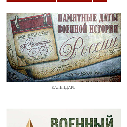
КАЛЕНДАРЬ