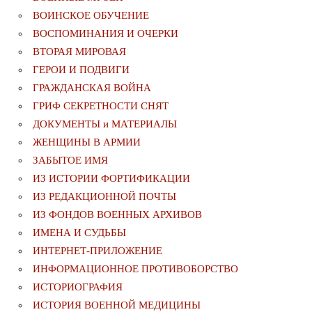
ВОИНСКОЕ ОБУЧЕНИЕ
ВОСПОМИНАНИЯ И ОЧЕРКИ
ВТОРАЯ МИРОВАЯ
ГЕРОИ И ПОДВИГИ
ГРАЖДАНСКАЯ ВОЙНА
ГРИФ СЕКРЕТНОСТИ СНЯТ
ДОКУМЕНТЫ и МАТЕРИАЛЫ
ЖЕНЩИНЫ В АРМИИ
ЗАБЫТОЕ ИМЯ
ИЗ ИСТОРИИ ФОРТИФИКАЦИИ
ИЗ РЕДАКЦИОННОЙ ПОЧТЫ
ИЗ ФОНДОВ ВОЕННЫХ АРХИВОВ
ИМЕНА И СУДЬБЫ
ИНТЕРНЕТ-ПРИЛОЖЕНИЕ
ИНФОРМАЦИОННОЕ ПРОТИВОБОРСТВО
ИСТОРИОГРАФИЯ
ИСТОРИЯ ВОЕННОЙ МЕДИЦИНЫ