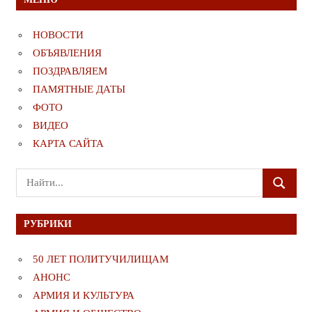
НОВОСТИ
ОБЪЯВЛЕНИЯ
ПОЗДРАВЛЯЕМ
ПАМЯТНЫЕ ДАТЫ
ФОТО
ВИДЕО
КАРТА САЙТА
Поиск
ПОИСК
для:
РУБРИКИ
50 ЛЕТ ПОЛИТУЧИЛИЩАМ
АНОНС
АРМИЯ И КУЛЬТУРА