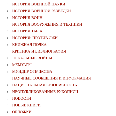
ИСТОРИЯ ВОЕННОЙ НАУКИ
ИСТОРИЯ ВОЕННОЙ РАЗВЕДКИ
ИСТОРИЯ ВОИН
ИСТОРИЯ ВООРУЖЕНИЯ И ТЕХНИКИ
ИСТОРИЯ ТЫЛА
ИСТОРИЯ: ПРОТИВ ЛЖИ
КНИЖНАЯ ПОЛКА
КРИТИКА И БИБЛИОГРАФИЯ
ЛОКАЛЬНЫЕ ВОЙНЫ
МЕМУАРЫ
МУНДИР ОТЕЧЕСТВА
НАУЧНЫЕ СООБЩЕНИЯ И ИНФОРМАЦИЯ
НАЦИОНАЛЬНАЯ БЕЗОПАСНОСТЬ
НЕОПУБЛИКОВАННЫЕ РУКОПИСИ
НОВОСТИ
НОВЫЕ КНИГИ
ОБЛОЖКИ