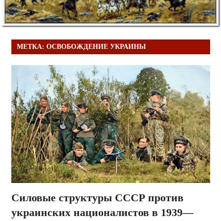
МЕТКА:
ОСВОБОЖДЕНИЕ УКРАИНЫ
Силовые структуры СССР против
украинских националистов в 1939—