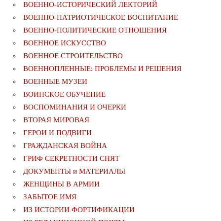
ВОЕННО-ИСТОРИЧЕСКИЙ ЛЕКТОРИЙ
ВОЕННО-ПАТРИОТИЧЕСКОЕ ВОСПИТАНИЕ
ВОЕННО-ПОЛИТИЧЕСКИE ОТНОШЕНИЯ
ВОЕННОЕ ИСКУССТВО
ВОЕННОЕ СТРОИТЕЛЬСТВО
ВОЕННОПЛЕННЫЕ: ПРОБЛЕМЫ И РЕШЕНИЯ
ВОЕННЫЕ МУЗЕИ
ВОИНСКОЕ ОБУЧЕНИЕ
ВОСПОМИНАНИЯ И ОЧЕРКИ
ВТОРАЯ МИРОВАЯ
ГЕРОИ И ПОДВИГИ
ГРАЖДАНСКАЯ ВОЙНА
ГРИФ СЕКРЕТНОСТИ СНЯТ
ДОКУМЕНТЫ и МАТЕРИАЛЫ
ЖЕНЩИНЫ В АРМИИ
ЗАБЫТОЕ ИМЯ
ИЗ ИСТОРИИ ФОРТИФИКАЦИИ