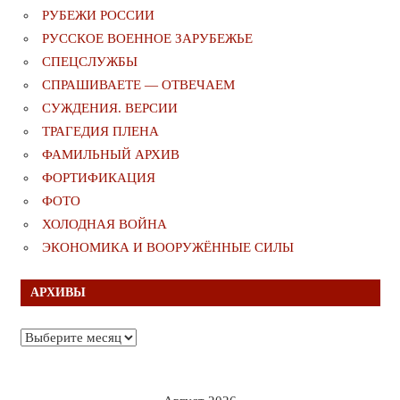
РУБЕЖИ РОССИИ
РУССКОЕ ВОЕННОЕ ЗАРУБЕЖЬЕ
СПЕЦСЛУЖБЫ
СПРАШИВАЕТЕ — ОТВЕЧАЕМ
СУЖДЕНИЯ. ВЕРСИИ
ТРАГЕДИЯ ПЛЕНА
ФАМИЛЬНЫЙ АРХИВ
ФОРТИФИКАЦИЯ
ФОТО
ХОЛОДНАЯ ВОЙНА
ЭКОНОМИКА И ВООРУЖЁННЫЕ СИЛЫ
АРХИВЫ
Архивы