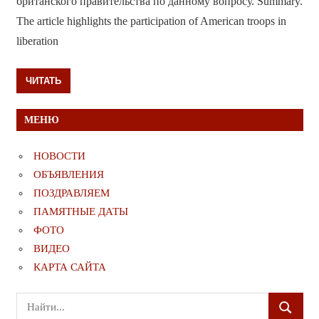
британского правительства по данному вопросу. Summary.
The article highlights the participation of American troops in
liberation
ЧИТАТЬ
МЕНЮ
НОВОСТИ
ОБЪЯВЛЕНИЯ
ПОЗДРАВЛЯЕМ
ПАМЯТНЫЕ ДАТЫ
ФОТО
ВИДЕО
КАРТА САЙТА
Поиск
ПОИСК