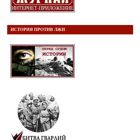
ИСТОРИЯ ПРОТИВ ЛЖИ