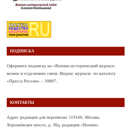
ПОДПИСКА
Оформить подписку на «Военно-исторический журнал»
можно в отделениях связи. Индекс журнала по каталогу
«Пресса России» – 39887.
КОНТАКТЫ
Адрес редакции для переписки: 119160, Москва,
Хорошёвское шоссе, д. 38д, редакция «Военно-