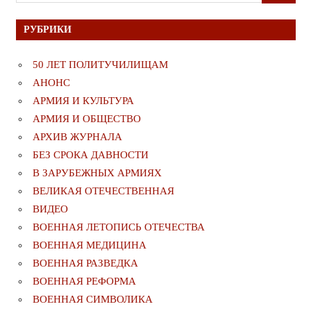
для:
РУБРИКИ
50 ЛЕТ ПОЛИТУЧИЛИЩАМ
АНОНС
АРМИЯ И КУЛЬТУРА
АРМИЯ И ОБЩЕСТВО
АРХИВ ЖУРНАЛА
БЕЗ СРОКА ДАВНОСТИ
В ЗАРУБЕЖНЫХ АРМИЯХ
ВЕЛИКАЯ ОТЕЧЕСТВЕННАЯ
ВИДЕО
ВОЕННАЯ ЛЕТОПИСЬ ОТЕЧЕСТВА
ВОЕННАЯ МЕДИЦИНА
ВОЕННАЯ РАЗВЕДКА
ВОЕННАЯ РЕФОРМА
ВОЕННАЯ СИМВОЛИКА