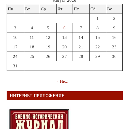
Август 2026
Пн
Вт
Ср
Чт
Пт
Сб
Вс
1
2
3
4
5
6
7
8
9
10
11
12
13
14
15
16
17
18
19
20
21
22
23
24
25
26
27
28
29
30
31
« Июл
ИНТЕРНЕТ-ПРИЛОЖЕНИЕ