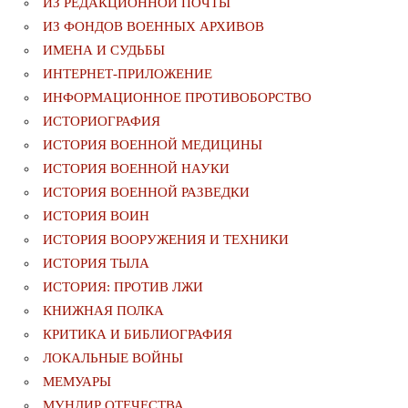
ИЗ РЕДАКЦИОННОЙ ПОЧТЫ
ИЗ ФОНДОВ ВОЕННЫХ АРХИВОВ
ИМЕНА И СУДЬБЫ
ИНТЕРНЕТ-ПРИЛОЖЕНИЕ
ИНФОРМАЦИОННОЕ ПРОТИВОБОРСТВО
ИСТОРИОГРАФИЯ
ИСТОРИЯ ВОЕННОЙ МЕДИЦИНЫ
ИСТОРИЯ ВОЕННОЙ НАУКИ
ИСТОРИЯ ВОЕННОЙ РАЗВЕДКИ
ИСТОРИЯ ВОИН
ИСТОРИЯ ВООРУЖЕНИЯ И ТЕХНИКИ
ИСТОРИЯ ТЫЛА
ИСТОРИЯ: ПРОТИВ ЛЖИ
КНИЖНАЯ ПОЛКА
КРИТИКА И БИБЛИОГРАФИЯ
ЛОКАЛЬНЫЕ ВОЙНЫ
МЕМУАРЫ
МУНДИР ОТЕЧЕСТВА