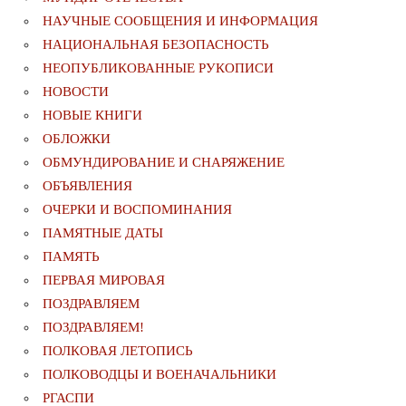
НАУЧНЫЕ СООБЩЕНИЯ И ИНФОРМАЦИЯ
НАЦИОНАЛЬНАЯ БЕЗОПАСНОСТЬ
НЕОПУБЛИКОВАННЫЕ РУКОПИСИ
НОВОСТИ
НОВЫЕ КНИГИ
ОБЛОЖКИ
ОБМУНДИРОВАНИЕ И СНАРЯЖЕНИЕ
ОБЪЯВЛЕНИЯ
ОЧЕРКИ И ВОСПОМИНАНИЯ
ПАМЯТНЫЕ ДАТЫ
ПАМЯТЬ
ПЕРВАЯ МИРОВАЯ
ПОЗДРАВЛЯЕМ
ПОЗДРАВЛЯЕМ!
ПОЛКОВАЯ ЛЕТОПИСЬ
ПОЛКОВОДЦЫ И ВОЕНАЧАЛЬНИКИ
РГАСПИ