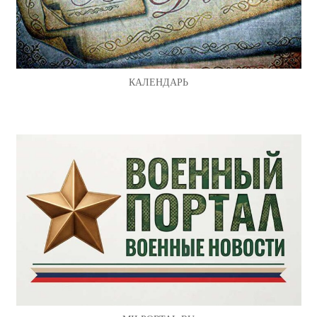
КАЛЕНДАРЬ