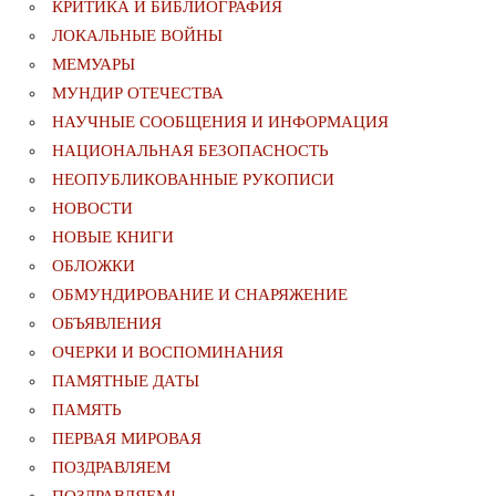
КРИТИКА И БИБЛИОГРАФИЯ
ЛОКАЛЬНЫЕ ВОЙНЫ
МЕМУАРЫ
МУНДИР ОТЕЧЕСТВА
НАУЧНЫЕ СООБЩЕНИЯ И ИНФОРМАЦИЯ
НАЦИОНАЛЬНАЯ БЕЗОПАСНОСТЬ
НЕОПУБЛИКОВАННЫЕ РУКОПИСИ
НОВОСТИ
НОВЫЕ КНИГИ
ОБЛОЖКИ
ОБМУНДИРОВАНИЕ И СНАРЯЖЕНИЕ
ОБЪЯВЛЕНИЯ
ОЧЕРКИ И ВОСПОМИНАНИЯ
ПАМЯТНЫЕ ДАТЫ
ПАМЯТЬ
ПЕРВАЯ МИРОВАЯ
ПОЗДРАВЛЯЕМ
ПОЗДРАВЛЯЕМ!