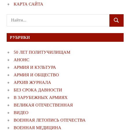
КАРТА САЙТА
Поиск
ПОИСК
для:
РУБРИКИ
50 ЛЕТ ПОЛИТУЧИЛИЩАМ
АНОНС
АРМИЯ И КУЛЬТУРА
АРМИЯ И ОБЩЕСТВО
АРХИВ ЖУРНАЛА
БЕЗ СРОКА ДАВНОСТИ
В ЗАРУБЕЖНЫХ АРМИЯХ
ВЕЛИКАЯ ОТЕЧЕСТВЕННАЯ
ВИДЕО
ВОЕННАЯ ЛЕТОПИСЬ ОТЕЧЕСТВА
ВОЕННАЯ МЕДИЦИНА