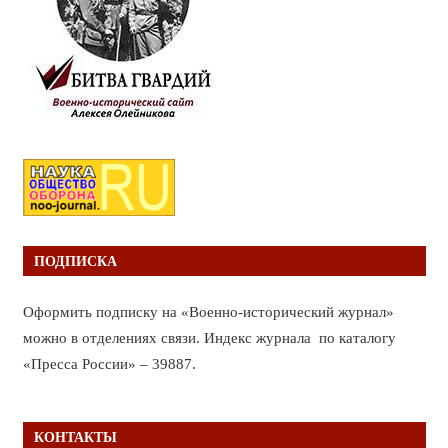
ПОДПИСКА
Оформить подписку на «Военно-исторический журнал»
можно в отделениях связи. Индекс журнала по каталогу
«Пресса России» – 39887.
КОНТАКТЫ