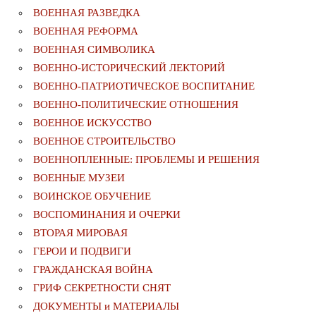
ВОЕННАЯ РАЗВЕДКА
ВОЕННАЯ РЕФОРМА
ВОЕННАЯ СИМВОЛИКА
ВОЕННО-ИСТОРИЧЕСКИЙ ЛЕКТОРИЙ
ВОЕННО-ПАТРИОТИЧЕСКОЕ ВОСПИТАНИЕ
ВОЕННО-ПОЛИТИЧЕСКИE ОТНОШЕНИЯ
ВОЕННОЕ ИСКУССТВО
ВОЕННОЕ СТРОИТЕЛЬСТВО
ВОЕННОПЛЕННЫЕ: ПРОБЛЕМЫ И РЕШЕНИЯ
ВОЕННЫЕ МУЗЕИ
ВОИНСКОЕ ОБУЧЕНИЕ
ВОСПОМИНАНИЯ И ОЧЕРКИ
ВТОРАЯ МИРОВАЯ
ГЕРОИ И ПОДВИГИ
ГРАЖДАНСКАЯ ВОЙНА
ГРИФ СЕКРЕТНОСТИ СНЯТ
ДОКУМЕНТЫ и МАТЕРИАЛЫ