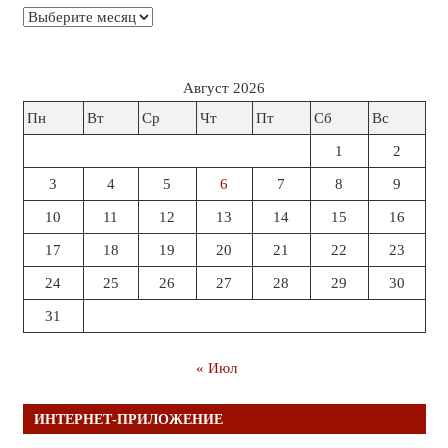
Архивы
Август 2026
Пн
Вт
Ср
Чт
Пт
Сб
Вс
1
2
3
4
5
6
7
8
9
10
11
12
13
14
15
16
17
18
19
20
21
22
23
24
25
26
27
28
29
30
31
« Июл
ИНТЕРНЕТ-ПРИЛОЖЕНИЕ