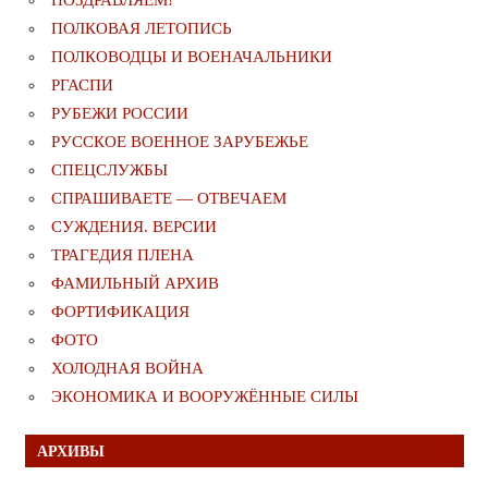
ПОЛКОВАЯ ЛЕТОПИСЬ
ПОЛКОВОДЦЫ И ВОЕНАЧАЛЬНИКИ
РГАСПИ
РУБЕЖИ РОССИИ
РУССКОЕ ВОЕННОЕ ЗАРУБЕЖЬЕ
СПЕЦСЛУЖБЫ
СПРАШИВАЕТЕ — ОТВЕЧАЕМ
СУЖДЕНИЯ. ВЕРСИИ
ТРАГЕДИЯ ПЛЕНА
ФАМИЛЬНЫЙ АРХИВ
ФОРТИФИКАЦИЯ
ФОТО
ХОЛОДНАЯ ВОЙНА
ЭКОНОМИКА И ВООРУЖЁННЫЕ СИЛЫ
АРХИВЫ