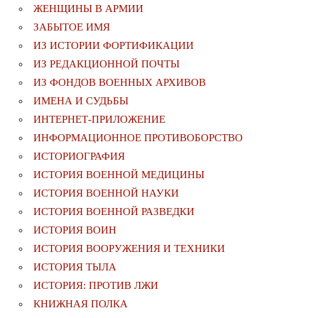
ЖЕНЩИНЫ В АРМИИ
ЗАБЫТОЕ ИМЯ
ИЗ ИСТОРИИ ФОРТИФИКАЦИИ
ИЗ РЕДАКЦИОННОЙ ПОЧТЫ
ИЗ ФОНДОВ ВОЕННЫХ АРХИВОВ
ИМЕНА И СУДЬБЫ
ИНТЕРНЕТ-ПРИЛОЖЕНИЕ
ИНФОРМАЦИОННОЕ ПРОТИВОБОРСТВО
ИСТОРИОГРАФИЯ
ИСТОРИЯ ВОЕННОЙ МЕДИЦИНЫ
ИСТОРИЯ ВОЕННОЙ НАУКИ
ИСТОРИЯ ВОЕННОЙ РАЗВЕДКИ
ИСТОРИЯ ВОИН
ИСТОРИЯ ВООРУЖЕНИЯ И ТЕХНИКИ
ИСТОРИЯ ТЫЛА
ИСТОРИЯ: ПРОТИВ ЛЖИ
КНИЖНАЯ ПОЛКА