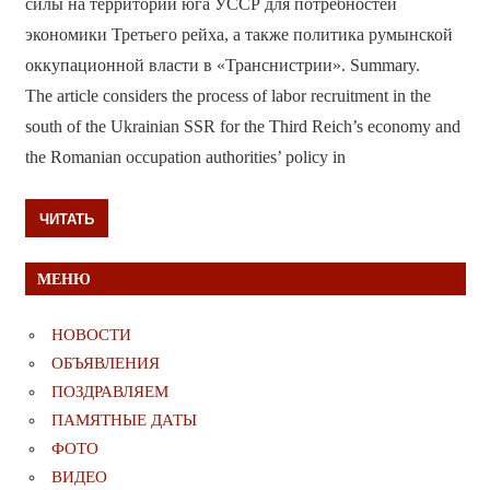
силы на территории юга УССР для потребностей
экономики Третьего рейха, а также политика румынской
оккупационной власти в «Транснистрии». Summary.
The article considers the process of labor recruitment in the
south of the Ukrainian SSR for the Third Reich’s economy and
the Romanian occupation authorities’ policy in
ЧИТАТЬ
МЕНЮ
НОВОСТИ
ОБЪЯВЛЕНИЯ
ПОЗДРАВЛЯЕМ
ПАМЯТНЫЕ ДАТЫ
ФОТО
ВИДЕО