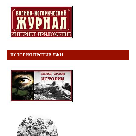
ИСТОРИЯ ПРОТИВ ЛЖИ