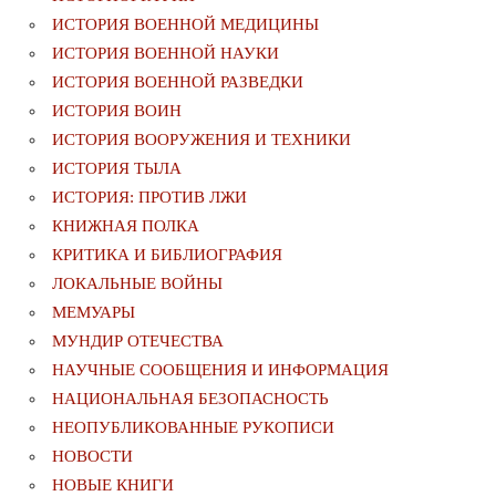
ИСТОРИЯ ВОЕННОЙ МЕДИЦИНЫ
ИСТОРИЯ ВОЕННОЙ НАУКИ
ИСТОРИЯ ВОЕННОЙ РАЗВЕДКИ
ИСТОРИЯ ВОИН
ИСТОРИЯ ВООРУЖЕНИЯ И ТЕХНИКИ
ИСТОРИЯ ТЫЛА
ИСТОРИЯ: ПРОТИВ ЛЖИ
КНИЖНАЯ ПОЛКА
КРИТИКА И БИБЛИОГРАФИЯ
ЛОКАЛЬНЫЕ ВОЙНЫ
МЕМУАРЫ
МУНДИР ОТЕЧЕСТВА
НАУЧНЫЕ СООБЩЕНИЯ И ИНФОРМАЦИЯ
НАЦИОНАЛЬНАЯ БЕЗОПАСНОСТЬ
НЕОПУБЛИКОВАННЫЕ РУКОПИСИ
НОВОСТИ
НОВЫЕ КНИГИ