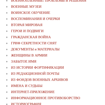
ВОЕННОПЛЕННЫЕ: ПРОБЛЕМЫ И РЕШЕНИЯ
ВОЕННЫЕ МУЗЕИ
ВОИНСКОЕ ОБУЧЕНИЕ
ВОСПОМИНАНИЯ И ОЧЕРКИ
ВТОРАЯ МИРОВАЯ
ГЕРОИ И ПОДВИГИ
ГРАЖДАНСКАЯ ВОЙНА
ГРИФ СЕКРЕТНОСТИ СНЯТ
ДОКУМЕНТЫ и МАТЕРИАЛЫ
ЖЕНЩИНЫ В АРМИИ
ЗАБЫТОЕ ИМЯ
ИЗ ИСТОРИИ ФОРТИФИКАЦИИ
ИЗ РЕДАКЦИОННОЙ ПОЧТЫ
ИЗ ФОНДОВ ВОЕННЫХ АРХИВОВ
ИМЕНА И СУДЬБЫ
ИНТЕРНЕТ-ПРИЛОЖЕНИЕ
ИНФОРМАЦИОННОЕ ПРОТИВОБОРСТВО
ИСТОРИОГРАФИЯ