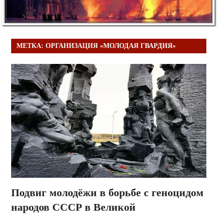
МЕТКА:
ОРГАНИЗАЦИЯ «МОЛОДАЯ ГВАРДИЯ»
Подвиг молодёжи в борьбе с геноцидом
народов СССР в Великой