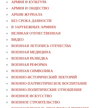
АРМИЯ И КУЛЬТУРА
АРМИЯ И ОБЩЕСТВО
АРХИВ ЖУРНАЛА
БЕЗ СРОКА ДАВНОСТИ
В ЗАРУБЕЖНЫХ АРМИЯХ
ВЕЛИКАЯ ОТЕЧЕСТВЕННАЯ
ВИДЕО
ВОЕННАЯ ЛЕТОПИСЬ ОТЕЧЕСТВА
ВОЕННАЯ МЕДИЦИНА
ВОЕННАЯ РАЗВЕДКА
ВОЕННАЯ РЕФОРМА
ВОЕННАЯ СИМВОЛИКА
ВОЕННО-ИСТОРИЧЕСКИЙ ЛЕКТОРИЙ
ВОЕННО-ПАТРИОТИЧЕСКОЕ ВОСПИТАНИЕ
ВОЕННО-ПОЛИТИЧЕСКИE ОТНОШЕНИЯ
ВОЕННОЕ ИСКУССТВО
ВОЕННОЕ СТРОИТЕЛЬСТВО