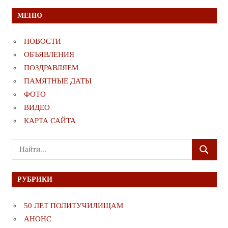
МЕНЮ
НОВОСТИ
ОБЪЯВЛЕНИЯ
ПОЗДРАВЛЯЕМ
ПАМЯТНЫЕ ДАТЫ
ФОТО
ВИДЕО
КАРТА САЙТА
Поиск
ПОИСК
для:
РУБРИКИ
50 ЛЕТ ПОЛИТУЧИЛИЩАМ
АНОНС