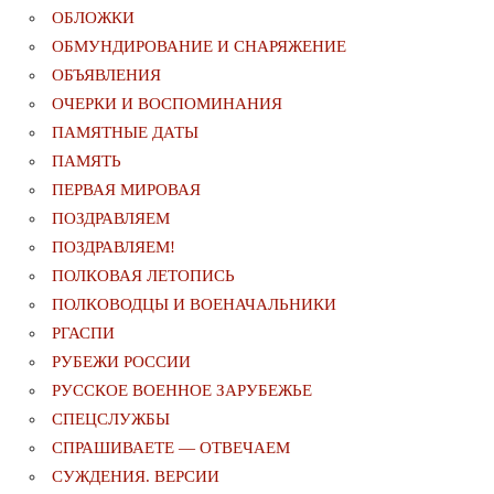
ОБЛОЖКИ
ОБМУНДИРОВАНИЕ И СНАРЯЖЕНИЕ
ОБЪЯВЛЕНИЯ
ОЧЕРКИ И ВОСПОМИНАНИЯ
ПАМЯТНЫЕ ДАТЫ
ПАМЯТЬ
ПЕРВАЯ МИРОВАЯ
ПОЗДРАВЛЯЕМ
ПОЗДРАВЛЯЕМ!
ПОЛКОВАЯ ЛЕТОПИСЬ
ПОЛКОВОДЦЫ И ВОЕНАЧАЛЬНИКИ
РГАСПИ
РУБЕЖИ РОССИИ
РУССКОЕ ВОЕННОЕ ЗАРУБЕЖЬЕ
СПЕЦСЛУЖБЫ
СПРАШИВАЕТЕ — ОТВЕЧАЕМ
СУЖДЕНИЯ. ВЕРСИИ