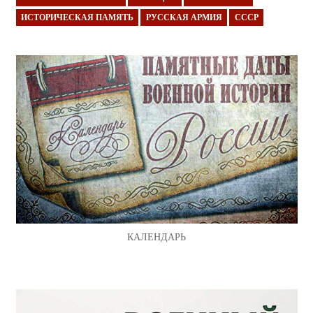
ИСТОРИЧЕСКАЯ ПАМЯТЬ
РУССКАЯ АРМИЯ
СССР
КАЛЕНДАРЬ