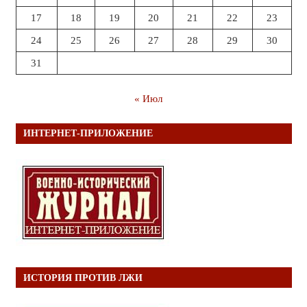
17
18
19
20
21
22
23
24
25
26
27
28
29
30
31
« Июл
ИНТЕРНЕТ-ПРИЛОЖЕНИЕ
ИСТОРИЯ ПРОТИВ ЛЖИ