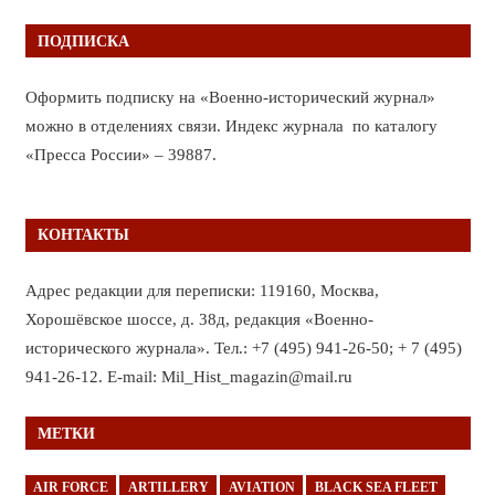
ПОДПИСКА
Оформить подписку на «Военно-исторический журнал»
можно в отделениях связи. Индекс журнала по каталогу
«Пресса России» – 39887.
КОНТАКТЫ
Адрес редакции для переписки: 119160, Москва,
Хорошёвское шоссе, д. 38д, редакция «Военно-
исторического журнала». Тел.: +7 (495) 941-26-50; + 7 (495)
941-26-12. E-mail: Mil_Hist_magazin@mail.ru
МЕТКИ
AIR FORCE
ARTILLERY
AVIATION
BLACK SEA FLEET