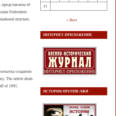
 представлена её
31
ssian Federation
sational structure.
« Июл
ИНТЕРНЕТ-ПРИЛОЖЕНИЕ
 попытка создания
The article deals
lf of 1991.
ИСТОРИЯ ПРОТИВ ЛЖИ