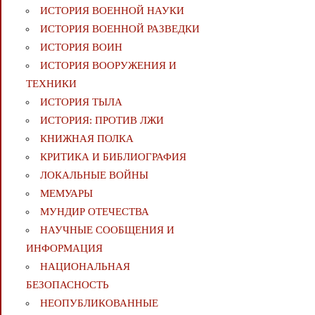
ИСТОРИЯ ВОЕННОЙ НАУКИ
ИСТОРИЯ ВОЕННОЙ РАЗВЕДКИ
ИСТОРИЯ ВОИН
ИСТОРИЯ ВООРУЖЕНИЯ И
ТЕХНИКИ
ИСТОРИЯ ТЫЛА
ИСТОРИЯ: ПРОТИВ ЛЖИ
КНИЖНАЯ ПОЛКА
КРИТИКА И БИБЛИОГРАФИЯ
ЛОКАЛЬНЫЕ ВОЙНЫ
МЕМУАРЫ
МУНДИР ОТЕЧЕСТВА
НАУЧНЫЕ СООБЩЕНИЯ И
ИНФОРМАЦИЯ
НАЦИОНАЛЬНАЯ
БЕЗОПАСНОСТЬ
НЕОПУБЛИКОВАННЫЕ