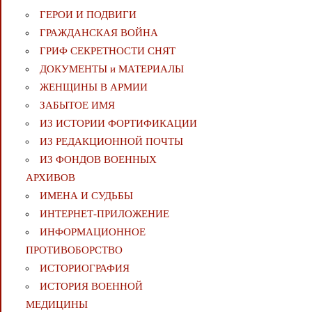
ГЕРОИ И ПОДВИГИ
ГРАЖДАНСКАЯ ВОЙНА
ГРИФ СЕКРЕТНОСТИ СНЯТ
ДОКУМЕНТЫ и МАТЕРИАЛЫ
ЖЕНЩИНЫ В АРМИИ
ЗАБЫТОЕ ИМЯ
ИЗ ИСТОРИИ ФОРТИФИКАЦИИ
ИЗ РЕДАКЦИОННОЙ ПОЧТЫ
ИЗ ФОНДОВ ВОЕННЫХ
АРХИВОВ
ИМЕНА И СУДЬБЫ
ИНТЕРНЕТ-ПРИЛОЖЕНИЕ
ИНФОРМАЦИОННОЕ
ПРОТИВОБОРСТВО
ИСТОРИОГРАФИЯ
ИСТОРИЯ ВОЕННОЙ
МЕДИЦИНЫ