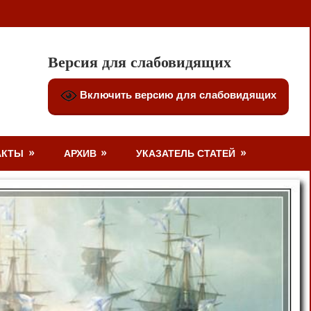
Версия для слабовидящих
Включить версию для слабовидящих
АКТЫ
АРХИВ
УКАЗАТЕЛЬ СТАТЕЙ