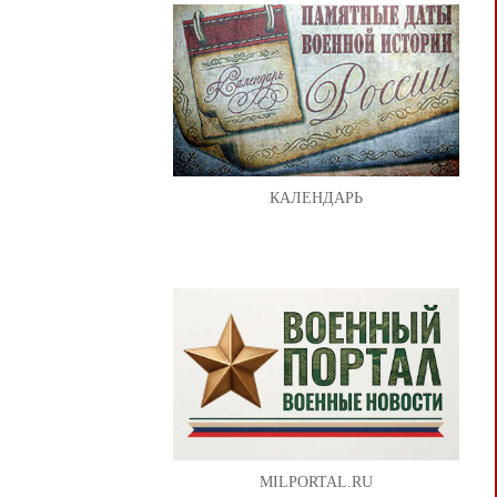
КАЛЕНДАРЬ
MILPORTAL.RU