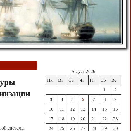
Август 2026
туры
Пн
Вт
Ср
Чт
Пт
Сб
Вс
1
2
анизации
3
4
5
6
7
8
9
10
11
12
13
14
15
16
17
18
19
20
21
22
23
ной системы
24
25
26
27
28
29
30