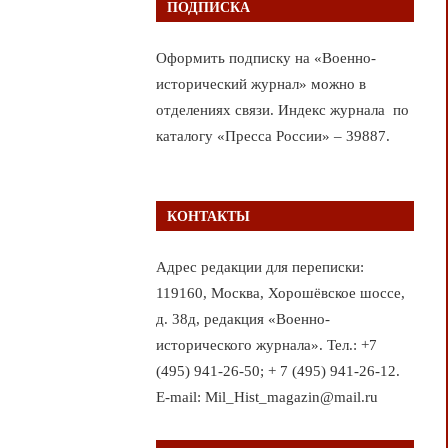
ПОДПИСКА
Оформить подписку на «Военно-
исторический журнал» можно в
отделениях связи. Индекс журнала по
каталогу «Пресса России» – 39887.
КОНТАКТЫ
Адрес редакции для переписки:
119160, Москва, Хорошёвское шоссе,
д. 38д, редакция «Военно-
исторического журнала». Тел.: +7
(495) 941-26-50; + 7 (495) 941-26-12.
E-mail: Mil_Hist_magazin@mail.ru