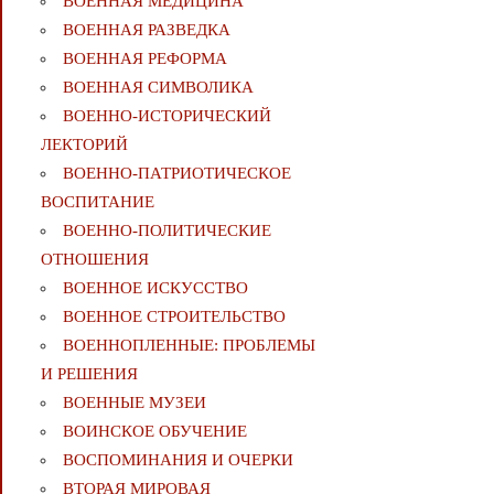
ВОЕННАЯ МЕДИЦИНА
ВОЕННАЯ РАЗВЕДКА
ВОЕННАЯ РЕФОРМА
ВОЕННАЯ СИМВОЛИКА
ВОЕННО-ИСТОРИЧЕСКИЙ
ЛЕКТОРИЙ
ВОЕННО-ПАТРИОТИЧЕСКОЕ
ВОСПИТАНИЕ
ВОЕННО-ПОЛИТИЧЕСКИE
ОТНОШЕНИЯ
ВОЕННОЕ ИСКУССТВО
ВОЕННОЕ СТРОИТЕЛЬСТВО
ВОЕННОПЛЕННЫЕ: ПРОБЛЕМЫ
И РЕШЕНИЯ
ВОЕННЫЕ МУЗЕИ
ВОИНСКОЕ ОБУЧЕНИЕ
ВОСПОМИНАНИЯ И ОЧЕРКИ
ВТОРАЯ МИРОВАЯ