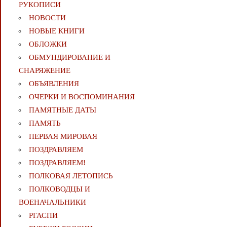
РУКОПИСИ
НОВОСТИ
НОВЫЕ КНИГИ
ОБЛОЖКИ
ОБМУНДИРОВАНИЕ И
СНАРЯЖЕНИЕ
ОБЪЯВЛЕНИЯ
ОЧЕРКИ И ВОСПОМИНАНИЯ
ПАМЯТНЫЕ ДАТЫ
ПАМЯТЬ
ПЕРВАЯ МИРОВАЯ
ПОЗДРАВЛЯЕМ
ПОЗДРАВЛЯЕМ!
ПОЛКОВАЯ ЛЕТОПИСЬ
ПОЛКОВОДЦЫ И
ВОЕНАЧАЛЬНИКИ
РГАСПИ