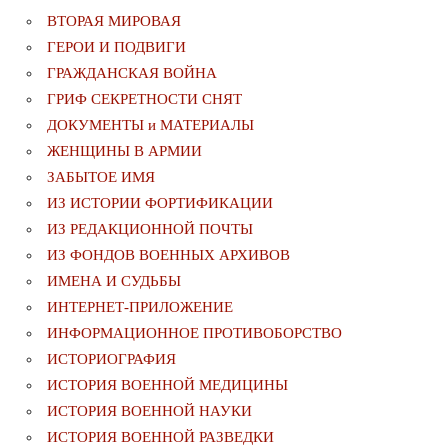
ВТОРАЯ МИРОВАЯ
ГЕРОИ И ПОДВИГИ
ГРАЖДАНСКАЯ ВОЙНА
ГРИФ СЕКРЕТНОСТИ СНЯТ
ДОКУМЕНТЫ и МАТЕРИАЛЫ
ЖЕНЩИНЫ В АРМИИ
ЗАБЫТОЕ ИМЯ
ИЗ ИСТОРИИ ФОРТИФИКАЦИИ
ИЗ РЕДАКЦИОННОЙ ПОЧТЫ
ИЗ ФОНДОВ ВОЕННЫХ АРХИВОВ
ИМЕНА И СУДЬБЫ
ИНТЕРНЕТ-ПРИЛОЖЕНИЕ
ИНФОРМАЦИОННОЕ ПРОТИВОБОРСТВО
ИСТОРИОГРАФИЯ
ИСТОРИЯ ВОЕННОЙ МЕДИЦИНЫ
ИСТОРИЯ ВОЕННОЙ НАУКИ
ИСТОРИЯ ВОЕННОЙ РАЗВЕДКИ