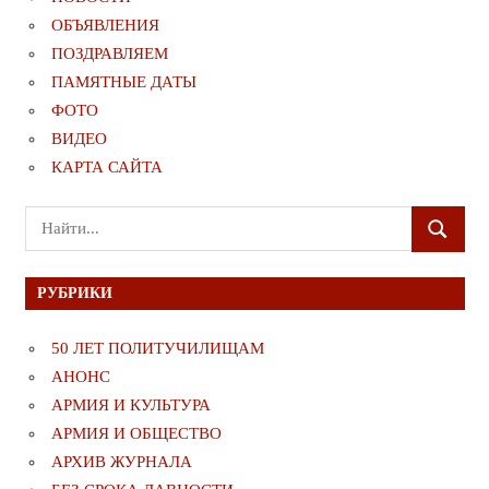
ОБЪЯВЛЕНИЯ
ПОЗДРАВЛЯЕМ
ПАМЯТНЫЕ ДАТЫ
ФОТО
ВИДЕО
КАРТА САЙТА
Поиск
ПОИСК
для:
РУБРИКИ
50 ЛЕТ ПОЛИТУЧИЛИЩАМ
АНОНС
АРМИЯ И КУЛЬТУРА
АРМИЯ И ОБЩЕСТВО
АРХИВ ЖУРНАЛА