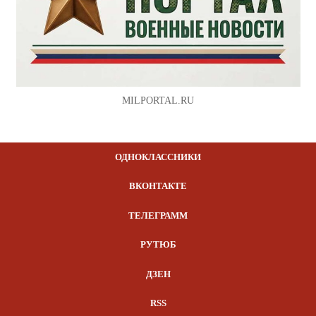
MILPORTAL.RU
ОДНОКЛАССНИКИ
ВКОНТАКТЕ
ТЕЛЕГРАММ
РУТЮБ
ДЗЕН
RSS