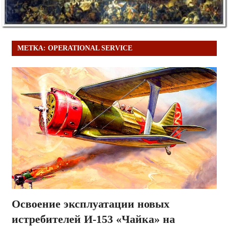
МЕТКА:
OPERATIONAL SERVICE
Освоение эксплуатации новых
истребителей И-153 «Чайка» на