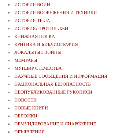
ИСТОРИЯ ВОИН
ИСТОРИЯ ВООРУЖЕНИЯ И ТЕХНИКИ
ИСТОРИЯ ТЫЛА
ИСТОРИЯ: ПРОТИВ ЛЖИ
КНИЖНАЯ ПОЛКА
КРИТИКА И БИБЛИОГРАФИЯ
ЛОКАЛЬНЫЕ ВОЙНЫ
МЕМУАРЫ
МУНДИР ОТЕЧЕСТВА
НАУЧНЫЕ СООБЩЕНИЯ И ИНФОРМАЦИЯ
НАЦИОНАЛЬНАЯ БЕЗОПАСНОСТЬ
НЕОПУБЛИКОВАННЫЕ РУКОПИСИ
НОВОСТИ
НОВЫЕ КНИГИ
ОБЛОЖКИ
ОБМУНДИРОВАНИЕ И СНАРЯЖЕНИЕ
ОБЪЯВЛЕНИЯ