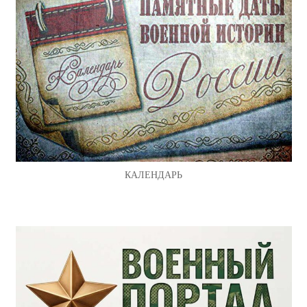
КАЛЕНДАРЬ