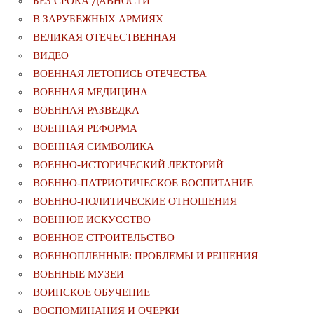
БЕЗ СРОКА ДАВНОСТИ
В ЗАРУБЕЖНЫХ АРМИЯХ
ВЕЛИКАЯ ОТЕЧЕСТВЕННАЯ
ВИДЕО
ВОЕННАЯ ЛЕТОПИСЬ ОТЕЧЕСТВА
ВОЕННАЯ МЕДИЦИНА
ВОЕННАЯ РАЗВЕДКА
ВОЕННАЯ РЕФОРМА
ВОЕННАЯ СИМВОЛИКА
ВОЕННО-ИСТОРИЧЕСКИЙ ЛЕКТОРИЙ
ВОЕННО-ПАТРИОТИЧЕСКОЕ ВОСПИТАНИЕ
ВОЕННО-ПОЛИТИЧЕСКИE ОТНОШЕНИЯ
ВОЕННОЕ ИСКУССТВО
ВОЕННОЕ СТРОИТЕЛЬСТВО
ВОЕННОПЛЕННЫЕ: ПРОБЛЕМЫ И РЕШЕНИЯ
ВОЕННЫЕ МУЗЕИ
ВОИНСКОЕ ОБУЧЕНИЕ
ВОСПОМИНАНИЯ И ОЧЕРКИ