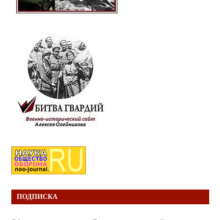
ПОДПИСКА