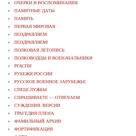
ОЧЕРКИ И ВОСПОМИНАНИЯ
ПАМЯТНЫЕ ДАТЫ
ПАМЯТЬ
ПЕРВАЯ МИРОВАЯ
ПОЗДРАВЛЯЕМ
ПОЗДРАВЛЯЕМ!
ПОЛКОВАЯ ЛЕТОПИСЬ
ПОЛКОВОДЦЫ И ВОЕНАЧАЛЬНИКИ
РГАСПИ
РУБЕЖИ РОССИИ
РУССКОЕ ВОЕННОЕ ЗАРУБЕЖЬЕ
СПЕЦСЛУЖБЫ
СПРАШИВАЕТЕ — ОТВЕЧАЕМ
СУЖДЕНИЯ. ВЕРСИИ
ТРАГЕДИЯ ПЛЕНА
ФАМИЛЬНЫЙ АРХИВ
ФОРТИФИКАЦИЯ