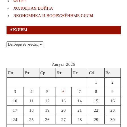
ФОТО
ХОЛОДНАЯ ВОЙНА
ЭКОНОМИКА И ВООРУЖЁННЫЕ СИЛЫ
АРХИВЫ
Архивы
Август 2026
Пн
Вт
Ср
Чт
Пт
Сб
Вс
1
2
3
4
5
6
7
8
9
10
11
12
13
14
15
16
17
18
19
20
21
22
23
24
25
26
27
28
29
30