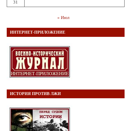
31
« Июл
ИНТЕРНЕТ-ПРИЛОЖЕНИЕ
ИСТОРИЯ ПРОТИВ ЛЖИ