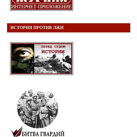
ИСТОРИЯ ПРОТИВ ЛЖИ