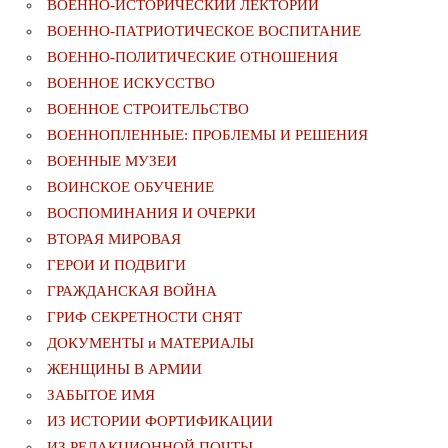
ВОЕННО-ИСТОРИЧЕСКИЙ ЛЕКТОРИЙ
ВОЕННО-ПАТРИОТИЧЕСКОЕ ВОСПИТАНИЕ
ВОЕННО-ПОЛИТИЧЕСКИE ОТНОШЕНИЯ
ВОЕННОЕ ИСКУССТВО
ВОЕННОЕ СТРОИТЕЛЬСТВО
ВОЕННОПЛЕННЫЕ: ПРОБЛЕМЫ И РЕШЕНИЯ
ВОЕННЫЕ МУЗЕИ
ВОИНСКОЕ ОБУЧЕНИЕ
ВОСПОМИНАНИЯ И ОЧЕРКИ
ВТОРАЯ МИРОВАЯ
ГЕРОИ И ПОДВИГИ
ГРАЖДАНСКАЯ ВОЙНА
ГРИФ СЕКРЕТНОСТИ СНЯТ
ДОКУМЕНТЫ и МАТЕРИАЛЫ
ЖЕНЩИНЫ В АРМИИ
ЗАБЫТОЕ ИМЯ
ИЗ ИСТОРИИ ФОРТИФИКАЦИИ
ИЗ РЕДАКЦИОННОЙ ПОЧТЫ