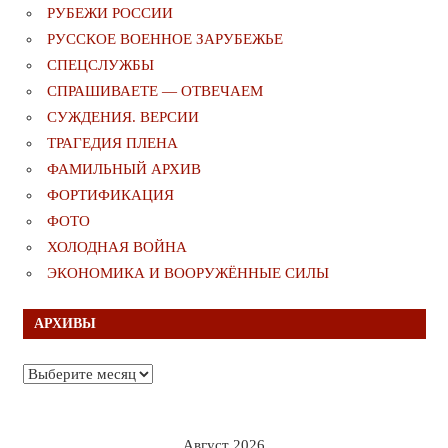
РУБЕЖИ РОССИИ
РУССКОЕ ВОЕННОЕ ЗАРУБЕЖЬЕ
СПЕЦСЛУЖБЫ
СПРАШИВАЕТЕ — ОТВЕЧАЕМ
СУЖДЕНИЯ. ВЕРСИИ
ТРАГЕДИЯ ПЛЕНА
ФАМИЛЬНЫЙ АРХИВ
ФОРТИФИКАЦИЯ
ФОТО
ХОЛОДНАЯ ВОЙНА
ЭКОНОМИКА И ВООРУЖЁННЫЕ СИЛЫ
АРХИВЫ
Архивы
Август 2026