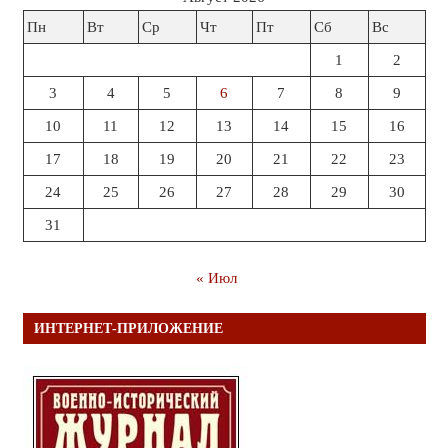
Пн
Вт
Ср
Чт
Пт
Сб
Вс
1
2
3
4
5
6
7
8
9
10
11
12
13
14
15
16
17
18
19
20
21
22
23
24
25
26
27
28
29
30
31
« Июл
ИНТЕРНЕТ-ПРИЛОЖЕНИЕ