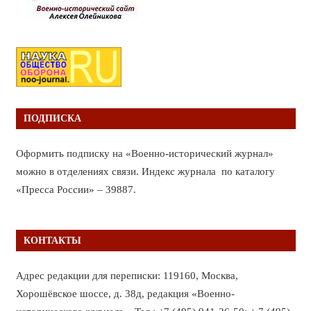
ПОДПИСКА
Оформить подписку на «Военно-исторический журнал»
можно в отделениях связи. Индекс журнала по каталогу
«Пресса России» – 39887.
КОНТАКТЫ
Адрес редакции для переписки: 119160, Москва,
Хорошёвское шоссе, д. 38д, редакция «Военно-