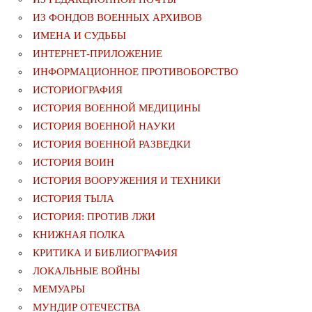
ИЗ ФОНДОВ ВОЕННЫХ АРХИВОВ
ИМЕНА И СУДЬБЫ
ИНТЕРНЕТ-ПРИЛОЖЕНИЕ
ИНФОРМАЦИОННОЕ ПРОТИВОБОРСТВО
ИСТОРИОГРАФИЯ
ИСТОРИЯ ВОЕННОЙ МЕДИЦИНЫ
ИСТОРИЯ ВОЕННОЙ НАУКИ
ИСТОРИЯ ВОЕННОЙ РАЗВЕДКИ
ИСТОРИЯ ВОИН
ИСТОРИЯ ВООРУЖЕНИЯ И ТЕХНИКИ
ИСТОРИЯ ТЫЛА
ИСТОРИЯ: ПРОТИВ ЛЖИ
КНИЖНАЯ ПОЛКА
КРИТИКА И БИБЛИОГРАФИЯ
ЛОКАЛЬНЫЕ ВОЙНЫ
МЕМУАРЫ
МУНДИР ОТЕЧЕСТВА