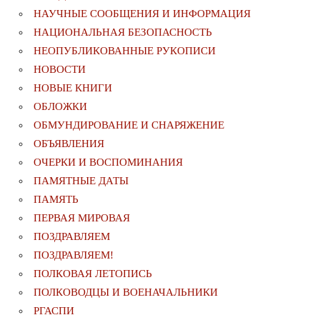
НАУЧНЫЕ СООБЩЕНИЯ И ИНФОРМАЦИЯ
НАЦИОНАЛЬНАЯ БЕЗОПАСНОСТЬ
НЕОПУБЛИКОВАННЫЕ РУКОПИСИ
НОВОСТИ
НОВЫЕ КНИГИ
ОБЛОЖКИ
ОБМУНДИРОВАНИЕ И СНАРЯЖЕНИЕ
ОБЪЯВЛЕНИЯ
ОЧЕРКИ И ВОСПОМИНАНИЯ
ПАМЯТНЫЕ ДАТЫ
ПАМЯТЬ
ПЕРВАЯ МИРОВАЯ
ПОЗДРАВЛЯЕМ
ПОЗДРАВЛЯЕМ!
ПОЛКОВАЯ ЛЕТОПИСЬ
ПОЛКОВОДЦЫ И ВОЕНАЧАЛЬНИКИ
РГАСПИ