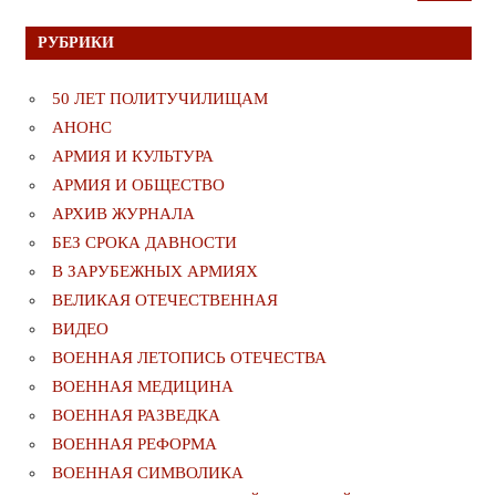
РУБРИКИ
50 ЛЕТ ПОЛИТУЧИЛИЩАМ
АНОНС
АРМИЯ И КУЛЬТУРА
АРМИЯ И ОБЩЕСТВО
АРХИВ ЖУРНАЛА
БЕЗ СРОКА ДАВНОСТИ
В ЗАРУБЕЖНЫХ АРМИЯХ
ВЕЛИКАЯ ОТЕЧЕСТВЕННАЯ
ВИДЕО
ВОЕННАЯ ЛЕТОПИСЬ ОТЕЧЕСТВА
ВОЕННАЯ МЕДИЦИНА
ВОЕННАЯ РАЗВЕДКА
ВОЕННАЯ РЕФОРМА
ВОЕННАЯ СИМВОЛИКА