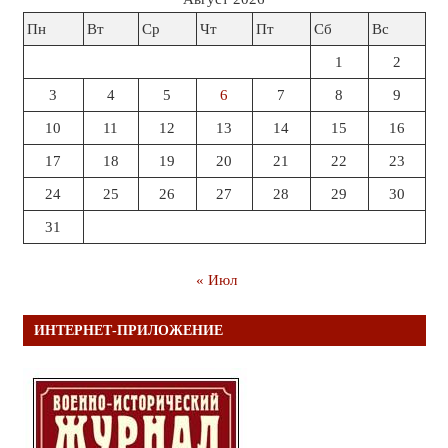
Пн
Вт
Ср
Чт
Пт
Сб
Вс
1
2
3
4
5
6
7
8
9
10
11
12
13
14
15
16
17
18
19
20
21
22
23
24
25
26
27
28
29
30
31
« Июл
ИНТЕРНЕТ-ПРИЛОЖЕНИЕ