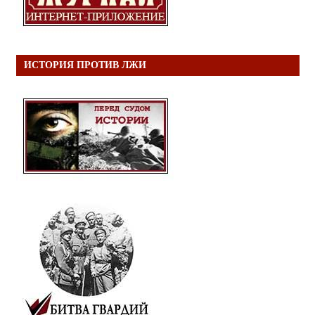
ИСТОРИЯ ПРОТИВ ЛЖИ