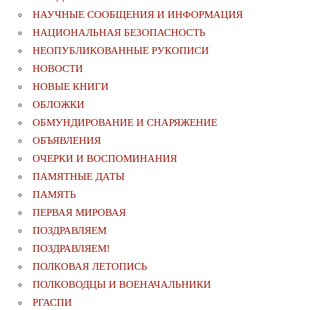
НАУЧНЫЕ СООБЩЕНИЯ И ИНФОРМАЦИЯ
НАЦИОНАЛЬНАЯ БЕЗОПАСНОСТЬ
НЕОПУБЛИКОВАННЫЕ РУКОПИСИ
НОВОСТИ
НОВЫЕ КНИГИ
ОБЛОЖКИ
ОБМУНДИРОВАНИЕ И СНАРЯЖЕНИЕ
ОБЪЯВЛЕНИЯ
ОЧЕРКИ И ВОСПОМИНАНИЯ
ПАМЯТНЫЕ ДАТЫ
ПАМЯТЬ
ПЕРВАЯ МИРОВАЯ
ПОЗДРАВЛЯЕМ
ПОЗДРАВЛЯЕМ!
ПОЛКОВАЯ ЛЕТОПИСЬ
ПОЛКОВОДЦЫ И ВОЕНАЧАЛЬНИКИ
РГАСПИ