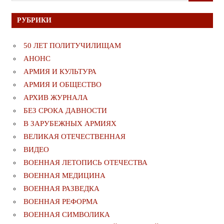
РУБРИКИ
50 ЛЕТ ПОЛИТУЧИЛИЩАМ
АНОНС
АРМИЯ И КУЛЬТУРА
АРМИЯ И ОБЩЕСТВО
АРХИВ ЖУРНАЛА
БЕЗ СРОКА ДАВНОСТИ
В ЗАРУБЕЖНЫХ АРМИЯХ
ВЕЛИКАЯ ОТЕЧЕСТВЕННАЯ
ВИДЕО
ВОЕННАЯ ЛЕТОПИСЬ ОТЕЧЕСТВА
ВОЕННАЯ МЕДИЦИНА
ВОЕННАЯ РАЗВЕДКА
ВОЕННАЯ РЕФОРМА
ВОЕННАЯ СИМВОЛИКА