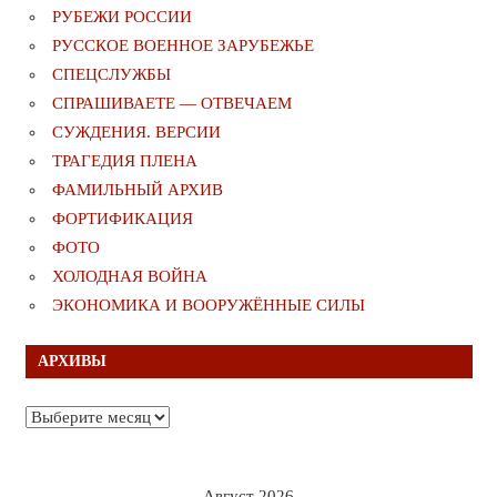
РУБЕЖИ РОССИИ
РУССКОЕ ВОЕННОЕ ЗАРУБЕЖЬЕ
СПЕЦСЛУЖБЫ
СПРАШИВАЕТЕ — ОТВЕЧАЕМ
СУЖДЕНИЯ. ВЕРСИИ
ТРАГЕДИЯ ПЛЕНА
ФАМИЛЬНЫЙ АРХИВ
ФОРТИФИКАЦИЯ
ФОТО
ХОЛОДНАЯ ВОЙНА
ЭКОНОМИКА И ВООРУЖЁННЫЕ СИЛЫ
АРХИВЫ
Архивы
Август 2026