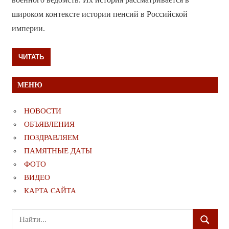
широком контексте истории пенсий в Российской
империи.
ЧИТАТЬ
МЕНЮ
НОВОСТИ
ОБЪЯВЛЕНИЯ
ПОЗДРАВЛЯЕМ
ПАМЯТНЫЕ ДАТЫ
ФОТО
ВИДЕО
КАРТА САЙТА
Поиск
ПОИСК
для: