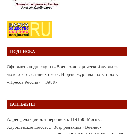
ПОДПИСКА
Оформить подписку на «Военно-исторический журнал»
можно в отделениях связи. Индекс журнала по каталогу
«Пресса России» – 39887.
КОНТАКТЫ
Адрес редакции для переписки: 119160, Москва,
Хорошёвское шоссе, д. 38д, редакция «Военно-