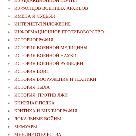
ИЗ РЕДАКЦИОННОЙ ПОЧТЫ
ИЗ ФОНДОВ ВОЕННЫХ АРХИВОВ
ИМЕНА И СУДЬБЫ
ИНТЕРНЕТ-ПРИЛОЖЕНИЕ
ИНФОРМАЦИОННОЕ ПРОТИВОБОРСТВО
ИСТОРИОГРАФИЯ
ИСТОРИЯ ВОЕННОЙ МЕДИЦИНЫ
ИСТОРИЯ ВОЕННОЙ НАУКИ
ИСТОРИЯ ВОЕННОЙ РАЗВЕДКИ
ИСТОРИЯ ВОИН
ИСТОРИЯ ВООРУЖЕНИЯ И ТЕХНИКИ
ИСТОРИЯ ТЫЛА
ИСТОРИЯ: ПРОТИВ ЛЖИ
КНИЖНАЯ ПОЛКА
КРИТИКА И БИБЛИОГРАФИЯ
ЛОКАЛЬНЫЕ ВОЙНЫ
МЕМУАРЫ
МУНДИР ОТЕЧЕСТВА