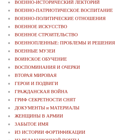
ВОЕННО-ИСТОРИЧЕСКИЙ ЛЕКТОРИЙ
ВОЕННО-ПАТРИОТИЧЕСКОЕ ВОСПИТАНИЕ
ВОЕННО-ПОЛИТИЧЕСКИE ОТНОШЕНИЯ
ВОЕННОЕ ИСКУССТВО
ВОЕННОЕ СТРОИТЕЛЬСТВО
ВОЕННОПЛЕННЫЕ: ПРОБЛЕМЫ И РЕШЕНИЯ
ВОЕННЫЕ МУЗЕИ
ВОИНСКОЕ ОБУЧЕНИЕ
ВОСПОМИНАНИЯ И ОЧЕРКИ
ВТОРАЯ МИРОВАЯ
ГЕРОИ И ПОДВИГИ
ГРАЖДАНСКАЯ ВОЙНА
ГРИФ СЕКРЕТНОСТИ СНЯТ
ДОКУМЕНТЫ и МАТЕРИАЛЫ
ЖЕНЩИНЫ В АРМИИ
ЗАБЫТОЕ ИМЯ
ИЗ ИСТОРИИ ФОРТИФИКАЦИИ