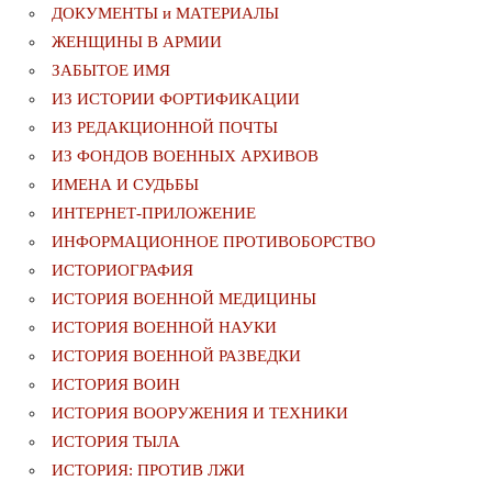
ДОКУМЕНТЫ и МАТЕРИАЛЫ
ЖЕНЩИНЫ В АРМИИ
ЗАБЫТОЕ ИМЯ
ИЗ ИСТОРИИ ФОРТИФИКАЦИИ
ИЗ РЕДАКЦИОННОЙ ПОЧТЫ
ИЗ ФОНДОВ ВОЕННЫХ АРХИВОВ
ИМЕНА И СУДЬБЫ
ИНТЕРНЕТ-ПРИЛОЖЕНИЕ
ИНФОРМАЦИОННОЕ ПРОТИВОБОРСТВО
ИСТОРИОГРАФИЯ
ИСТОРИЯ ВОЕННОЙ МЕДИЦИНЫ
ИСТОРИЯ ВОЕННОЙ НАУКИ
ИСТОРИЯ ВОЕННОЙ РАЗВЕДКИ
ИСТОРИЯ ВОИН
ИСТОРИЯ ВООРУЖЕНИЯ И ТЕХНИКИ
ИСТОРИЯ ТЫЛА
ИСТОРИЯ: ПРОТИВ ЛЖИ