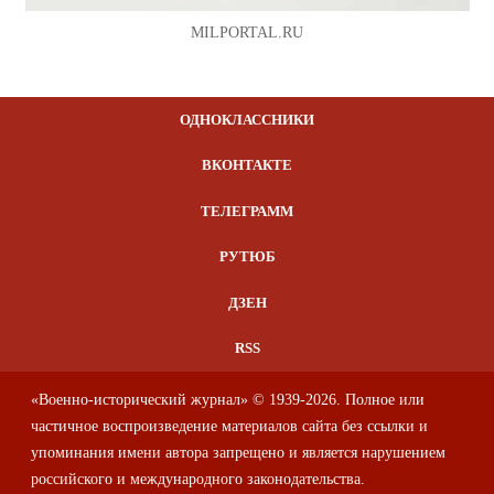
MILPORTAL.RU
ОДНОКЛАССНИКИ
ВКОНТАКТЕ
ТЕЛЕГРАММ
РУТЮБ
ДЗЕН
RSS
«Военно-исторический журнал» © 1939-2026. Полное или
частичное воспроизведение материалов сайта без ссылки и
упоминания имени автора запрещено и является нарушением
российского и международного законодательства.