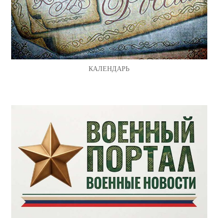
КАЛЕНДАРЬ