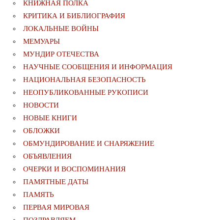
КНИЖНАЯ ПОЛКА
КРИТИКА И БИБЛИОГРАФИЯ
ЛОКАЛЬНЫЕ ВОЙНЫ
МЕМУАРЫ
МУНДИР ОТЕЧЕСТВА
НАУЧНЫЕ СООБЩЕНИЯ И ИНФОРМАЦИЯ
НАЦИОНАЛЬНАЯ БЕЗОПАСНОСТЬ
НЕОПУБЛИКОВАННЫЕ РУКОПИСИ
НОВОСТИ
НОВЫЕ КНИГИ
ОБЛОЖКИ
ОБМУНДИРОВАНИЕ И СНАРЯЖЕНИЕ
ОБЪЯВЛЕНИЯ
ОЧЕРКИ И ВОСПОМИНАНИЯ
ПАМЯТНЫЕ ДАТЫ
ПАМЯТЬ
ПЕРВАЯ МИРОВАЯ
ПОЗДРАВЛЯЕМ