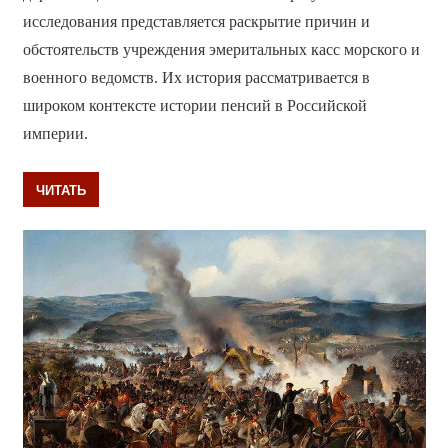
исследования представляется раскрытие причин и
обстоятельств учреждения эмеритальных касс морского и
военного ведомств. Их история рассматривается в
широком контексте истории пенсий в Российской
империи.
ЧИТАТЬ