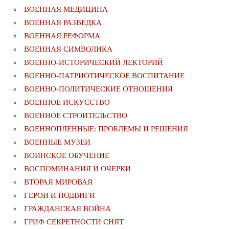
ВОЕННАЯ МЕДИЦИНА
ВОЕННАЯ РАЗВЕДКА
ВОЕННАЯ РЕФОРМА
ВОЕННАЯ СИМВОЛИКА
ВОЕННО-ИСТОРИЧЕСКИЙ ЛЕКТОРИЙ
ВОЕННО-ПАТРИОТИЧЕСКОЕ ВОСПИТАНИЕ
ВОЕННО-ПОЛИТИЧЕСКИE ОТНОШЕНИЯ
ВОЕННОЕ ИСКУССТВО
ВОЕННОЕ СТРОИТЕЛЬСТВО
ВОЕННОПЛЕННЫЕ: ПРОБЛЕМЫ И РЕШЕНИЯ
ВОЕННЫЕ МУЗЕИ
ВОИНСКОЕ ОБУЧЕНИЕ
ВОСПОМИНАНИЯ И ОЧЕРКИ
ВТОРАЯ МИРОВАЯ
ГЕРОИ И ПОДВИГИ
ГРАЖДАНСКАЯ ВОЙНА
ГРИФ СЕКРЕТНОСТИ СНЯТ