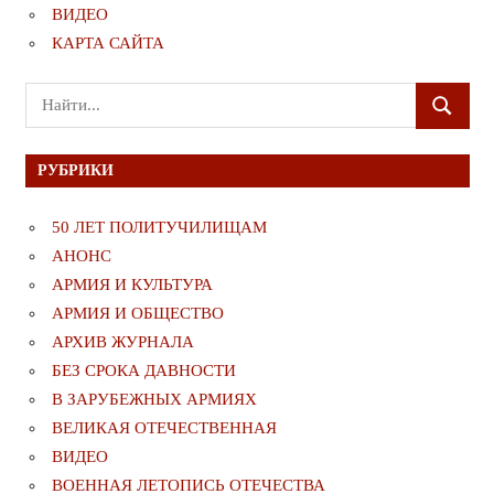
ВИДЕО
КАРТА САЙТА
Поиск
ПОИСК
для:
РУБРИКИ
50 ЛЕТ ПОЛИТУЧИЛИЩАМ
АНОНС
АРМИЯ И КУЛЬТУРА
АРМИЯ И ОБЩЕСТВО
АРХИВ ЖУРНАЛА
БЕЗ СРОКА ДАВНОСТИ
В ЗАРУБЕЖНЫХ АРМИЯХ
ВЕЛИКАЯ ОТЕЧЕСТВЕННАЯ
ВИДЕО
ВОЕННАЯ ЛЕТОПИСЬ ОТЕЧЕСТВА