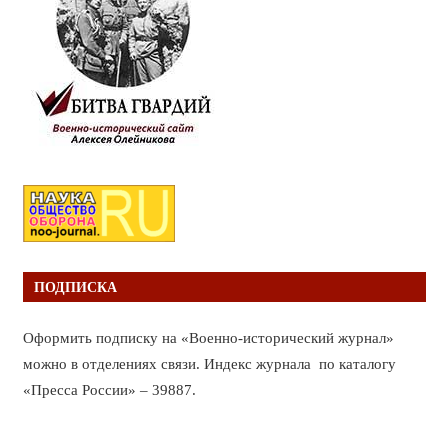
ПОДПИСКА
Оформить подписку на «Военно-исторический журнал»
можно в отделениях связи. Индекс журнала по каталогу
«Пресса России» – 39887.