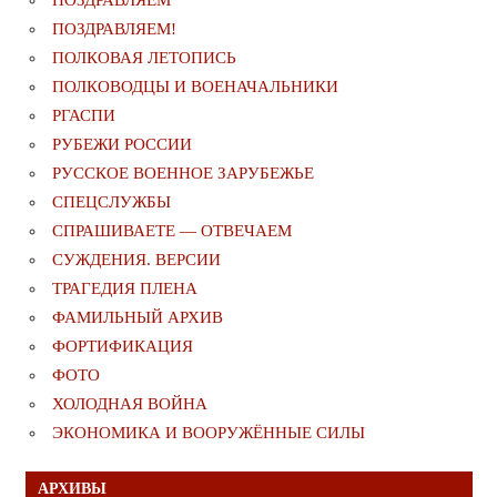
ПОЗДРАВЛЯЕМ!
ПОЛКОВАЯ ЛЕТОПИСЬ
ПОЛКОВОДЦЫ И ВОЕНАЧАЛЬНИКИ
РГАСПИ
РУБЕЖИ РОССИИ
РУССКОЕ ВОЕННОЕ ЗАРУБЕЖЬЕ
СПЕЦСЛУЖБЫ
СПРАШИВАЕТЕ — ОТВЕЧАЕМ
СУЖДЕНИЯ. ВЕРСИИ
ТРАГЕДИЯ ПЛЕНА
ФАМИЛЬНЫЙ АРХИВ
ФОРТИФИКАЦИЯ
ФОТО
ХОЛОДНАЯ ВОЙНА
ЭКОНОМИКА И ВООРУЖЁННЫЕ СИЛЫ
АРХИВЫ