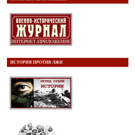
ИСТОРИЯ ПРОТИВ ЛЖИ