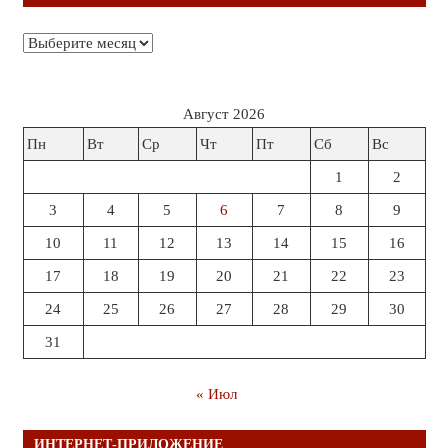
Архивы
Август 2026
Пн
Вт
Ср
Чт
Пт
Сб
Вс
1
2
3
4
5
6
7
8
9
10
11
12
13
14
15
16
17
18
19
20
21
22
23
24
25
26
27
28
29
30
31
« Июл
ИНТЕРНЕТ-ПРИЛОЖЕНИЕ