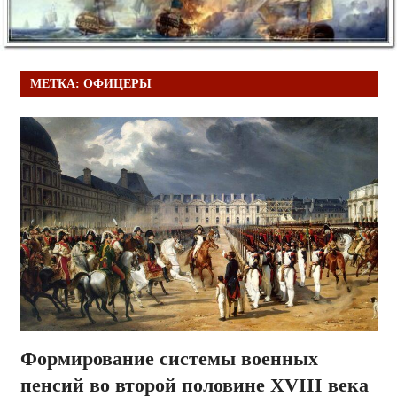
МЕТКА:
ОФИЦЕРЫ
Формирование системы военных
пенсий во второй половине XVIII века