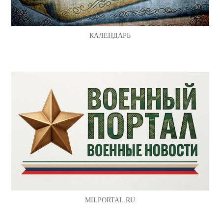
КАЛЕНДАРЬ
MILPORTAL.RU