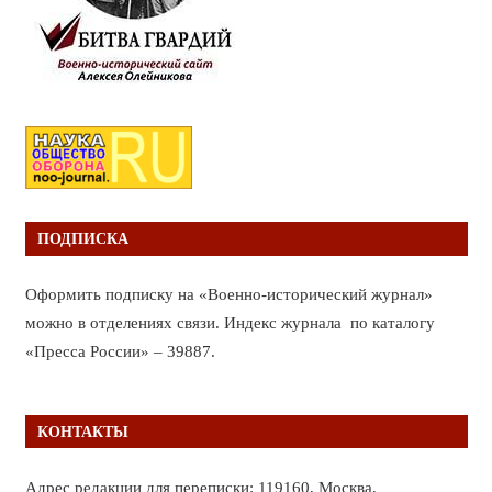
ПОДПИСКА
Оформить подписку на «Военно-исторический журнал»
можно в отделениях связи. Индекс журнала по каталогу
«Пресса России» – 39887.
КОНТАКТЫ
Адрес редакции для переписки: 119160, Москва,