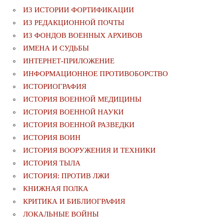
ИЗ ИСТОРИИ ФОРТИФИКАЦИИ
ИЗ РЕДАКЦИОННОЙ ПОЧТЫ
ИЗ ФОНДОВ ВОЕННЫХ АРХИВОВ
ИМЕНА И СУДЬБЫ
ИНТЕРНЕТ-ПРИЛОЖЕНИЕ
ИНФОРМАЦИОННОЕ ПРОТИВОБОРСТВО
ИСТОРИОГРАФИЯ
ИСТОРИЯ ВОЕННОЙ МЕДИЦИНЫ
ИСТОРИЯ ВОЕННОЙ НАУКИ
ИСТОРИЯ ВОЕННОЙ РАЗВЕДКИ
ИСТОРИЯ ВОИН
ИСТОРИЯ ВООРУЖЕНИЯ И ТЕХНИКИ
ИСТОРИЯ ТЫЛА
ИСТОРИЯ: ПРОТИВ ЛЖИ
КНИЖНАЯ ПОЛКА
КРИТИКА И БИБЛИОГРАФИЯ
ЛОКАЛЬНЫЕ ВОЙНЫ