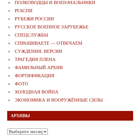
ПОЛКОВОДЦЫ И ВОЕНАЧАЛЬНИКИ
РГАСПИ
РУБЕЖИ РОССИИ
РУССКОЕ ВОЕННОЕ ЗАРУБЕЖЬЕ
СПЕЦСЛУЖБЫ
СПРАШИВАЕТЕ — ОТВЕЧАЕМ
СУЖДЕНИЯ. ВЕРСИИ
ТРАГЕДИЯ ПЛЕНА
ФАМИЛЬНЫЙ АРХИВ
ФОРТИФИКАЦИЯ
ФОТО
ХОЛОДНАЯ ВОЙНА
ЭКОНОМИКА И ВООРУЖЁННЫЕ СИЛЫ
АРХИВЫ
Архивы