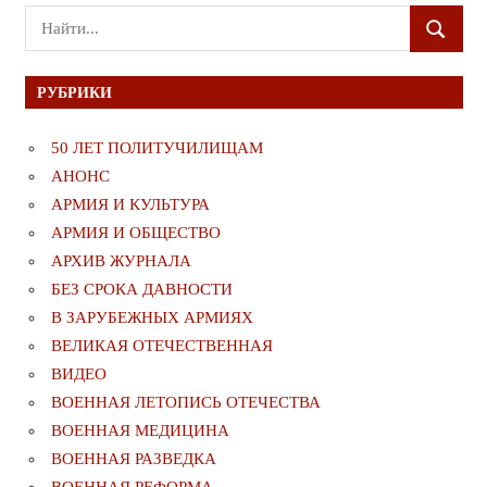
Поиск
ПОИСК
для:
РУБРИКИ
50 ЛЕТ ПОЛИТУЧИЛИЩАМ
АНОНС
АРМИЯ И КУЛЬТУРА
АРМИЯ И ОБЩЕСТВО
АРХИВ ЖУРНАЛА
БЕЗ СРОКА ДАВНОСТИ
В ЗАРУБЕЖНЫХ АРМИЯХ
ВЕЛИКАЯ ОТЕЧЕСТВЕННАЯ
ВИДЕО
ВОЕННАЯ ЛЕТОПИСЬ ОТЕЧЕСТВА
ВОЕННАЯ МЕДИЦИНА
ВОЕННАЯ РАЗВЕДКА
ВОЕННАЯ РЕФОРМА