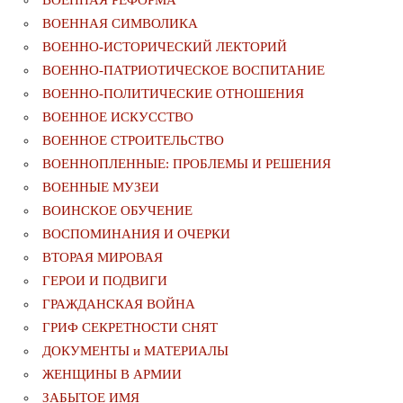
ВОЕННАЯ СИМВОЛИКА
ВОЕННО-ИСТОРИЧЕСКИЙ ЛЕКТОРИЙ
ВОЕННО-ПАТРИОТИЧЕСКОЕ ВОСПИТАНИЕ
ВОЕННО-ПОЛИТИЧЕСКИE ОТНОШЕНИЯ
ВОЕННОЕ ИСКУССТВО
ВОЕННОЕ СТРОИТЕЛЬСТВО
ВОЕННОПЛЕННЫЕ: ПРОБЛЕМЫ И РЕШЕНИЯ
ВОЕННЫЕ МУЗЕИ
ВОИНСКОЕ ОБУЧЕНИЕ
ВОСПОМИНАНИЯ И ОЧЕРКИ
ВТОРАЯ МИРОВАЯ
ГЕРОИ И ПОДВИГИ
ГРАЖДАНСКАЯ ВОЙНА
ГРИФ СЕКРЕТНОСТИ СНЯТ
ДОКУМЕНТЫ и МАТЕРИАЛЫ
ЖЕНЩИНЫ В АРМИИ
ЗАБЫТОЕ ИМЯ