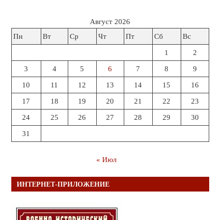
Август 2026
Пн
Вт
Ср
Чт
Пт
Сб
Вс
1
2
3
4
5
6
7
8
9
10
11
12
13
14
15
16
17
18
19
20
21
22
23
24
25
26
27
28
29
30
31
« Июл
ИНТЕРНЕТ-ПРИЛОЖЕНИЕ