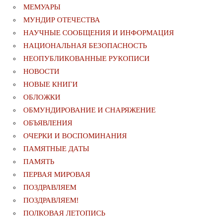
МЕМУАРЫ
МУНДИР ОТЕЧЕСТВА
НАУЧНЫЕ СООБЩЕНИЯ И ИНФОРМАЦИЯ
НАЦИОНАЛЬНАЯ БЕЗОПАСНОСТЬ
НЕОПУБЛИКОВАННЫЕ РУКОПИСИ
НОВОСТИ
НОВЫЕ КНИГИ
ОБЛОЖКИ
ОБМУНДИРОВАНИЕ И СНАРЯЖЕНИЕ
ОБЪЯВЛЕНИЯ
ОЧЕРКИ И ВОСПОМИНАНИЯ
ПАМЯТНЫЕ ДАТЫ
ПАМЯТЬ
ПЕРВАЯ МИРОВАЯ
ПОЗДРАВЛЯЕМ
ПОЗДРАВЛЯЕМ!
ПОЛКОВАЯ ЛЕТОПИСЬ