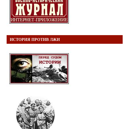
ИСТОРИЯ ПРОТИВ ЛЖИ