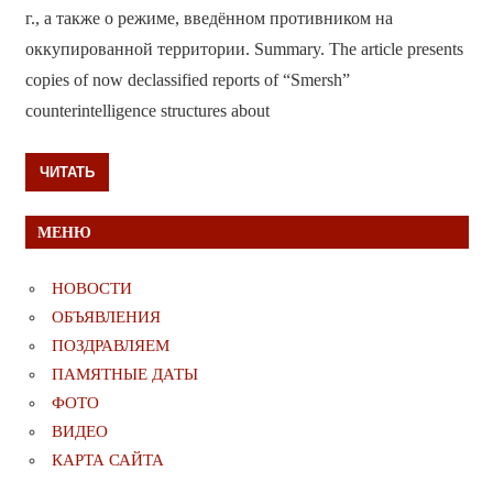
г., а также о режиме, введённом противником на
оккупированной территории. Summary. The article presents
copies of now declassified reports of “Smersh”
counterintelligence structures about
ЧИТАТЬ
МЕНЮ
НОВОСТИ
ОБЪЯВЛЕНИЯ
ПОЗДРАВЛЯЕМ
ПАМЯТНЫЕ ДАТЫ
ФОТО
ВИДЕО
КАРТА САЙТА