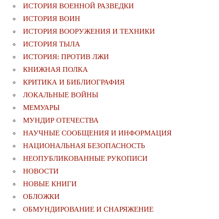
ИСТОРИЯ ВОЕННОЙ РАЗВЕДКИ
ИСТОРИЯ ВОИН
ИСТОРИЯ ВООРУЖЕНИЯ И ТЕХНИКИ
ИСТОРИЯ ТЫЛА
ИСТОРИЯ: ПРОТИВ ЛЖИ
КНИЖНАЯ ПОЛКА
КРИТИКА И БИБЛИОГРАФИЯ
ЛОКАЛЬНЫЕ ВОЙНЫ
МЕМУАРЫ
МУНДИР ОТЕЧЕСТВА
НАУЧНЫЕ СООБЩЕНИЯ И ИНФОРМАЦИЯ
НАЦИОНАЛЬНАЯ БЕЗОПАСНОСТЬ
НЕОПУБЛИКОВАННЫЕ РУКОПИСИ
НОВОСТИ
НОВЫЕ КНИГИ
ОБЛОЖКИ
ОБМУНДИРОВАНИЕ И СНАРЯЖЕНИЕ