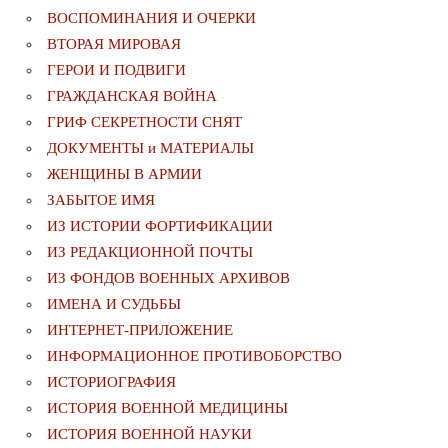
ВОСПОМИНАНИЯ И ОЧЕРКИ
ВТОРАЯ МИРОВАЯ
ГЕРОИ И ПОДВИГИ
ГРАЖДАНСКАЯ ВОЙНА
ГРИФ СЕКРЕТНОСТИ СНЯТ
ДОКУМЕНТЫ и МАТЕРИАЛЫ
ЖЕНЩИНЫ В АРМИИ
ЗАБЫТОЕ ИМЯ
ИЗ ИСТОРИИ ФОРТИФИКАЦИИ
ИЗ РЕДАКЦИОННОЙ ПОЧТЫ
ИЗ ФОНДОВ ВОЕННЫХ АРХИВОВ
ИМЕНА И СУДЬБЫ
ИНТЕРНЕТ-ПРИЛОЖЕНИЕ
ИНФОРМАЦИОННОЕ ПРОТИВОБОРСТВО
ИСТОРИОГРАФИЯ
ИСТОРИЯ ВОЕННОЙ МЕДИЦИНЫ
ИСТОРИЯ ВОЕННОЙ НАУКИ