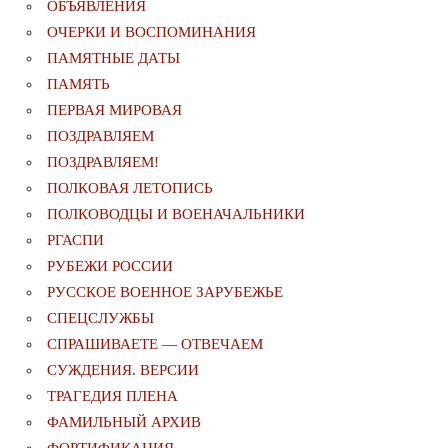
ОБЪЯВЛЕНИЯ
ОЧЕРКИ И ВОСПОМИНАНИЯ
ПАМЯТНЫЕ ДАТЫ
ПАМЯТЬ
ПЕРВАЯ МИРОВАЯ
ПОЗДРАВЛЯЕМ
ПОЗДРАВЛЯЕМ!
ПОЛКОВАЯ ЛЕТОПИСЬ
ПОЛКОВОДЦЫ И ВОЕНАЧАЛЬНИКИ
РГАСПИ
РУБЕЖИ РОССИИ
РУССКОЕ ВОЕННОЕ ЗАРУБЕЖЬЕ
СПЕЦСЛУЖБЫ
СПРАШИВАЕТЕ — ОТВЕЧАЕМ
СУЖДЕНИЯ. ВЕРСИИ
ТРАГЕДИЯ ПЛЕНА
ФАМИЛЬНЫЙ АРХИВ
ФОРТИФИКАЦИЯ