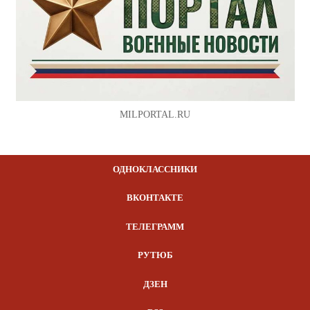
MILPORTAL.RU
ОДНОКЛАССНИКИ
ВКОНТАКТЕ
ТЕЛЕГРАММ
РУТЮБ
ДЗЕН