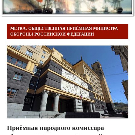
МЕТКА:
ОБЩЕСТВЕННАЯ ПРИЁМНАЯ МИНИСТРА
ОБОРОНЫ РОССИЙСКОЙ ФЕДЕРАЦИИ
Приёмная народного комиссара