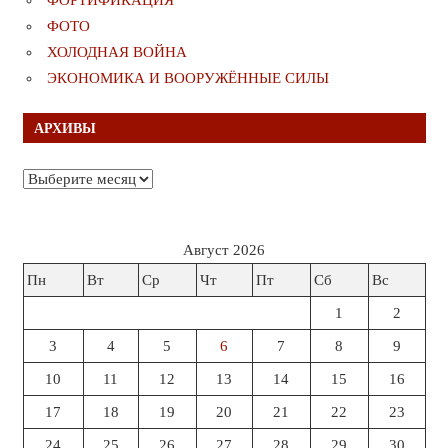
ФОТО
ХОЛОДНАЯ ВОЙНА
ЭКОНОМИКА И ВООРУЖЁННЫЕ СИЛЫ
АРХИВЫ
Архивы
Август 2026
Пн
Вт
Ср
Чт
Пт
Сб
Вс
1
2
3
4
5
6
7
8
9
10
11
12
13
14
15
16
17
18
19
20
21
22
23
24
25
26
27
28
29
30