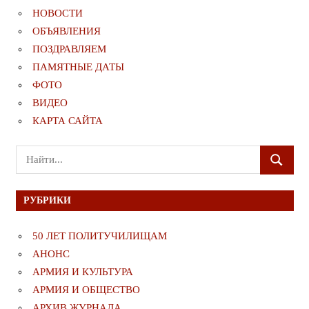
НОВОСТИ
ОБЪЯВЛЕНИЯ
ПОЗДРАВЛЯЕМ
ПАМЯТНЫЕ ДАТЫ
ФОТО
ВИДЕО
КАРТА САЙТА
Поиск
ПОИСК
для:
РУБРИКИ
50 ЛЕТ ПОЛИТУЧИЛИЩАМ
АНОНС
АРМИЯ И КУЛЬТУРА
АРМИЯ И ОБЩЕСТВО
АРХИВ ЖУРНАЛА