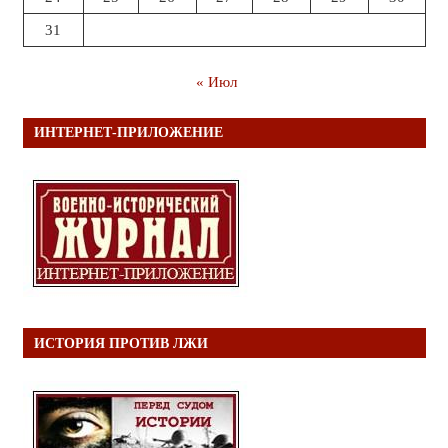
31
« Июл
ИНТЕРНЕТ-ПРИЛОЖЕНИЕ
ИСТОРИЯ ПРОТИВ ЛЖИ