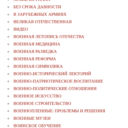
БЕЗ СРОКА ДАВНОСТИ
В ЗАРУБЕЖНЫХ АРМИЯХ
ВЕЛИКАЯ ОТЕЧЕСТВЕННАЯ
ВИДЕО
ВОЕННАЯ ЛЕТОПИСЬ ОТЕЧЕСТВА
ВОЕННАЯ МЕДИЦИНА
ВОЕННАЯ РАЗВЕДКА
ВОЕННАЯ РЕФОРМА
ВОЕННАЯ СИМВОЛИКА
ВОЕННО-ИСТОРИЧЕСКИЙ ЛЕКТОРИЙ
ВОЕННО-ПАТРИОТИЧЕСКОЕ ВОСПИТАНИЕ
ВОЕННО-ПОЛИТИЧЕСКИE ОТНОШЕНИЯ
ВОЕННОЕ ИСКУССТВО
ВОЕННОЕ СТРОИТЕЛЬСТВО
ВОЕННОПЛЕННЫЕ: ПРОБЛЕМЫ И РЕШЕНИЯ
ВОЕННЫЕ МУЗЕИ
ВОИНСКОЕ ОБУЧЕНИЕ