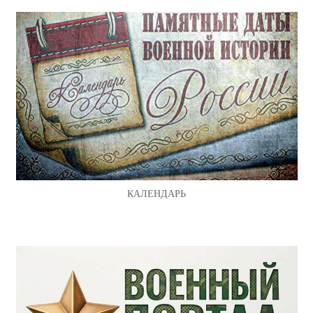
КАЛЕНДАРЬ