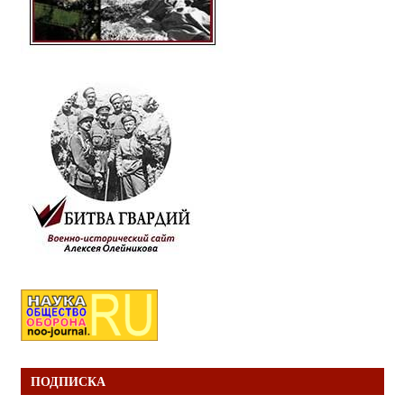
ПОДПИСКА