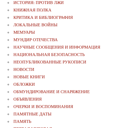
ИСТОРИЯ: ПРОТИВ ЛЖИ
КНИЖНАЯ ПОЛКА
КРИТИКА И БИБЛИОГРАФИЯ
ЛОКАЛЬНЫЕ ВОЙНЫ
МЕМУАРЫ
МУНДИР ОТЕЧЕСТВА
НАУЧНЫЕ СООБЩЕНИЯ И ИНФОРМАЦИЯ
НАЦИОНАЛЬНАЯ БЕЗОПАСНОСТЬ
НЕОПУБЛИКОВАННЫЕ РУКОПИСИ
НОВОСТИ
НОВЫЕ КНИГИ
ОБЛОЖКИ
ОБМУНДИРОВАНИЕ И СНАРЯЖЕНИЕ
ОБЪЯВЛЕНИЯ
ОЧЕРКИ И ВОСПОМИНАНИЯ
ПАМЯТНЫЕ ДАТЫ
ПАМЯТЬ