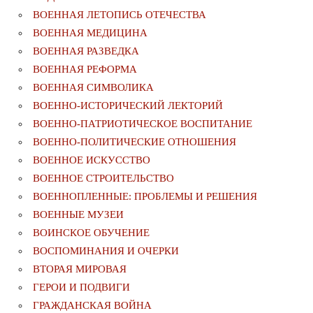
ВОЕННАЯ ЛЕТОПИСЬ ОТЕЧЕСТВА
ВОЕННАЯ МЕДИЦИНА
ВОЕННАЯ РАЗВЕДКА
ВОЕННАЯ РЕФОРМА
ВОЕННАЯ СИМВОЛИКА
ВОЕННО-ИСТОРИЧЕСКИЙ ЛЕКТОРИЙ
ВОЕННО-ПАТРИОТИЧЕСКОЕ ВОСПИТАНИЕ
ВОЕННО-ПОЛИТИЧЕСКИE ОТНОШЕНИЯ
ВОЕННОЕ ИСКУССТВО
ВОЕННОЕ СТРОИТЕЛЬСТВО
ВОЕННОПЛЕННЫЕ: ПРОБЛЕМЫ И РЕШЕНИЯ
ВОЕННЫЕ МУЗЕИ
ВОИНСКОЕ ОБУЧЕНИЕ
ВОСПОМИНАНИЯ И ОЧЕРКИ
ВТОРАЯ МИРОВАЯ
ГЕРОИ И ПОДВИГИ
ГРАЖДАНСКАЯ ВОЙНА