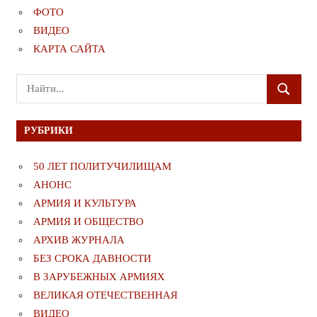
ФОТО
ВИДЕО
КАРТА САЙТА
Поиск
ПОИСК
для:
РУБРИКИ
50 ЛЕТ ПОЛИТУЧИЛИЩАМ
АНОНС
АРМИЯ И КУЛЬТУРА
АРМИЯ И ОБЩЕСТВО
АРХИВ ЖУРНАЛА
БЕЗ СРОКА ДАВНОСТИ
В ЗАРУБЕЖНЫХ АРМИЯХ
ВЕЛИКАЯ ОТЕЧЕСТВЕННАЯ
ВИДЕО