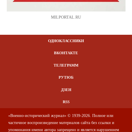
MILPORTAL.RU
ОДНОКЛАССНИКИ
ВКОНТАКТЕ
ТЕЛЕГРАММ
РУТЮБ
ДЗЕН
RSS
«Военно-исторический журнал» © 1939-2026. Полное или
частичное воспроизведение материалов сайта без ссылки и
упоминания имени автора запрещено и является нарушением