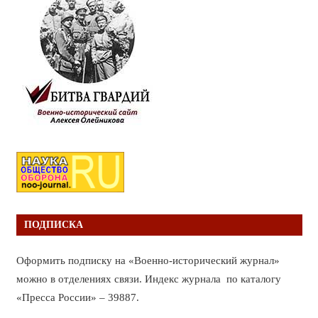
ПОДПИСКА
Оформить подписку на «Военно-исторический журнал»
можно в отделениях связи. Индекс журнала по каталогу
«Пресса России» – 39887.