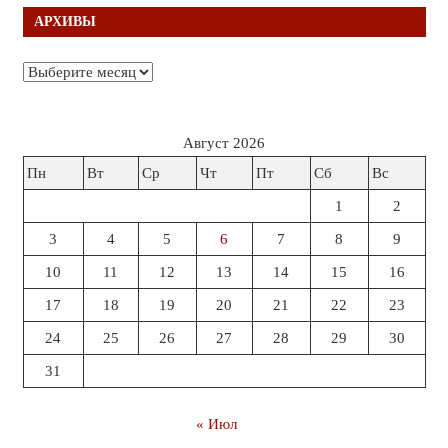
АРХИВЫ
Архивы
Август 2026
Пн
Вт
Ср
Чт
Пт
Сб
Вс
1
2
3
4
5
6
7
8
9
10
11
12
13
14
15
16
17
18
19
20
21
22
23
24
25
26
27
28
29
30
31
« Июл