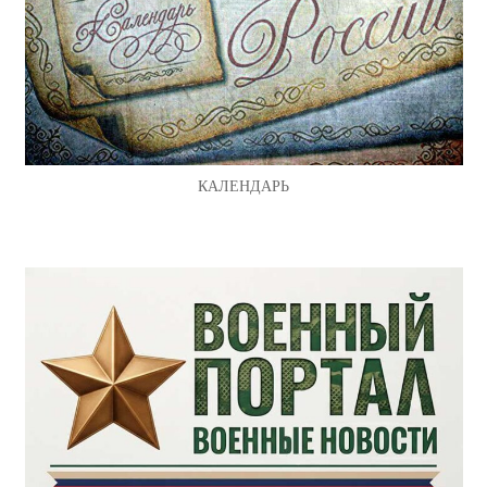
КАЛЕНДАРЬ