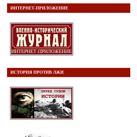
ИНТЕРНЕТ-ПРИЛОЖЕНИЕ
ИСТОРИЯ ПРОТИВ ЛЖИ