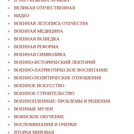
ВЕЛИКАЯ ОТЕЧЕСТВЕННАЯ
ВИДЕО
ВОЕННАЯ ЛЕТОПИСЬ ОТЕЧЕСТВА
ВОЕННАЯ МЕДИЦИНА
ВОЕННАЯ РАЗВЕДКА
ВОЕННАЯ РЕФОРМА
ВОЕННАЯ СИМВОЛИКА
ВОЕННО-ИСТОРИЧЕСКИЙ ЛЕКТОРИЙ
ВОЕННО-ПАТРИОТИЧЕСКОЕ ВОСПИТАНИЕ
ВОЕННО-ПОЛИТИЧЕСКИE ОТНОШЕНИЯ
ВОЕННОЕ ИСКУССТВО
ВОЕННОЕ СТРОИТЕЛЬСТВО
ВОЕННОПЛЕННЫЕ: ПРОБЛЕМЫ И РЕШЕНИЯ
ВОЕННЫЕ МУЗЕИ
ВОИНСКОЕ ОБУЧЕНИЕ
ВОСПОМИНАНИЯ И ОЧЕРКИ
ВТОРАЯ МИРОВАЯ