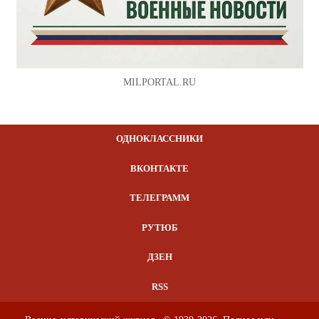
MILPORTAL.RU
ОДНОКЛАССНИКИ
ВКОНТАКТЕ
ТЕЛЕГРАММ
РУТЮБ
ДЗЕН
RSS