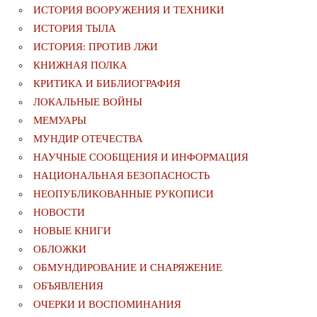
ИСТОРИЯ ВООРУЖЕНИЯ И ТЕХНИКИ
ИСТОРИЯ ТЫЛА
ИСТОРИЯ: ПРОТИВ ЛЖИ
КНИЖНАЯ ПОЛКА
КРИТИКА И БИБЛИОГРАФИЯ
ЛОКАЛЬНЫЕ ВОЙНЫ
МЕМУАРЫ
МУНДИР ОТЕЧЕСТВА
НАУЧНЫЕ СООБЩЕНИЯ И ИНФОРМАЦИЯ
НАЦИОНАЛЬНАЯ БЕЗОПАСНОСТЬ
НЕОПУБЛИКОВАННЫЕ РУКОПИСИ
НОВОСТИ
НОВЫЕ КНИГИ
ОБЛОЖКИ
ОБМУНДИРОВАНИЕ И СНАРЯЖЕНИЕ
ОБЪЯВЛЕНИЯ
ОЧЕРКИ И ВОСПОМИНАНИЯ