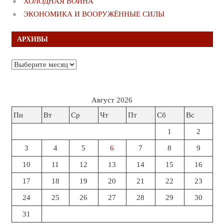
ХОЛОДНАЯ ВОЙНА
ЭКОНОМИКА И ВООРУЖЁННЫЕ СИЛЫ
АРХИВЫ
Архивы
Август 2026
Пн
Вт
Ср
Чт
Пт
Сб
Вс
1
2
3
4
5
6
7
8
9
10
11
12
13
14
15
16
17
18
19
20
21
22
23
24
25
26
27
28
29
30
31