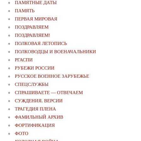
ПАМЯТНЫЕ ДАТЫ
ПАМЯТЬ
ПЕРВАЯ МИРОВАЯ
ПОЗДРАВЛЯЕМ
ПОЗДРАВЛЯЕМ!
ПОЛКОВАЯ ЛЕТОПИСЬ
ПОЛКОВОДЦЫ И ВОЕНАЧАЛЬНИКИ
РГАСПИ
РУБЕЖИ РОССИИ
РУССКОЕ ВОЕННОЕ ЗАРУБЕЖЬЕ
СПЕЦСЛУЖБЫ
СПРАШИВАЕТЕ — ОТВЕЧАЕМ
СУЖДЕНИЯ. ВЕРСИИ
ТРАГЕДИЯ ПЛЕНА
ФАМИЛЬНЫЙ АРХИВ
ФОРТИФИКАЦИЯ
ФОТО