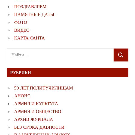
ПОЗДРАВЛЯЕМ
ПАМЯТНЫЕ ДАТЫ
ФОТО
ВИДЕО
КАРТА САЙТА
Поиск
ПОИСК
для:
РУБРИКИ
50 ЛЕТ ПОЛИТУЧИЛИЩАМ
АНОНС
АРМИЯ И КУЛЬТУРА
АРМИЯ И ОБЩЕСТВО
АРХИВ ЖУРНАЛА
БЕЗ СРОКА ДАВНОСТИ
В ЗАРУБЕЖНЫХ АРМИЯХ