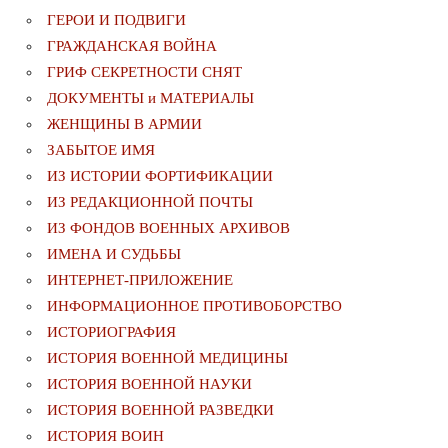
ГЕРОИ И ПОДВИГИ
ГРАЖДАНСКАЯ ВОЙНА
ГРИФ СЕКРЕТНОСТИ СНЯТ
ДОКУМЕНТЫ и МАТЕРИАЛЫ
ЖЕНЩИНЫ В АРМИИ
ЗАБЫТОЕ ИМЯ
ИЗ ИСТОРИИ ФОРТИФИКАЦИИ
ИЗ РЕДАКЦИОННОЙ ПОЧТЫ
ИЗ ФОНДОВ ВОЕННЫХ АРХИВОВ
ИМЕНА И СУДЬБЫ
ИНТЕРНЕТ-ПРИЛОЖЕНИЕ
ИНФОРМАЦИОННОЕ ПРОТИВОБОРСТВО
ИСТОРИОГРАФИЯ
ИСТОРИЯ ВОЕННОЙ МЕДИЦИНЫ
ИСТОРИЯ ВОЕННОЙ НАУКИ
ИСТОРИЯ ВОЕННОЙ РАЗВЕДКИ
ИСТОРИЯ ВОИН