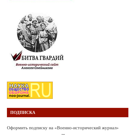
ПОДПИСКА
Оформить подписку на «Военно-исторический журнал»