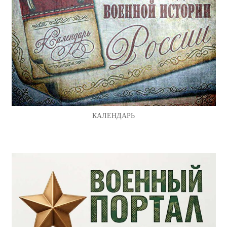
КАЛЕНДАРЬ