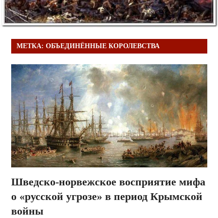
МЕТКА:
ОБЪЕДИНЁННЫЕ КОРОЛЕВСТВА
Шведско-норвежское восприятие мифа
о «русской угрозе» в период Крымской
войны