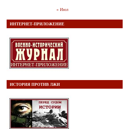
« Июл
ИНТЕРНЕТ-ПРИЛОЖЕНИЕ
ИСТОРИЯ ПРОТИВ ЛЖИ