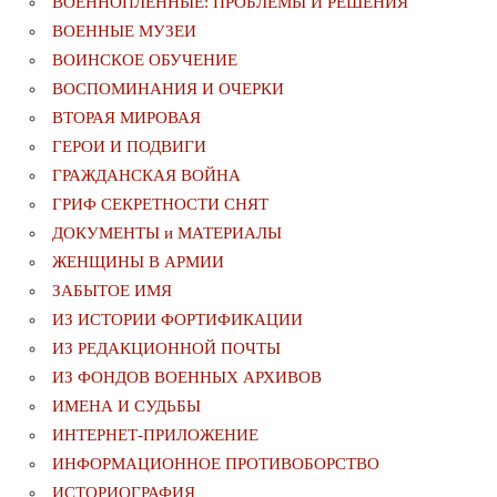
ВОЕННОПЛЕННЫЕ: ПРОБЛЕМЫ И РЕШЕНИЯ
ВОЕННЫЕ МУЗЕИ
ВОИНСКОЕ ОБУЧЕНИЕ
ВОСПОМИНАНИЯ И ОЧЕРКИ
ВТОРАЯ МИРОВАЯ
ГЕРОИ И ПОДВИГИ
ГРАЖДАНСКАЯ ВОЙНА
ГРИФ СЕКРЕТНОСТИ СНЯТ
ДОКУМЕНТЫ и МАТЕРИАЛЫ
ЖЕНЩИНЫ В АРМИИ
ЗАБЫТОЕ ИМЯ
ИЗ ИСТОРИИ ФОРТИФИКАЦИИ
ИЗ РЕДАКЦИОННОЙ ПОЧТЫ
ИЗ ФОНДОВ ВОЕННЫХ АРХИВОВ
ИМЕНА И СУДЬБЫ
ИНТЕРНЕТ-ПРИЛОЖЕНИЕ
ИНФОРМАЦИОННОЕ ПРОТИВОБОРСТВО
ИСТОРИОГРАФИЯ