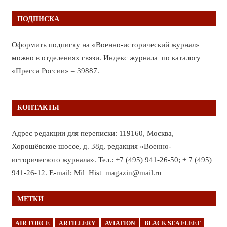
ПОДПИСКА
Оформить подписку на «Военно-исторический журнал»
можно в отделениях связи. Индекс журнала по каталогу
«Пресса России» – 39887.
КОНТАКТЫ
Адрес редакции для переписки: 119160, Москва,
Хорошёвское шоссе, д. 38д, редакция «Военно-
исторического журнала». Тел.: +7 (495) 941-26-50; + 7 (495)
941-26-12. E-mail: Mil_Hist_magazin@mail.ru
МЕТКИ
AIR FORCE
ARTILLERY
AVIATION
BLACK SEA FLEET