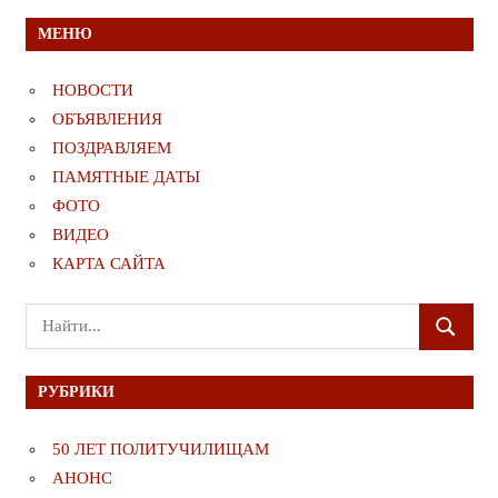
МЕНЮ
НОВОСТИ
ОБЪЯВЛЕНИЯ
ПОЗДРАВЛЯЕМ
ПАМЯТНЫЕ ДАТЫ
ФОТО
ВИДЕО
КАРТА САЙТА
Поиск
ПОИСК
для:
РУБРИКИ
50 ЛЕТ ПОЛИТУЧИЛИЩАМ
АНОНС