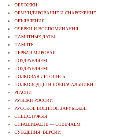
ОБЛОЖКИ
ОБМУНДИРОВАНИЕ И СНАРЯЖЕНИЕ
ОБЪЯВЛЕНИЯ
ОЧЕРКИ И ВОСПОМИНАНИЯ
ПАМЯТНЫЕ ДАТЫ
ПАМЯТЬ
ПЕРВАЯ МИРОВАЯ
ПОЗДРАВЛЯЕМ
ПОЗДРАВЛЯЕМ!
ПОЛКОВАЯ ЛЕТОПИСЬ
ПОЛКОВОДЦЫ И ВОЕНАЧАЛЬНИКИ
РГАСПИ
РУБЕЖИ РОССИИ
РУССКОЕ ВОЕННОЕ ЗАРУБЕЖЬЕ
СПЕЦСЛУЖБЫ
СПРАШИВАЕТЕ — ОТВЕЧАЕМ
СУЖДЕНИЯ. ВЕРСИИ