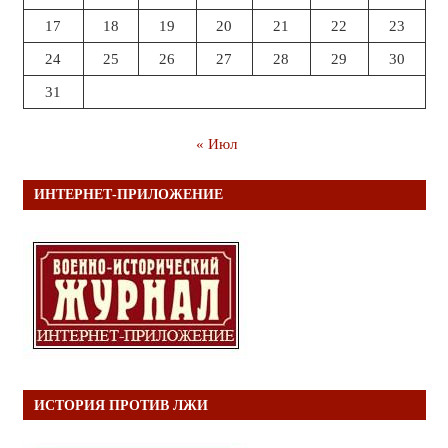
17
18
19
20
21
22
23
24
25
26
27
28
29
30
31
« Июл
ИНТЕРНЕТ-ПРИЛОЖЕНИЕ
ИСТОРИЯ ПРОТИВ ЛЖИ