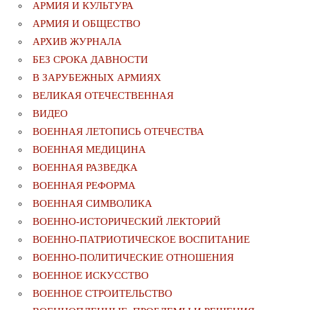
АРМИЯ И КУЛЬТУРА
АРМИЯ И ОБЩЕСТВО
АРХИВ ЖУРНАЛА
БЕЗ СРОКА ДАВНОСТИ
В ЗАРУБЕЖНЫХ АРМИЯХ
ВЕЛИКАЯ ОТЕЧЕСТВЕННАЯ
ВИДЕО
ВОЕННАЯ ЛЕТОПИСЬ ОТЕЧЕСТВА
ВОЕННАЯ МЕДИЦИНА
ВОЕННАЯ РАЗВЕДКА
ВОЕННАЯ РЕФОРМА
ВОЕННАЯ СИМВОЛИКА
ВОЕННО-ИСТОРИЧЕСКИЙ ЛЕКТОРИЙ
ВОЕННО-ПАТРИОТИЧЕСКОЕ ВОСПИТАНИЕ
ВОЕННО-ПОЛИТИЧЕСКИE ОТНОШЕНИЯ
ВОЕННОЕ ИСКУССТВО
ВОЕННОЕ СТРОИТЕЛЬСТВО