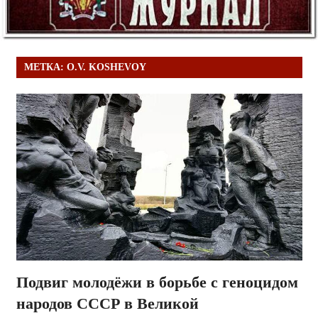
МЕТКА:
O.V. KOSHEVOY
Подвиг молодёжи в борьбе с геноцидом
народов СССР в Великой