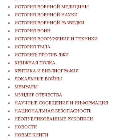
ИСТОРИЯ ВОЕННОЙ МЕДИЦИНЫ
ИСТОРИЯ ВОЕННОЙ НАУКИ
ИСТОРИЯ ВОЕННОЙ РАЗВЕДКИ
ИСТОРИЯ ВОИН
ИСТОРИЯ ВООРУЖЕНИЯ И ТЕХНИКИ
ИСТОРИЯ ТЫЛА
ИСТОРИЯ: ПРОТИВ ЛЖИ
КНИЖНАЯ ПОЛКА
КРИТИКА И БИБЛИОГРАФИЯ
ЛОКАЛЬНЫЕ ВОЙНЫ
МЕМУАРЫ
МУНДИР ОТЕЧЕСТВА
НАУЧНЫЕ СООБЩЕНИЯ И ИНФОРМАЦИЯ
НАЦИОНАЛЬНАЯ БЕЗОПАСНОСТЬ
НЕОПУБЛИКОВАННЫЕ РУКОПИСИ
НОВОСТИ
НОВЫЕ КНИГИ