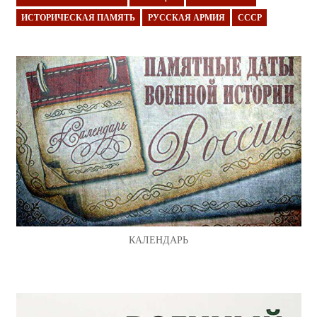
ИСТОРИЧЕСКАЯ ПАМЯТЬ
РУССКАЯ АРМИЯ
СССР
КАЛЕНДАРЬ