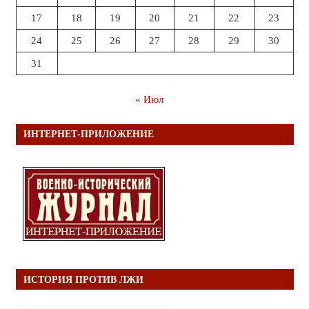
17
18
19
20
21
22
23
24
25
26
27
28
29
30
31
« Июл
ИНТЕРНЕТ-ПРИЛОЖЕНИЕ
ИСТОРИЯ ПРОТИВ ЛЖИ