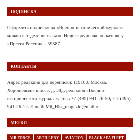
ПОДПИСКА
Оформить подписку на «Военно-исторический журнал»
можно в отделениях связи. Индекс журнала по каталогу
«Пресса России» – 39887.
КОНТАКТЫ
Адрес редакции для переписки: 119160, Москва,
Хорошёвское шоссе, д. 38д, редакция «Военно-
исторического журнала». Тел.: +7 (495) 941-26-50; + 7 (495)
941-26-12. E-mail: Mil_Hist_magazin@mail.ru
МЕТКИ
AIR FORCE
ARTILLERY
AVIATION
BLACK SEA FLEET