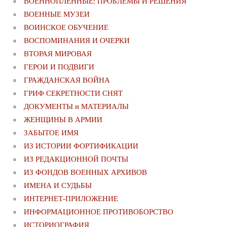
ВОЕННОПЛЕННЫЕ: ПРОБЛЕМЫ И РЕШЕНИЯ
ВОЕННЫЕ МУЗЕИ
ВОИНСКОЕ ОБУЧЕНИЕ
ВОСПОМИНАНИЯ И ОЧЕРКИ
ВТОРАЯ МИРОВАЯ
ГЕРОИ И ПОДВИГИ
ГРАЖДАНСКАЯ ВОЙНА
ГРИФ СЕКРЕТНОСТИ СНЯТ
ДОКУМЕНТЫ и МАТЕРИАЛЫ
ЖЕНЩИНЫ В АРМИИ
ЗАБЫТОЕ ИМЯ
ИЗ ИСТОРИИ ФОРТИФИКАЦИИ
ИЗ РЕДАКЦИОННОЙ ПОЧТЫ
ИЗ ФОНДОВ ВОЕННЫХ АРХИВОВ
ИМЕНА И СУДЬБЫ
ИНТЕРНЕТ-ПРИЛОЖЕНИЕ
ИНФОРМАЦИОННОЕ ПРОТИВОБОРСТВО
ИСТОРИОГРАФИЯ