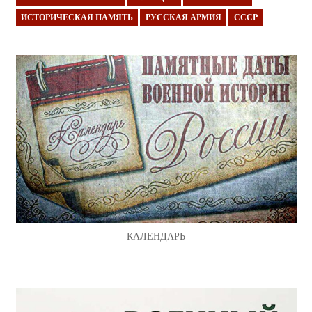
ИСТОРИЧЕСКАЯ ПАМЯТЬ
РУССКАЯ АРМИЯ
СССР
КАЛЕНДАРЬ