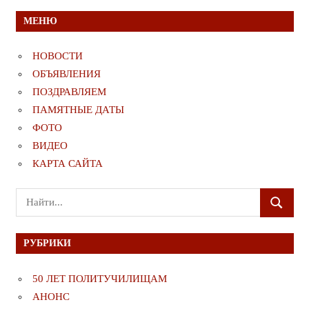
МЕНЮ
НОВОСТИ
ОБЪЯВЛЕНИЯ
ПОЗДРАВЛЯЕМ
ПАМЯТНЫЕ ДАТЫ
ФОТО
ВИДЕО
КАРТА САЙТА
Поиск
ПОИСК
для:
РУБРИКИ
50 ЛЕТ ПОЛИТУЧИЛИЩАМ
АНОНС