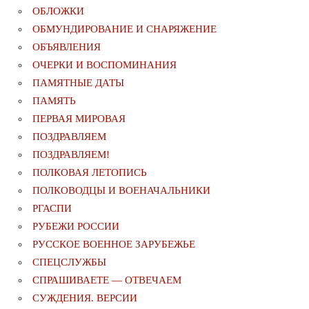
ОБЛОЖКИ
ОБМУНДИРОВАНИЕ И СНАРЯЖЕНИЕ
ОБЪЯВЛЕНИЯ
ОЧЕРКИ И ВОСПОМИНАНИЯ
ПАМЯТНЫЕ ДАТЫ
ПАМЯТЬ
ПЕРВАЯ МИРОВАЯ
ПОЗДРАВЛЯЕМ
ПОЗДРАВЛЯЕМ!
ПОЛКОВАЯ ЛЕТОПИСЬ
ПОЛКОВОДЦЫ И ВОЕНАЧАЛЬНИКИ
РГАСПИ
РУБЕЖИ РОССИИ
РУССКОЕ ВОЕННОЕ ЗАРУБЕЖЬЕ
СПЕЦСЛУЖБЫ
СПРАШИВАЕТЕ — ОТВЕЧАЕМ
СУЖДЕНИЯ. ВЕРСИИ