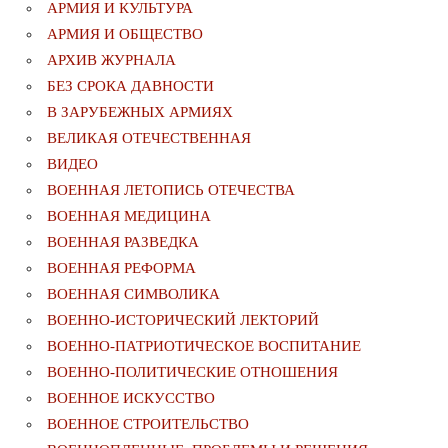
АРМИЯ И КУЛЬТУРА
АРМИЯ И ОБЩЕСТВО
АРХИВ ЖУРНАЛА
БЕЗ СРОКА ДАВНОСТИ
В ЗАРУБЕЖНЫХ АРМИЯХ
ВЕЛИКАЯ ОТЕЧЕСТВЕННАЯ
ВИДЕО
ВОЕННАЯ ЛЕТОПИСЬ ОТЕЧЕСТВА
ВОЕННАЯ МЕДИЦИНА
ВОЕННАЯ РАЗВЕДКА
ВОЕННАЯ РЕФОРМА
ВОЕННАЯ СИМВОЛИКА
ВОЕННО-ИСТОРИЧЕСКИЙ ЛЕКТОРИЙ
ВОЕННО-ПАТРИОТИЧЕСКОЕ ВОСПИТАНИЕ
ВОЕННО-ПОЛИТИЧЕСКИE ОТНОШЕНИЯ
ВОЕННОЕ ИСКУССТВО
ВОЕННОЕ СТРОИТЕЛЬСТВО