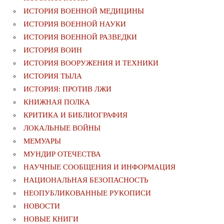
ИСТОРИЯ ВОЕННОЙ МЕДИЦИНЫ
ИСТОРИЯ ВОЕННОЙ НАУКИ
ИСТОРИЯ ВОЕННОЙ РАЗВЕДКИ
ИСТОРИЯ ВОИН
ИСТОРИЯ ВООРУЖЕНИЯ И ТЕХНИКИ
ИСТОРИЯ ТЫЛА
ИСТОРИЯ: ПРОТИВ ЛЖИ
КНИЖНАЯ ПОЛКА
КРИТИКА И БИБЛИОГРАФИЯ
ЛОКАЛЬНЫЕ ВОЙНЫ
МЕМУАРЫ
МУНДИР ОТЕЧЕСТВА
НАУЧНЫЕ СООБЩЕНИЯ И ИНФОРМАЦИЯ
НАЦИОНАЛЬНАЯ БЕЗОПАСНОСТЬ
НЕОПУБЛИКОВАННЫЕ РУКОПИСИ
НОВОСТИ
НОВЫЕ КНИГИ