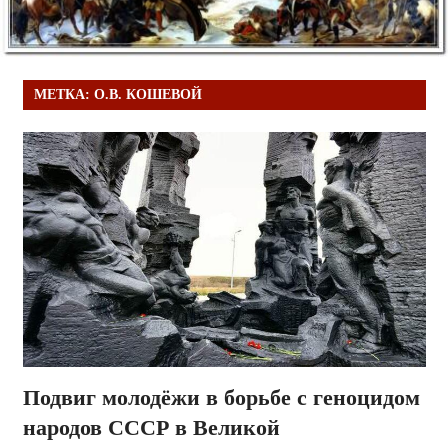
МЕТКА:
О.В. КОШЕВОЙ
Подвиг молодёжи в борьбе с геноцидом
народов СССР в Великой