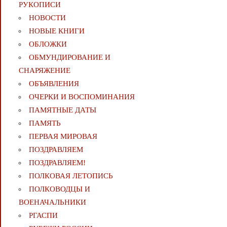
РУКОПИСИ
НОВОСТИ
НОВЫЕ КНИГИ
ОБЛОЖКИ
ОБМУНДИРОВАНИЕ И
СНАРЯЖЕНИЕ
ОБЪЯВЛЕНИЯ
ОЧЕРКИ И ВОСПОМИНАНИЯ
ПАМЯТНЫЕ ДАТЫ
ПАМЯТЬ
ПЕРВАЯ МИРОВАЯ
ПОЗДРАВЛЯЕМ
ПОЗДРАВЛЯЕМ!
ПОЛКОВАЯ ЛЕТОПИСЬ
ПОЛКОВОДЦЫ И
ВОЕНАЧАЛЬНИКИ
РГАСПИ