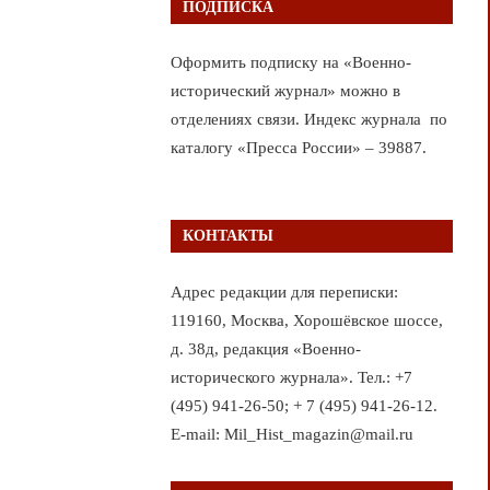
ПОДПИСКА
Оформить подписку на «Военно-
исторический журнал» можно в
отделениях связи. Индекс журнала по
каталогу «Пресса России» – 39887.
КОНТАКТЫ
Адрес редакции для переписки:
119160, Москва, Хорошёвское шоссе,
д. 38д, редакция «Военно-
исторического журнала». Тел.: +7
(495) 941-26-50; + 7 (495) 941-26-12.
E-mail: Mil_Hist_magazin@mail.ru