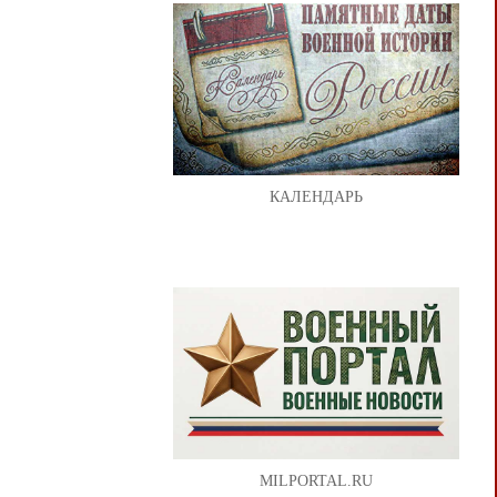
КАЛЕНДАРЬ
MILPORTAL.RU