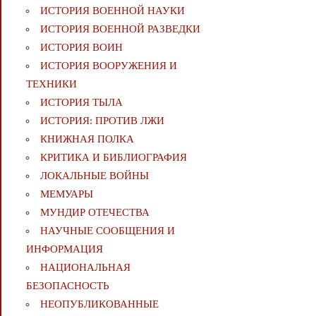
ИСТОРИЯ ВОЕННОЙ НАУКИ
ИСТОРИЯ ВОЕННОЙ РАЗВЕДКИ
ИСТОРИЯ ВОИН
ИСТОРИЯ ВООРУЖЕНИЯ И
ТЕХНИКИ
ИСТОРИЯ ТЫЛА
ИСТОРИЯ: ПРОТИВ ЛЖИ
КНИЖНАЯ ПОЛКА
КРИТИКА И БИБЛИОГРАФИЯ
ЛОКАЛЬНЫЕ ВОЙНЫ
МЕМУАРЫ
МУНДИР ОТЕЧЕСТВА
НАУЧНЫЕ СООБЩЕНИЯ И
ИНФОРМАЦИЯ
НАЦИОНАЛЬНАЯ
БЕЗОПАСНОСТЬ
НЕОПУБЛИКОВАННЫЕ