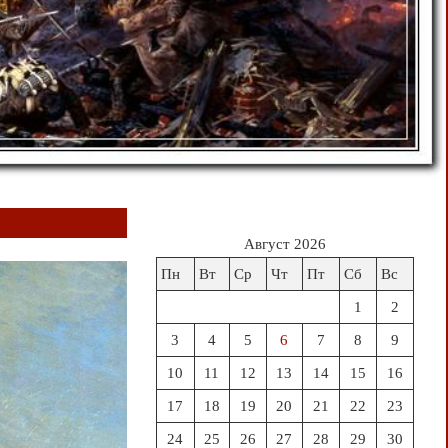
Август 2026
Пн
Вт
Ср
Чт
Пт
Сб
Вс
1
2
3
4
5
6
7
8
9
10
11
12
13
14
15
16
17
18
19
20
21
22
23
24
25
26
27
28
29
30