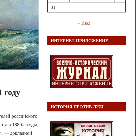
31
« Июл
ИНТЕРНЕТ-ПРИЛОЖЕНИЕ
1 году
ИСТОРИЯ ПРОТИВ ЛЖИ
телей российского
ота в 1880-е годы,
Ф, — докладной