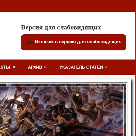
Версия для слабовидящих
Включить версию для слабовидящих
АКТЫ
АРХИВ
УКАЗАТЕЛЬ СТАТЕЙ