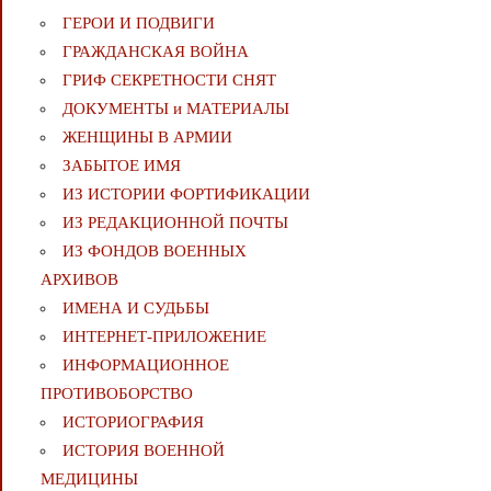
ГЕРОИ И ПОДВИГИ
ГРАЖДАНСКАЯ ВОЙНА
ГРИФ СЕКРЕТНОСТИ СНЯТ
ДОКУМЕНТЫ и МАТЕРИАЛЫ
ЖЕНЩИНЫ В АРМИИ
ЗАБЫТОЕ ИМЯ
ИЗ ИСТОРИИ ФОРТИФИКАЦИИ
ИЗ РЕДАКЦИОННОЙ ПОЧТЫ
ИЗ ФОНДОВ ВОЕННЫХ
АРХИВОВ
ИМЕНА И СУДЬБЫ
ИНТЕРНЕТ-ПРИЛОЖЕНИЕ
ИНФОРМАЦИОННОЕ
ПРОТИВОБОРСТВО
ИСТОРИОГРАФИЯ
ИСТОРИЯ ВОЕННОЙ
МЕДИЦИНЫ