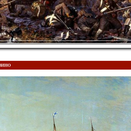
УЗИНО