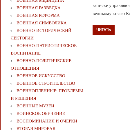
ВОЕННАЯ МЕДИЦИНА
записке управляю
ВОЕННАЯ РАЗВЕДКА
великому князю Ко
ВОЕННАЯ РЕФОРМА
ВОЕННАЯ СИМВОЛИКА
ЧИТАТЬ
ВОЕННО-ИСТОРИЧЕСКИЙ
ЛЕКТОРИЙ
ВОЕННО-ПАТРИОТИЧЕСКОЕ
ВОСПИТАНИЕ
ВОЕННО-ПОЛИТИЧЕСКИE
ОТНОШЕНИЯ
ВОЕННОЕ ИСКУССТВО
ВОЕННОЕ СТРОИТЕЛЬСТВО
ВОЕННОПЛЕННЫЕ: ПРОБЛЕМЫ
И РЕШЕНИЯ
ВОЕННЫЕ МУЗЕИ
ВОИНСКОЕ ОБУЧЕНИЕ
ВОСПОМИНАНИЯ И ОЧЕРКИ
ВТОРАЯ МИРОВАЯ