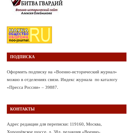
ПОДПИСКА
Оформить подписку на «Военно-исторический журнал»
можно в отделениях связи. Индекс журнала по каталогу
«Пресса России» – 39887.
КОНТАКТЫ
Адрес редакции для переписки: 119160, Москва,
Хорошёвское шоссе, д. 38д, редакция «Военно-