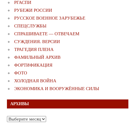
РГАСПИ
РУБЕЖИ РОССИИ
РУССКОЕ ВОЕННОЕ ЗАРУБЕЖЬЕ
СПЕЦСЛУЖБЫ
СПРАШИВАЕТЕ — ОТВЕЧАЕМ
СУЖДЕНИЯ. ВЕРСИИ
ТРАГЕДИЯ ПЛЕНА
ФАМИЛЬНЫЙ АРХИВ
ФОРТИФИКАЦИЯ
ФОТО
ХОЛОДНАЯ ВОЙНА
ЭКОНОМИКА И ВООРУЖЁННЫЕ СИЛЫ
АРХИВЫ
Архивы