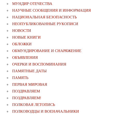
МУНДИР ОТЕЧЕСТВА
НАУЧНЫЕ СООБЩЕНИЯ И ИНФОРМАЦИЯ
НАЦИОНАЛЬНАЯ БЕЗОПАСНОСТЬ
НЕОПУБЛИКОВАННЫЕ РУКОПИСИ
НОВОСТИ
НОВЫЕ КНИГИ
ОБЛОЖКИ
ОБМУНДИРОВАНИЕ И СНАРЯЖЕНИЕ
ОБЪЯВЛЕНИЯ
ОЧЕРКИ И ВОСПОМИНАНИЯ
ПАМЯТНЫЕ ДАТЫ
ПАМЯТЬ
ПЕРВАЯ МИРОВАЯ
ПОЗДРАВЛЯЕМ
ПОЗДРАВЛЯЕМ!
ПОЛКОВАЯ ЛЕТОПИСЬ
ПОЛКОВОДЦЫ И ВОЕНАЧАЛЬНИКИ