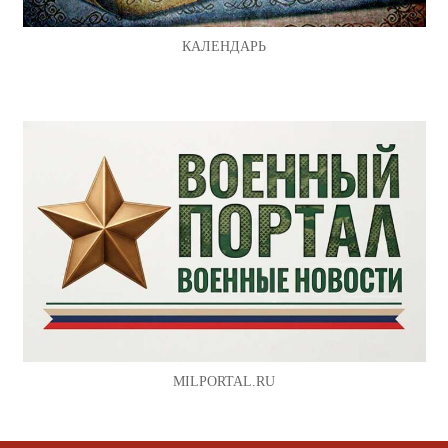
КАЛЕНДАРЬ
MILPORTAL.RU