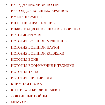
ИЗ РЕДАКЦИОННОЙ ПОЧТЫ
ИЗ ФОНДОВ ВОЕННЫХ АРХИВОВ
ИМЕНА И СУДЬБЫ
ИНТЕРНЕТ-ПРИЛОЖЕНИЕ
ИНФОРМАЦИОННОЕ ПРОТИВОБОРСТВО
ИСТОРИОГРАФИЯ
ИСТОРИЯ ВОЕННОЙ МЕДИЦИНЫ
ИСТОРИЯ ВОЕННОЙ НАУКИ
ИСТОРИЯ ВОЕННОЙ РАЗВЕДКИ
ИСТОРИЯ ВОИН
ИСТОРИЯ ВООРУЖЕНИЯ И ТЕХНИКИ
ИСТОРИЯ ТЫЛА
ИСТОРИЯ: ПРОТИВ ЛЖИ
КНИЖНАЯ ПОЛКА
КРИТИКА И БИБЛИОГРАФИЯ
ЛОКАЛЬНЫЕ ВОЙНЫ
МЕМУАРЫ