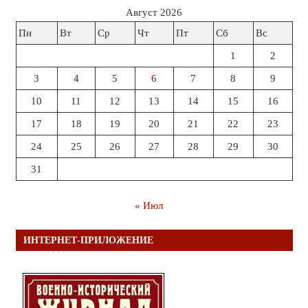
Август 2026
Пн
Вт
Ср
Чт
Пт
Сб
Вс
1
2
3
4
5
6
7
8
9
10
11
12
13
14
15
16
17
18
19
20
21
22
23
24
25
26
27
28
29
30
31
« Июл
ИНТЕРНЕТ-ПРИЛОЖЕНИЕ