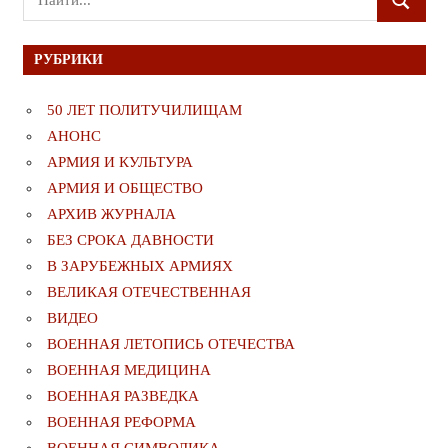
ПОИСК
для:
РУБРИКИ
50 ЛЕТ ПОЛИТУЧИЛИЩАМ
АНОНС
АРМИЯ И КУЛЬТУРА
АРМИЯ И ОБЩЕСТВО
АРХИВ ЖУРНАЛА
БЕЗ СРОКА ДАВНОСТИ
В ЗАРУБЕЖНЫХ АРМИЯХ
ВЕЛИКАЯ ОТЕЧЕСТВЕННАЯ
ВИДЕО
ВОЕННАЯ ЛЕТОПИСЬ ОТЕЧЕСТВА
ВОЕННАЯ МЕДИЦИНА
ВОЕННАЯ РАЗВЕДКА
ВОЕННАЯ РЕФОРМА