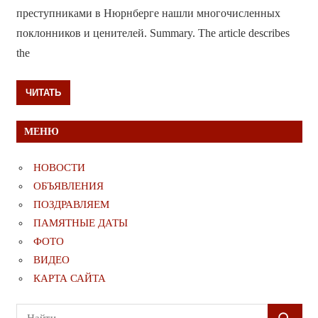
преступниками в Нюрнберге нашли многочисленных
поклонников и ценителей. Summary. The article describes
the
ЧИТАТЬ
МЕНЮ
НОВОСТИ
ОБЪЯВЛЕНИЯ
ПОЗДРАВЛЯЕМ
ПАМЯТНЫЕ ДАТЫ
ФОТО
ВИДЕО
КАРТА САЙТА
Поиск