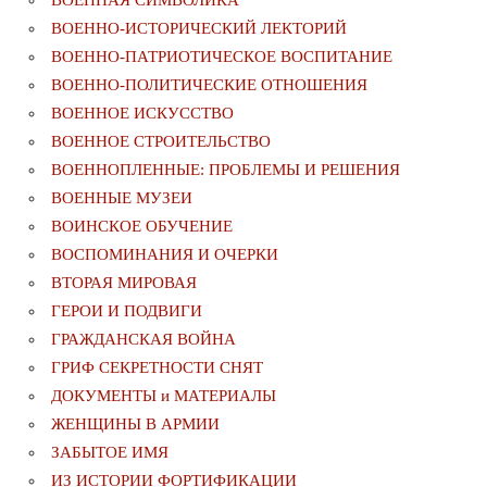
ВОЕННАЯ СИМВОЛИКА
ВОЕННО-ИСТОРИЧЕСКИЙ ЛЕКТОРИЙ
ВОЕННО-ПАТРИОТИЧЕСКОЕ ВОСПИТАНИЕ
ВОЕННО-ПОЛИТИЧЕСКИE ОТНОШЕНИЯ
ВОЕННОЕ ИСКУССТВО
ВОЕННОЕ СТРОИТЕЛЬСТВО
ВОЕННОПЛЕННЫЕ: ПРОБЛЕМЫ И РЕШЕНИЯ
ВОЕННЫЕ МУЗЕИ
ВОИНСКОЕ ОБУЧЕНИЕ
ВОСПОМИНАНИЯ И ОЧЕРКИ
ВТОРАЯ МИРОВАЯ
ГЕРОИ И ПОДВИГИ
ГРАЖДАНСКАЯ ВОЙНА
ГРИФ СЕКРЕТНОСТИ СНЯТ
ДОКУМЕНТЫ и МАТЕРИАЛЫ
ЖЕНЩИНЫ В АРМИИ
ЗАБЫТОЕ ИМЯ
ИЗ ИСТОРИИ ФОРТИФИКАЦИИ