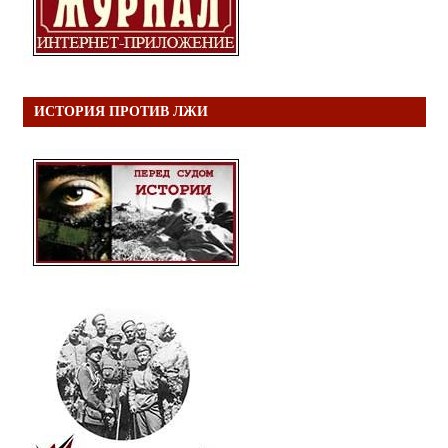
ИСТОРИЯ ПРОТИВ ЛЖИ