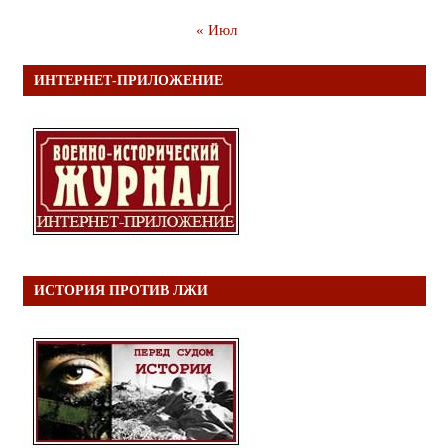
« Июл
ИНТЕРНЕТ-ПРИЛОЖЕНИЕ
ИСТОРИЯ ПРОТИВ ЛЖИ