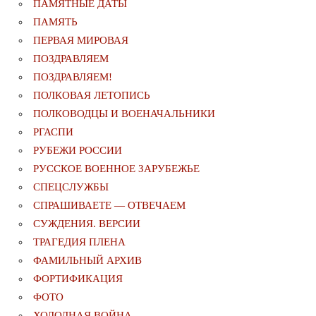
ПАМЯТНЫЕ ДАТЫ
ПАМЯТЬ
ПЕРВАЯ МИРОВАЯ
ПОЗДРАВЛЯЕМ
ПОЗДРАВЛЯЕМ!
ПОЛКОВАЯ ЛЕТОПИСЬ
ПОЛКОВОДЦЫ И ВОЕНАЧАЛЬНИКИ
РГАСПИ
РУБЕЖИ РОССИИ
РУССКОЕ ВОЕННОЕ ЗАРУБЕЖЬЕ
СПЕЦСЛУЖБЫ
СПРАШИВАЕТЕ — ОТВЕЧАЕМ
СУЖДЕНИЯ. ВЕРСИИ
ТРАГЕДИЯ ПЛЕНА
ФАМИЛЬНЫЙ АРХИВ
ФОРТИФИКАЦИЯ
ФОТО
ХОЛОДНАЯ ВОЙНА