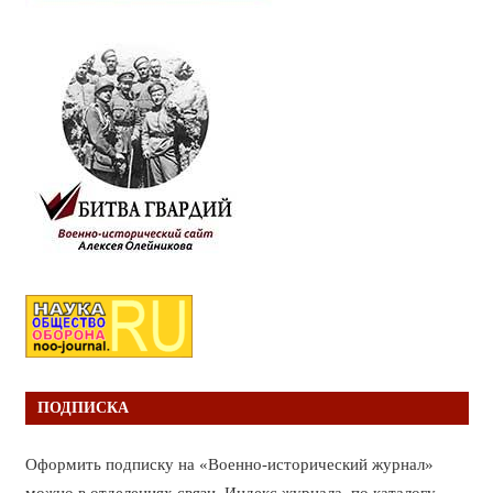
ПОДПИСКА
Оформить подписку на «Военно-исторический журнал»
можно в отделениях связи. Индекс журнала по каталогу