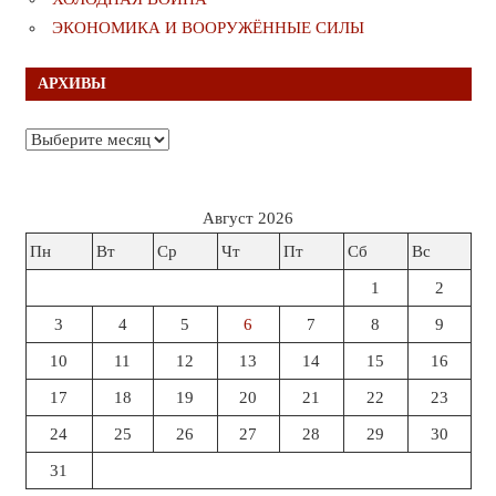
ЭКОНОМИКА И ВООРУЖЁННЫЕ СИЛЫ
АРХИВЫ
Архивы
Август 2026
Пн
Вт
Ср
Чт
Пт
Сб
Вс
1
2
3
4
5
6
7
8
9
10
11
12
13
14
15
16
17
18
19
20
21
22
23
24
25
26
27
28
29
30
31