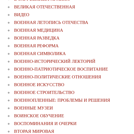
ВЕЛИКАЯ ОТЕЧЕСТВЕННАЯ
ВИДЕО
ВОЕННАЯ ЛЕТОПИСЬ ОТЕЧЕСТВА
ВОЕННАЯ МЕДИЦИНА
ВОЕННАЯ РАЗВЕДКА
ВОЕННАЯ РЕФОРМА
ВОЕННАЯ СИМВОЛИКА
ВОЕННО-ИСТОРИЧЕСКИЙ ЛЕКТОРИЙ
ВОЕННО-ПАТРИОТИЧЕСКОЕ ВОСПИТАНИЕ
ВОЕННО-ПОЛИТИЧЕСКИE ОТНОШЕНИЯ
ВОЕННОЕ ИСКУССТВО
ВОЕННОЕ СТРОИТЕЛЬСТВО
ВОЕННОПЛЕННЫЕ: ПРОБЛЕМЫ И РЕШЕНИЯ
ВОЕННЫЕ МУЗЕИ
ВОИНСКОЕ ОБУЧЕНИЕ
ВОСПОМИНАНИЯ И ОЧЕРКИ
ВТОРАЯ МИРОВАЯ