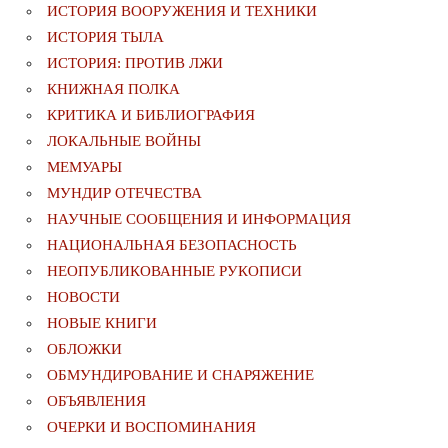
ИСТОРИЯ ВООРУЖЕНИЯ И ТЕХНИКИ
ИСТОРИЯ ТЫЛА
ИСТОРИЯ: ПРОТИВ ЛЖИ
КНИЖНАЯ ПОЛКА
КРИТИКА И БИБЛИОГРАФИЯ
ЛОКАЛЬНЫЕ ВОЙНЫ
МЕМУАРЫ
МУНДИР ОТЕЧЕСТВА
НАУЧНЫЕ СООБЩЕНИЯ И ИНФОРМАЦИЯ
НАЦИОНАЛЬНАЯ БЕЗОПАСНОСТЬ
НЕОПУБЛИКОВАННЫЕ РУКОПИСИ
НОВОСТИ
НОВЫЕ КНИГИ
ОБЛОЖКИ
ОБМУНДИРОВАНИЕ И СНАРЯЖЕНИЕ
ОБЪЯВЛЕНИЯ
ОЧЕРКИ И ВОСПОМИНАНИЯ