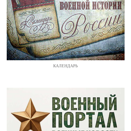
КАЛЕНДАРЬ