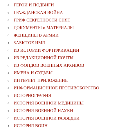
ГЕРОИ И ПОДВИГИ
ГРАЖДАНСКАЯ ВОЙНА
ГРИФ СЕКРЕТНОСТИ СНЯТ
ДОКУМЕНТЫ и МАТЕРИАЛЫ
ЖЕНЩИНЫ В АРМИИ
ЗАБЫТОЕ ИМЯ
ИЗ ИСТОРИИ ФОРТИФИКАЦИИ
ИЗ РЕДАКЦИОННОЙ ПОЧТЫ
ИЗ ФОНДОВ ВОЕННЫХ АРХИВОВ
ИМЕНА И СУДЬБЫ
ИНТЕРНЕТ-ПРИЛОЖЕНИЕ
ИНФОРМАЦИОННОЕ ПРОТИВОБОРСТВО
ИСТОРИОГРАФИЯ
ИСТОРИЯ ВОЕННОЙ МЕДИЦИНЫ
ИСТОРИЯ ВОЕННОЙ НАУКИ
ИСТОРИЯ ВОЕННОЙ РАЗВЕДКИ
ИСТОРИЯ ВОИН