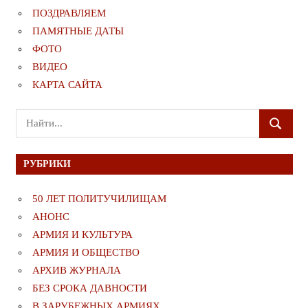
ПОЗДРАВЛЯЕМ
ПАМЯТНЫЕ ДАТЫ
ФОТО
ВИДЕО
КАРТА САЙТА
Поиск
ПОИСК
для:
РУБРИКИ
50 ЛЕТ ПОЛИТУЧИЛИЩАМ
АНОНС
АРМИЯ И КУЛЬТУРА
АРМИЯ И ОБЩЕСТВО
АРХИВ ЖУРНАЛА
БЕЗ СРОКА ДАВНОСТИ
В ЗАРУБЕЖНЫХ АРМИЯХ