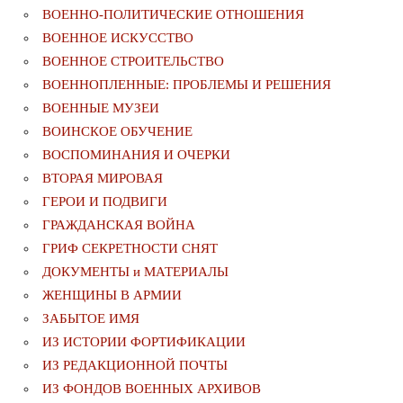
ВОЕННО-ПОЛИТИЧЕСКИE ОТНОШЕНИЯ
ВОЕННОЕ ИСКУССТВО
ВОЕННОЕ СТРОИТЕЛЬСТВО
ВОЕННОПЛЕННЫЕ: ПРОБЛЕМЫ И РЕШЕНИЯ
ВОЕННЫЕ МУЗЕИ
ВОИНСКОЕ ОБУЧЕНИЕ
ВОСПОМИНАНИЯ И ОЧЕРКИ
ВТОРАЯ МИРОВАЯ
ГЕРОИ И ПОДВИГИ
ГРАЖДАНСКАЯ ВОЙНА
ГРИФ СЕКРЕТНОСТИ СНЯТ
ДОКУМЕНТЫ и МАТЕРИАЛЫ
ЖЕНЩИНЫ В АРМИИ
ЗАБЫТОЕ ИМЯ
ИЗ ИСТОРИИ ФОРТИФИКАЦИИ
ИЗ РЕДАКЦИОННОЙ ПОЧТЫ
ИЗ ФОНДОВ ВОЕННЫХ АРХИВОВ