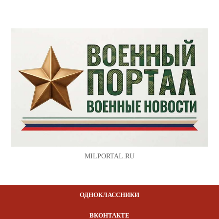
MILPORTAL.RU
ОДНОКЛАССНИКИ
ВКОНТАКТЕ