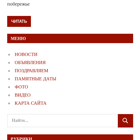
побережье
ЧИТАТЬ
МЕНЮ
НОВОСТИ
ОБЪЯВЛЕНИЯ
ПОЗДРАВЛЯЕМ
ПАМЯТНЫЕ ДАТЫ
ФОТО
ВИДЕО
КАРТА САЙТА
Поиск
ПОИСК
для:
РУБРИКИ