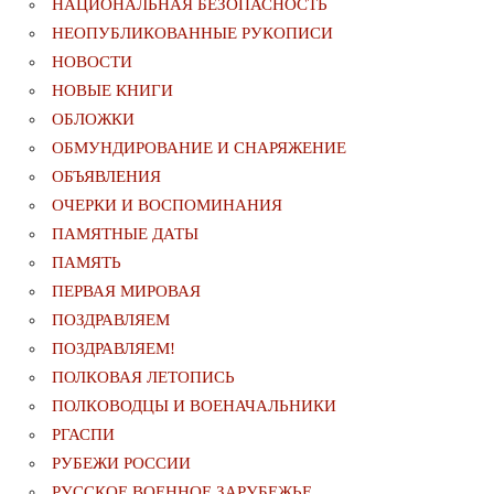
НАЦИОНАЛЬНАЯ БЕЗОПАСНОСТЬ
НЕОПУБЛИКОВАННЫЕ РУКОПИСИ
НОВОСТИ
НОВЫЕ КНИГИ
ОБЛОЖКИ
ОБМУНДИРОВАНИЕ И СНАРЯЖЕНИЕ
ОБЪЯВЛЕНИЯ
ОЧЕРКИ И ВОСПОМИНАНИЯ
ПАМЯТНЫЕ ДАТЫ
ПАМЯТЬ
ПЕРВАЯ МИРОВАЯ
ПОЗДРАВЛЯЕМ
ПОЗДРАВЛЯЕМ!
ПОЛКОВАЯ ЛЕТОПИСЬ
ПОЛКОВОДЦЫ И ВОЕНАЧАЛЬНИКИ
РГАСПИ
РУБЕЖИ РОССИИ
РУССКОЕ ВОЕННОЕ ЗАРУБЕЖЬЕ