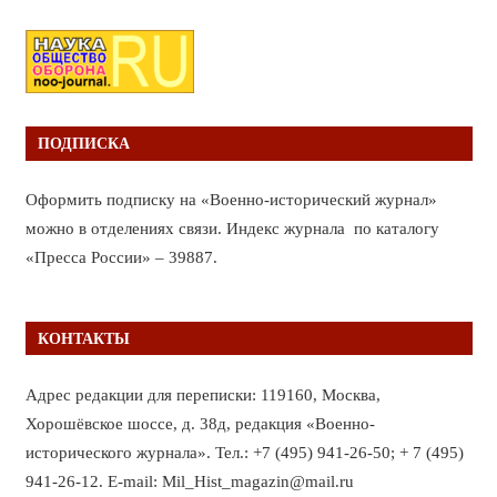
ПОДПИСКА
Оформить подписку на «Военно-исторический журнал»
можно в отделениях связи. Индекс журнала по каталогу
«Пресса России» – 39887.
КОНТАКТЫ
Адрес редакции для переписки: 119160, Москва,
Хорошёвское шоссе, д. 38д, редакция «Военно-
исторического журнала». Тел.: +7 (495) 941-26-50; + 7 (495)
941-26-12. E-mail: Mil_Hist_magazin@mail.ru