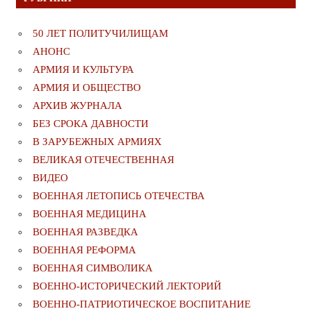
50 ЛЕТ ПОЛИТУЧИЛИЩАМ
АНОНС
АРМИЯ И КУЛЬТУРА
АРМИЯ И ОБЩЕСТВО
АРХИВ ЖУРНАЛА
БЕЗ СРОКА ДАВНОСТИ
В ЗАРУБЕЖНЫХ АРМИЯХ
ВЕЛИКАЯ ОТЕЧЕСТВЕННАЯ
ВИДЕО
ВОЕННАЯ ЛЕТОПИСЬ ОТЕЧЕСТВА
ВОЕННАЯ МЕДИЦИНА
ВОЕННАЯ РАЗВЕДКА
ВОЕННАЯ РЕФОРМА
ВОЕННАЯ СИМВОЛИКА
ВОЕННО-ИСТОРИЧЕСКИЙ ЛЕКТОРИЙ
ВОЕННО-ПАТРИОТИЧЕСКОЕ ВОСПИТАНИЕ