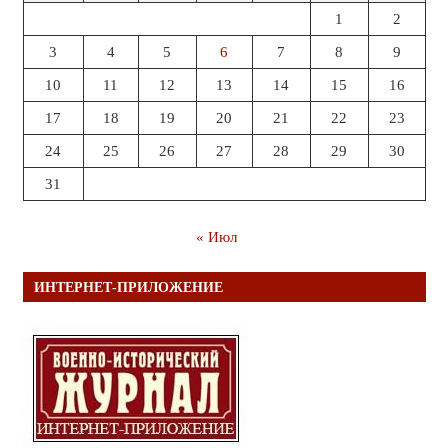
1
2
3
4
5
6
7
8
9
10
11
12
13
14
15
16
17
18
19
20
21
22
23
24
25
26
27
28
29
30
31
« Июл
ИНТЕРНЕТ-ПРИЛОЖЕНИЕ