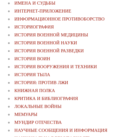
ИМЕНА И СУДЬБЫ
ИНТЕРНЕТ-ПРИЛОЖЕНИЕ
ИНФОРМАЦИОННОЕ ПРОТИВОБОРСТВО
ИСТОРИОГРАФИЯ
ИСТОРИЯ ВОЕННОЙ МЕДИЦИНЫ
ИСТОРИЯ ВОЕННОЙ НАУКИ
ИСТОРИЯ ВОЕННОЙ РАЗВЕДКИ
ИСТОРИЯ ВОИН
ИСТОРИЯ ВООРУЖЕНИЯ И ТЕХНИКИ
ИСТОРИЯ ТЫЛА
ИСТОРИЯ: ПРОТИВ ЛЖИ
КНИЖНАЯ ПОЛКА
КРИТИКА И БИБЛИОГРАФИЯ
ЛОКАЛЬНЫЕ ВОЙНЫ
МЕМУАРЫ
МУНДИР ОТЕЧЕСТВА
НАУЧНЫЕ СООБЩЕНИЯ И ИНФОРМАЦИЯ