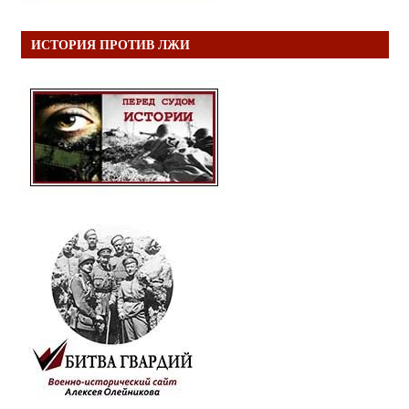
ИСТОРИЯ ПРОТИВ ЛЖИ