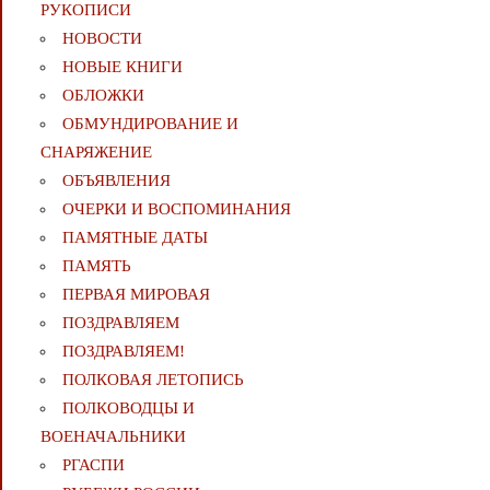
РУКОПИСИ
НОВОСТИ
НОВЫЕ КНИГИ
ОБЛОЖКИ
ОБМУНДИРОВАНИЕ И
СНАРЯЖЕНИЕ
ОБЪЯВЛЕНИЯ
ОЧЕРКИ И ВОСПОМИНАНИЯ
ПАМЯТНЫЕ ДАТЫ
ПАМЯТЬ
ПЕРВАЯ МИРОВАЯ
ПОЗДРАВЛЯЕМ
ПОЗДРАВЛЯЕМ!
ПОЛКОВАЯ ЛЕТОПИСЬ
ПОЛКОВОДЦЫ И
ВОЕНАЧАЛЬНИКИ
РГАСПИ