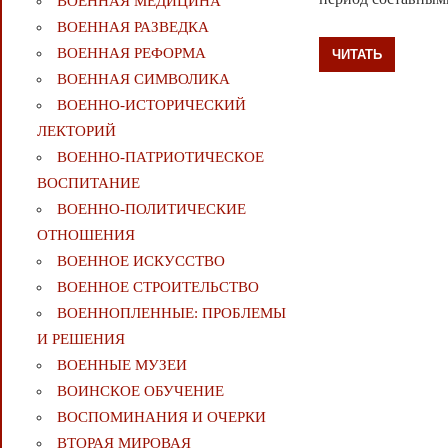
ВОЕННАЯ МЕДИЦИНА
ВОЕННАЯ РАЗВЕДКА
ВОЕННАЯ РЕФОРМА
ЧИТАТЬ
ВОЕННАЯ СИМВОЛИКА
ВОЕННО-ИСТОРИЧЕСКИЙ
ЛЕКТОРИЙ
ВОЕННО-ПАТРИОТИЧЕСКОЕ
ВОСПИТАНИЕ
ВОЕННО-ПОЛИТИЧЕСКИE
ОТНОШЕНИЯ
ВОЕННОЕ ИСКУССТВО
ВОЕННОЕ СТРОИТЕЛЬСТВО
ВОЕННОПЛЕННЫЕ: ПРОБЛЕМЫ
И РЕШЕНИЯ
ВОЕННЫЕ МУЗЕИ
ВОИНСКОЕ ОБУЧЕНИЕ
ВОСПОМИНАНИЯ И ОЧЕРКИ
ВТОРАЯ МИРОВАЯ