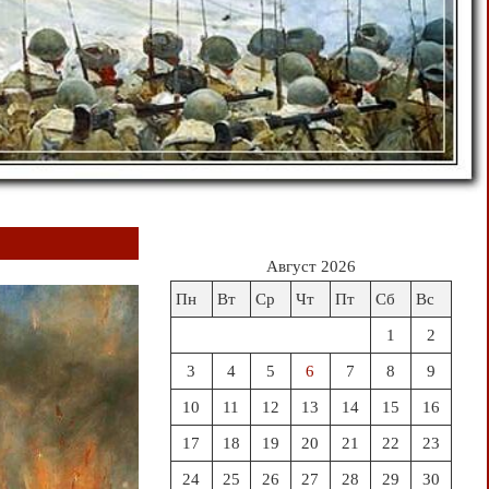
Август 2026
Пн
Вт
Ср
Чт
Пт
Сб
Вс
1
2
3
4
5
6
7
8
9
10
11
12
13
14
15
16
17
18
19
20
21
22
23
24
25
26
27
28
29
30