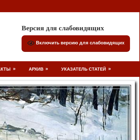
Версия для слабовидящих
Включить версию для слабовидящих
АКТЫ
АРХИВ
УКАЗАТЕЛЬ СТАТЕЙ