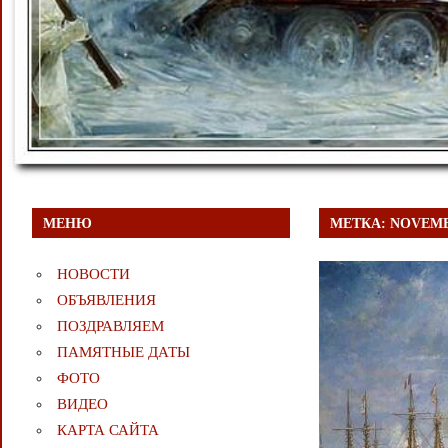
МЕНЮ
МЕТКА:
NOVEMB
НОВОСТИ
ОБЪЯВЛЕНИЯ
ПОЗДРАВЛЯЕМ
ПАМЯТНЫЕ ДАТЫ
ФОТО
ВИДЕО
КАРТА САЙТА