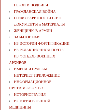
ГЕРОИ И ПОДВИГИ
ГРАЖДАНСКАЯ ВОЙНА
ГРИФ СЕКРЕТНОСТИ СНЯТ
ДОКУМЕНТЫ и МАТЕРИАЛЫ
ЖЕНЩИНЫ В АРМИИ
ЗАБЫТОЕ ИМЯ
ИЗ ИСТОРИИ ФОРТИФИКАЦИИ
ИЗ РЕДАКЦИОННОЙ ПОЧТЫ
ИЗ ФОНДОВ ВОЕННЫХ
АРХИВОВ
ИМЕНА И СУДЬБЫ
ИНТЕРНЕТ-ПРИЛОЖЕНИЕ
ИНФОРМАЦИОННОЕ
ПРОТИВОБОРСТВО
ИСТОРИОГРАФИЯ
ИСТОРИЯ ВОЕННОЙ
МЕДИЦИНЫ