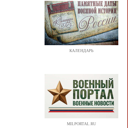
КАЛЕНДАРЬ
MILPORTAL.RU