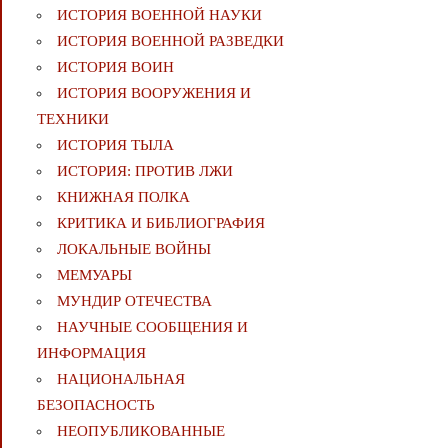
ИСТОРИЯ ВОЕННОЙ НАУКИ
ИСТОРИЯ ВОЕННОЙ РАЗВЕДКИ
ИСТОРИЯ ВОИН
ИСТОРИЯ ВООРУЖЕНИЯ И
ТЕХНИКИ
ИСТОРИЯ ТЫЛА
ИСТОРИЯ: ПРОТИВ ЛЖИ
КНИЖНАЯ ПОЛКА
КРИТИКА И БИБЛИОГРАФИЯ
ЛОКАЛЬНЫЕ ВОЙНЫ
МЕМУАРЫ
МУНДИР ОТЕЧЕСТВА
НАУЧНЫЕ СООБЩЕНИЯ И
ИНФОРМАЦИЯ
НАЦИОНАЛЬНАЯ
БЕЗОПАСНОСТЬ
НЕОПУБЛИКОВАННЫЕ