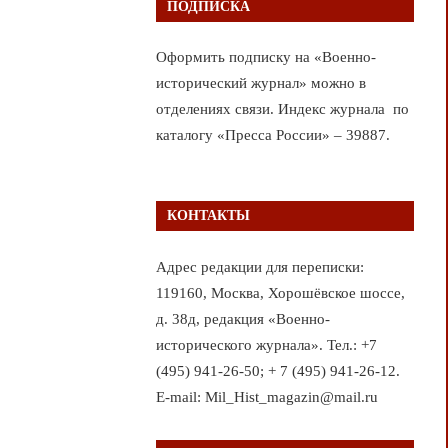
ПОДПИСКА
Оформить подписку на «Военно-
исторический журнал» можно в
отделениях связи. Индекс журнала по
каталогу «Пресса России» – 39887.
КОНТАКТЫ
Адрес редакции для переписки:
119160, Москва, Хорошёвское шоссе,
д. 38д, редакция «Военно-
исторического журнала». Тел.: +7
(495) 941-26-50; + 7 (495) 941-26-12.
E-mail: Mil_Hist_magazin@mail.ru