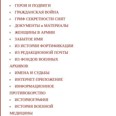
ГЕРОИ И ПОДВИГИ
ГРАЖДАНСКАЯ ВОЙНА
ГРИФ СЕКРЕТНОСТИ СНЯТ
ДОКУМЕНТЫ и МАТЕРИАЛЫ
ЖЕНЩИНЫ В АРМИИ
ЗАБЫТОЕ ИМЯ
ИЗ ИСТОРИИ ФОРТИФИКАЦИИ
ИЗ РЕДАКЦИОННОЙ ПОЧТЫ
ИЗ ФОНДОВ ВОЕННЫХ
АРХИВОВ
ИМЕНА И СУДЬБЫ
ИНТЕРНЕТ-ПРИЛОЖЕНИЕ
ИНФОРМАЦИОННОЕ
ПРОТИВОБОРСТВО
ИСТОРИОГРАФИЯ
ИСТОРИЯ ВОЕННОЙ
МЕДИЦИНЫ