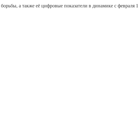
 борьбы, а также её цифровые показатели в динамике с февраля 