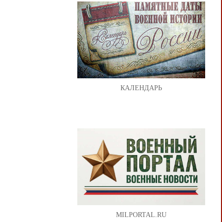
КАЛЕНДАРЬ
MILPORTAL.RU