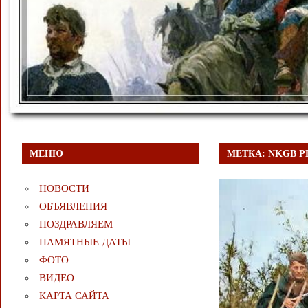
МЕНЮ
МЕТКА:
NKGB P
НОВОСТИ
ОБЪЯВЛЕНИЯ
ПОЗДРАВЛЯЕМ
ПАМЯТНЫЕ ДАТЫ
ФОТО
ВИДЕО
КАРТА САЙТА