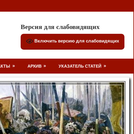
Версия для слабовидящих
Включить версию для слабовидящих
АКТЫ
АРХИВ
УКАЗАТЕЛЬ СТАТЕЙ