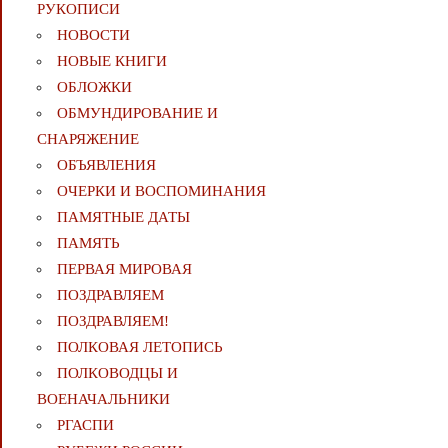
РУКОПИСИ
НОВОСТИ
НОВЫЕ КНИГИ
ОБЛОЖКИ
ОБМУНДИРОВАНИЕ И
СНАРЯЖЕНИЕ
ОБЪЯВЛЕНИЯ
ОЧЕРКИ И ВОСПОМИНАНИЯ
ПАМЯТНЫЕ ДАТЫ
ПАМЯТЬ
ПЕРВАЯ МИРОВАЯ
ПОЗДРАВЛЯЕМ
ПОЗДРАВЛЯЕМ!
ПОЛКОВАЯ ЛЕТОПИСЬ
ПОЛКОВОДЦЫ И
ВОЕНАЧАЛЬНИКИ
РГАСПИ