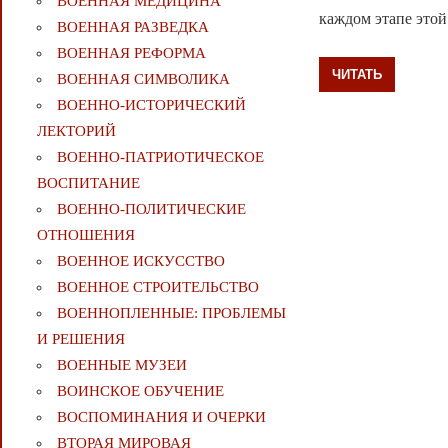
ВОЕННАЯ МЕДИЦИНА
каждом этапе этой
ВОЕННАЯ РАЗВЕДКА
ВОЕННАЯ РЕФОРМА
ЧИТАТЬ
ВОЕННАЯ СИМВОЛИКА
ВОЕННО-ИСТОРИЧЕСКИЙ
ЛЕКТОРИЙ
ВОЕННО-ПАТРИОТИЧЕСКОЕ
ВОСПИТАНИЕ
ВОЕННО-ПОЛИТИЧЕСКИE
ОТНОШЕНИЯ
ВОЕННОЕ ИСКУССТВО
ВОЕННОЕ СТРОИТЕЛЬСТВО
ВОЕННОПЛЕННЫЕ: ПРОБЛЕМЫ
И РЕШЕНИЯ
ВОЕННЫЕ МУЗЕИ
ВОИНСКОЕ ОБУЧЕНИЕ
ВОСПОМИНАНИЯ И ОЧЕРКИ
ВТОРАЯ МИРОВАЯ