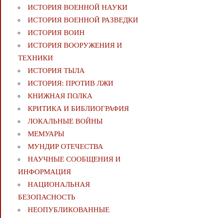
ИСТОРИЯ ВОЕННОЙ НАУКИ
ИСТОРИЯ ВОЕННОЙ РАЗВЕДКИ
ИСТОРИЯ ВОИН
ИСТОРИЯ ВООРУЖЕНИЯ И
ТЕХНИКИ
ИСТОРИЯ ТЫЛА
ИСТОРИЯ: ПРОТИВ ЛЖИ
КНИЖНАЯ ПОЛКА
КРИТИКА И БИБЛИОГРАФИЯ
ЛОКАЛЬНЫЕ ВОЙНЫ
МЕМУАРЫ
МУНДИР ОТЕЧЕСТВА
НАУЧНЫЕ СООБЩЕНИЯ И
ИНФОРМАЦИЯ
НАЦИОНАЛЬНАЯ
БЕЗОПАСНОСТЬ
НЕОПУБЛИКОВАННЫЕ