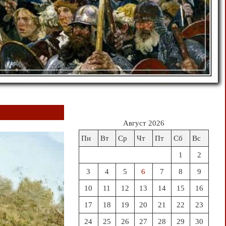
Август 2026
Пн
Вт
Ср
Чт
Пт
Сб
Вс
1
2
3
4
5
6
7
8
9
10
11
12
13
14
15
16
17
18
19
20
21
22
23
24
25
26
27
28
29
30