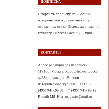
ПОДПИСКА
Оформить подписку на «Военно-
исторический журнал» можно в
отделениях связи. Индекс журнала по
каталогу «Пресса России» – 39887.
КОНТАКТЫ
Адрес редакции для переписки:
119160, Москва, Хорошёвское шоссе,
д. 38д, редакция «Военно-
исторического журнала». Тел.: +7
(495) 941-26-50; + 7 (495) 941-26-12.
E-mail: Mil_Hist_magazin@mail.ru