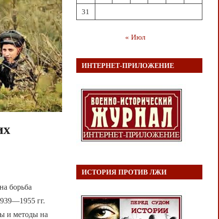
31
« Июл
ИНТЕРНЕТ-ПРИЛОЖЕНИЕ
их
ИСТОРИЯ ПРОТИВ ЛЖИ
на борьба
939—1955 гг.
ы и методы на