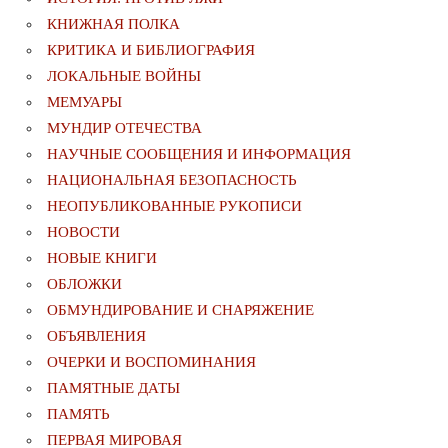
КНИЖНАЯ ПОЛКА
КРИТИКА И БИБЛИОГРАФИЯ
ЛОКАЛЬНЫЕ ВОЙНЫ
МЕМУАРЫ
МУНДИР ОТЕЧЕСТВА
НАУЧНЫЕ СООБЩЕНИЯ И ИНФОРМАЦИЯ
НАЦИОНАЛЬНАЯ БЕЗОПАСНОСТЬ
НЕОПУБЛИКОВАННЫЕ РУКОПИСИ
НОВОСТИ
НОВЫЕ КНИГИ
ОБЛОЖКИ
ОБМУНДИРОВАНИЕ И СНАРЯЖЕНИЕ
ОБЪЯВЛЕНИЯ
ОЧЕРКИ И ВОСПОМИНАНИЯ
ПАМЯТНЫЕ ДАТЫ
ПАМЯТЬ
ПЕРВАЯ МИРОВАЯ