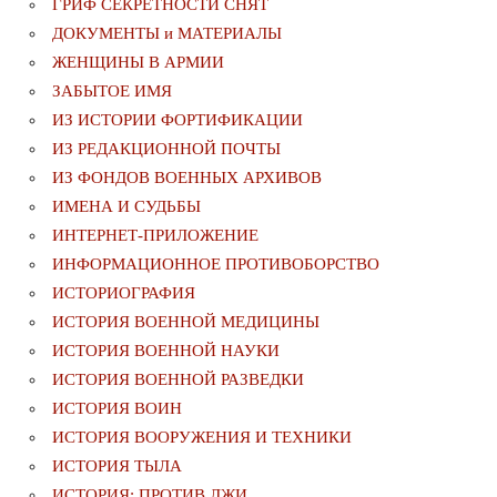
ГРИФ СЕКРЕТНОСТИ СНЯТ
ДОКУМЕНТЫ и МАТЕРИАЛЫ
ЖЕНЩИНЫ В АРМИИ
ЗАБЫТОЕ ИМЯ
ИЗ ИСТОРИИ ФОРТИФИКАЦИИ
ИЗ РЕДАКЦИОННОЙ ПОЧТЫ
ИЗ ФОНДОВ ВОЕННЫХ АРХИВОВ
ИМЕНА И СУДЬБЫ
ИНТЕРНЕТ-ПРИЛОЖЕНИЕ
ИНФОРМАЦИОННОЕ ПРОТИВОБОРСТВО
ИСТОРИОГРАФИЯ
ИСТОРИЯ ВОЕННОЙ МЕДИЦИНЫ
ИСТОРИЯ ВОЕННОЙ НАУКИ
ИСТОРИЯ ВОЕННОЙ РАЗВЕДКИ
ИСТОРИЯ ВОИН
ИСТОРИЯ ВООРУЖЕНИЯ И ТЕХНИКИ
ИСТОРИЯ ТЫЛА
ИСТОРИЯ: ПРОТИВ ЛЖИ