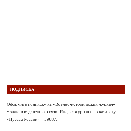
ПОДПИСКА
Оформить подписку на «Военно-исторический журнал»
можно в отделениях связи. Индекс журнала по каталогу
«Пресса России» – 39887.