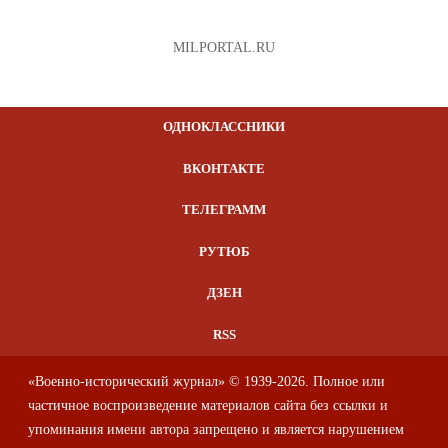
MILPORTAL.RU
ОДНОКЛАССНИКИ
ВКОНТАКТЕ
ТЕЛЕГРАММ
РУТЮБ
ДЗЕН
RSS
«Военно-исторический журнал» © 1939-2026. Полное или
частичное воспроизведение материалов сайта без ссылки и
упоминания имени автора запрещено и является нарушением