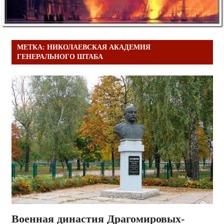
МЕТКА:
НИКОЛАЕВСКАЯ АКАДЕМИЯ
ГЕНЕРАЛЬНОГО ШТАБА
Военная династия Драгомировых-