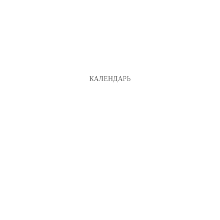
КАЛЕНДАРЬ