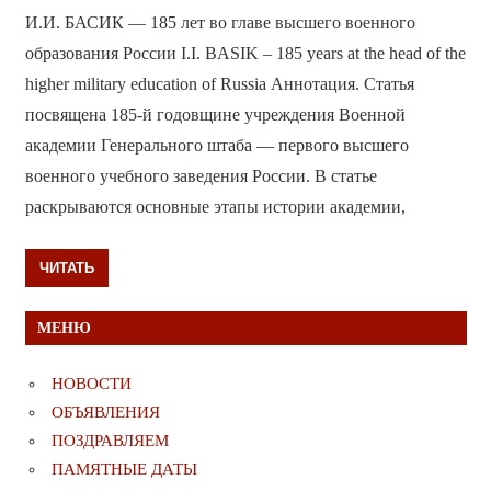
И.И. БАСИК — 185 лет во главе высшего военного
образования России I.I. BASIK – 185 years at the head of the
higher military education of Russia Аннотация. Статья
посвящена 185-й годовщине учреждения Военной
академии Генерального штаба — первого высшего
военного учебного заведения России. В статье
раскрываются основные этапы истории академии,
ЧИТАТЬ
МЕНЮ
НОВОСТИ
ОБЪЯВЛЕНИЯ
ПОЗДРАВЛЯЕМ
ПАМЯТНЫЕ ДАТЫ