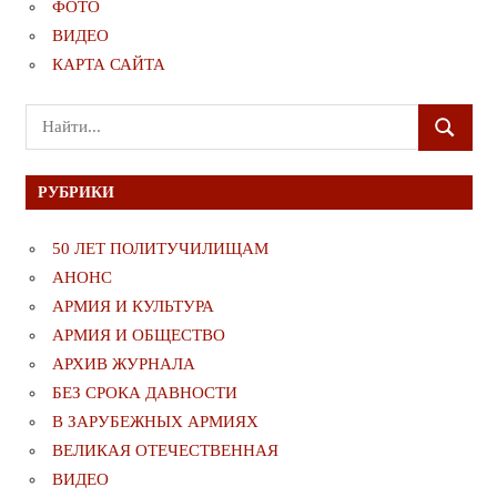
ФОТО
ВИДЕО
КАРТА САЙТА
Поиск
ПОИСК
для:
РУБРИКИ
50 ЛЕТ ПОЛИТУЧИЛИЩАМ
АНОНС
АРМИЯ И КУЛЬТУРА
АРМИЯ И ОБЩЕСТВО
АРХИВ ЖУРНАЛА
БЕЗ СРОКА ДАВНОСТИ
В ЗАРУБЕЖНЫХ АРМИЯХ
ВЕЛИКАЯ ОТЕЧЕСТВЕННАЯ
ВИДЕО