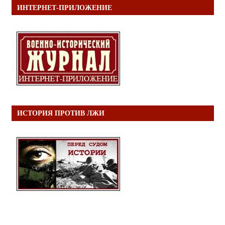
ИНТЕРНЕТ-ПРИЛОЖЕНИЕ
ИСТОРИЯ ПРОТИВ ЛЖИ