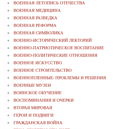
ВОЕННАЯ ЛЕТОПИСЬ ОТЕЧЕСТВА
ВОЕННАЯ МЕДИЦИНА
ВОЕННАЯ РАЗВЕДКА
ВОЕННАЯ РЕФОРМА
ВОЕННАЯ СИМВОЛИКА
ВОЕННО-ИСТОРИЧЕСКИЙ ЛЕКТОРИЙ
ВОЕННО-ПАТРИОТИЧЕСКОЕ ВОСПИТАНИЕ
ВОЕННО-ПОЛИТИЧЕСКИE ОТНОШЕНИЯ
ВОЕННОЕ ИСКУССТВО
ВОЕННОЕ СТРОИТЕЛЬСТВО
ВОЕННОПЛЕННЫЕ: ПРОБЛЕМЫ И РЕШЕНИЯ
ВОЕННЫЕ МУЗЕИ
ВОИНСКОЕ ОБУЧЕНИЕ
ВОСПОМИНАНИЯ И ОЧЕРКИ
ВТОРАЯ МИРОВАЯ
ГЕРОИ И ПОДВИГИ
ГРАЖДАНСКАЯ ВОЙНА