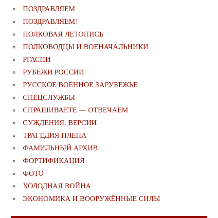
ПОЗДРАВЛЯЕМ
ПОЗДРАВЛЯЕМ!
ПОЛКОВАЯ ЛЕТОПИСЬ
ПОЛКОВОДЦЫ И ВОЕНАЧАЛЬНИКИ
РГАСПИ
РУБЕЖИ РОССИИ
РУССКОЕ ВОЕННОЕ ЗАРУБЕЖЬЕ
СПЕЦСЛУЖБЫ
СПРАШИВАЕТЕ — ОТВЕЧАЕМ
СУЖДЕНИЯ. ВЕРСИИ
ТРАГЕДИЯ ПЛЕНА
ФАМИЛЬНЫЙ АРХИВ
ФОРТИФИКАЦИЯ
ФОТО
ХОЛОДНАЯ ВОЙНА
ЭКОНОМИКА И ВООРУЖЁННЫЕ СИЛЫ