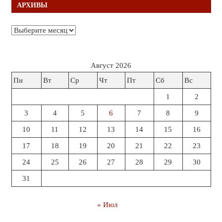
АРХИВЫ
Архивы
Август 2026
Пн
Вт
Ср
Чт
Пт
Сб
Вс
1
2
3
4
5
6
7
8
9
10
11
12
13
14
15
16
17
18
19
20
21
22
23
24
25
26
27
28
29
30
31
« Июл