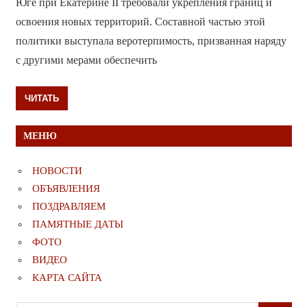
Юге при Екатерине II требовали укрепления границ и
освоения новых территорий. Составной частью этой
политики выступала веротерпимость, призванная наряду
с другими мерами обеспечить
ЧИТАТЬ
МЕНЮ
НОВОСТИ
ОБЪЯВЛЕНИЯ
ПОЗДРАВЛЯЕМ
ПАМЯТНЫЕ ДАТЫ
ФОТО
ВИДЕО
КАРТА САЙТА