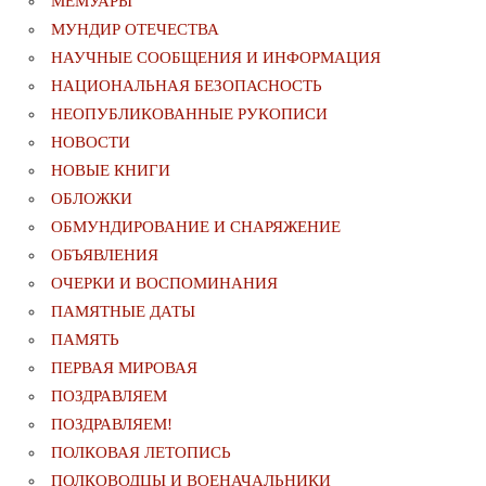
МЕМУАРЫ
МУНДИР ОТЕЧЕСТВА
НАУЧНЫЕ СООБЩЕНИЯ И ИНФОРМАЦИЯ
НАЦИОНАЛЬНАЯ БЕЗОПАСНОСТЬ
НЕОПУБЛИКОВАННЫЕ РУКОПИСИ
НОВОСТИ
НОВЫЕ КНИГИ
ОБЛОЖКИ
ОБМУНДИРОВАНИЕ И СНАРЯЖЕНИЕ
ОБЪЯВЛЕНИЯ
ОЧЕРКИ И ВОСПОМИНАНИЯ
ПАМЯТНЫЕ ДАТЫ
ПАМЯТЬ
ПЕРВАЯ МИРОВАЯ
ПОЗДРАВЛЯЕМ
ПОЗДРАВЛЯЕМ!
ПОЛКОВАЯ ЛЕТОПИСЬ
ПОЛКОВОДЦЫ И ВОЕНАЧАЛЬНИКИ