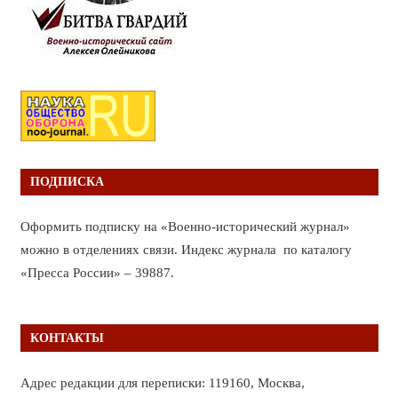
ПОДПИСКА
Оформить подписку на «Военно-исторический журнал»
можно в отделениях связи. Индекс журнала по каталогу
«Пресса России» – 39887.
КОНТАКТЫ
Адрес редакции для переписки: 119160, Москва,