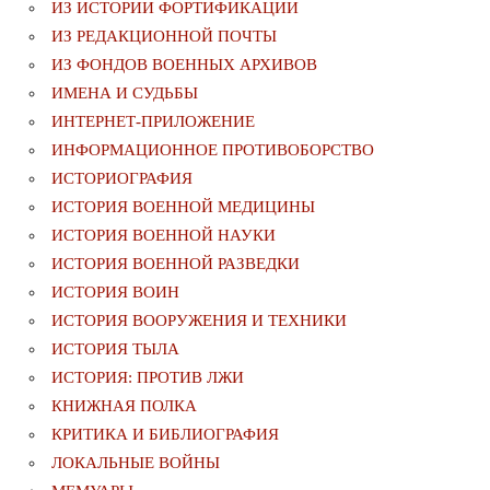
ИЗ ИСТОРИИ ФОРТИФИКАЦИИ
ИЗ РЕДАКЦИОННОЙ ПОЧТЫ
ИЗ ФОНДОВ ВОЕННЫХ АРХИВОВ
ИМЕНА И СУДЬБЫ
ИНТЕРНЕТ-ПРИЛОЖЕНИЕ
ИНФОРМАЦИОННОЕ ПРОТИВОБОРСТВО
ИСТОРИОГРАФИЯ
ИСТОРИЯ ВОЕННОЙ МЕДИЦИНЫ
ИСТОРИЯ ВОЕННОЙ НАУКИ
ИСТОРИЯ ВОЕННОЙ РАЗВЕДКИ
ИСТОРИЯ ВОИН
ИСТОРИЯ ВООРУЖЕНИЯ И ТЕХНИКИ
ИСТОРИЯ ТЫЛА
ИСТОРИЯ: ПРОТИВ ЛЖИ
КНИЖНАЯ ПОЛКА
КРИТИКА И БИБЛИОГРАФИЯ
ЛОКАЛЬНЫЕ ВОЙНЫ