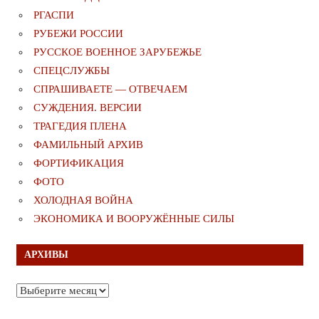
РГАСПИ
РУБЕЖИ РОССИИ
РУССКОЕ ВОЕННОЕ ЗАРУБЕЖЬЕ
СПЕЦСЛУЖБЫ
СПРАШИВАЕТЕ — ОТВЕЧАЕМ
СУЖДЕНИЯ. ВЕРСИИ
ТРАГЕДИЯ ПЛЕНА
ФАМИЛЬНЫЙ АРХИВ
ФОРТИФИКАЦИЯ
ФОТО
ХОЛОДНАЯ ВОЙНА
ЭКОНОМИКА И ВООРУЖЁННЫЕ СИЛЫ
АРХИВЫ
Архивы