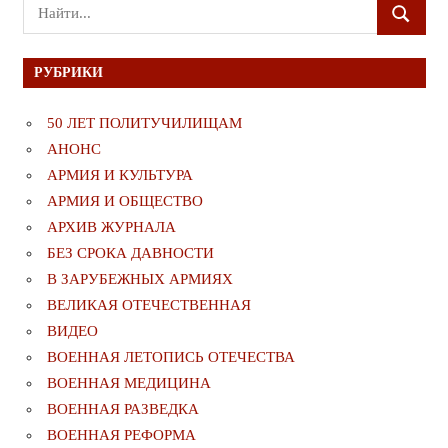
Поиск
ПОИСК
для:
РУБРИКИ
50 ЛЕТ ПОЛИТУЧИЛИЩАМ
АНОНС
АРМИЯ И КУЛЬТУРА
АРМИЯ И ОБЩЕСТВО
АРХИВ ЖУРНАЛА
БЕЗ СРОКА ДАВНОСТИ
В ЗАРУБЕЖНЫХ АРМИЯХ
ВЕЛИКАЯ ОТЕЧЕСТВЕННАЯ
ВИДЕО
ВОЕННАЯ ЛЕТОПИСЬ ОТЕЧЕСТВА
ВОЕННАЯ МЕДИЦИНА
ВОЕННАЯ РАЗВЕДКА
ВОЕННАЯ РЕФОРМА