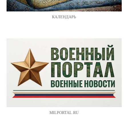
КАЛЕНДАРЬ
MILPORTAL.RU