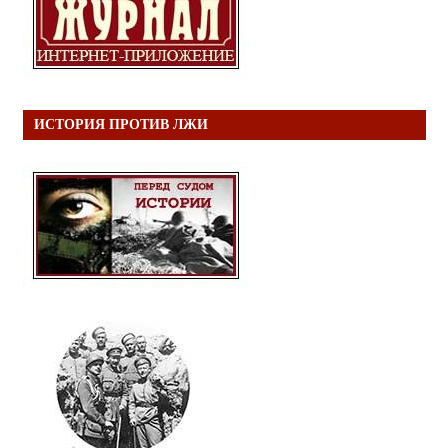
ИСТОРИЯ ПРОТИВ ЛЖИ