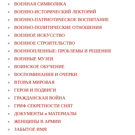
ВОЕННАЯ СИМВОЛИКА
ВОЕННО-ИСТОРИЧЕСКИЙ ЛЕКТОРИЙ
ВОЕННО-ПАТРИОТИЧЕСКОЕ ВОСПИТАНИЕ
ВОЕННО-ПОЛИТИЧЕСКИE ОТНОШЕНИЯ
ВОЕННОЕ ИСКУССТВО
ВОЕННОЕ СТРОИТЕЛЬСТВО
ВОЕННОПЛЕННЫЕ: ПРОБЛЕМЫ И РЕШЕНИЯ
ВОЕННЫЕ МУЗЕИ
ВОИНСКОЕ ОБУЧЕНИЕ
ВОСПОМИНАНИЯ И ОЧЕРКИ
ВТОРАЯ МИРОВАЯ
ГЕРОИ И ПОДВИГИ
ГРАЖДАНСКАЯ ВОЙНА
ГРИФ СЕКРЕТНОСТИ СНЯТ
ДОКУМЕНТЫ и МАТЕРИАЛЫ
ЖЕНЩИНЫ В АРМИИ
ЗАБЫТОЕ ИМЯ