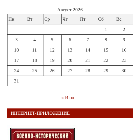
Август 2026
Пн
Вт
Ср
Чт
Пт
Сб
Вс
1
2
3
4
5
6
7
8
9
10
11
12
13
14
15
16
17
18
19
20
21
22
23
24
25
26
27
28
29
30
31
« Июл
ИНТЕРНЕТ-ПРИЛОЖЕНИЕ